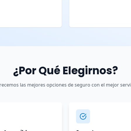
¿Por Qué Elegirnos?
recemos las mejores opciones de seguro con el mejor servi