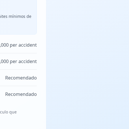
mites mínimos de
,000 per accident
,000 per accident
Recomendado
Recomendado
ículo que