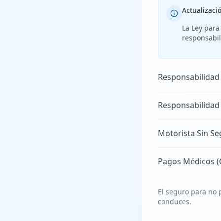
Actualizaci
La Ley para
responsabil
Responsabilidad
Responsabilidad
Motorista Sin Se
Pagos Médicos (
El seguro para no p
conduces.