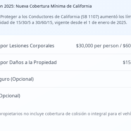
ón 2025: Nueva Cobertura Mínima de California
 Proteger a los Conductores de California (SB 1107) aumentó los lí
idad de 15/30/5 a 30/60/15, vigente desde el 1 de enero de 2025.
 por Lesiones Corporales
$30,000 per person / $60
 por Daños a la Propiedad
$15
guro (Opcional)
Opcional)
ropietarios no incluye cobertura de colisión o integral para el veh