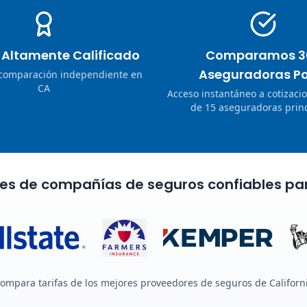
o Altamente Calificado
Comparamos 3
Aseguradoras Po
 comparación independiente en
CA
Acceso instantáneo a cotizaci
de 15 aseguradoras princ
nes de compañías de seguros confiables pa
ompara tarifas de los mejores proveedores de seguros de Californ