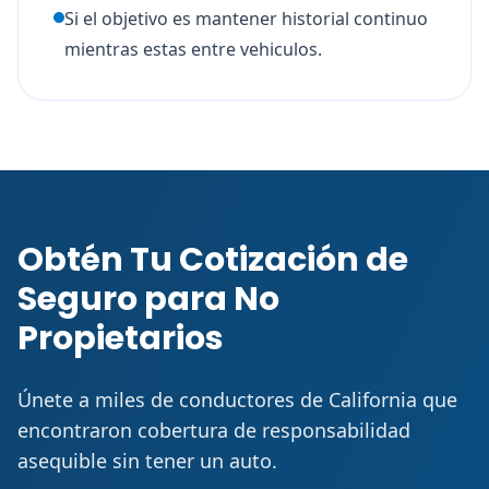
Si el objetivo es mantener historial continuo
mientras estas entre vehiculos.
Obtén Tu Cotización de
Seguro para No
Propietarios
Únete a miles de conductores de California que
encontraron cobertura de responsabilidad
asequible sin tener un auto.