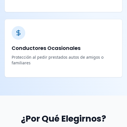
Conductores Ocasionales
Protección al pedir prestados autos de amigos o
familiares
¿Por Qué Elegirnos?