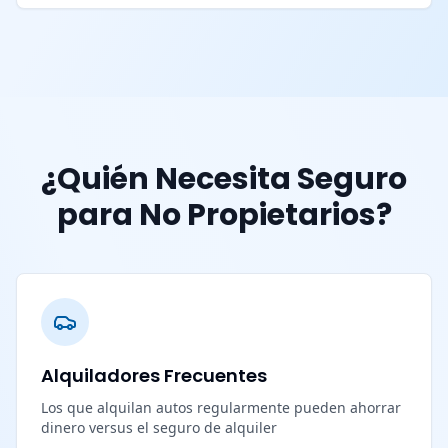
¿Quién Necesita Seguro
para No Propietarios?
Alquiladores Frecuentes
Los que alquilan autos regularmente pueden ahorrar
dinero versus el seguro de alquiler