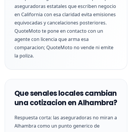
aseguradoras estatales que escriben negocio
en California con esa claridad evita emisiones
equivocadas y cancelaciones posteriores.
QuoteMoto te pone en contacto con un
agente con licencia que arma esa
comparacion; QuoteMoto no vende ni emite
la poliza.
Que senales locales cambian
una cotizacion en Alhambra?
Respuesta corta: las aseguradoras no miran a
Alhambra como un punto generico de