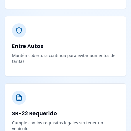
Entre Autos
Mantén cobertura continua para evitar aumentos de
tarifas
SR-22 Requerido
Cumple con los requisitos legales sin tener un
vehículo