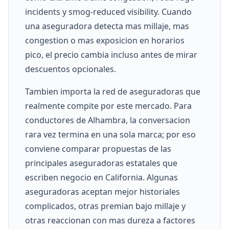
incidents y smog-reduced visibility. Cuando
una aseguradora detecta mas millaje, mas
congestion o mas exposicion en horarios
pico, el precio cambia incluso antes de mirar
descuentos opcionales.
Tambien importa la red de aseguradoras que
realmente compite por este mercado. Para
conductores de Alhambra, la conversacion
rara vez termina en una sola marca; por eso
conviene comparar propuestas de las
principales aseguradoras estatales que
escriben negocio en California. Algunas
aseguradoras aceptan mejor historiales
complicados, otras premian bajo millaje y
otras reaccionan con mas dureza a factores