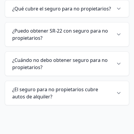
¿Qué cubre el seguro para no propietarios?
¿Puedo obtener SR-22 con seguro para no
propietarios?
¿Cuándo no debo obtener seguro para no
propietarios?
¿El seguro para no propietarios cubre
autos de alquiler?