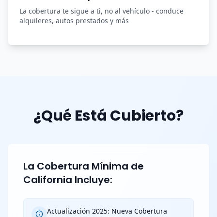
La cobertura te sigue a ti, no al vehículo - conduce
alquileres, autos prestados y más
¿Qué Está Cubierto?
La Cobertura Mínima de
California Incluye:
Actualización 2025: Nueva Cobertura