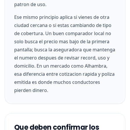
patron de uso.
Ese mismo principio aplica si vienes de otra
ciudad cercana o si estas cambiando de tipo
de cobertura. Un buen comparador local no
solo busca el precio mas bajo de la primera
pantalla; busca la aseguradora que mantenga
el numero despues de revisar record, uso y
domicilio. En un mercado como Alhambra,
esa diferencia entre cotizacion rapida y poliza
emitida es donde muchos conductores
pierden dinero.
Que deben confirmar los