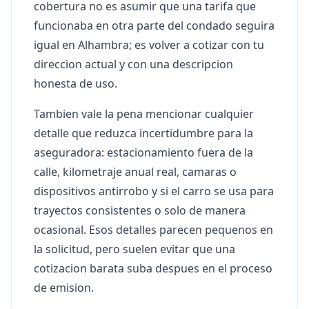
cobertura no es asumir que una tarifa que
funcionaba en otra parte del condado seguira
igual en Alhambra; es volver a cotizar con tu
direccion actual y con una descripcion
honesta de uso.
Tambien vale la pena mencionar cualquier
detalle que reduzca incertidumbre para la
aseguradora: estacionamiento fuera de la
calle, kilometraje anual real, camaras o
dispositivos antirrobo y si el carro se usa para
trayectos consistentes o solo de manera
ocasional. Esos detalles parecen pequenos en
la solicitud, pero suelen evitar que una
cotizacion barata suba despues en el proceso
de emision.