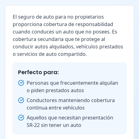
El seguro de auto para no propietarios
proporciona cobertura de responsabilidad
cuando conduces un auto que no posees. Es
cobertura secundaria que te protege al
conducir autos alquilados, vehículos prestados
o servicios de auto compartido.
Perfecto para:
Personas que frecuentemente alquilan
o piden prestados autos
Conductores manteniendo cobertura
continua entre vehículos
Aquellos que necesitan presentación
SR-22 sin tener un auto