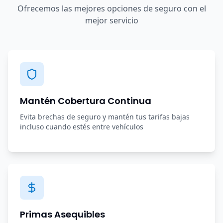
Ofrecemos las mejores opciones de seguro con el
mejor servicio
Mantén Cobertura Continua
Evita brechas de seguro y mantén tus tarifas bajas
incluso cuando estés entre vehículos
Primas Asequibles