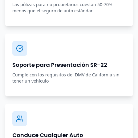
Las pólizas para no propietarios cuestan 50-70%
menos que el seguro de auto estándar
Soporte para Presentación SR-22
Cumple con los requisitos del DMV de California sin
tener un vehículo
Conduce Cualquier Auto