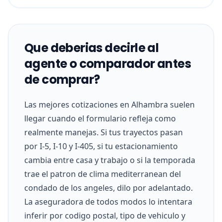
Que deberias decirle al
agente o comparador antes
de comprar?
Las mejores cotizaciones en Alhambra suelen
llegar cuando el formulario refleja como
realmente manejas. Si tus trayectos pasan
por I-5, I-10 y I-405, si tu estacionamiento
cambia entre casa y trabajo o si la temporada
trae el patron de clima mediterranean del
condado de los angeles, dilo por adelantado.
La aseguradora de todos modos lo intentara
inferir por codigo postal, tipo de vehiculo y