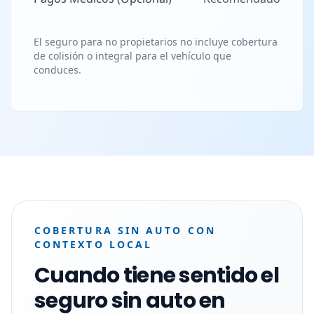
El seguro para no propietarios no incluye cobertura
de colisión o integral para el vehículo que
conduces.
COBERTURA SIN AUTO CON
CONTEXTO LOCAL
Cuando tiene sentido el
seguro sin auto en