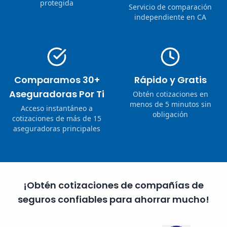
protegida
Servicio de comparación
independiente en CA
Comparamos 30+
Rápido y Gratis
Aseguradoras Por Ti
Obtén cotizaciones en
menos de 5 minutos sin
Acceso instantáneo a
obligación
cotizaciones de más de 15
aseguradoras principales
¡Obtén cotizaciones de compañías de
seguros confiables para ahorrar mucho!