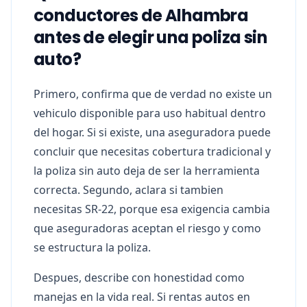
conductores de Alhambra
antes de elegir una poliza sin
auto?
Primero, confirma que de verdad no existe un
vehiculo disponible para uso habitual dentro
del hogar. Si si existe, una aseguradora puede
concluir que necesitas cobertura tradicional y
la poliza sin auto deja de ser la herramienta
correcta. Segundo, aclara si tambien
necesitas SR-22, porque esa exigencia cambia
que aseguradoras aceptan el riesgo y como
se estructura la poliza.
Despues, describe con honestidad como
manejas en la vida real. Si rentas autos en