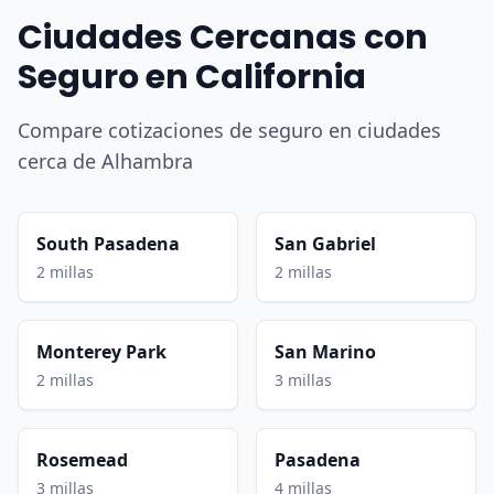
Ciudades Cercanas con
Seguro en California
Compare cotizaciones de seguro en ciudades
cerca de Alhambra
South Pasadena
San Gabriel
2 millas
2 millas
Monterey Park
San Marino
2 millas
3 millas
Rosemead
Pasadena
3 millas
4 millas