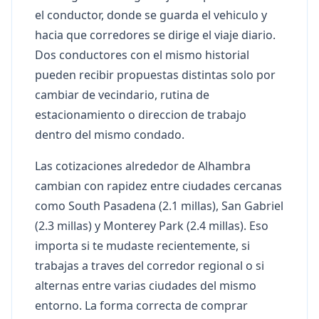
el conductor, donde se guarda el vehiculo y
hacia que corredores se dirige el viaje diario.
Dos conductores con el mismo historial
pueden recibir propuestas distintas solo por
cambiar de vecindario, rutina de
estacionamiento o direccion de trabajo
dentro del mismo condado.
Las cotizaciones alrededor de Alhambra
cambian con rapidez entre ciudades cercanas
como South Pasadena (2.1 millas), San Gabriel
(2.3 millas) y Monterey Park (2.4 millas). Eso
importa si te mudaste recientemente, si
trabajas a traves del corredor regional o si
alternas entre varias ciudades del mismo
entorno. La forma correcta de comprar