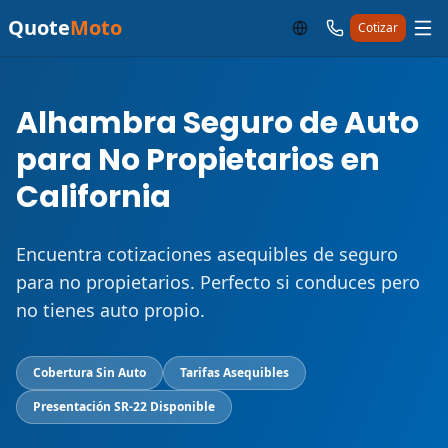
Quote
Moto
Cotizar
Alhambra Seguro de Auto
para No Propietarios en
California
Encuentra cotizaciones asequibles de seguro
para no propietarios. Perfecto si conduces pero
no tienes auto propio.
Cobertura Sin Auto
Tarifas Asequibles
Presentación SR-22 Disponible