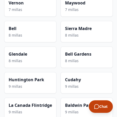
Vernon
Maywood
7 millas
7 millas
Bell
Sierra Madre
8 millas
8 millas
Glendale
Bell Gardens
8 millas
8 millas
Huntington Park
Cudahy
9 millas
9 millas
La Canada Flintridge
Baldwin Park
Chat
9 millas
9 millas