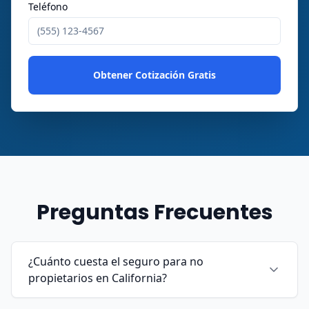
Teléfono
Obtener Cotización Gratis
Preguntas Frecuentes
¿Cuánto cuesta el seguro para no
propietarios en California?