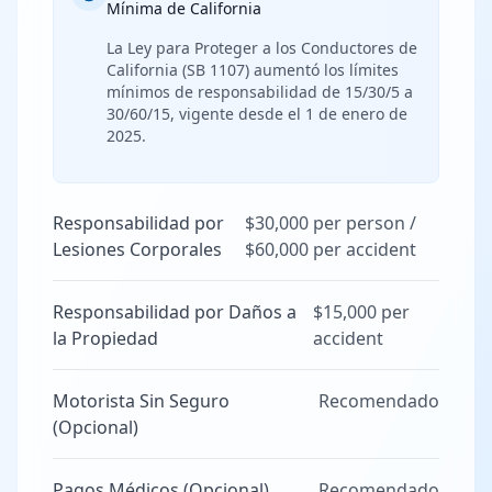
Mínima de California
La Ley para Proteger a los Conductores de
California (SB 1107) aumentó los límites
mínimos de responsabilidad de 15/30/5 a
30/60/15, vigente desde el 1 de enero de
2025.
Responsabilidad por
$30,000 per person /
Lesiones Corporales
$60,000 per accident
Responsabilidad por Daños a
$15,000 per
la Propiedad
accident
Motorista Sin Seguro
Recomendado
(Opcional)
Pagos Médicos (Opcional)
Recomendado