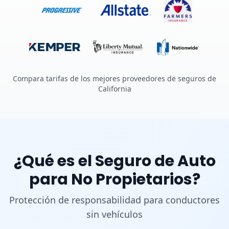
Compara tarifas de los mejores proveedores de seguros de
California
¿Qué es el Seguro de Auto
para No Propietarios?
Protección de responsabilidad para conductores
sin vehículos