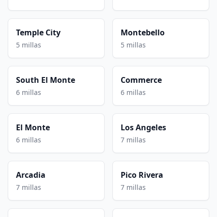
Temple City
Montebello
5 millas
5 millas
South El Monte
Commerce
6 millas
6 millas
El Monte
Los Angeles
6 millas
7 millas
Arcadia
Pico Rivera
7 millas
7 millas