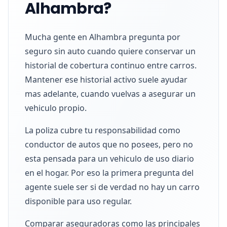
Alhambra?
Mucha gente en Alhambra pregunta por
seguro sin auto cuando quiere conservar un
historial de cobertura continuo entre carros.
Mantener ese historial activo suele ayudar
mas adelante, cuando vuelvas a asegurar un
vehiculo propio.
La poliza cubre tu responsabilidad como
conductor de autos que no posees, pero no
esta pensada para un vehiculo de uso diario
en el hogar. Por eso la primera pregunta del
agente suele ser si de verdad no hay un carro
disponible para uso regular.
Comparar aseguradoras como las principales