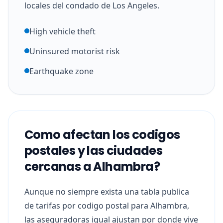
locales del condado de Los Angeles.
High vehicle theft
Uninsured motorist risk
Earthquake zone
Como afectan los codigos
postales y las ciudades
cercanas a Alhambra?
Aunque no siempre exista una tabla publica
de tarifas por codigo postal para Alhambra,
las aseguradoras igual ajustan por donde vive