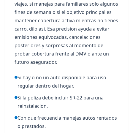
viajes, si manejas para familiares solo algunos
fines de semana o si el objetivo principal es
mantener cobertura activa mientras no tienes
carro, dilo asi. Esa precision ayuda a evitar
emisiones equivocadas, cancelaciones
posteriores y sorpresas al momento de
probar cobertura frente al DMV o ante un
futuro asegurador.
Si hay o no un auto disponible para uso
regular dentro del hogar.
Si la poliza debe incluir SR-22 para una
reinstalacion.
Con que frecuencia manejas autos rentados
o prestados.