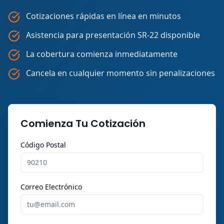
Cotizaciones rápidas en línea en minutos
Asistencia para presentación SR-22 disponible
La cobertura comienza inmediatamente
Cancela en cualquier momento sin penalizaciones
Comienza Tu Cotización
Código Postal
Correo Electrónico