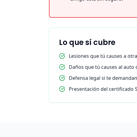
Lo que sí cubre
Lesiones que tú causes a otr
Daños que tú causes al auto 
Defensa legal si te demandan
Presentación del certificado 