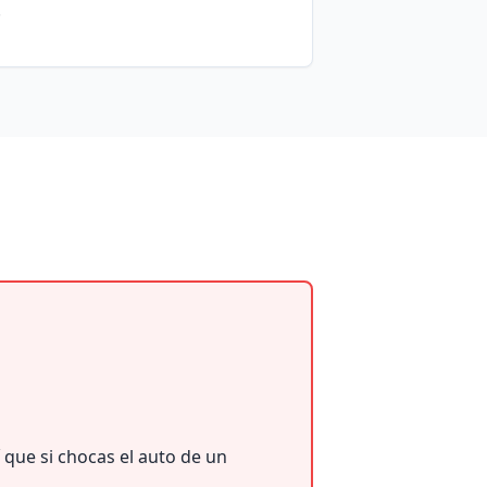
.
 que si chocas el auto de un