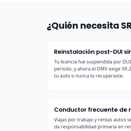
¿Quién necesita SR
Reinstalación post-DUI si
Tu licencia fue suspendida por DUI,
período, y ahora el DMV exige SR-2
tu auto o nunca lo recuperaste.
Conductor frecuente de 
Viajas por trabajo y rentas autos s
da responsabilidad primaria en re