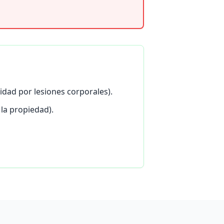
dad por lesiones corporales).
la propiedad).