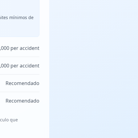
mites mínimos de
,000 per accident
,000 per accident
Recomendado
Recomendado
ículo que