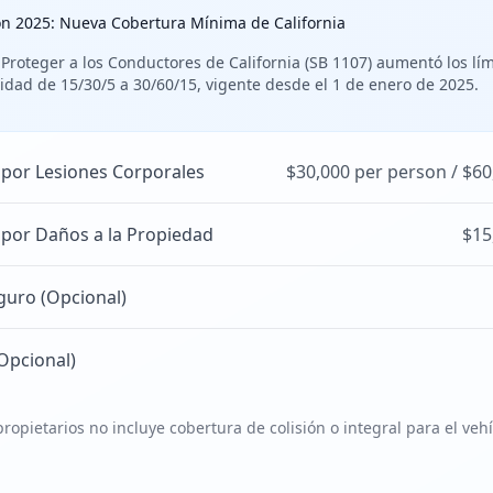
ón 2025: Nueva Cobertura Mínima de California
 Proteger a los Conductores de California (SB 1107) aumentó los lí
idad de 15/30/5 a 30/60/15, vigente desde el 1 de enero de 2025.
 por Lesiones Corporales
$30,000 per person / $60
 por Daños a la Propiedad
$15
guro (Opcional)
Opcional)
ropietarios no incluye cobertura de colisión o integral para el veh