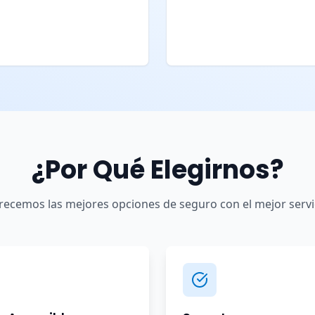
¿Por Qué Elegirnos?
recemos las mejores opciones de seguro con el mejor servi