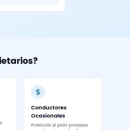
ietarios?
Conductores
Ocasionales
lo
Protección al pedir prestados