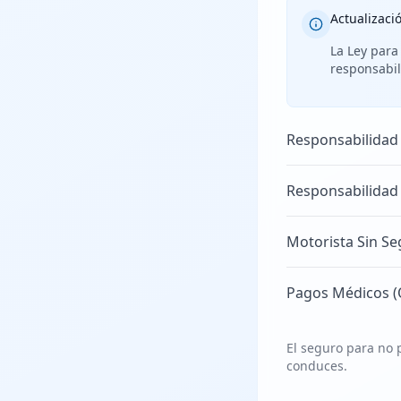
Actualizaci
La Ley para
responsabil
Responsabilidad
Responsabilidad
Motorista Sin Se
Pagos Médicos (
El seguro para no p
conduces.