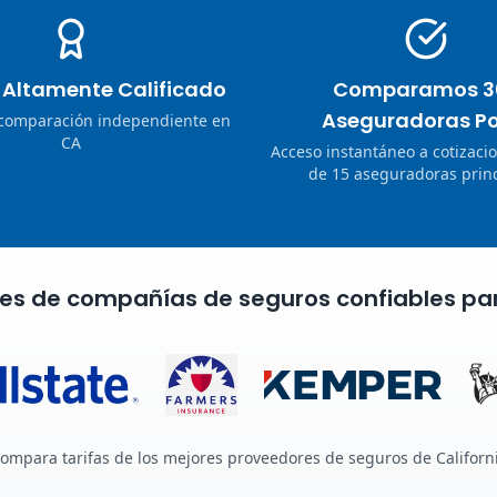
o Altamente Calificado
Comparamos 3
Aseguradoras Po
 comparación independiente en
CA
Acceso instantáneo a cotizaci
de 15 aseguradoras princ
nes de compañías de seguros confiables pa
ompara tarifas de los mejores proveedores de seguros de Californ