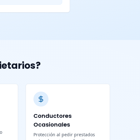
ietarios?
Conductores
Ocasionales
lo
Protección al pedir prestados