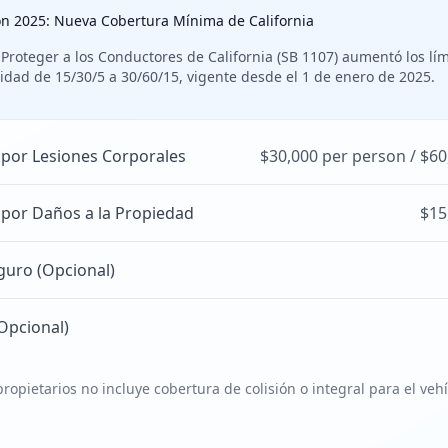
ón 2025: Nueva Cobertura Mínima de California
 Proteger a los Conductores de California (SB 1107) aumentó los lí
idad de 15/30/5 a 30/60/15, vigente desde el 1 de enero de 2025.
 por Lesiones Corporales
$30,000 per person / $60
 por Daños a la Propiedad
$15
guro (Opcional)
Opcional)
ropietarios no incluye cobertura de colisión o integral para el veh