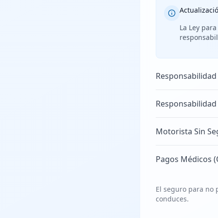
Actualizaci
La Ley para
responsabil
Responsabilidad
Responsabilidad
Motorista Sin Se
Pagos Médicos (
El seguro para no p
conduces.