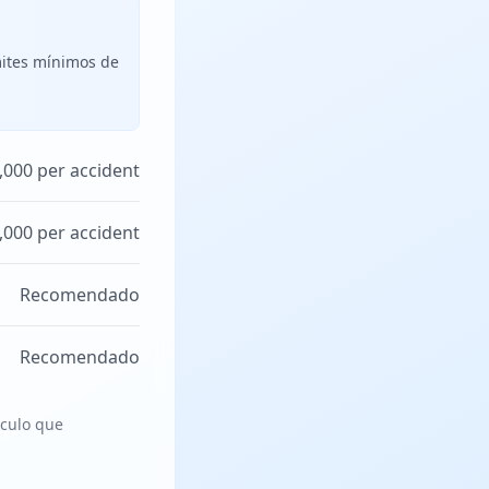
mites mínimos de
,000 per accident
,000 per accident
Recomendado
Recomendado
ículo que