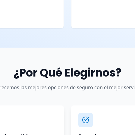
¿Por Qué Elegirnos?
recemos las mejores opciones de seguro con el mejor servi