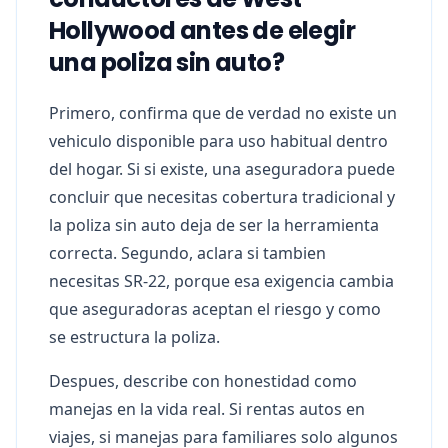
Hollywood antes de elegir
una poliza sin auto?
Primero, confirma que de verdad no existe un
vehiculo disponible para uso habitual dentro
del hogar. Si si existe, una aseguradora puede
concluir que necesitas cobertura tradicional y
la poliza sin auto deja de ser la herramienta
correcta. Segundo, aclara si tambien
necesitas SR-22, porque esa exigencia cambia
que aseguradoras aceptan el riesgo y como
se estructura la poliza.
Despues, describe con honestidad como
manejas en la vida real. Si rentas autos en
viajes, si manejas para familiares solo algunos