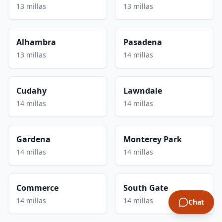
13 millas
13 millas
Alhambra
Pasadena
13 millas
14 millas
Cudahy
Lawndale
14 millas
14 millas
Gardena
Monterey Park
14 millas
14 millas
Commerce
South Gate
14 millas
14 millas
Chat