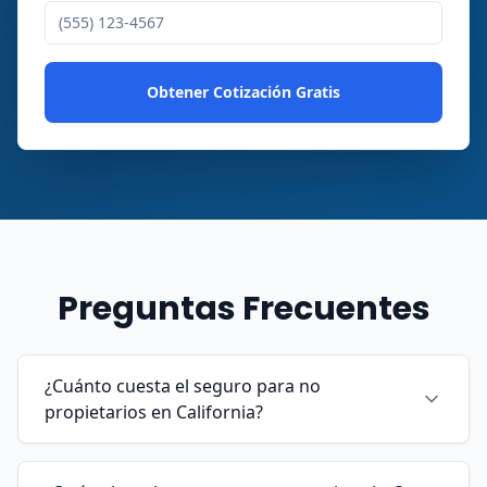
Obtener Cotización Gratis
Preguntas Frecuentes
¿Cuánto cuesta el seguro para no
propietarios en California?