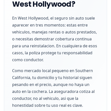
West Hollywood?
En West Hollywood, el seguro sin auto suele
aparecer en tres momentos: estas entre
vehiculos, manejas rentas o autos prestados,
o necesitas demostrar cobertura continua
para una reinstalacion. En cualquiera de esos
casos, la poliza protege tu responsabilidad
como conductor.
Como mercado local pequeno en Southern
California, tu domicilio y tu historial siguen
pesando en el precio, aunque no haya un
auto en la cochera. La aseguradora cotiza al
conductor, no al vehiculo, asi que la
honestidad sobre tu uso real es clave.