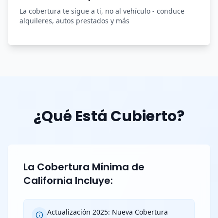
La cobertura te sigue a ti, no al vehículo - conduce
alquileres, autos prestados y más
¿Qué Está Cubierto?
La Cobertura Mínima de
California Incluye:
Actualización 2025: Nueva Cobertura