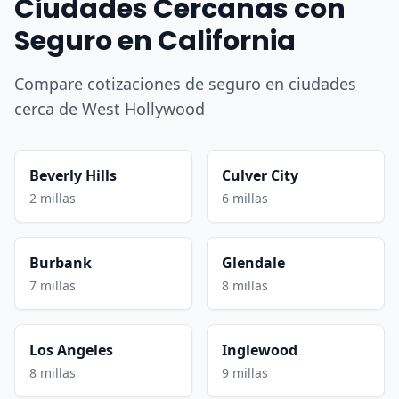
Ciudades Cercanas con
Seguro en California
Compare cotizaciones de seguro en ciudades
cerca de West Hollywood
Beverly Hills
Culver City
2 millas
6 millas
Burbank
Glendale
7 millas
8 millas
Los Angeles
Inglewood
8 millas
9 millas