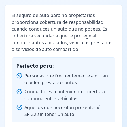
El seguro de auto para no propietarios
proporciona cobertura de responsabilidad
cuando conduces un auto que no posees. Es
cobertura secundaria que te protege al
conducir autos alquilados, vehículos prestados
o servicios de auto compartido.
Perfecto para:
Personas que frecuentemente alquilan
o piden prestados autos
Conductores manteniendo cobertura
continua entre vehículos
Aquellos que necesitan presentación
SR-22 sin tener un auto