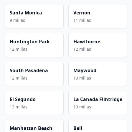
Santa Monica
Vernon
9 millas
11 millas
Huntington Park
Hawthorne
12 millas
12 millas
South Pasadena
Maywood
12 millas
13 millas
El Segundo
La Canada Flintridge
13 millas
13 millas
Manhattan Beach
Bell