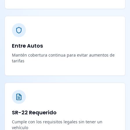
Entre Autos
Mantén cobertura continua para evitar aumentos de
tarifas
SR-22 Requerido
Cumple con los requisitos legales sin tener un
vehículo