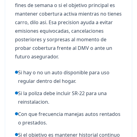
fines de semana o si el objetivo principal es
mantener cobertura activa mientras no tienes
carro, dilo asi. Esa precision ayuda a evitar
emisiones equivocadas, cancelaciones
posteriores y sorpresas al momento de
probar cobertura frente al DMV o ante un
futuro asegurador.
Si hay o no un auto disponible para uso
regular dentro del hogar.
Si la poliza debe incluir SR-22 para una
reinstalacion.
Con que frecuencia manejas autos rentados
o prestados.
Si el objetivo es mantener historial continuo