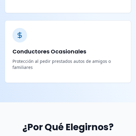
Conductores Ocasionales
Protección al pedir prestados autos de amigos o
familiares
¿Por Qué Elegirnos?