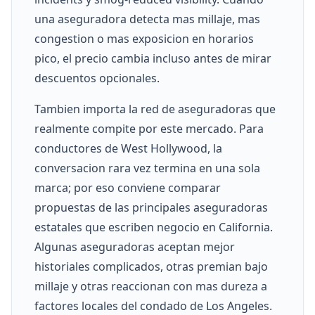
una aseguradora detecta mas millaje, mas
congestion o mas exposicion en horarios
pico, el precio cambia incluso antes de mirar
descuentos opcionales.
Tambien importa la red de aseguradoras que
realmente compite por este mercado. Para
conductores de West Hollywood, la
conversacion rara vez termina en una sola
marca; por eso conviene comparar
propuestas de las principales aseguradoras
estatales que escriben negocio en California.
Algunas aseguradoras aceptan mejor
historiales complicados, otras premian bajo
millaje y otras reaccionan con mas dureza a
factores locales del condado de Los Angeles.