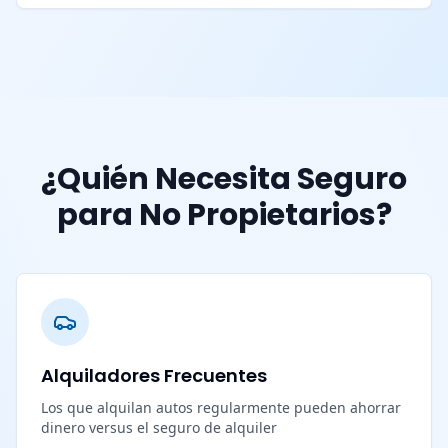
¿Quién Necesita Seguro
para No Propietarios?
Alquiladores Frecuentes
Los que alquilan autos regularmente pueden ahorrar
dinero versus el seguro de alquiler