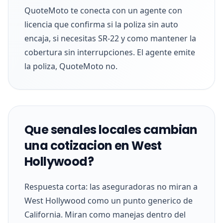
QuoteMoto te conecta con un agente con
licencia que confirma si la poliza sin auto
encaja, si necesitas SR-22 y como mantener la
cobertura sin interrupciones. El agente emite
la poliza, QuoteMoto no.
Que senales locales cambian
una cotizacion en West
Hollywood?
Respuesta corta: las aseguradoras no miran a
West Hollywood como un punto generico de
California. Miran como manejas dentro del