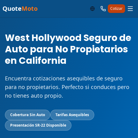
Quote
Moto
Cotizar
West Hollywood Seguro de
Auto para No Propietarios
en California
Encuentra cotizaciones asequibles de seguro
para no propietarios. Perfecto si conduces pero
no tienes auto propio.
Cobertura Sin Auto
Tarifas Asequibles
Presentación SR-22 Disponible