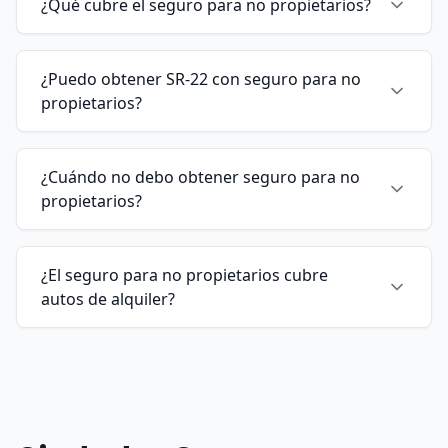
¿Qué cubre el seguro para no propietarios?
¿Puedo obtener SR-22 con seguro para no
propietarios?
¿Cuándo no debo obtener seguro para no
propietarios?
¿El seguro para no propietarios cubre
autos de alquiler?