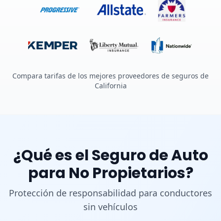
Compara tarifas de los mejores proveedores de seguros de
California
¿Qué es el Seguro de Auto
para No Propietarios?
Protección de responsabilidad para conductores
sin vehículos