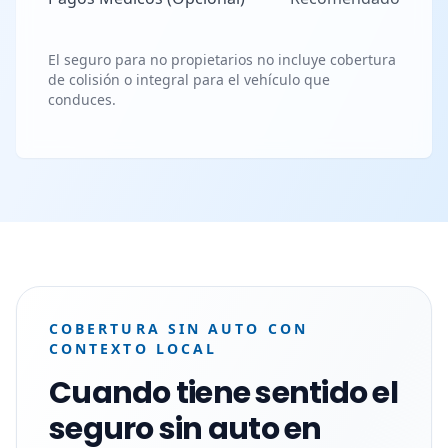
El seguro para no propietarios no incluye cobertura
de colisión o integral para el vehículo que
conduces.
COBERTURA SIN AUTO CON
CONTEXTO LOCAL
Cuando tiene sentido el
seguro sin auto en