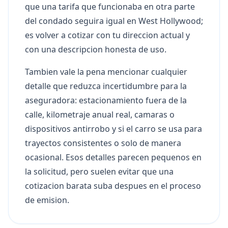
que una tarifa que funcionaba en otra parte
del condado seguira igual en West Hollywood;
es volver a cotizar con tu direccion actual y
con una descripcion honesta de uso.
Tambien vale la pena mencionar cualquier
detalle que reduzca incertidumbre para la
aseguradora: estacionamiento fuera de la
calle, kilometraje anual real, camaras o
dispositivos antirrobo y si el carro se usa para
trayectos consistentes o solo de manera
ocasional. Esos detalles parecen pequenos en
la solicitud, pero suelen evitar que una
cotizacion barata suba despues en el proceso
de emision.