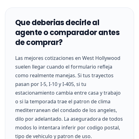
Que deberias decirle al
agente o comparador antes
de comprar?
Las mejores cotizaciones en West Hollywood
suelen llegar cuando el formulario refleja
como realmente manejas. Si tus trayectos
pasan por I-5, I-10 y I-405, si tu
estacionamiento cambia entre casa y trabajo
o si la temporada trae el patron de clima
mediterranean del condado de los angeles,
dilo por adelantado. La aseguradora de todos
modos lo intentara inferir por codigo postal,
tipo de vehiculo y patron de uso.