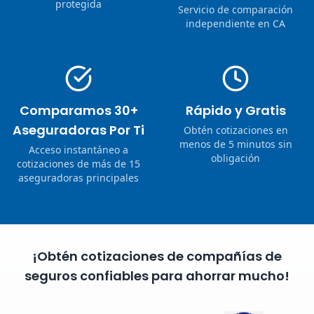
protegida
Servicio de comparación
independiente en CA
Comparamos 30+
Rápido y Gratis
Aseguradoras Por Ti
Obtén cotizaciones en
menos de 5 minutos sin
Acceso instantáneo a
obligación
cotizaciones de más de 15
aseguradoras principales
¡Obtén cotizaciones de compañías de
seguros confiables para ahorrar mucho!