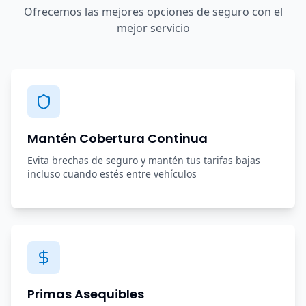
Ofrecemos las mejores opciones de seguro con el
mejor servicio
Mantén Cobertura Continua
Evita brechas de seguro y mantén tus tarifas bajas
incluso cuando estés entre vehículos
Primas Asequibles