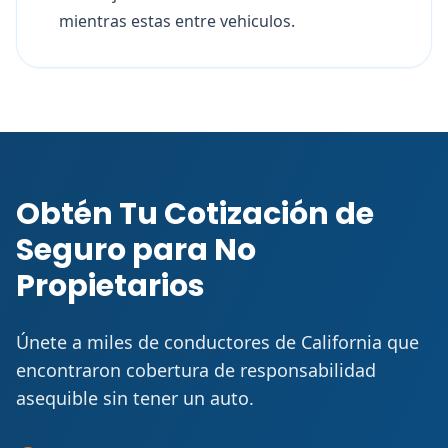
mientras estas entre vehiculos.
Obtén Tu Cotización de
Seguro para No
Propietarios
Únete a miles de conductores de California que
encontraron cobertura de responsabilidad
asequible sin tener un auto.