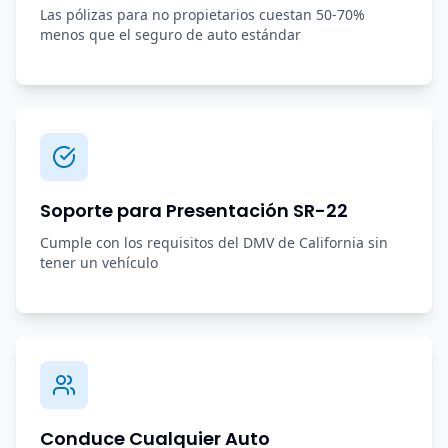
Las pólizas para no propietarios cuestan 50-70%
menos que el seguro de auto estándar
Soporte para Presentación SR-22
Cumple con los requisitos del DMV de California sin
tener un vehículo
Conduce Cualquier Auto