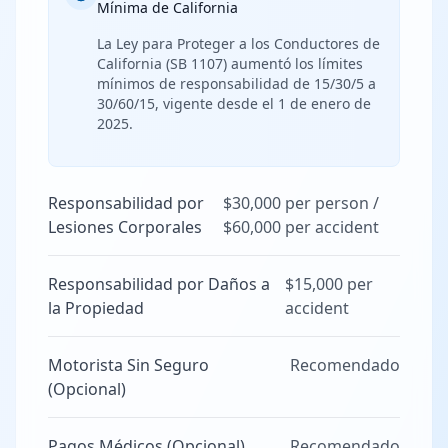
Mínima de California
La Ley para Proteger a los Conductores de
California (SB 1107) aumentó los límites
mínimos de responsabilidad de 15/30/5 a
30/60/15, vigente desde el 1 de enero de
2025.
Responsabilidad por
$30,000 per person /
Lesiones Corporales
$60,000 per accident
Responsabilidad por Daños a
$15,000 per
la Propiedad
accident
Motorista Sin Seguro
Recomendado
(Opcional)
Pagos Médicos (Opcional)
Recomendado