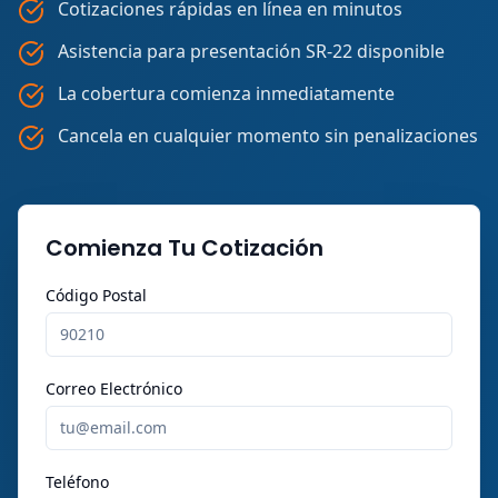
Cotizaciones rápidas en línea en minutos
Asistencia para presentación SR-22 disponible
La cobertura comienza inmediatamente
Cancela en cualquier momento sin penalizaciones
Comienza Tu Cotización
Código Postal
Correo Electrónico
Teléfono