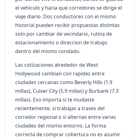
el vehiculo y hacia que corredores se dirige el
viaje diario. Dos conductores con el mismo
historial pueden recibir propuestas distintas
solo por cambiar de vecindario, rutina de
estacionamiento o direccion de trabajo
dentro del mismo condado.
Las cotizaciones alrededor de West
Hollywood cambian con rapidez entre
ciudades cercanas como Beverly Hills (1.9
millas), Culver City (5.9 millas) y Burbank (7.3
millas). Eso importa si te mudaste
recientemente, si trabajas a traves del
corredor regional o si alternas entre varias
ciudades del mismo entorno. La forma
correcta de comprar cobertura no es asumir