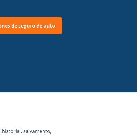
ones de seguro de auto
 historial, salvamento,