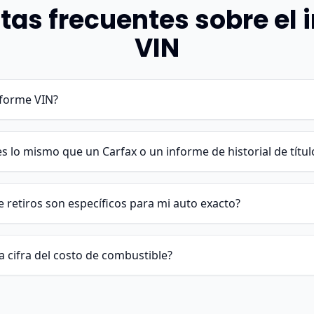
tas frecuentes sobre el 
VIN
nforme VIN?
s lo mismo que un Carfax o un informe de historial de títul
e retiros son específicos para mi auto exacto?
a cifra del costo de combustible?