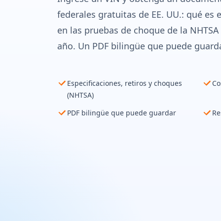
federales gratuitas de EE. UU.: qué es e
en las pruebas de choque de la NHTSA 
año. Un PDF bilingüe que puede guarda
Especificaciones, retiros y choques
Co
(NHTSA)
PDF bilingüe que puede guardar
Re