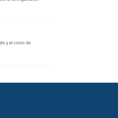
do y el costo de