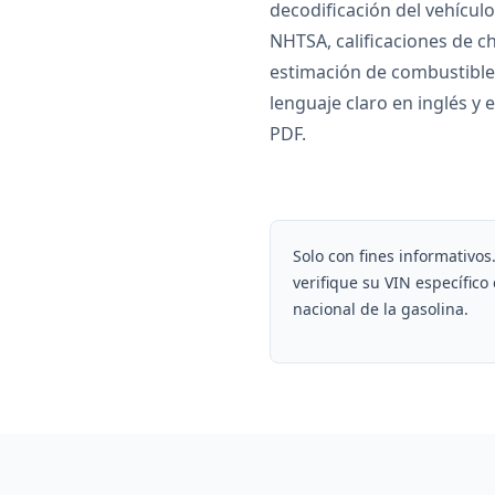
decodificación del vehículo
NHTSA, calificaciones de c
estimación de combustible
lenguaje claro en inglés y
PDF.
Solo con fines informativos
verifique su VIN específico
nacional de la gasolina.