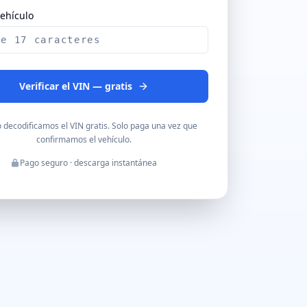
vehículo
Verificar el VIN — gratis
 decodificamos el VIN gratis. Solo paga una vez que
confirmamos el vehículo.
Pago seguro · descarga instantánea