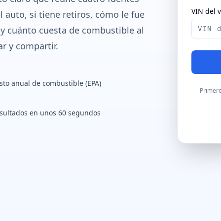
VIN del 
l auto, si tiene retiros, cómo le fue
y cuánto cuesta de combustible al
r y compartir.
sto anual de combustible (EPA)
Primero
sultados en unos 60 segundos