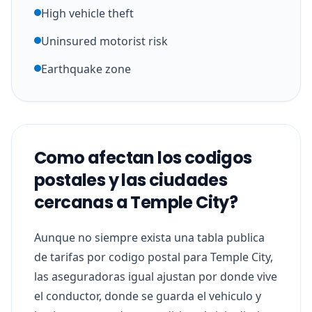
High vehicle theft
Uninsured motorist risk
Earthquake zone
Como afectan los codigos
postales y las ciudades
cercanas a Temple City?
Aunque no siempre exista una tabla publica
de tarifas por codigo postal para Temple City,
las aseguradoras igual ajustan por donde vive
el conductor, donde se guarda el vehiculo y