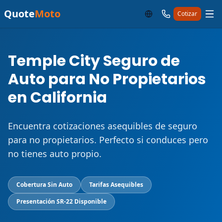
Quote
Moto
Cotizar
Temple City Seguro de
Auto para No Propietarios
en California
Encuentra cotizaciones asequibles de seguro
para no propietarios. Perfecto si conduces pero
no tienes auto propio.
Cobertura Sin Auto
Tarifas Asequibles
Presentación SR-22 Disponible