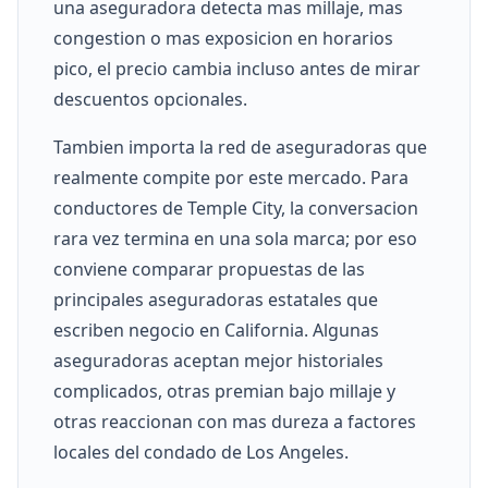
una aseguradora detecta mas millaje, mas
congestion o mas exposicion en horarios
pico, el precio cambia incluso antes de mirar
descuentos opcionales.
Tambien importa la red de aseguradoras que
realmente compite por este mercado. Para
conductores de Temple City, la conversacion
rara vez termina en una sola marca; por eso
conviene comparar propuestas de las
principales aseguradoras estatales que
escriben negocio en California. Algunas
aseguradoras aceptan mejor historiales
complicados, otras premian bajo millaje y
otras reaccionan con mas dureza a factores
locales del condado de Los Angeles.