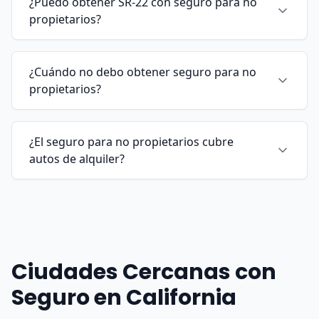
¿Puedo obtener SR-22 con seguro para no
propietarios?
¿Cuándo no debo obtener seguro para no
propietarios?
¿El seguro para no propietarios cubre
autos de alquiler?
Ciudades Cercanas con
Seguro en California