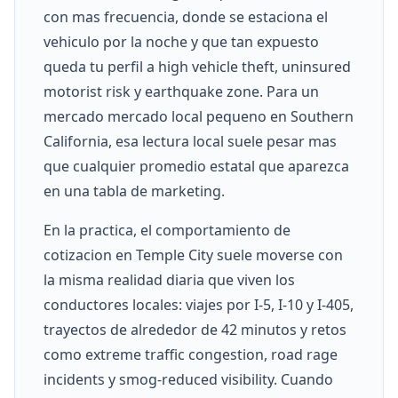
con mas frecuencia, donde se estaciona el
vehiculo por la noche y que tan expuesto
queda tu perfil a high vehicle theft, uninsured
motorist risk y earthquake zone. Para un
mercado mercado local pequeno en Southern
California, esa lectura local suele pesar mas
que cualquier promedio estatal que aparezca
en una tabla de marketing.
En la practica, el comportamiento de
cotizacion en Temple City suele moverse con
la misma realidad diaria que viven los
conductores locales: viajes por I-5, I-10 y I-405,
trayectos de alrededor de 42 minutos y retos
como extreme traffic congestion, road rage
incidents y smog-reduced visibility. Cuando