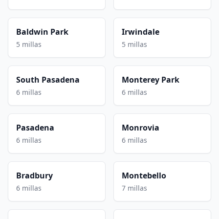
Baldwin Park
Irwindale
5 millas
5 millas
South Pasadena
Monterey Park
6 millas
6 millas
Pasadena
Monrovia
6 millas
6 millas
Bradbury
Montebello
6 millas
7 millas