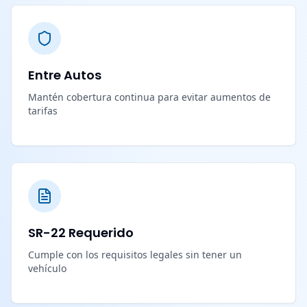
Entre Autos
Mantén cobertura continua para evitar aumentos de
tarifas
SR-22 Requerido
Cumple con los requisitos legales sin tener un
vehículo