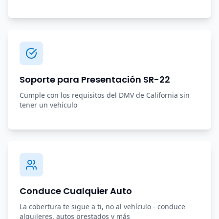
Soporte para Presentación SR-22
Cumple con los requisitos del DMV de California sin
tener un vehículo
Conduce Cualquier Auto
La cobertura te sigue a ti, no al vehículo - conduce
alquileres, autos prestados y más