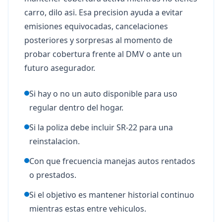
carro, dilo asi. Esa precision ayuda a evitar
emisiones equivocadas, cancelaciones
posteriores y sorpresas al momento de
probar cobertura frente al DMV o ante un
futuro asegurador.
Si hay o no un auto disponible para uso
regular dentro del hogar.
Si la poliza debe incluir SR-22 para una
reinstalacion.
Con que frecuencia manejas autos rentados
o prestados.
Si el objetivo es mantener historial continuo
mientras estas entre vehiculos.