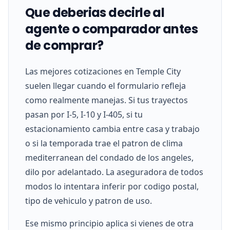
Que deberias decirle al
agente o comparador antes
de comprar?
Las mejores cotizaciones en Temple City
suelen llegar cuando el formulario refleja
como realmente manejas. Si tus trayectos
pasan por I-5, I-10 y I-405, si tu
estacionamiento cambia entre casa y trabajo
o si la temporada trae el patron de clima
mediterranean del condado de los angeles,
dilo por adelantado. La aseguradora de todos
modos lo intentara inferir por codigo postal,
tipo de vehiculo y patron de uso.
Ese mismo principio aplica si vienes de otra