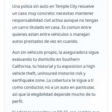
Una poliza sin auto en Temple City resuelve
un caso muy concreto: necesitas mantener
responsabilidad civil activa aunque no tengas
un carro titulado en casa. Es comun entre
quienes estan entre vehiculos o manejan
autos prestados de vez en cuando.
Aun sin vehiculo propio, la aseguradora sigue
evaluando tu domicilio en Southern
California, tu historial y tu exposicion a high
vehicle theft, uninsured motorist risk y
earthquake zone. La cobertura te sigue a ti
como conductor, no a un auto en particular,
asi que la elegibilidad depende mucho de tu
perfil.