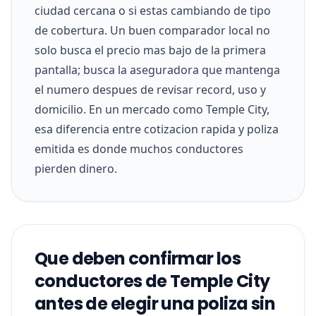
ciudad cercana o si estas cambiando de tipo
de cobertura. Un buen comparador local no
solo busca el precio mas bajo de la primera
pantalla; busca la aseguradora que mantenga
el numero despues de revisar record, uso y
domicilio. En un mercado como Temple City,
esa diferencia entre cotizacion rapida y poliza
emitida es donde muchos conductores
pierden dinero.
Que deben confirmar los
conductores de Temple City
antes de elegir una poliza sin