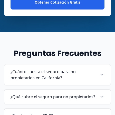
Obtener Cotización Gratis
Preguntas Frecuentes
¿Cuánto cuesta el seguro para no
propietarios en California?
¿Qué cubre el seguro para no propietarios?