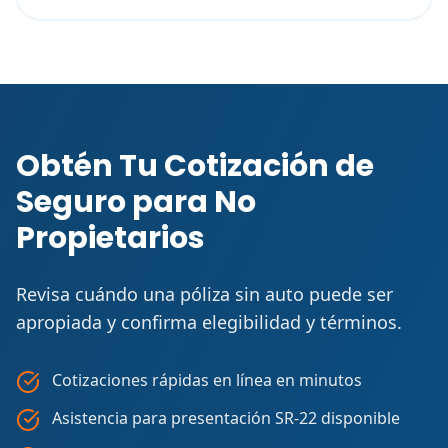
Obtén Tu Cotización de
Seguro para No
Propietarios
Revisa cuándo una póliza sin auto puede ser
apropiada y confirma elegibilidad y términos.
Cotizaciones rápidas en línea en minutos
Asistencia para presentación SR-22 disponible