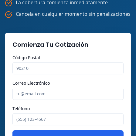
La cobertura comienza inmediatamente
Cancela en cualquier momento sin penalizaciones
Comienza Tu Cotización
Código Postal
Correo Electrónico
Teléfono