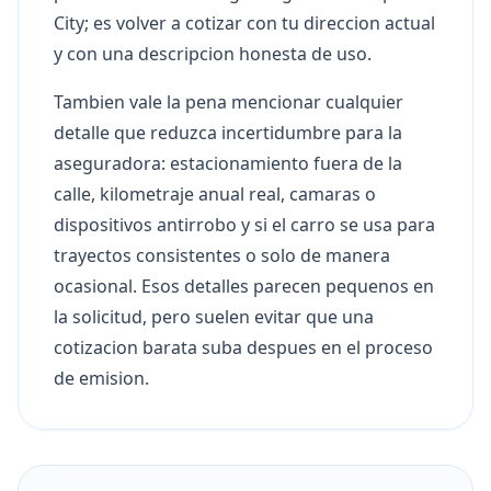
City; es volver a cotizar con tu direccion actual
y con una descripcion honesta de uso.
Tambien vale la pena mencionar cualquier
detalle que reduzca incertidumbre para la
aseguradora: estacionamiento fuera de la
calle, kilometraje anual real, camaras o
dispositivos antirrobo y si el carro se usa para
trayectos consistentes o solo de manera
ocasional. Esos detalles parecen pequenos en
la solicitud, pero suelen evitar que una
cotizacion barata suba despues en el proceso
de emision.