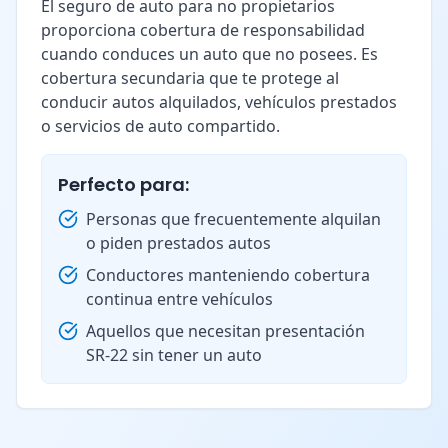
El seguro de auto para no propietarios
proporciona cobertura de responsabilidad
cuando conduces un auto que no posees. Es
cobertura secundaria que te protege al
conducir autos alquilados, vehículos prestados
o servicios de auto compartido.
Perfecto para:
Personas que frecuentemente alquilan
o piden prestados autos
Conductores manteniendo cobertura
continua entre vehículos
Aquellos que necesitan presentación
SR-22 sin tener un auto