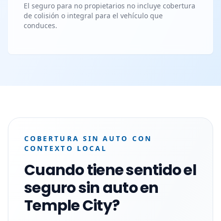
El seguro para no propietarios no incluye cobertura
de colisión o integral para el vehículo que
conduces.
COBERTURA SIN AUTO CON
CONTEXTO LOCAL
Cuando tiene sentido el
seguro sin auto en
Temple City?