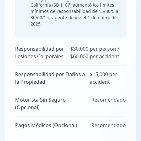
California (SB 1107) aumentó los límites
mínimos de responsabilidad de 15/30/5 a
30/60/15, vigente desde el 1 de enero de
2025.
Responsabilidad por
$30,000 per person /
Lesiones Corporales
$60,000 per accident
Responsabilidad por Daños a
$15,000 per
la Propiedad
accident
Motorista Sin Seguro
Recomendado
(Opcional)
Pagos Médicos (Opcional)
Recomendado