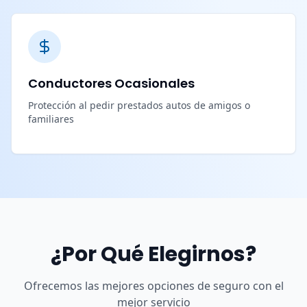
Conductores Ocasionales
Protección al pedir prestados autos de amigos o
familiares
¿Por Qué Elegirnos?
Ofrecemos las mejores opciones de seguro con el
mejor servicio