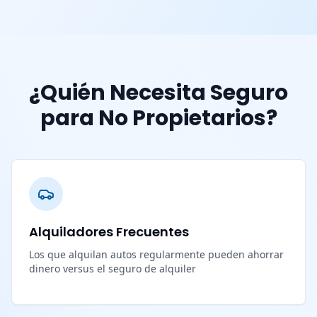
¿Quién Necesita Seguro
para No Propietarios?
Alquiladores Frecuentes
Los que alquilan autos regularmente pueden ahorrar
dinero versus el seguro de alquiler