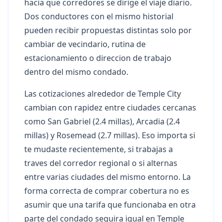
hacia que corredores se dirige el viaje diario.
Dos conductores con el mismo historial
pueden recibir propuestas distintas solo por
cambiar de vecindario, rutina de
estacionamiento o direccion de trabajo
dentro del mismo condado.
Las cotizaciones alrededor de Temple City
cambian con rapidez entre ciudades cercanas
como San Gabriel (2.4 millas), Arcadia (2.4
millas) y Rosemead (2.7 millas). Eso importa si
te mudaste recientemente, si trabajas a
traves del corredor regional o si alternas
entre varias ciudades del mismo entorno. La
forma correcta de comprar cobertura no es
asumir que una tarifa que funcionaba en otra
parte del condado seguira igual en Temple