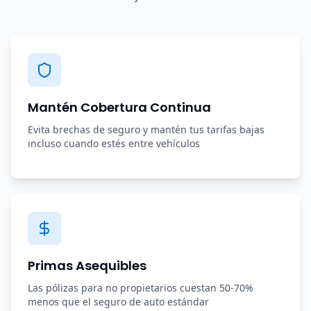
Mantén Cobertura Continua
Evita brechas de seguro y mantén tus tarifas bajas
incluso cuando estés entre vehículos
Primas Asequibles
Las pólizas para no propietarios cuestan 50-70%
menos que el seguro de auto estándar