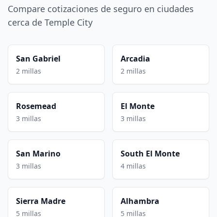
Compare cotizaciones de seguro en ciudades
cerca de Temple City
San Gabriel
Arcadia
2 millas
2 millas
Rosemead
El Monte
3 millas
3 millas
San Marino
South El Monte
3 millas
4 millas
Sierra Madre
Alhambra
5 millas
5 millas