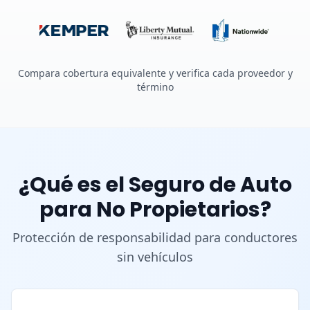
Compara cobertura equivalente y verifica cada proveedor y
término
¿Qué es el Seguro de Auto
para No Propietarios?
Protección de responsabilidad para conductores
sin vehículos