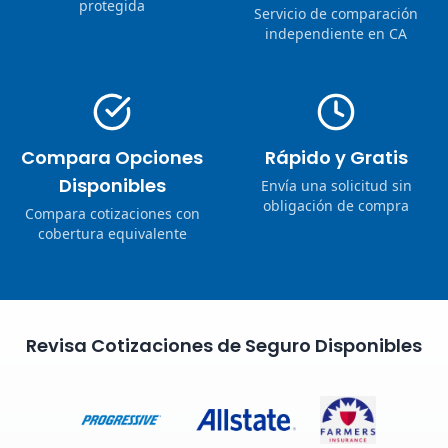
protegida
Servicio de comparación
independiente en CA
Compara Opciones
Rápido y Gratis
Disponibles
Envía una solicitud sin
obligación de compra
Compara cotizaciones con
cobertura equivalente
Revisa Cotizaciones de Seguro Disponibles