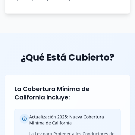
¿Qué Está Cubierto?
La Cobertura Mínima de
California Incluye:
Actualización 2025: Nueva Cobertura
Mínima de California
La Ley para Proteger a los Conductores de