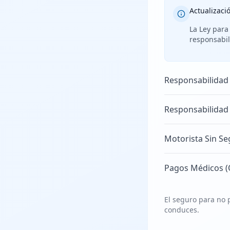
Actualizaci
La Ley para
responsabil
Responsabilidad
Responsabilidad
Motorista Sin Se
Pagos Médicos (
El seguro para no p
conduces.