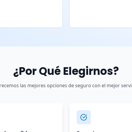
¿Por Qué Elegirnos?
recemos las mejores opciones de seguro con el mejor servi