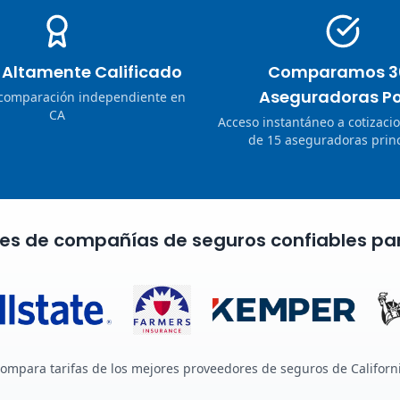
o Altamente Calificado
Comparamos 3
Aseguradoras Po
 comparación independiente en
CA
Acceso instantáneo a cotizaci
de 15 aseguradoras princ
nes de compañías de seguros confiables pa
ompara tarifas de los mejores proveedores de seguros de Californ