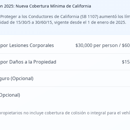
ón 2025: Nueva Cobertura Mínima de California
 Proteger a los Conductores de California (SB 1107) aumentó los lí
idad de 15/30/5 a 30/60/15, vigente desde el 1 de enero de 2025.
 por Lesiones Corporales
$30,000 per person / $60
 por Daños a la Propiedad
$15
guro (Opcional)
Opcional)
ropietarios no incluye cobertura de colisión o integral para el veh