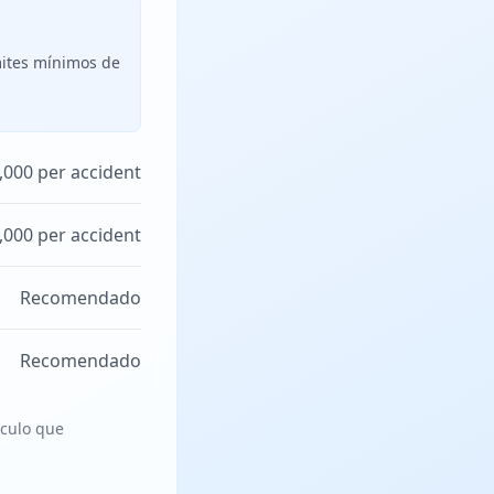
mites mínimos de
,000 per accident
,000 per accident
Recomendado
Recomendado
ículo que