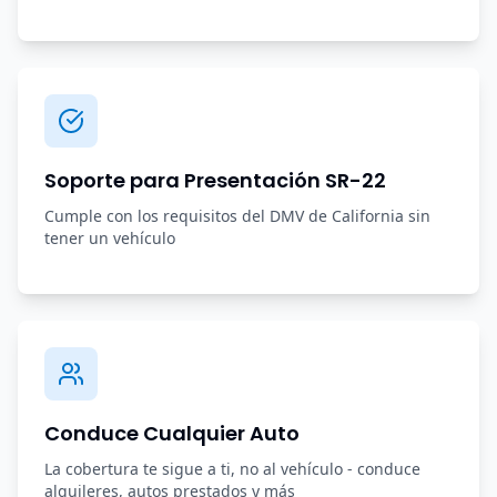
Soporte para Presentación SR-22
Cumple con los requisitos del DMV de California sin
tener un vehículo
Conduce Cualquier Auto
La cobertura te sigue a ti, no al vehículo - conduce
alquileres, autos prestados y más