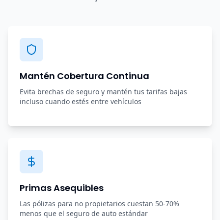
Mantén Cobertura Continua
Evita brechas de seguro y mantén tus tarifas bajas
incluso cuando estés entre vehículos
Primas Asequibles
Las pólizas para no propietarios cuestan 50-70%
menos que el seguro de auto estándar