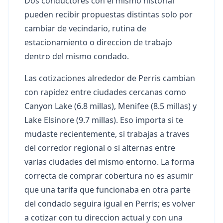
Dos conductores con el mismo historial
pueden recibir propuestas distintas solo por
cambiar de vecindario, rutina de
estacionamiento o direccion de trabajo
dentro del mismo condado.
Las cotizaciones alrededor de Perris cambian
con rapidez entre ciudades cercanas como
Canyon Lake (6.8 millas), Menifee (8.5 millas) y
Lake Elsinore (9.7 millas). Eso importa si te
mudaste recientemente, si trabajas a traves
del corredor regional o si alternas entre
varias ciudades del mismo entorno. La forma
correcta de comprar cobertura no es asumir
que una tarifa que funcionaba en otra parte
del condado seguira igual en Perris; es volver
a cotizar con tu direccion actual y con una