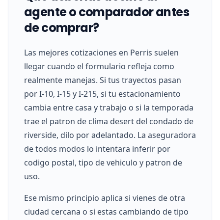
agente o comparador antes
de comprar?
Las mejores cotizaciones en Perris suelen
llegar cuando el formulario refleja como
realmente manejas. Si tus trayectos pasan
por I-10, I-15 y I-215, si tu estacionamiento
cambia entre casa y trabajo o si la temporada
trae el patron de clima desert del condado de
riverside, dilo por adelantado. La aseguradora
de todos modos lo intentara inferir por
codigo postal, tipo de vehiculo y patron de
uso.
Ese mismo principio aplica si vienes de otra
ciudad cercana o si estas cambiando de tipo