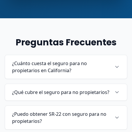
Preguntas Frecuentes
¿Cuánto cuesta el seguro para no
propietarios en California?
¿Qué cubre el seguro para no propietarios?
¿Puedo obtener SR-22 con seguro para no
propietarios?