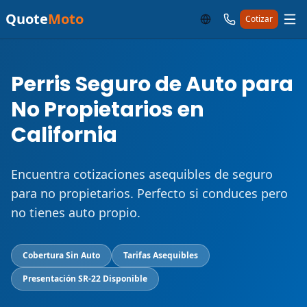
Quote
Moto
Cotizar
Perris Seguro de Auto para
No Propietarios en
California
Encuentra cotizaciones asequibles de seguro
para no propietarios. Perfecto si conduces pero
no tienes auto propio.
Cobertura Sin Auto
Tarifas Asequibles
Presentación SR-22 Disponible