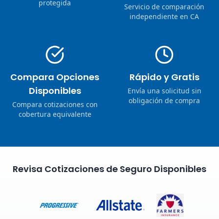
protegida
Servicio de comparación
independiente en CA
Compara Opciones
Rápido y Gratis
Disponibles
Envía una solicitud sin
obligación de compra
Compara cotizaciones con
cobertura equivalente
Revisa Cotizaciones de Seguro Disponibles