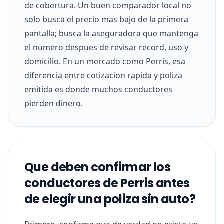
de cobertura. Un buen comparador local no
solo busca el precio mas bajo de la primera
pantalla; busca la aseguradora que mantenga
el numero despues de revisar record, uso y
domicilio. En un mercado como Perris, esa
diferencia entre cotizacion rapida y poliza
emitida es donde muchos conductores
pierden dinero.
Que deben confirmar los
conductores de Perris antes
de elegir una poliza sin auto?