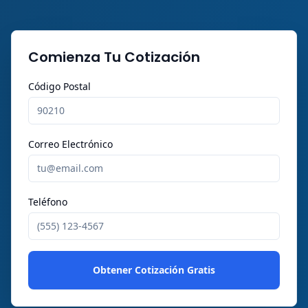
Comienza Tu Cotización
Código Postal
Correo Electrónico
Teléfono
Obtener Cotización Gratis