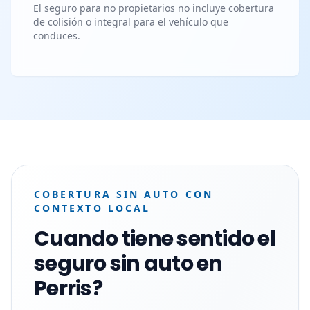
El seguro para no propietarios no incluye cobertura
de colisión o integral para el vehículo que
conduces.
COBERTURA SIN AUTO CON
CONTEXTO LOCAL
Cuando tiene sentido el
seguro sin auto en
Perris?