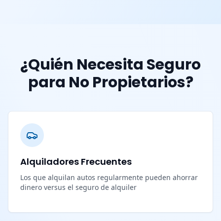
¿Quién Necesita Seguro
para No Propietarios?
Alquiladores Frecuentes
Los que alquilan autos regularmente pueden ahorrar
dinero versus el seguro de alquiler