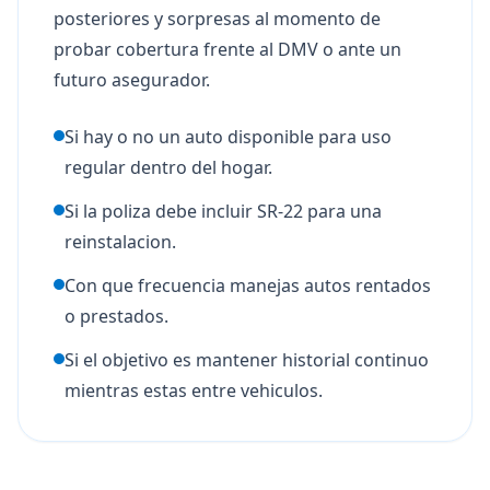
posteriores y sorpresas al momento de
probar cobertura frente al DMV o ante un
futuro asegurador.
Si hay o no un auto disponible para uso
regular dentro del hogar.
Si la poliza debe incluir SR-22 para una
reinstalacion.
Con que frecuencia manejas autos rentados
o prestados.
Si el objetivo es mantener historial continuo
mientras estas entre vehiculos.