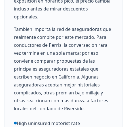
exposicion en horarios pico, el precio cambia
incluso antes de mirar descuentos
opcionales.
Tambien importa la red de aseguradoras que
realmente compite por este mercado. Para
conductores de Perris, la conversacion rara
vez termina en una sola marca; por eso
conviene comparar propuestas de las
principales aseguradoras estatales que
escriben negocio en California. Algunas
aseguradoras aceptan mejor historiales
complicados, otras premian bajo millaje y
otras reaccionan con mas dureza a factores
locales del condado de Riverside.
High uninsured motorist rate