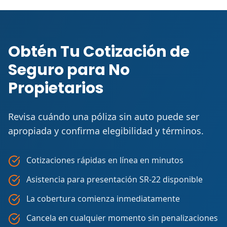
Obtén Tu Cotización de
Seguro para No
Propietarios
Revisa cuándo una póliza sin auto puede ser
apropiada y confirma elegibilidad y términos.
Cotizaciones rápidas en línea en minutos
Asistencia para presentación SR-22 disponible
La cobertura comienza inmediatamente
Cancela en cualquier momento sin penalizaciones