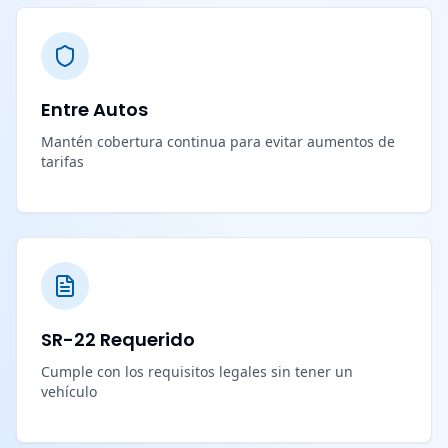
Entre Autos
Mantén cobertura continua para evitar aumentos de
tarifas
SR-22 Requerido
Cumple con los requisitos legales sin tener un
vehículo