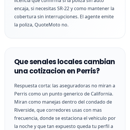
licencia que confirma si la poliza sin auto
encaja, si necesitas SR-22 y como mantener la
cobertura sin interrupciones. El agente emite
la poliza, QuoteMoto no.
Que senales locales cambian
una cotizacion en Perris?
Respuesta corta: las aseguradoras no miran a
Perris como un punto generico de California.
Miran como manejas dentro del condado de
Riverside, que corredores usas con mas
frecuencia, donde se estaciona el vehiculo por
la noche y que tan expuesto queda tu perfil a