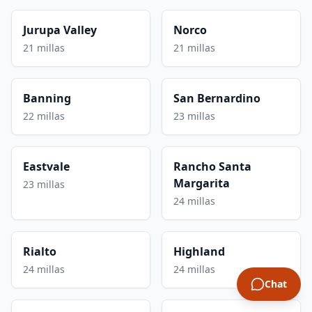
Jurupa Valley
Norco
21 millas
21 millas
Banning
San Bernardino
22 millas
23 millas
Eastvale
Rancho Santa
Margarita
23 millas
24 millas
Rialto
Highland
24 millas
24 millas
Chat