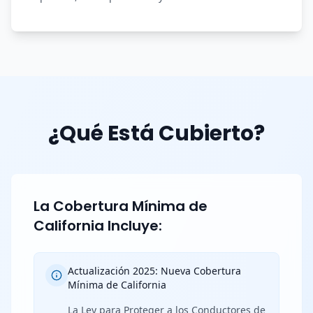
¿Qué Está Cubierto?
La Cobertura Mínima de
California Incluye:
Actualización 2025: Nueva Cobertura
Mínima de California
La Ley para Proteger a los Conductores de