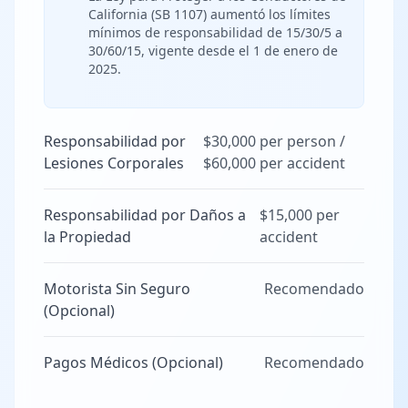
California (SB 1107) aumentó los límites
mínimos de responsabilidad de 15/30/5 a
30/60/15, vigente desde el 1 de enero de
2025.
Responsabilidad por
$30,000 per person /
Lesiones Corporales
$60,000 per accident
Responsabilidad por Daños a
$15,000 per
la Propiedad
accident
Motorista Sin Seguro
Recomendado
(Opcional)
Pagos Médicos (Opcional)
Recomendado