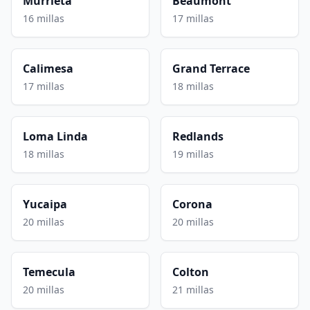
Murrieta
Beaumont
16 millas
17 millas
Calimesa
Grand Terrace
17 millas
18 millas
Loma Linda
Redlands
18 millas
19 millas
Yucaipa
Corona
20 millas
20 millas
Temecula
Colton
20 millas
21 millas