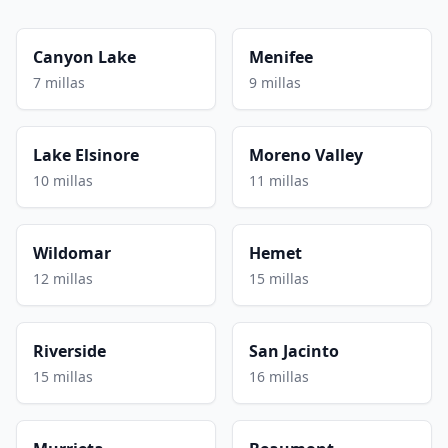
Canyon Lake
Menifee
7 millas
9 millas
Lake Elsinore
Moreno Valley
10 millas
11 millas
Wildomar
Hemet
12 millas
15 millas
Riverside
San Jacinto
15 millas
16 millas