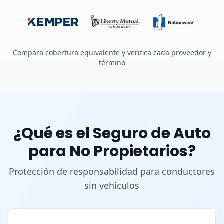
Compara cobertura equivalente y verifica cada proveedor y
término
¿Qué es el Seguro de Auto
para No Propietarios?
Protección de responsabilidad para conductores
sin vehículos