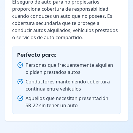
El seguro de auto para no propietarios
proporciona cobertura de responsabilidad
cuando conduces un auto que no posees. Es
cobertura secundaria que te protege al
conducir autos alquilados, vehículos prestados
o servicios de auto compartido.
Perfecto para:
Personas que frecuentemente alquilan
o piden prestados autos
Conductores manteniendo cobertura
continua entre vehículos
Aquellos que necesitan presentación
SR-22 sin tener un auto