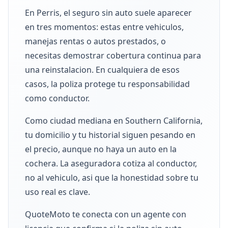
En Perris, el seguro sin auto suele aparecer
en tres momentos: estas entre vehiculos,
manejas rentas o autos prestados, o
necesitas demostrar cobertura continua para
una reinstalacion. En cualquiera de esos
casos, la poliza protege tu responsabilidad
como conductor.
Como ciudad mediana en Southern California,
tu domicilio y tu historial siguen pesando en
el precio, aunque no haya un auto en la
cochera. La aseguradora cotiza al conductor,
no al vehiculo, asi que la honestidad sobre tu
uso real es clave.
QuoteMoto te conecta con un agente con