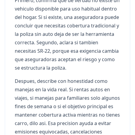
Primero, confirma que de verdad no existe un
vehiculo disponible para uso habitual dentro
del hogar. Si si existe, una aseguradora puede
concluir que necesitas cobertura tradicional y
la poliza sin auto deja de ser la herramienta
correcta. Segundo, aclara si tambien
necesitas SR-22, porque esa exigencia cambia
que aseguradoras aceptan el riesgo y como
se estructura la poliza.
Despues, describe con honestidad como
manejas en la vida real. Si rentas autos en
viajes, si manejas para familiares solo algunos
fines de semana o si el objetivo principal es
mantener cobertura activa mientras no tienes
carro, dilo asi. Esa precision ayuda a evitar
emisiones equivocadas, cancelaciones