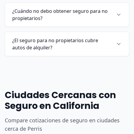
¿Cuándo no debo obtener seguro para no
propietarios?
¿El seguro para no propietarios cubre
autos de alquiler?
Ciudades Cercanas con
Seguro en California
Compare cotizaciones de seguro en ciudades
cerca de Perris