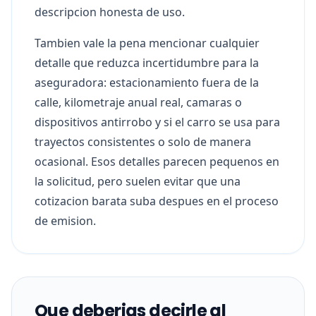
descripcion honesta de uso.
Tambien vale la pena mencionar cualquier
detalle que reduzca incertidumbre para la
aseguradora: estacionamiento fuera de la
calle, kilometraje anual real, camaras o
dispositivos antirrobo y si el carro se usa para
trayectos consistentes o solo de manera
ocasional. Esos detalles parecen pequenos en
la solicitud, pero suelen evitar que una
cotizacion barata suba despues en el proceso
de emision.
Que deberias decirle al