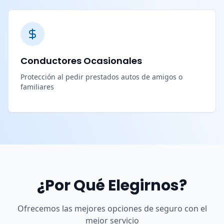
Conductores Ocasionales
Protección al pedir prestados autos de amigos o
familiares
¿Por Qué Elegirnos?
Ofrecemos las mejores opciones de seguro con el
mejor servicio