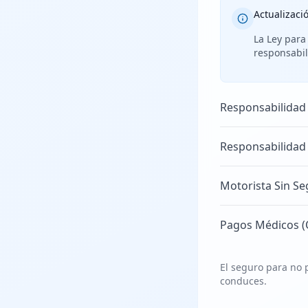
Actualizaci
La Ley para
responsabil
Responsabilidad
Responsabilidad
Motorista Sin Se
Pagos Médicos (
El seguro para no p
conduces.