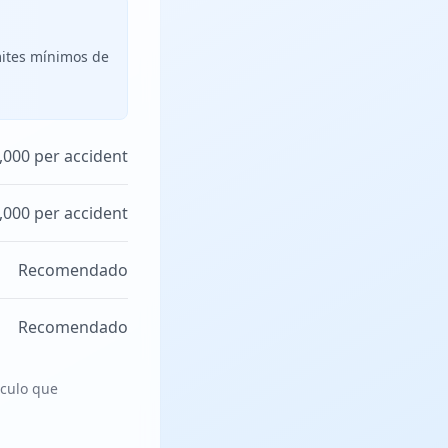
mites mínimos de
,000 per accident
,000 per accident
Recomendado
Recomendado
ículo que