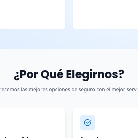
¿Por Qué Elegirnos?
recemos las mejores opciones de seguro con el mejor servi