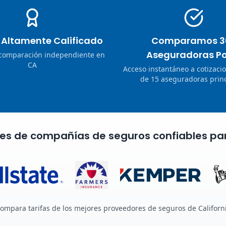
o Altamente Calificado
Comparamos 3
Aseguradoras Po
 comparación independiente en
CA
Acceso instantáneo a cotizaci
de 15 aseguradoras princ
nes de compañías de seguros confiables pa
ompara tarifas de los mejores proveedores de seguros de Californ