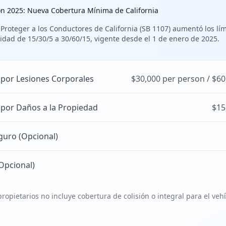
ón 2025: Nueva Cobertura Mínima de California
 Proteger a los Conductores de California (SB 1107) aumentó los lí
idad de 15/30/5 a 30/60/15, vigente desde el 1 de enero de 2025.
 por Lesiones Corporales
$30,000 per person / $60
 por Daños a la Propiedad
$15
guro (Opcional)
Opcional)
ropietarios no incluye cobertura de colisión o integral para el veh