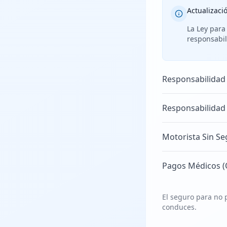
Actualizaci
La Ley para
responsabil
Responsabilidad
Responsabilidad
Motorista Sin Se
Pagos Médicos (
El seguro para no p
conduces.