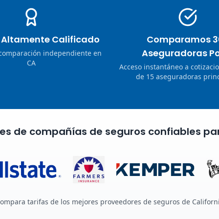
o Altamente Calificado
Comparamos 3
Aseguradoras Po
 comparación independiente en
CA
Acceso instantáneo a cotizaci
de 15 aseguradoras princ
nes de compañías de seguros confiables pa
ompara tarifas de los mejores proveedores de seguros de Californ