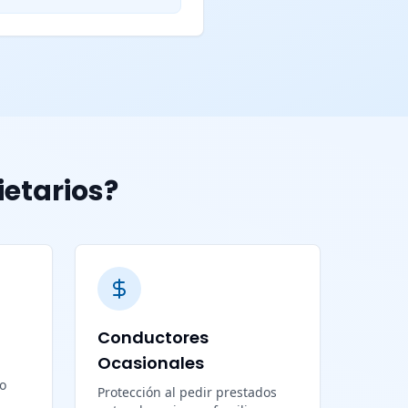
ietarios?
Conductores
Ocasionales
lo
Protección al pedir prestados