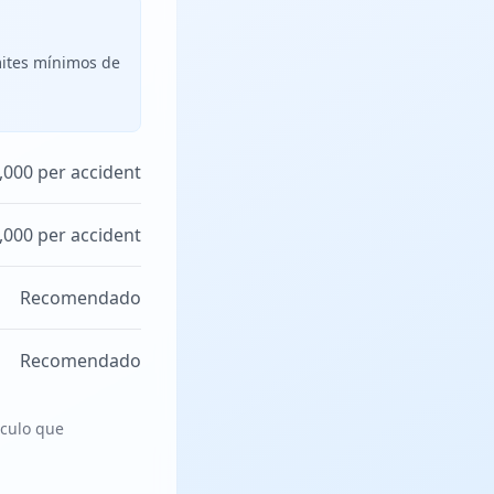
mites mínimos de
,000 per accident
,000 per accident
Recomendado
Recomendado
ículo que