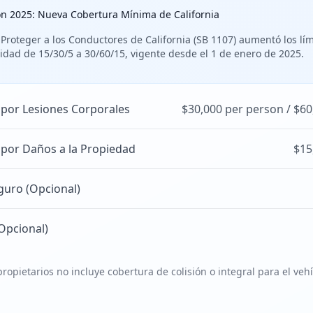
ón 2025: Nueva Cobertura Mínima de California
 Proteger a los Conductores de California (SB 1107) aumentó los lí
idad de 15/30/5 a 30/60/15, vigente desde el 1 de enero de 2025.
 por Lesiones Corporales
$30,000 per person / $60
 por Daños a la Propiedad
$15
guro (Opcional)
Opcional)
ropietarios no incluye cobertura de colisión o integral para el veh