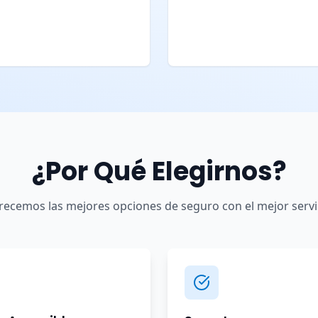
¿Por Qué Elegirnos?
recemos las mejores opciones de seguro con el mejor servi