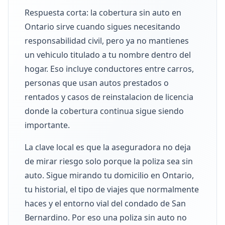
Respuesta corta: la cobertura sin auto en
Ontario sirve cuando sigues necesitando
responsabilidad civil, pero ya no mantienes
un vehiculo titulado a tu nombre dentro del
hogar. Eso incluye conductores entre carros,
personas que usan autos prestados o
rentados y casos de reinstalacion de licencia
donde la cobertura continua sigue siendo
importante.
La clave local es que la aseguradora no deja
de mirar riesgo solo porque la poliza sea sin
auto. Sigue mirando tu domicilio en Ontario,
tu historial, el tipo de viajes que normalmente
haces y el entorno vial del condado de San
Bernardino. Por eso una poliza sin auto no