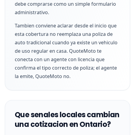
debe comprarse como un simple formulario
administrativo.
Tambien conviene aclarar desde el inicio que
esta cobertura no reemplaza una poliza de
auto tradicional cuando ya existe un vehiculo
de uso regular en casa. QuoteMoto te
conecta con un agente con licencia que
confirma el tipo correcto de poliza; el agente
la emite, QuoteMoto no.
Que senales locales cambian
una cotizacion en Ontario?