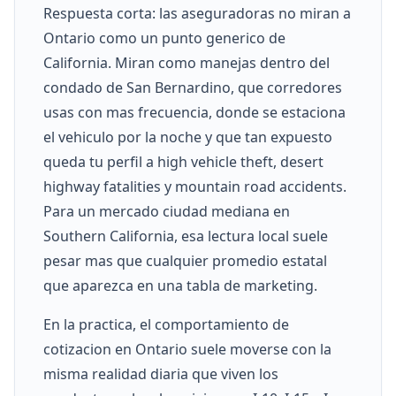
Respuesta corta: las aseguradoras no miran a
Ontario como un punto generico de
California. Miran como manejas dentro del
condado de San Bernardino, que corredores
usas con mas frecuencia, donde se estaciona
el vehiculo por la noche y que tan expuesto
queda tu perfil a high vehicle theft, desert
highway fatalities y mountain road accidents.
Para un mercado ciudad mediana en
Southern California, esa lectura local suele
pesar mas que cualquier promedio estatal
que aparezca en una tabla de marketing.
En la practica, el comportamiento de
cotizacion en Ontario suele moverse con la
misma realidad diaria que viven los