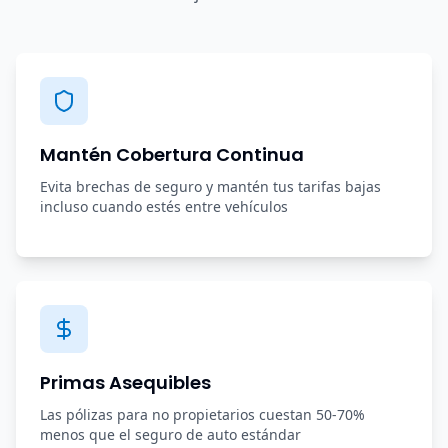
Mantén Cobertura Continua
Evita brechas de seguro y mantén tus tarifas bajas
incluso cuando estés entre vehículos
Primas Asequibles
Las pólizas para no propietarios cuestan 50-70%
menos que el seguro de auto estándar