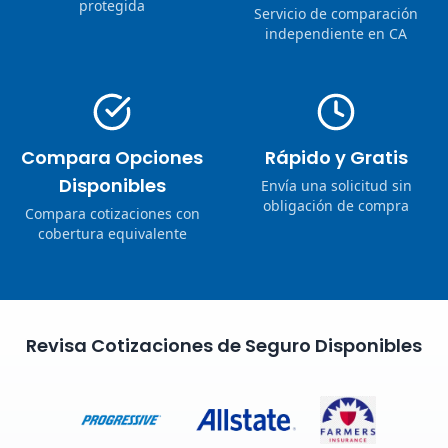
protegida
Servicio de comparación
independiente en CA
Compara Opciones
Rápido y Gratis
Disponibles
Envía una solicitud sin
obligación de compra
Compara cotizaciones con
cobertura equivalente
Revisa Cotizaciones de Seguro Disponibles