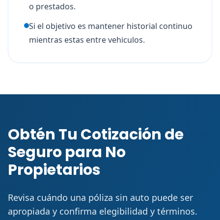
o prestados.
Si el objetivo es mantener historial continuo
mientras estas entre vehiculos.
Obtén Tu Cotización de
Seguro para No
Propietarios
Revisa cuándo una póliza sin auto puede ser
apropiada y confirma elegibilidad y términos.