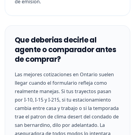
de emision.
Que deberias decirle al
agente o comparador antes
de comprar?
Las mejores cotizaciones en Ontario suelen
llegar cuando el formulario refleja como
realmente manejas. Si tus trayectos pasan
por I-10, I-15 y I-215, si tu estacionamiento
cambia entre casa y trabajo o si la temporada
trae el patron de clima desert del condado de
san bernardino, dilo por adelantado. La
aseguradora de todos modos lo intentara