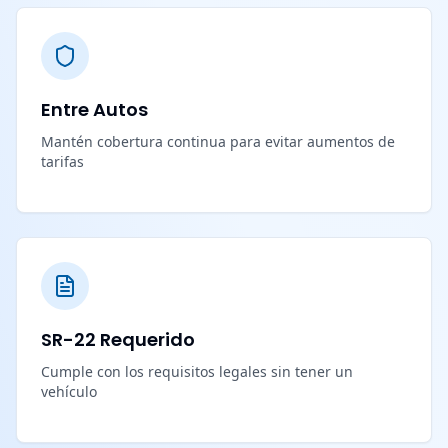
Entre Autos
Mantén cobertura continua para evitar aumentos de
tarifas
SR-22 Requerido
Cumple con los requisitos legales sin tener un
vehículo