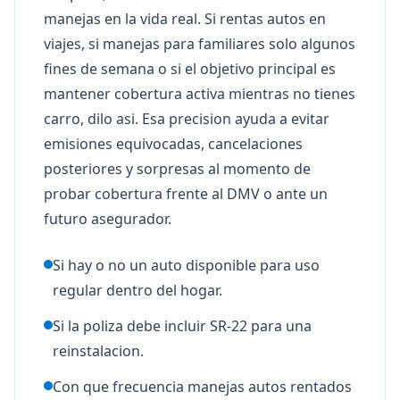
manejas en la vida real. Si rentas autos en
viajes, si manejas para familiares solo algunos
fines de semana o si el objetivo principal es
mantener cobertura activa mientras no tienes
carro, dilo asi. Esa precision ayuda a evitar
emisiones equivocadas, cancelaciones
posteriores y sorpresas al momento de
probar cobertura frente al DMV o ante un
futuro asegurador.
Si hay o no un auto disponible para uso
regular dentro del hogar.
Si la poliza debe incluir SR-22 para una
reinstalacion.
Con que frecuencia manejas autos rentados