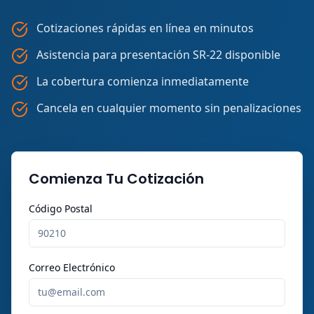
Cotizaciones rápidas en línea en minutos
Asistencia para presentación SR-22 disponible
La cobertura comienza inmediatamente
Cancela en cualquier momento sin penalizaciones
Comienza Tu Cotización
Código Postal
Correo Electrónico