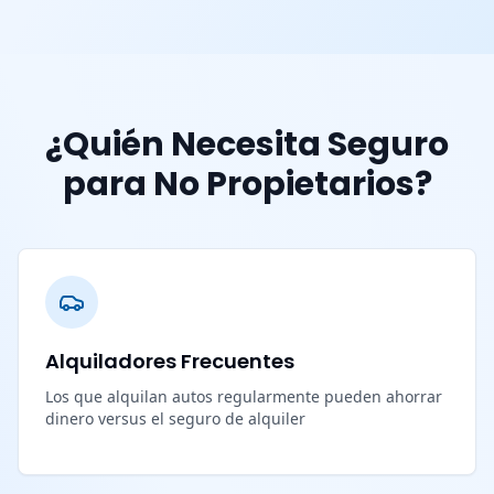
¿Quién Necesita Seguro
para No Propietarios?
Alquiladores Frecuentes
Los que alquilan autos regularmente pueden ahorrar
dinero versus el seguro de alquiler