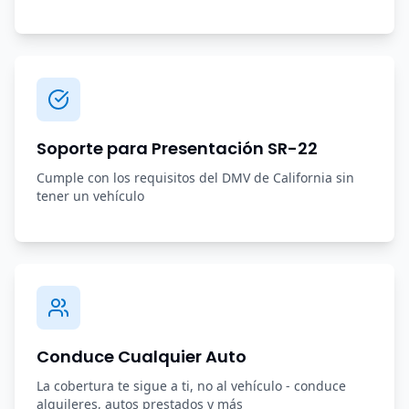
Soporte para Presentación SR-22
Cumple con los requisitos del DMV de California sin
tener un vehículo
Conduce Cualquier Auto
La cobertura te sigue a ti, no al vehículo - conduce
alquileres, autos prestados y más