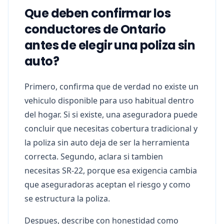
Que deben confirmar los
conductores de Ontario
antes de elegir una poliza sin
auto?
Primero, confirma que de verdad no existe un
vehiculo disponible para uso habitual dentro
del hogar. Si si existe, una aseguradora puede
concluir que necesitas cobertura tradicional y
la poliza sin auto deja de ser la herramienta
correcta. Segundo, aclara si tambien
necesitas SR-22, porque esa exigencia cambia
que aseguradoras aceptan el riesgo y como
se estructura la poliza.
Despues, describe con honestidad como