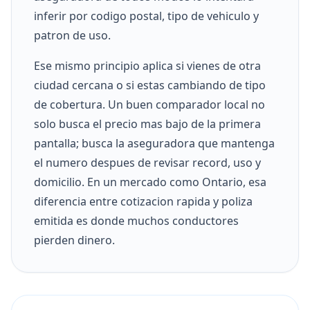
inferir por codigo postal, tipo de vehiculo y
patron de uso.
Ese mismo principio aplica si vienes de otra
ciudad cercana o si estas cambiando de tipo
de cobertura. Un buen comparador local no
solo busca el precio mas bajo de la primera
pantalla; busca la aseguradora que mantenga
el numero despues de revisar record, uso y
domicilio. En un mercado como Ontario, esa
diferencia entre cotizacion rapida y poliza
emitida es donde muchos conductores
pierden dinero.