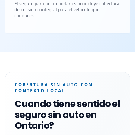
El seguro para no propietarios no incluye cobertura
de colisión o integral para el vehículo que
conduces.
COBERTURA SIN AUTO CON
CONTEXTO LOCAL
Cuando tiene sentido el
seguro sin auto en
Ontario?