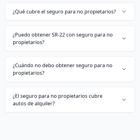
¿Qué cubre el seguro para no propietarios?
¿Puedo obtener SR-22 con seguro para no
propietarios?
¿Cuándo no debo obtener seguro para no
propietarios?
¿El seguro para no propietarios cubre
autos de alquiler?