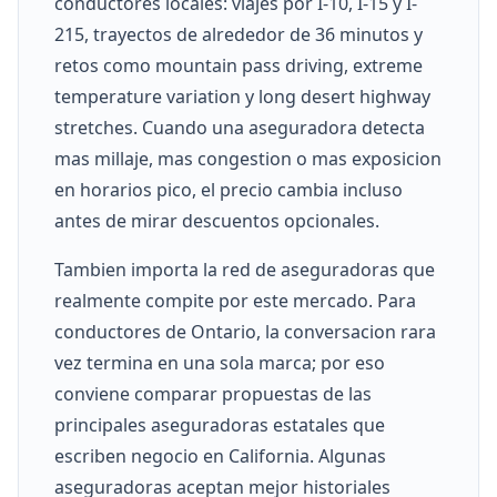
conductores locales: viajes por I-10, I-15 y I-
215, trayectos de alrededor de 36 minutos y
retos como mountain pass driving, extreme
temperature variation y long desert highway
stretches. Cuando una aseguradora detecta
mas millaje, mas congestion o mas exposicion
en horarios pico, el precio cambia incluso
antes de mirar descuentos opcionales.
Tambien importa la red de aseguradoras que
realmente compite por este mercado. Para
conductores de Ontario, la conversacion rara
vez termina en una sola marca; por eso
conviene comparar propuestas de las
principales aseguradoras estatales que
escriben negocio en California. Algunas
aseguradoras aceptan mejor historiales