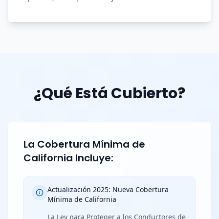
¿Qué Está Cubierto?
La Cobertura Mínima de
California Incluye:
Actualización 2025: Nueva Cobertura
Mínima de California
La Ley para Proteger a los Conductores de