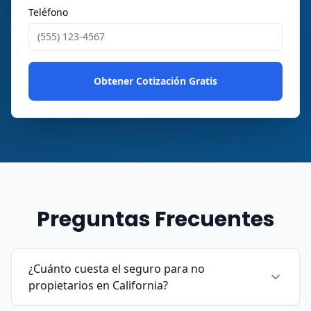
Teléfono
Obtener Cotización Gratis
Preguntas Frecuentes
¿Cuánto cuesta el seguro para no
propietarios en California?