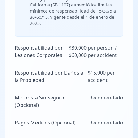
California (SB 1107) aumentó los límites
mínimos de responsabilidad de 15/30/5 a
30/60/15, vigente desde el 1 de enero de
2025.
Responsabilidad por
$30,000 per person /
Lesiones Corporales
$60,000 per accident
Responsabilidad por Daños a
$15,000 per
la Propiedad
accident
Motorista Sin Seguro
Recomendado
(Opcional)
Pagos Médicos (Opcional)
Recomendado