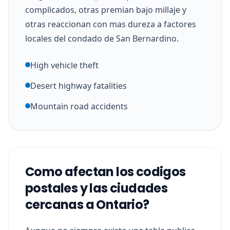
complicados, otras premian bajo millaje y
otras reaccionan con mas dureza a factores
locales del condado de San Bernardino.
High vehicle theft
Desert highway fatalities
Mountain road accidents
Como afectan los codigos
postales y las ciudades
cercanas a Ontario?