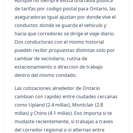
Aunque no siempre exista una tabla publica
de tarifas por codigo postal para Ontario, las
aseguradoras igual ajustan por donde vive el
conductor, donde se guarda el vehiculo y
hacia que corredores se dirige el viaje diario.
Dos conductores con el mismo historial
pueden recibir propuestas distintas solo por
cambiar de vecindario, rutina de
estacionamiento o direccion de trabajo
dentro del mismo condado.
Las cotizaciones alrededor de Ontario
cambian con rapidez entre ciudades cercanas
como Upland (2.4 millas), Montclair (2.8
millas) y Chino (4.1 millas). Eso importa si te
mudaste recientemente, si trabajas a traves
del corredor regional o si alternas entre