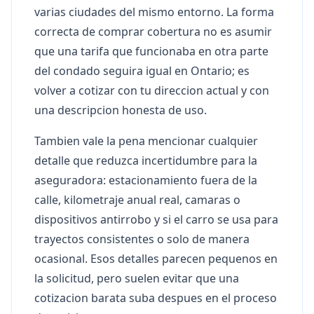
varias ciudades del mismo entorno. La forma
correcta de comprar cobertura no es asumir
que una tarifa que funcionaba en otra parte
del condado seguira igual en Ontario; es
volver a cotizar con tu direccion actual y con
una descripcion honesta de uso.
Tambien vale la pena mencionar cualquier
detalle que reduzca incertidumbre para la
aseguradora: estacionamiento fuera de la
calle, kilometraje anual real, camaras o
dispositivos antirrobo y si el carro se usa para
trayectos consistentes o solo de manera
ocasional. Esos detalles parecen pequenos en
la solicitud, pero suelen evitar que una
cotizacion barata suba despues en el proceso