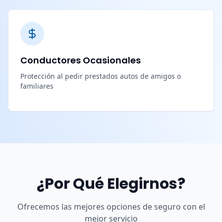
Conductores Ocasionales
Protección al pedir prestados autos de amigos o
familiares
¿Por Qué Elegirnos?
Ofrecemos las mejores opciones de seguro con el
mejor servicio