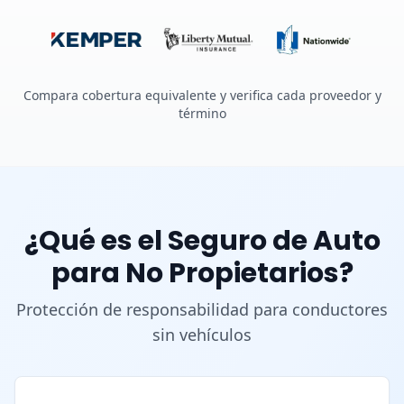
Compara cobertura equivalente y verifica cada proveedor y
término
¿Qué es el Seguro de Auto
para No Propietarios?
Protección de responsabilidad para conductores
sin vehículos