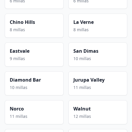
6 millas
6 millas
Chino Hills
La Verne
8 millas
8 millas
Eastvale
San Dimas
9 millas
10 millas
Diamond Bar
Jurupa Valley
10 millas
11 millas
Norco
Walnut
11 millas
12 millas