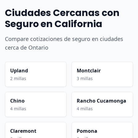
Ciudades Cercanas con
Seguro en California
Compare cotizaciones de seguro en ciudades
cerca de Ontario
Upland
Montclair
2 millas
3 millas
Chino
Rancho Cucamonga
4 millas
4 millas
Claremont
Pomona