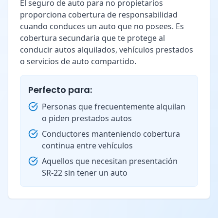
El seguro de auto para no propietarios
proporciona cobertura de responsabilidad
cuando conduces un auto que no posees. Es
cobertura secundaria que te protege al
conducir autos alquilados, vehículos prestados
o servicios de auto compartido.
Perfecto para:
Personas que frecuentemente alquilan
o piden prestados autos
Conductores manteniendo cobertura
continua entre vehículos
Aquellos que necesitan presentación
SR-22 sin tener un auto