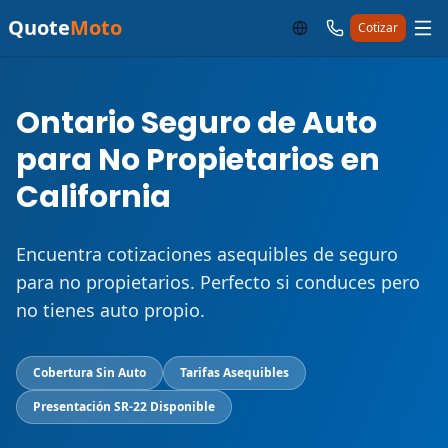
Quote
Moto
Cotizar
Ontario Seguro de Auto
para No Propietarios en
California
Encuentra cotizaciones asequibles de seguro
para no propietarios. Perfecto si conduces pero
no tienes auto propio.
Cobertura Sin Auto
Tarifas Asequibles
Presentación SR-22 Disponible