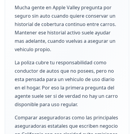
Mucha gente en Apple Valley pregunta por
seguro sin auto cuando quiere conservar un
historial de cobertura continuo entre carros.
Mantener ese historial activo suele ayudar
mas adelante, cuando vuelvas a asegurar un
vehiculo propio.
La poliza cubre tu responsabilidad como
conductor de autos que no posees, pero no
esta pensada para un vehiculo de uso diario
en el hogar. Por eso la primera pregunta del
agente suele ser si de verdad no hay un carro
disponible para uso regular.
Comparar aseguradoras como las principales
aseguradoras estatales que escriben negocio