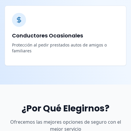
Conductores Ocasionales
Protección al pedir prestados autos de amigos o
familiares
¿Por Qué Elegirnos?
Ofrecemos las mejores opciones de seguro con el
mejor servicio