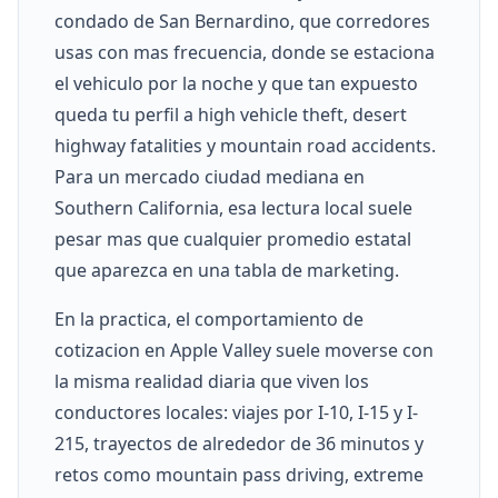
condado de San Bernardino, que corredores
usas con mas frecuencia, donde se estaciona
el vehiculo por la noche y que tan expuesto
queda tu perfil a high vehicle theft, desert
highway fatalities y mountain road accidents.
Para un mercado ciudad mediana en
Southern California, esa lectura local suele
pesar mas que cualquier promedio estatal
que aparezca en una tabla de marketing.
En la practica, el comportamiento de
cotizacion en Apple Valley suele moverse con
la misma realidad diaria que viven los
conductores locales: viajes por I-10, I-15 y I-
215, trayectos de alrededor de 36 minutos y
retos como mountain pass driving, extreme