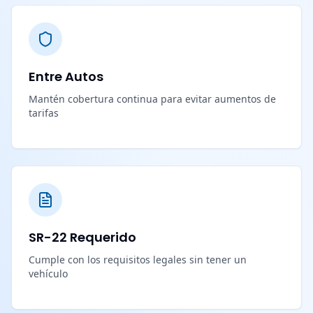
Entre Autos
Mantén cobertura continua para evitar aumentos de
tarifas
SR-22 Requerido
Cumple con los requisitos legales sin tener un
vehículo