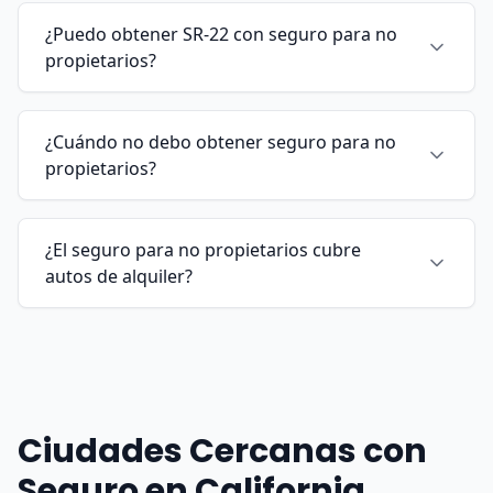
¿Puedo obtener SR-22 con seguro para no
propietarios?
¿Cuándo no debo obtener seguro para no
propietarios?
¿El seguro para no propietarios cubre
autos de alquiler?
Ciudades Cercanas con
Seguro en California