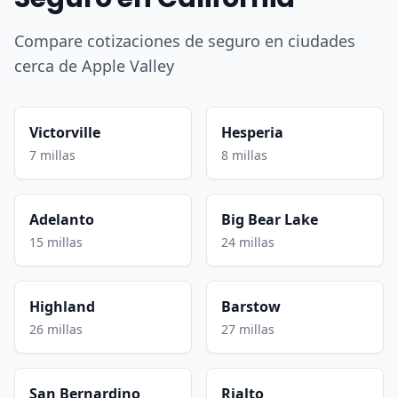
Compare cotizaciones de seguro en ciudades
cerca de Apple Valley
Victorville
Hesperia
7 millas
8 millas
Adelanto
Big Bear Lake
15 millas
24 millas
Highland
Barstow
26 millas
27 millas
San Bernardino
Rialto