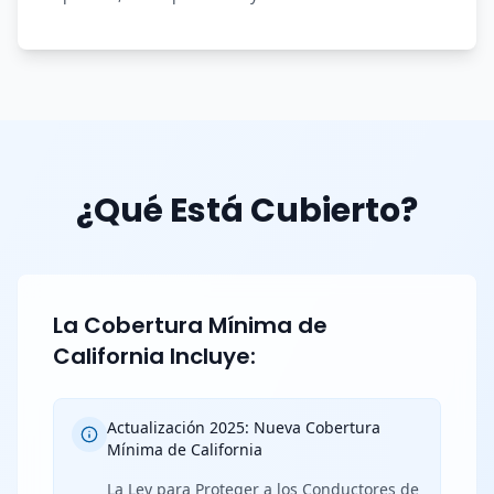
¿Qué Está Cubierto?
La Cobertura Mínima de
California Incluye:
Actualización 2025: Nueva Cobertura
Mínima de California
La Ley para Proteger a los Conductores de