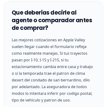
Que deberias decirle al
agente o comparador antes
de comprar?
Las mejores cotizaciones en Apple Valley
suelen llegar cuando el formulario refleja
como realmente manejas. Si tus trayectos
pasan por I-10, I-15 y I-215, si tu
estacionamiento cambia entre casa y trabajo
o si la temporada trae el patron de clima
desert del condado de san bernardino, dilo
por adelantado. La aseguradora de todos
modos lo intentara inferir por codigo postal,
tipo de vehiculo y patron de uso.