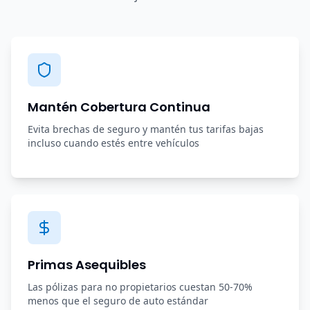
Mantén Cobertura Continua
Evita brechas de seguro y mantén tus tarifas bajas
incluso cuando estés entre vehículos
Primas Asequibles
Las pólizas para no propietarios cuestan 50-70%
menos que el seguro de auto estándar