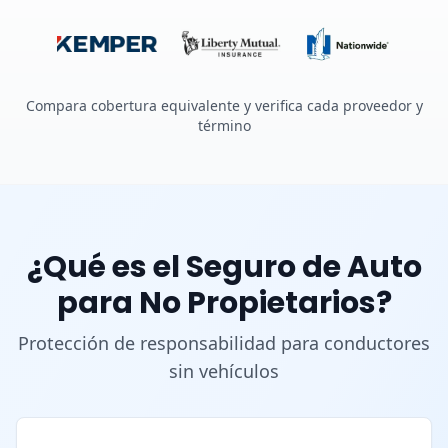
Compara cobertura equivalente y verifica cada proveedor y
término
¿Qué es el Seguro de Auto
para No Propietarios?
Protección de responsabilidad para conductores
sin vehículos