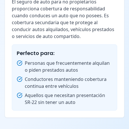
El seguro de auto para no propietarios
proporciona cobertura de responsabilidad
cuando conduces un auto que no posees. Es
cobertura secundaria que te protege al
conducir autos alquilados, vehículos prestados
o servicios de auto compartido.
Perfecto para:
Personas que frecuentemente alquilan
o piden prestados autos
Conductores manteniendo cobertura
continua entre vehículos
Aquellos que necesitan presentación
SR-22 sin tener un auto