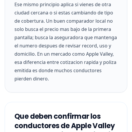
Ese mismo principio aplica si vienes de otra
ciudad cercana o si estas cambiando de tipo
de cobertura. Un buen comparador local no
solo busca el precio mas bajo de la primera
pantalla; busca la aseguradora que mantenga
el numero despues de revisar record, uso y
domicilio. En un mercado como Apple Valley,
esa diferencia entre cotizacion rapida y poliza
emitida es donde muchos conductores
pierden dinero.
Que deben confirmar los
conductores de Apple Valley