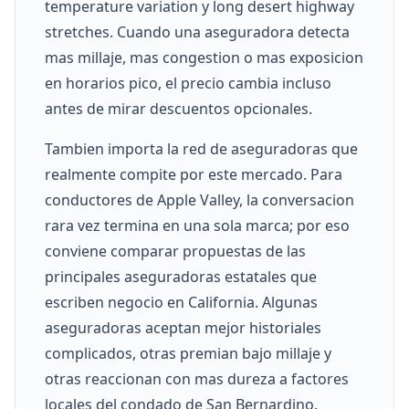
temperature variation y long desert highway
stretches. Cuando una aseguradora detecta
mas millaje, mas congestion o mas exposicion
en horarios pico, el precio cambia incluso
antes de mirar descuentos opcionales.
Tambien importa la red de aseguradoras que
realmente compite por este mercado. Para
conductores de Apple Valley, la conversacion
rara vez termina en una sola marca; por eso
conviene comparar propuestas de las
principales aseguradoras estatales que
escriben negocio en California. Algunas
aseguradoras aceptan mejor historiales
complicados, otras premian bajo millaje y
otras reaccionan con mas dureza a factores
locales del condado de San Bernardino.