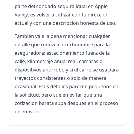
parte del condado seguira igual en Apple
Valley; es volver a cotizar con tu direccion
actual y con una descripcion honesta de uso.
Tambien vale la pena mencionar cualquier
detalle que reduzca incertidumbre para la
aseguradora: estacionamiento fuera de la
calle, kilometraje anual real, camaras o
dispositivos antirrobo y si el carro se usa para
trayectos consistentes o solo de manera
ocasional. Esos detalles parecen pequenos en
la solicitud, pero suelen evitar que una
cotizacion barata suba despues en el proceso
de emision.