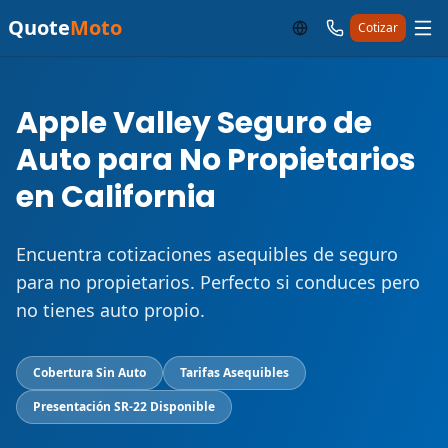
Quote
Moto
Cotizar
Apple Valley Seguro de
Auto para No Propietarios
en California
Encuentra cotizaciones asequibles de seguro
para no propietarios. Perfecto si conduces pero
no tienes auto propio.
Cobertura Sin Auto
Tarifas Asequibles
Presentación SR-22 Disponible