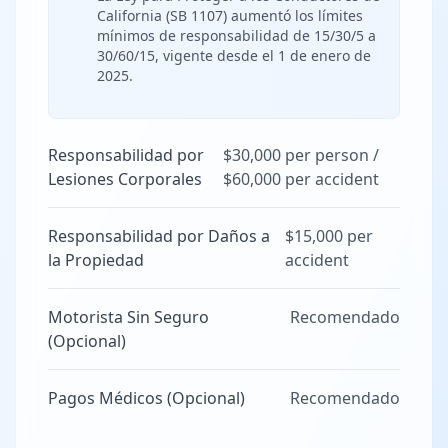
California (SB 1107) aumentó los límites
mínimos de responsabilidad de 15/30/5 a
30/60/15, vigente desde el 1 de enero de
2025.
Responsabilidad por
$30,000 per person /
Lesiones Corporales
$60,000 per accident
Responsabilidad por Daños a
$15,000 per
la Propiedad
accident
Motorista Sin Seguro
Recomendado
(Opcional)
Pagos Médicos (Opcional)
Recomendado