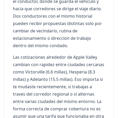
el conductor, donde se guarda el vehiculo y
hacia que corredores se dirige el viaje diario.
Dos conductores con el mismo historial
pueden recibir propuestas distintas solo por
cambiar de vecindario, rutina de
estacionamiento o direccion de trabajo
dentro del mismo condado.
Las cotizaciones alrededor de Apple Valley
cambian con rapidez entre ciudades cercanas
como Victorville (6.6 millas), Hesperia (8.3
millas) y Adelanto (15.5 millas). Eso importa si
te mudaste recientemente, si trabajas a
traves del corredor regional o si alternas
entre varias ciudades del mismo entorno. La
forma correcta de comprar cobertura no es
asumir que una tarifa que funcionaba en otra