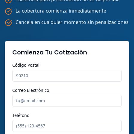
La cobertura comienza inmediatamente
Cancela en cualquier momento sin penalizaciones
Comienza Tu Cotización
Código Postal
Correo Electrónico
Teléfono