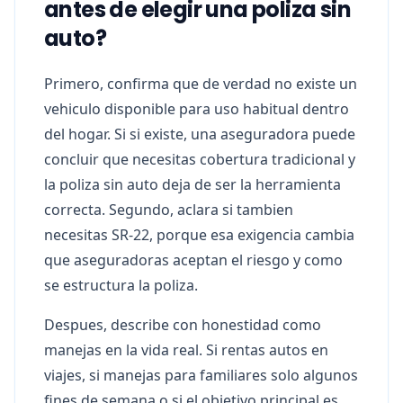
antes de elegir una poliza sin
auto?
Primero, confirma que de verdad no existe un
vehiculo disponible para uso habitual dentro
del hogar. Si si existe, una aseguradora puede
concluir que necesitas cobertura tradicional y
la poliza sin auto deja de ser la herramienta
correcta. Segundo, aclara si tambien
necesitas SR-22, porque esa exigencia cambia
que aseguradoras aceptan el riesgo y como
se estructura la poliza.
Despues, describe con honestidad como
manejas en la vida real. Si rentas autos en
viajes, si manejas para familiares solo algunos
fines de semana o si el objetivo principal es