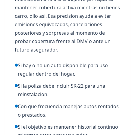
mantener cobertura activa mientras no tienes
carro, dilo asi. Esa precision ayuda a evitar
emisiones equivocadas, cancelaciones
posteriores y sorpresas al momento de
probar cobertura frente al DMV o ante un
futuro asegurador.
Si hay o no un auto disponible para uso
regular dentro del hogar.
Si la poliza debe incluir SR-22 para una
reinstalacion.
Con que frecuencia manejas autos rentados
o prestados.
Si el objetivo es mantener historial continuo