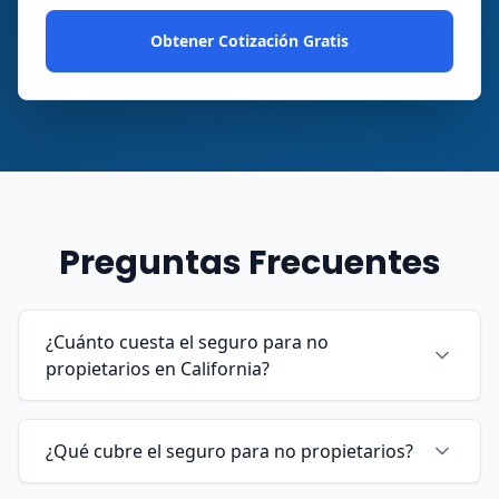
Obtener Cotización Gratis
Preguntas Frecuentes
¿Cuánto cuesta el seguro para no
propietarios en California?
¿Qué cubre el seguro para no propietarios?