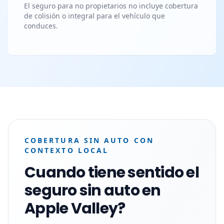
El seguro para no propietarios no incluye cobertura
de colisión o integral para el vehículo que
conduces.
COBERTURA SIN AUTO CON
CONTEXTO LOCAL
Cuando tiene sentido el
seguro sin auto en
Apple Valley?