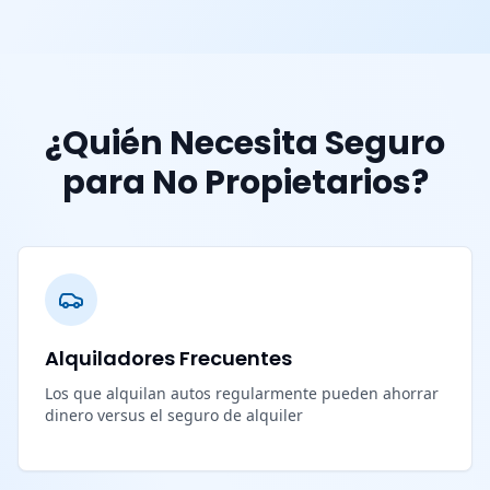
¿Quién Necesita Seguro
para No Propietarios?
Alquiladores Frecuentes
Los que alquilan autos regularmente pueden ahorrar
dinero versus el seguro de alquiler