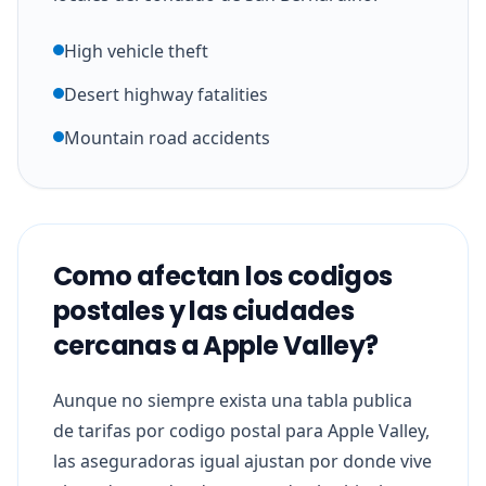
High vehicle theft
Desert highway fatalities
Mountain road accidents
Como afectan los codigos
postales y las ciudades
cercanas a Apple Valley?
Aunque no siempre exista una tabla publica
de tarifas por codigo postal para Apple Valley,
las aseguradoras igual ajustan por donde vive