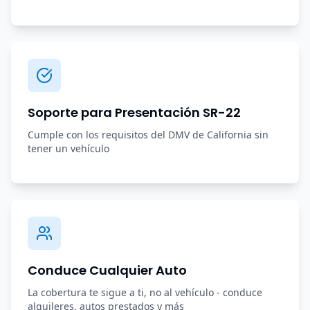
Soporte para Presentación SR-22
Cumple con los requisitos del DMV de California sin
tener un vehículo
Conduce Cualquier Auto
La cobertura te sigue a ti, no al vehículo - conduce
alquileres, autos prestados y más