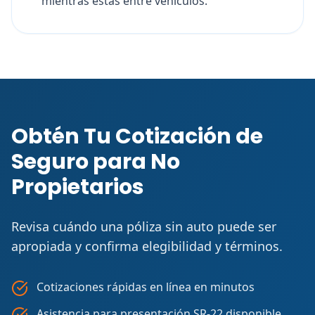
mientras estas entre vehiculos.
Obtén Tu Cotización de
Seguro para No
Propietarios
Revisa cuándo una póliza sin auto puede ser
apropiada y confirma elegibilidad y términos.
Cotizaciones rápidas en línea en minutos
Asistencia para presentación SR-22 disponible