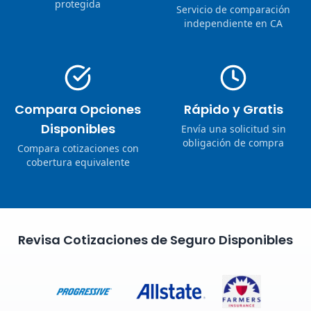
protegida
Servicio de comparación
independiente en CA
Compara Opciones
Rápido y Gratis
Disponibles
Envía una solicitud sin
obligación de compra
Compara cotizaciones con
cobertura equivalente
Revisa Cotizaciones de Seguro Disponibles