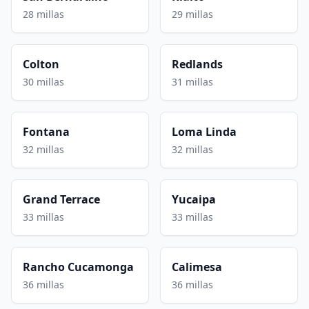
28 millas
29 millas
Colton
Redlands
30 millas
31 millas
Fontana
Loma Linda
32 millas
32 millas
Grand Terrace
Yucaipa
33 millas
33 millas
Rancho Cucamonga
Calimesa
36 millas
36 millas