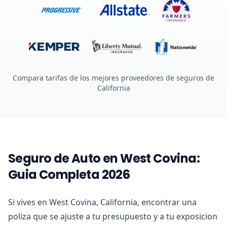
Compara tarifas de los mejores proveedores de seguros de
California
Seguro de Auto en West Covina:
Guia Completa 2026
Si vives en West Covina, California, encontrar una
poliza que se ajuste a tu presupuesto y a tu exposicion