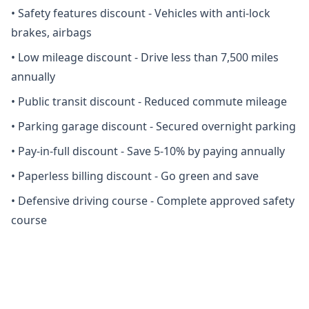
•
Safety features discount - Vehicles with anti-lock
brakes, airbags
•
Low mileage discount - Drive less than 7,500 miles
annually
•
Public transit discount - Reduced commute mileage
•
Parking garage discount - Secured overnight parking
•
Pay-in-full discount - Save 5-10% by paying annually
•
Paperless billing discount - Go green and save
•
Defensive driving course - Complete approved safety
course