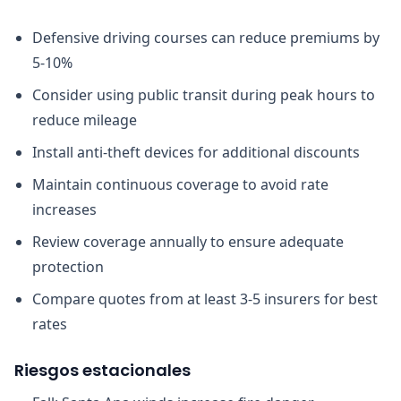
Defensive driving courses can reduce premiums by
5-10%
Consider using public transit during peak hours to
reduce mileage
Install anti-theft devices for additional discounts
Maintain continuous coverage to avoid rate
increases
Review coverage annually to ensure adequate
protection
Compare quotes from at least 3-5 insurers for best
rates
Riesgos estacionales