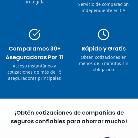
protegida
Servicio de comparación
independiente en CA
Comparamos 30+
Rápido y Gratis
Aseguradoras Por Ti
Obtén cotizaciones en
menos de 5 minutos sin
Acceso instantáneo a
obligación
cotizaciones de más de 15
aseguradoras principales
¡Obtén cotizaciones de compañías de
seguros confiables para ahorrar mucho!