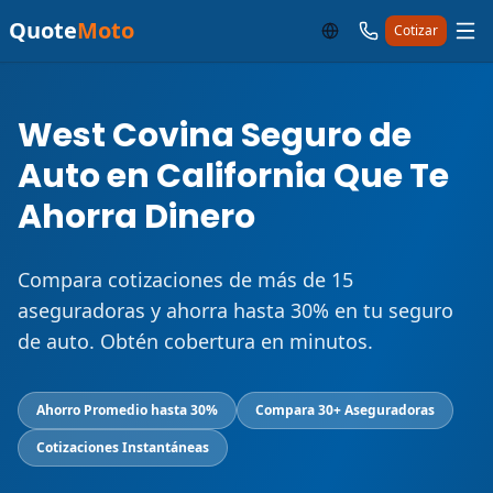
Quote
Moto
Cotizar
West Covina Seguro de
Auto en California Que Te
Ahorra Dinero
Compara cotizaciones de más de 15
aseguradoras y ahorra hasta 30% en tu seguro
de auto. Obtén cobertura en minutos.
Ahorro Promedio hasta 30%
Compara 30+ Aseguradoras
Cotizaciones Instantáneas