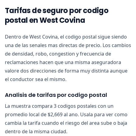
Tarifas de seguro por codigo
postal en West Covina
Dentro de West Covina, el codigo postal sigue siendo
una de las senales mas directas de precio. Los cambios
de densidad, robo, congestion y frecuencia de
reclamaciones hacen que una misma aseguradora
valore dos direcciones de forma muy distinta aunque
el conductor sea el mismo.
Analisis de tarifas por codigo postal
La muestra compara 3 codigos postales con un
promedio local de $2,669 al ano. Usala para ver como
cambia la tarifa cuando el riesgo del area sube o baja
dentro de la misma ciudad.