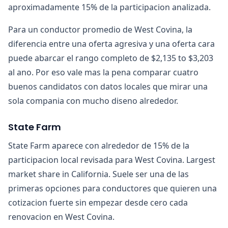
aproximadamente 15% de la participacion analizada.
Para un conductor promedio de West Covina, la
diferencia entre una oferta agresiva y una oferta cara
puede abarcar el rango completo de $2,135 to $3,203
al ano. Por eso vale mas la pena comparar cuatro
buenos candidatos con datos locales que mirar una
sola compania con mucho diseno alrededor.
State Farm
State Farm aparece con alrededor de 15% de la
participacion local revisada para West Covina. Largest
market share in California. Suele ser una de las
primeras opciones para conductores que quieren una
cotizacion fuerte sin empezar desde cero cada
renovacion en West Covina.