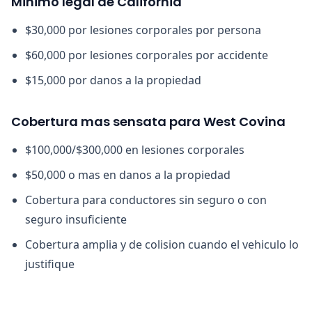
Minimo legal de California
$30,000 por lesiones corporales por persona
$60,000 por lesiones corporales por accidente
$15,000 por danos a la propiedad
Cobertura mas sensata para West Covina
$100,000/$300,000 en lesiones corporales
$50,000 o mas en danos a la propiedad
Cobertura para conductores sin seguro o con
seguro insuficiente
Cobertura amplia y de colision cuando el vehiculo lo
justifique