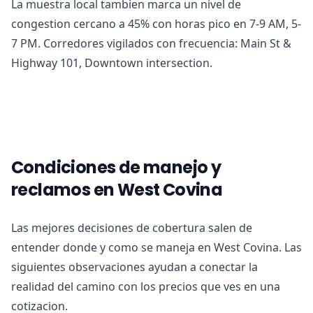
La muestra local tambien marca un nivel de
congestion cercano a 45% con horas pico en 7-9 AM, 5-
7 PM. Corredores vigilados con frecuencia: Main St &
Highway 101, Downtown intersection.
Condiciones de manejo y
reclamos en West Covina
Las mejores decisiones de cobertura salen de
entender donde y como se maneja en West Covina. Las
siguientes observaciones ayudan a conectar la
realidad del camino con los precios que ves en una
cotizacion.