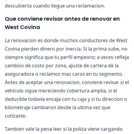
descubierta cuando llegue una reclamacion.
Que conviene revisar antes de renovar en
West Covina
La renovacion es donde muchos conductores de West
Covina pierden dinero por inercia. Si la prima sube, no
siempre significa que tu perfil empeoro; a veces refleja
cambios de costo por zona, ajuste de cartera de la
aseguradora o reclamos mas caros en tu segmento.
Antes de aceptar una renovacion, conviene revisar si el
vehiculo sigue mereciendo cobertura amplia, si el
deducible todavia encaja con tu caja y si tu direccion o
kilometraje cambiaron desde la ultima vez que
cotizaste.
Tambien vale la pena leer si la poliza viene cargando