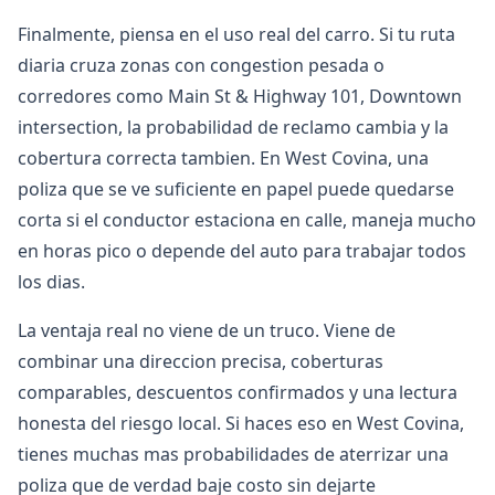
Finalmente, piensa en el uso real del carro. Si tu ruta
diaria cruza zonas con congestion pesada o
corredores como Main St & Highway 101, Downtown
intersection, la probabilidad de reclamo cambia y la
cobertura correcta tambien. En West Covina, una
poliza que se ve suficiente en papel puede quedarse
corta si el conductor estaciona en calle, maneja mucho
en horas pico o depende del auto para trabajar todos
los dias.
La ventaja real no viene de un truco. Viene de
combinar una direccion precisa, coberturas
comparables, descuentos confirmados y una lectura
honesta del riesgo local. Si haces eso en West Covina,
tienes muchas mas probabilidades de aterrizar una
poliza que de verdad baje costo sin dejarte