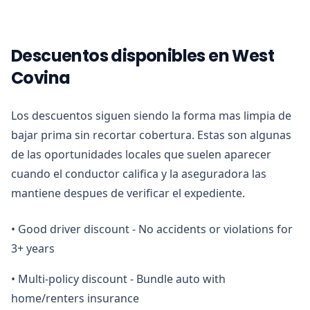
Descuentos disponibles en West
Covina
Los descuentos siguen siendo la forma mas limpia de
bajar prima sin recortar cobertura. Estas son algunas
de las oportunidades locales que suelen aparecer
cuando el conductor califica y la aseguradora las
mantiene despues de verificar el expediente.
•
Good driver discount - No accidents or violations for
3+ years
•
Multi-policy discount - Bundle auto with
home/renters insurance