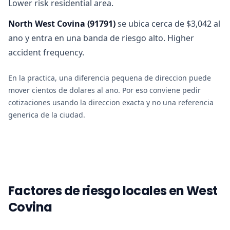
Lower risk residential area.
North West Covina
(
91791
)
se ubica cerca de $3,042 al
ano y entra en una banda de riesgo alto. Higher
accident frequency.
En la practica, una diferencia pequena de direccion puede
mover cientos de dolares al ano. Por eso conviene pedir
cotizaciones usando la direccion exacta y no una referencia
generica de la ciudad.
Factores de riesgo locales en West
Covina