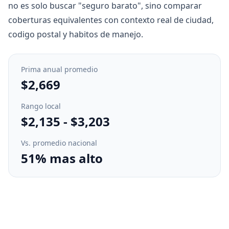
no es solo buscar "seguro barato", sino comparar
coberturas equivalentes con contexto real de ciudad,
codigo postal y habitos de manejo.
Prima anual promedio
$2,669
Rango local
$2,135
-
$3,203
Vs. promedio nacional
51% mas alto