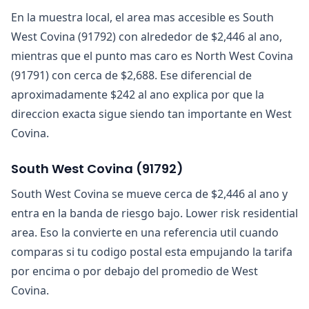
En la muestra local, el area mas accesible es South
West Covina (91792) con alrededor de $2,446 al ano,
mientras que el punto mas caro es North West Covina
(91791) con cerca de $2,688. Ese diferencial de
aproximadamente $242 al ano explica por que la
direccion exacta sigue siendo tan importante en West
Covina.
South West Covina
(
91792
)
South West Covina se mueve cerca de $2,446 al ano y
entra en la banda de riesgo bajo. Lower risk residential
area. Eso la convierte en una referencia util cuando
comparas si tu codigo postal esta empujando la tarifa
por encima o por debajo del promedio de West
Covina.