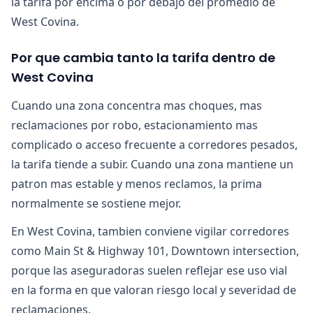
la tarifa por encima o por debajo del promedio de
West Covina.
Por que cambia tanto la tarifa dentro de
West Covina
Cuando una zona concentra mas choques, mas
reclamaciones por robo, estacionamiento mas
complicado o acceso frecuente a corredores pesados,
la tarifa tiende a subir. Cuando una zona mantiene un
patron mas estable y menos reclamos, la prima
normalmente se sostiene mejor.
En West Covina, tambien conviene vigilar corredores
como Main St & Highway 101, Downtown intersection,
porque las aseguradoras suelen reflejar ese uso vial
en la forma en que valoran riesgo local y severidad de
reclamaciones.