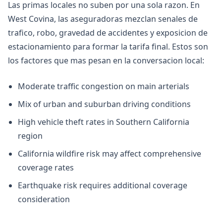
Las primas locales no suben por una sola razon. En
West Covina, las aseguradoras mezclan senales de
trafico, robo, gravedad de accidentes y exposicion de
estacionamiento para formar la tarifa final. Estos son
los factores que mas pesan en la conversacion local:
Moderate traffic congestion on main arterials
Mix of urban and suburban driving conditions
High vehicle theft rates in Southern California
region
California wildfire risk may affect comprehensive
coverage rates
Earthquake risk requires additional coverage
consideration