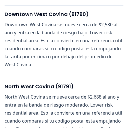
Downtown West Covina
(
91790
)
Downtown West Covina se mueve cerca de $2,580 al
ano y entra en la banda de riesgo bajo. Lower risk
residential area. Eso la convierte en una referencia util
cuando comparas si tu codigo postal esta empujando
la tarifa por encima o por debajo del promedio de
West Covina.
North West Covina
(
91791
)
North West Covina se mueve cerca de $2,688 al ano y
entra en la banda de riesgo moderado. Lower risk
residential area. Eso la convierte en una referencia util
cuando comparas si tu codigo postal esta empujando