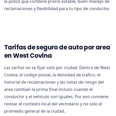
la poliza que combine precio estable, buen manejo de
reclamaciones y flexibilidad para tu tipo de conductor.
Tarifas de seguro de auto por area
en West Covina
Las tarifas no se fijan solo por ciudad. Dentro de West
Covina, el codigo postal, la densidad de trafico, el
historial de reclamaciones y las notas de riesgo del
area cambian la prima final incluso cuando el
conductor y el vehiculo son iguales. Por eso conviene
revisar el contexto local del vecindario y no solo el
promedio general de la ciudad.