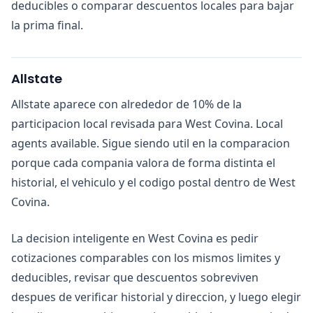
deducibles o comparar descuentos locales para bajar
la prima final.
Allstate
Allstate aparece con alrededor de 10% de la
participacion local revisada para West Covina. Local
agents available. Sigue siendo util en la comparacion
porque cada compania valora de forma distinta el
historial, el vehiculo y el codigo postal dentro de West
Covina.
La decision inteligente en West Covina es pedir
cotizaciones comparables con los mismos limites y
deducibles, revisar que descuentos sobreviven
despues de verificar historial y direccion, y luego elegir