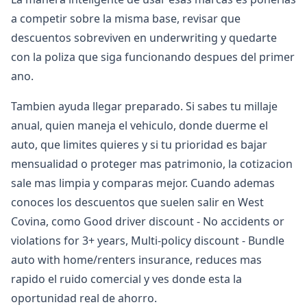
a competir sobre la misma base, revisar que
descuentos sobreviven en underwriting y quedarte
con la poliza que siga funcionando despues del primer
ano.
Tambien ayuda llegar preparado. Si sabes tu millaje
anual, quien maneja el vehiculo, donde duerme el
auto, que limites quieres y si tu prioridad es bajar
mensualidad o proteger mas patrimonio, la cotizacion
sale mas limpia y comparas mejor. Cuando ademas
conoces los descuentos que suelen salir en West
Covina, como Good driver discount - No accidents or
violations for 3+ years, Multi-policy discount - Bundle
auto with home/renters insurance, reduces mas
rapido el ruido comercial y ves donde esta la
oportunidad real de ahorro.