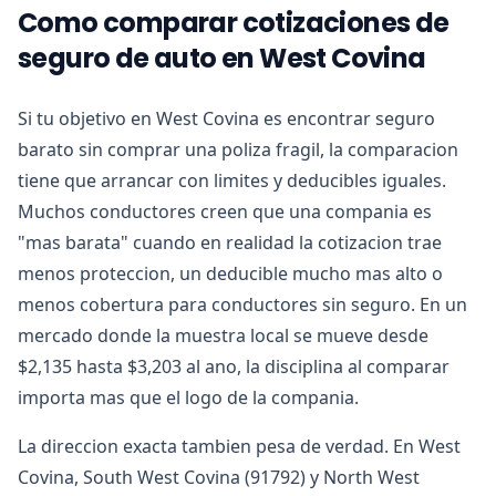
Como comparar cotizaciones de
seguro de auto en West Covina
Si tu objetivo en West Covina es encontrar seguro
barato sin comprar una poliza fragil, la comparacion
tiene que arrancar con limites y deducibles iguales.
Muchos conductores creen que una compania es
"mas barata" cuando en realidad la cotizacion trae
menos proteccion, un deducible mucho mas alto o
menos cobertura para conductores sin seguro. En un
mercado donde la muestra local se mueve desde
$2,135 hasta $3,203 al ano, la disciplina al comparar
importa mas que el logo de la compania.
La direccion exacta tambien pesa de verdad. En West
Covina, South West Covina (91792) y North West