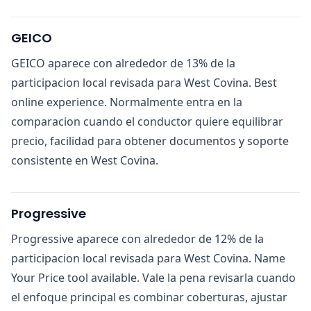
GEICO
GEICO aparece con alrededor de 13% de la
participacion local revisada para West Covina. Best
online experience. Normalmente entra en la
comparacion cuando el conductor quiere equilibrar
precio, facilidad para obtener documentos y soporte
consistente en West Covina.
Progressive
Progressive aparece con alrededor de 12% de la
participacion local revisada para West Covina. Name
Your Price tool available. Vale la pena revisarla cuando
el enfoque principal es combinar coberturas, ajustar