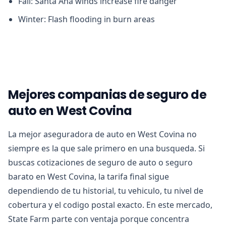
Fall: Santa Ana winds increase fire danger
Winter: Flash flooding in burn areas
Mejores companias de seguro de
auto en West Covina
La mejor aseguradora de auto en West Covina no
siempre es la que sale primero en una busqueda. Si
buscas cotizaciones de seguro de auto o seguro
barato en West Covina, la tarifa final sigue
dependiendo de tu historial, tu vehiculo, tu nivel de
cobertura y el codigo postal exacto. En este mercado,
State Farm parte con ventaja porque concentra