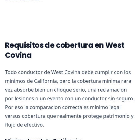
Requisitos de cobertura en West
Covina
Todo conductor de West Covina debe cumplir con los
minimos de California, pero la cobertura minima rara
vez absorbe bien un choque serio, una reclamacion
por lesiones o un evento con un conductor sin seguro.
Por eso la comparacion correcta es minimo legal
versus cobertura que realmente protege patrimonio y
flujo de efectivo.