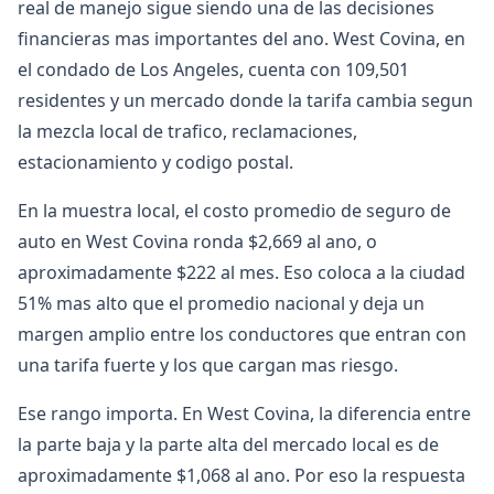
real de manejo sigue siendo una de las decisiones
financieras mas importantes del ano. West Covina, en
el condado de Los Angeles, cuenta con 109,501
residentes y un mercado donde la tarifa cambia segun
la mezcla local de trafico, reclamaciones,
estacionamiento y codigo postal.
En la muestra local, el costo promedio de seguro de
auto en West Covina ronda $2,669 al ano, o
aproximadamente $222 al mes. Eso coloca a la ciudad
51% mas alto que el promedio nacional y deja un
margen amplio entre los conductores que entran con
una tarifa fuerte y los que cargan mas riesgo.
Ese rango importa. En West Covina, la diferencia entre
la parte baja y la parte alta del mercado local es de
aproximadamente $1,068 al ano. Por eso la respuesta