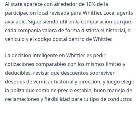
Allstate aparece con alrededor de 10% de la
participacion local revisada para Whittier. Local agents
available. Sigue siendo util en la comparacion porque
cada compania valora de forma distinta el historial, el
vehiculo y el codigo postal dentro de Whittier.
La decision inteligente en Whittier es pedir
cotizaciones comparables con los mismos limites y
deducibles, revisar que descuentos sobreviven
despues de verificar historial y direccion, y luego elegir
la poliza que combine precio estable, buen manejo de
reclamaciones y flexibilidad para tu tipo de conductor.