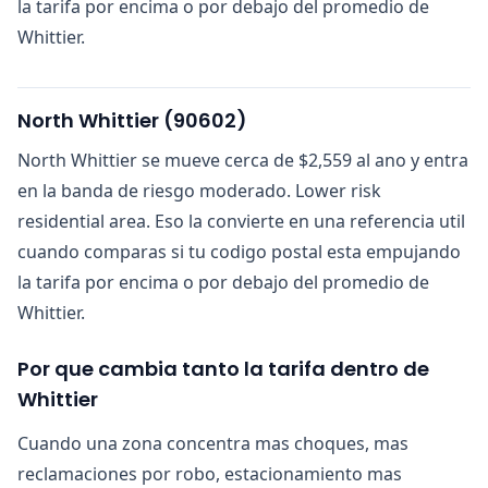
la tarifa por encima o por debajo del promedio de
Whittier.
North Whittier
(
90602
)
North Whittier se mueve cerca de $2,559 al ano y entra
en la banda de riesgo moderado. Lower risk
residential area. Eso la convierte en una referencia util
cuando comparas si tu codigo postal esta empujando
la tarifa por encima o por debajo del promedio de
Whittier.
Por que cambia tanto la tarifa dentro de
Whittier
Cuando una zona concentra mas choques, mas
reclamaciones por robo, estacionamiento mas