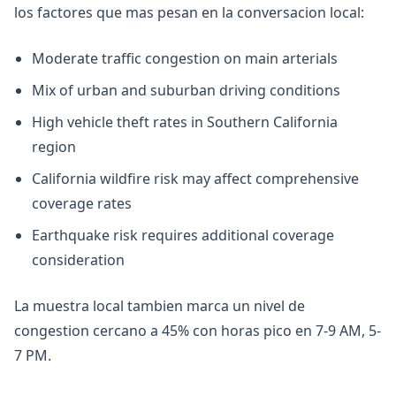
los factores que mas pesan en la conversacion local:
Moderate traffic congestion on main arterials
Mix of urban and suburban driving conditions
High vehicle theft rates in Southern California
region
California wildfire risk may affect comprehensive
coverage rates
Earthquake risk requires additional coverage
consideration
La muestra local tambien marca un nivel de
congestion cercano a 45% con horas pico en 7-9 AM, 5-
7 PM.