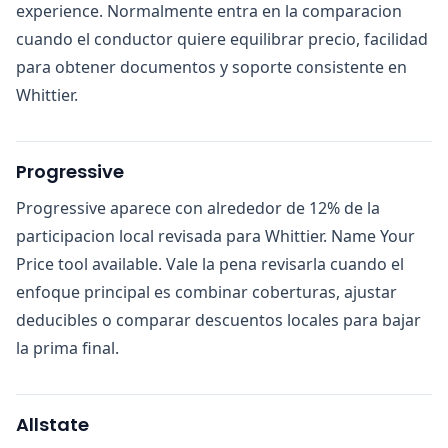
experience. Normalmente entra en la comparacion
cuando el conductor quiere equilibrar precio, facilidad
para obtener documentos y soporte consistente en
Whittier.
Progressive
Progressive aparece con alrededor de 12% de la
participacion local revisada para Whittier. Name Your
Price tool available. Vale la pena revisarla cuando el
enfoque principal es combinar coberturas, ajustar
deducibles o comparar descuentos locales para bajar
la prima final.
Allstate