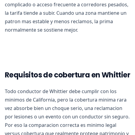
complicado o acceso frecuente a corredores pesados,
la tarifa tiende a subir. Cuando una zona mantiene un
patron mas estable y menos reclamos, la prima
normalmente se sostiene mejor.
Requisitos de cobertura en Whittier
Todo conductor de Whittier debe cumplir con los
minimos de California, pero la cobertura minima rara
vez absorbe bien un choque serio, una reclamacion
por lesiones o un evento con un conductor sin seguro.
Por eso la comparacion correcta es minimo legal
versus cobertura que realmente protege patrimonio y