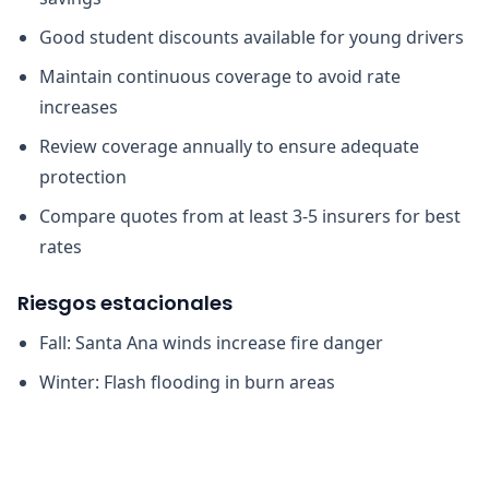
Good student discounts available for young drivers
Maintain continuous coverage to avoid rate
increases
Review coverage annually to ensure adequate
protection
Compare quotes from at least 3-5 insurers for best
rates
Riesgos estacionales
Fall: Santa Ana winds increase fire danger
Winter: Flash flooding in burn areas