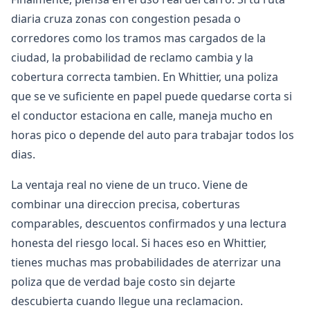
diaria cruza zonas con congestion pesada o
corredores como los tramos mas cargados de la
ciudad, la probabilidad de reclamo cambia y la
cobertura correcta tambien. En Whittier, una poliza
que se ve suficiente en papel puede quedarse corta si
el conductor estaciona en calle, maneja mucho en
horas pico o depende del auto para trabajar todos los
dias.
La ventaja real no viene de un truco. Viene de
combinar una direccion precisa, coberturas
comparables, descuentos confirmados y una lectura
honesta del riesgo local. Si haces eso en Whittier,
tienes muchas mas probabilidades de aterrizar una
poliza que de verdad baje costo sin dejarte
descubierta cuando llegue una reclamacion.