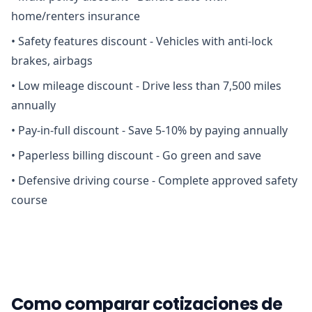
home/renters insurance
•
Safety features discount - Vehicles with anti-lock
brakes, airbags
•
Low mileage discount - Drive less than 7,500 miles
annually
•
Pay-in-full discount - Save 5-10% by paying annually
•
Paperless billing discount - Go green and save
•
Defensive driving course - Complete approved safety
course
Como comparar cotizaciones de