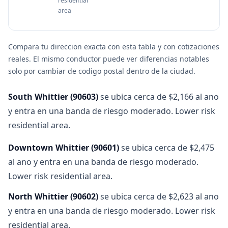
residential
area
Compara tu direccion exacta con esta tabla y con cotizaciones
reales. El mismo conductor puede ver diferencias notables
solo por cambiar de codigo postal dentro de la ciudad.
South Whittier
(
90603
)
se ubica cerca de $2,166 al ano
y entra en una banda de riesgo moderado. Lower risk
residential area.
Downtown Whittier
(
90601
)
se ubica cerca de $2,475
al ano y entra en una banda de riesgo moderado.
Lower risk residential area.
North Whittier
(
90602
)
se ubica cerca de $2,623 al ano
y entra en una banda de riesgo moderado. Lower risk
residential area.