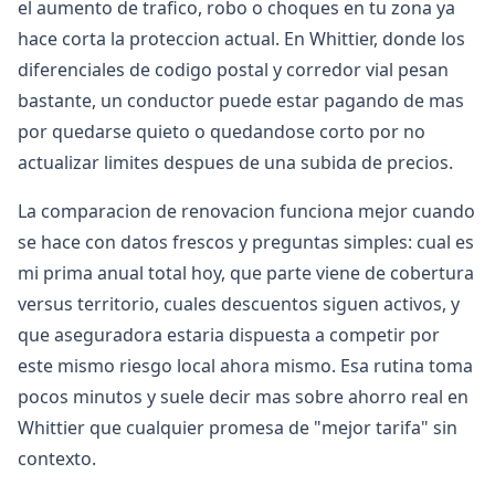
el aumento de trafico, robo o choques en tu zona ya
hace corta la proteccion actual. En Whittier, donde los
diferenciales de codigo postal y corredor vial pesan
bastante, un conductor puede estar pagando de mas
por quedarse quieto o quedandose corto por no
actualizar limites despues de una subida de precios.
La comparacion de renovacion funciona mejor cuando
se hace con datos frescos y preguntas simples: cual es
mi prima anual total hoy, que parte viene de cobertura
versus territorio, cuales descuentos siguen activos, y
que aseguradora estaria dispuesta a competir por
este mismo riesgo local ahora mismo. Esa rutina toma
pocos minutos y suele decir mas sobre ahorro real en
Whittier que cualquier promesa de "mejor tarifa" sin
contexto.