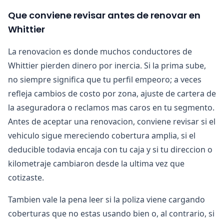
Que conviene revisar antes de renovar en
Whittier
La renovacion es donde muchos conductores de
Whittier pierden dinero por inercia. Si la prima sube,
no siempre significa que tu perfil empeoro; a veces
refleja cambios de costo por zona, ajuste de cartera de
la aseguradora o reclamos mas caros en tu segmento.
Antes de aceptar una renovacion, conviene revisar si el
vehiculo sigue mereciendo cobertura amplia, si el
deducible todavia encaja con tu caja y si tu direccion o
kilometraje cambiaron desde la ultima vez que
cotizaste.
Tambien vale la pena leer si la poliza viene cargando
coberturas que no estas usando bien o, al contrario, si