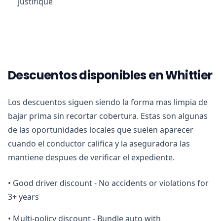
justifique
Descuentos disponibles en Whittier
Los descuentos siguen siendo la forma mas limpia de
bajar prima sin recortar cobertura. Estas son algunas
de las oportunidades locales que suelen aparecer
cuando el conductor califica y la aseguradora las
mantiene despues de verificar el expediente.
•
Good driver discount - No accidents or violations for
3+ years
•
Multi-policy discount - Bundle auto with