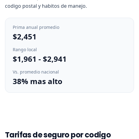
codigo postal y habitos de manejo.
Prima anual promedio
$2,451
Rango local
$1,961
-
$2,941
Vs. promedio nacional
38% mas alto
Tarifas de seguro por codigo