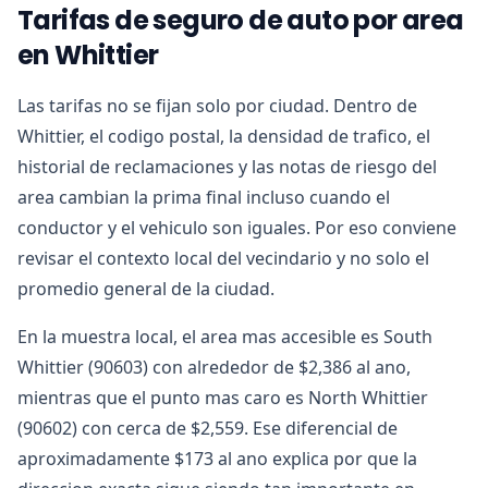
Tarifas de seguro de auto por area
en Whittier
Las tarifas no se fijan solo por ciudad. Dentro de
Whittier, el codigo postal, la densidad de trafico, el
historial de reclamaciones y las notas de riesgo del
area cambian la prima final incluso cuando el
conductor y el vehiculo son iguales. Por eso conviene
revisar el contexto local del vecindario y no solo el
promedio general de la ciudad.
En la muestra local, el area mas accesible es South
Whittier (90603) con alrededor de $2,386 al ano,
mientras que el punto mas caro es North Whittier
(90602) con cerca de $2,559. Ese diferencial de
aproximadamente $173 al ano explica por que la