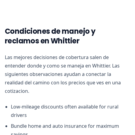
Condiciones de manejo y
reclamos en Whittier
Las mejores decisiones de cobertura salen de
entender donde y como se maneja en Whittier. Las
siguientes observaciones ayudan a conectar la
realidad del camino con los precios que ves en una
cotizacion.
Low-mileage discounts often available for rural
drivers
Bundle home and auto insurance for maximum
savings