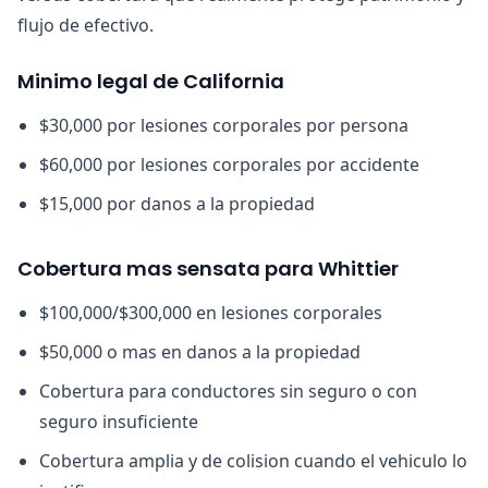
flujo de efectivo.
Minimo legal de California
$30,000 por lesiones corporales por persona
$60,000 por lesiones corporales por accidente
$15,000 por danos a la propiedad
Cobertura mas sensata para Whittier
$100,000/$300,000 en lesiones corporales
$50,000 o mas en danos a la propiedad
Cobertura para conductores sin seguro o con
seguro insuficiente
Cobertura amplia y de colision cuando el vehiculo lo