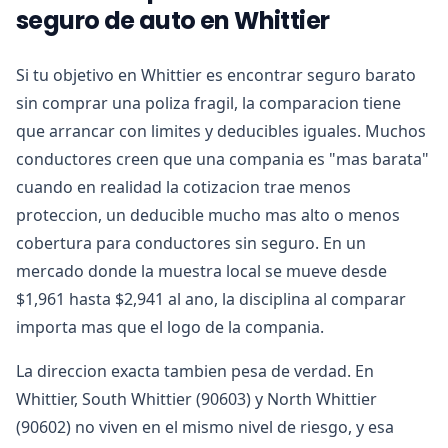
seguro de auto en Whittier
Si tu objetivo en Whittier es encontrar seguro barato
sin comprar una poliza fragil, la comparacion tiene
que arrancar con limites y deducibles iguales. Muchos
conductores creen que una compania es "mas barata"
cuando en realidad la cotizacion trae menos
proteccion, un deducible mucho mas alto o menos
cobertura para conductores sin seguro. En un
mercado donde la muestra local se mueve desde
$1,961 hasta $2,941 al ano, la disciplina al comparar
importa mas que el logo de la compania.
La direccion exacta tambien pesa de verdad. En
Whittier, South Whittier (90603) y North Whittier
(90602) no viven en el mismo nivel de riesgo, y esa