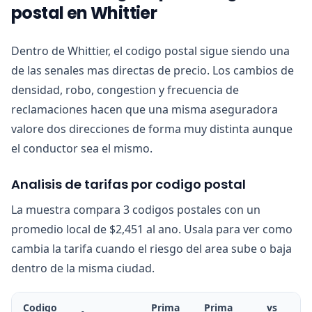
postal en Whittier
Dentro de Whittier, el codigo postal sigue siendo una
de las senales mas directas de precio. Los cambios de
densidad, robo, congestion y frecuencia de
reclamaciones hacen que una misma aseguradora
valore dos direcciones de forma muy distinta aunque
el conductor sea el mismo.
Analisis de tarifas por codigo postal
La muestra compara 3 codigos postales con un
promedio local de $2,451 al ano. Usala para ver como
cambia la tarifa cuando el riesgo del area sube o baja
dentro de la misma ciudad.
Codigo
Prima
Prima
vs