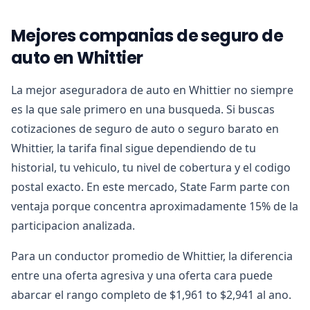
Mejores companias de seguro de
auto en Whittier
La mejor aseguradora de auto en Whittier no siempre
es la que sale primero en una busqueda. Si buscas
cotizaciones de seguro de auto o seguro barato en
Whittier, la tarifa final sigue dependiendo de tu
historial, tu vehiculo, tu nivel de cobertura y el codigo
postal exacto. En este mercado, State Farm parte con
ventaja porque concentra aproximadamente 15% de la
participacion analizada.
Para un conductor promedio de Whittier, la diferencia
entre una oferta agresiva y una oferta cara puede
abarcar el rango completo de $1,961 to $2,941 al ano.