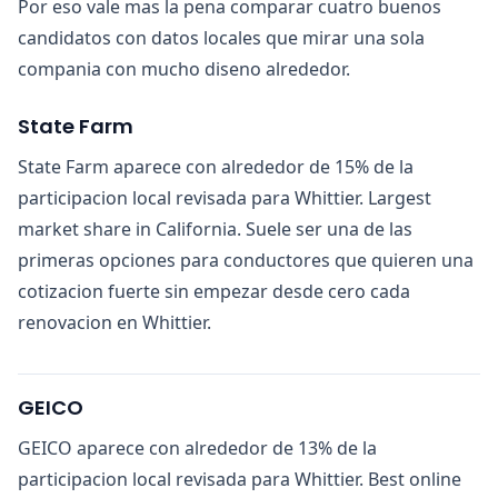
Por eso vale mas la pena comparar cuatro buenos
candidatos con datos locales que mirar una sola
compania con mucho diseno alrededor.
State Farm
State Farm aparece con alrededor de 15% de la
participacion local revisada para Whittier. Largest
market share in California. Suele ser una de las
primeras opciones para conductores que quieren una
cotizacion fuerte sin empezar desde cero cada
renovacion en Whittier.
GEICO
GEICO aparece con alrededor de 13% de la
participacion local revisada para Whittier. Best online