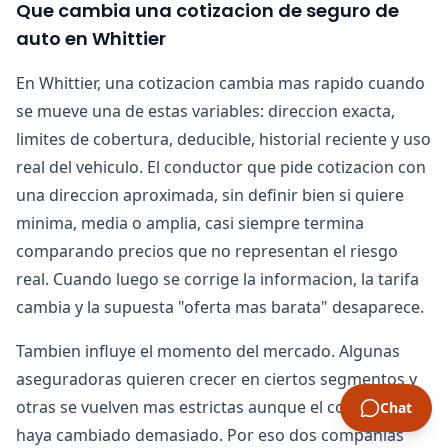
Que cambia una cotizacion de seguro de
auto en Whittier
En Whittier, una cotizacion cambia mas rapido cuando
se mueve una de estas variables: direccion exacta,
limites de cobertura, deducible, historial reciente y uso
real del vehiculo. El conductor que pide cotizacion con
una direccion aproximada, sin definir bien si quiere
minima, media o amplia, casi siempre termina
comparando precios que no representan el riesgo
real. Cuando luego se corrige la informacion, la tarifa
cambia y la supuesta "oferta mas barata" desaparece.
Tambien influye el momento del mercado. Algunas
aseguradoras quieren crecer en ciertos segmentos y
otras se vuelven mas estrictas aunque el conductor no
Chat
haya cambiado demasiado. Por eso dos companias