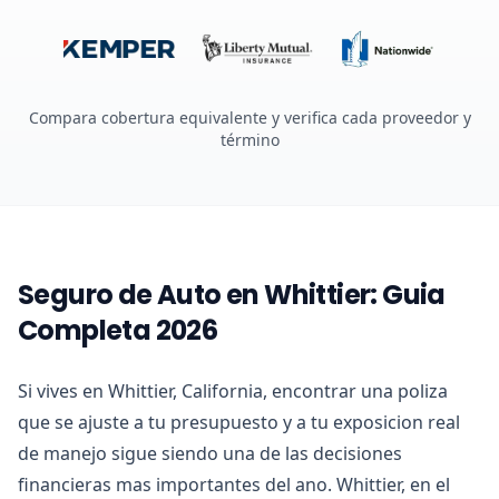
Compara cobertura equivalente y verifica cada proveedor y
término
Seguro de Auto en Whittier: Guia
Completa 2026
Si vives en Whittier, California, encontrar una poliza
que se ajuste a tu presupuesto y a tu exposicion real
de manejo sigue siendo una de las decisiones
financieras mas importantes del ano. Whittier, en el