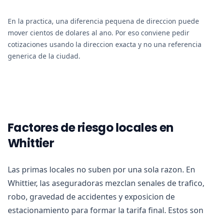
En la practica, una diferencia pequena de direccion puede
mover cientos de dolares al ano. Por eso conviene pedir
cotizaciones usando la direccion exacta y no una referencia
generica de la ciudad.
Factores de riesgo locales en
Whittier
Las primas locales no suben por una sola razon. En
Whittier, las aseguradoras mezclan senales de trafico,
robo, gravedad de accidentes y exposicion de
estacionamiento para formar la tarifa final. Estos son