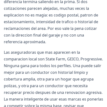
diferencia termina saliendo en la prima. Si dos
cotizaciones parecen alejadas, muchas veces la
explicacion no es magia: es codigo postal, patron de
estacionamiento, intensidad de trafico o historial de
reclamaciones del area. Por eso vale la pena cotizar
con la direccion final del garaje y no con una
referencia aproximada.
Las aseguradoras que mas aparecen en la
comparacion local son State Farm, GEICO, Progressive.
Ninguna gana para todos los perfiles. Una puede salir
mejor para un conductor con historial limpio y
cobertura amplia, otra para un hogar que agrupa
polizas, y otra para un conductor que necesita
recuperar precio despues de una renovacion agresiva.
La manera inteligente de usar esas marcas es ponerlas
a competir sobre la misma base, revisar que