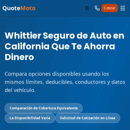
Quote
Moto
Cotizar
Whittier Seguro de Auto en
California Que Te Ahorra
Dinero
Compara opciones disponibles usando los
mismos límites, deducibles, conductores y datos
del vehículo.
Comparación de Cobertura Equivalente
La Disponibilidad Varía
Solicitud de Cotización en Línea