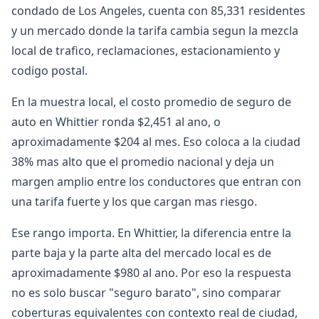
condado de Los Angeles, cuenta con 85,331 residentes
y un mercado donde la tarifa cambia segun la mezcla
local de trafico, reclamaciones, estacionamiento y
codigo postal.
En la muestra local, el costo promedio de seguro de
auto en Whittier ronda $2,451 al ano, o
aproximadamente $204 al mes. Eso coloca a la ciudad
38% mas alto que el promedio nacional y deja un
margen amplio entre los conductores que entran con
una tarifa fuerte y los que cargan mas riesgo.
Ese rango importa. En Whittier, la diferencia entre la
parte baja y la parte alta del mercado local es de
aproximadamente $980 al ano. Por eso la respuesta
no es solo buscar "seguro barato", sino comparar
coberturas equivalentes con contexto real de ciudad,