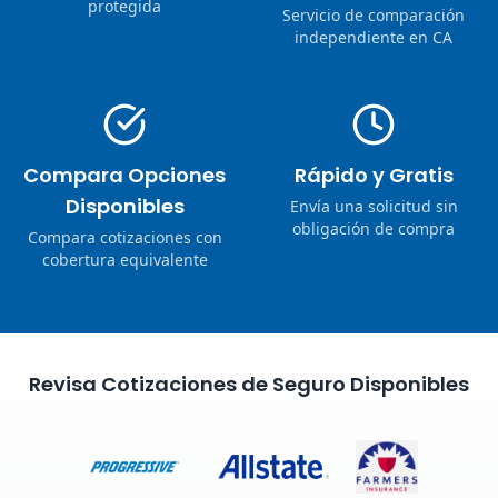
protegida
Servicio de comparación
independiente en CA
Compara Opciones
Rápido y Gratis
Disponibles
Envía una solicitud sin
obligación de compra
Compara cotizaciones con
cobertura equivalente
Revisa Cotizaciones de Seguro Disponibles