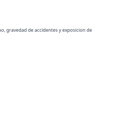
bo, gravedad de accidentes y exposicion de