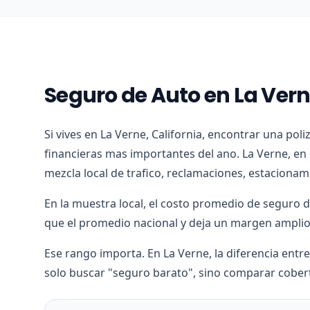
Seguro de Auto en La Ver
Si vives en La Verne, California, encontrar una pol
financieras mas importantes del ano. La Verne, en
mezcla local de trafico, reclamaciones, estacionam
En la muestra local, el costo promedio de seguro 
que el promedio nacional y deja un margen amplio 
Ese rango importa. En La Verne, la diferencia entre
solo buscar "seguro barato", sino comparar cobert