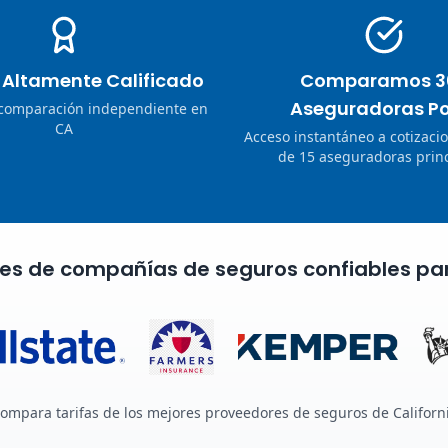
o Altamente Calificado
Comparamos 3
Aseguradoras Po
 comparación independiente en
CA
Acceso instantáneo a cotizaci
de 15 aseguradoras princ
nes de compañías de seguros confiables pa
ompara tarifas de los mejores proveedores de seguros de Californ