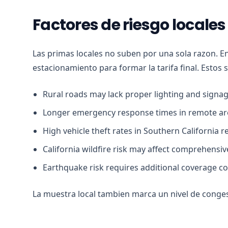
Factores de riesgo locales
Las primas locales no suben por una sola razon. E
estacionamiento para formar la tarifa final. Estos 
Rural roads may lack proper lighting and signa
Longer emergency response times in remote ar
High vehicle theft rates in Southern California r
California wildfire risk may affect comprehensi
Earthquake risk requires additional coverage c
La muestra local tambien marca un nivel de conges