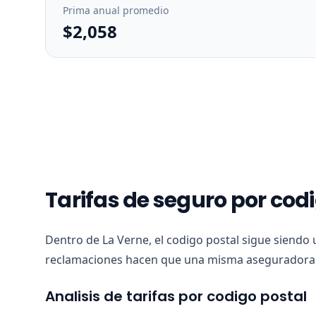
Prima anual promedio
$2,058
Tarifas de seguro por cod
Dentro de La Verne, el codigo postal sigue siendo 
reclamaciones hacen que una misma aseguradora v
Analisis de tarifas por codigo postal