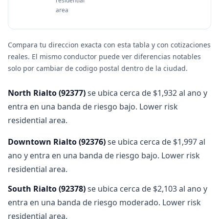
residential
area
Compara tu direccion exacta con esta tabla y con cotizaciones
reales. El mismo conductor puede ver diferencias notables
solo por cambiar de codigo postal dentro de la ciudad.
North Rialto
(
92377
)
se ubica cerca de $1,932 al ano y
entra en una banda de riesgo bajo. Lower risk
residential area.
Downtown Rialto
(
92376
)
se ubica cerca de $1,997 al
ano y entra en una banda de riesgo bajo. Lower risk
residential area.
South Rialto
(
92378
)
se ubica cerca de $2,103 al ano y
entra en una banda de riesgo moderado. Lower risk
residential area.