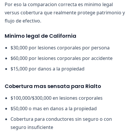
Por eso la comparacion correcta es minimo legal
versus cobertura que realmente protege patrimonio y
flujo de efectivo.
Minimo legal de California
$30,000 por lesiones corporales por persona
$60,000 por lesiones corporales por accidente
$15,000 por danos a la propiedad
Cobertura mas sensata para Rialto
$100,000/$300,000 en lesiones corporales
$50,000 o mas en danos a la propiedad
Cobertura para conductores sin seguro o con
seguro insuficiente