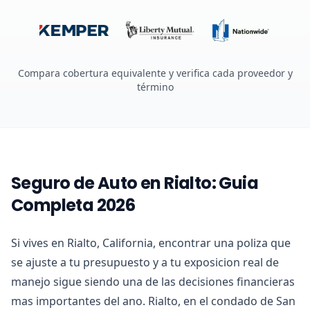
Compara cobertura equivalente y verifica cada proveedor y
término
Seguro de Auto en Rialto: Guia
Completa 2026
Si vives en Rialto, California, encontrar una poliza que
se ajuste a tu presupuesto y a tu exposicion real de
manejo sigue siendo una de las decisiones financieras
mas importantes del ano. Rialto, en el condado de San