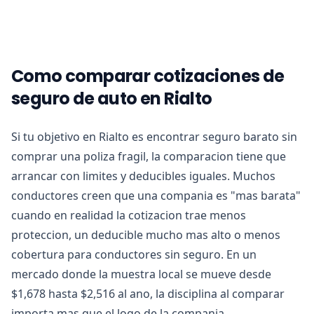
Como comparar cotizaciones de
seguro de auto en Rialto
Si tu objetivo en Rialto es encontrar seguro barato sin
comprar una poliza fragil, la comparacion tiene que
arrancar con limites y deducibles iguales. Muchos
conductores creen que una compania es "mas barata"
cuando en realidad la cotizacion trae menos
proteccion, un deducible mucho mas alto o menos
cobertura para conductores sin seguro. En un
mercado donde la muestra local se mueve desde
$1,678 hasta $2,516 al ano, la disciplina al comparar
importa mas que el logo de la compania.