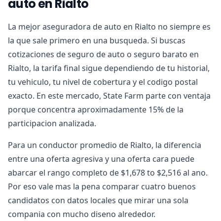
auto en Rialto
La mejor aseguradora de auto en Rialto no siempre es
la que sale primero en una busqueda. Si buscas
cotizaciones de seguro de auto o seguro barato en
Rialto, la tarifa final sigue dependiendo de tu historial,
tu vehiculo, tu nivel de cobertura y el codigo postal
exacto. En este mercado, State Farm parte con ventaja
porque concentra aproximadamente 15% de la
participacion analizada.
Para un conductor promedio de Rialto, la diferencia
entre una oferta agresiva y una oferta cara puede
abarcar el rango completo de $1,678 to $2,516 al ano.
Por eso vale mas la pena comparar cuatro buenos
candidatos con datos locales que mirar una sola
compania con mucho diseno alrededor.