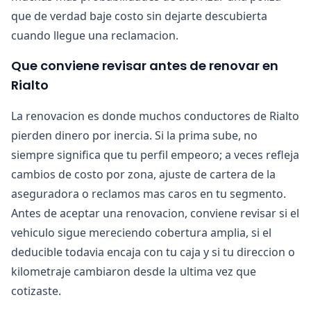
que de verdad baje costo sin dejarte descubierta
cuando llegue una reclamacion.
Que conviene revisar antes de renovar en
Rialto
La renovacion es donde muchos conductores de Rialto
pierden dinero por inercia. Si la prima sube, no
siempre significa que tu perfil empeoro; a veces refleja
cambios de costo por zona, ajuste de cartera de la
aseguradora o reclamos mas caros en tu segmento.
Antes de aceptar una renovacion, conviene revisar si el
vehiculo sigue mereciendo cobertura amplia, si el
deducible todavia encaja con tu caja y si tu direccion o
kilometraje cambiaron desde la ultima vez que
cotizaste.