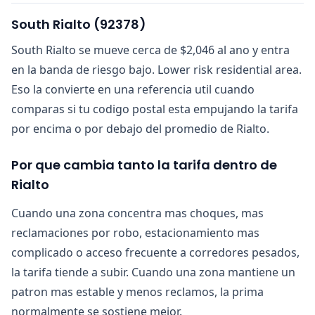
South Rialto
(
92378
)
South Rialto se mueve cerca de $2,046 al ano y entra
en la banda de riesgo bajo. Lower risk residential area.
Eso la convierte en una referencia util cuando
comparas si tu codigo postal esta empujando la tarifa
por encima o por debajo del promedio de Rialto.
Por que cambia tanto la tarifa dentro de
Rialto
Cuando una zona concentra mas choques, mas
reclamaciones por robo, estacionamiento mas
complicado o acceso frecuente a corredores pesados,
la tarifa tiende a subir. Cuando una zona mantiene un
patron mas estable y menos reclamos, la prima
normalmente se sostiene mejor.