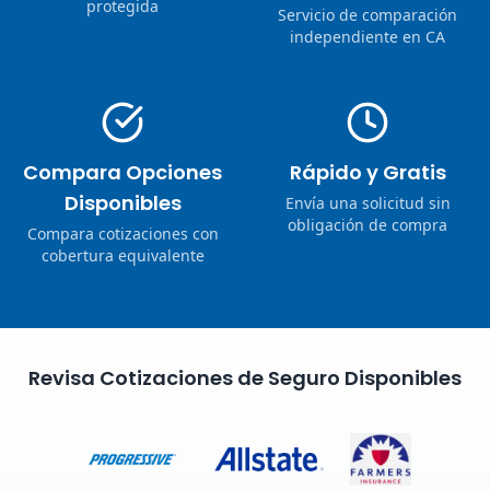
protegida
Servicio de comparación
independiente en CA
Compara Opciones
Rápido y Gratis
Disponibles
Envía una solicitud sin
obligación de compra
Compara cotizaciones con
cobertura equivalente
Revisa Cotizaciones de Seguro Disponibles