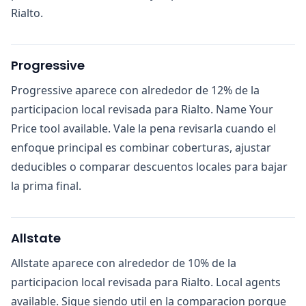
Rialto.
Progressive
Progressive aparece con alrededor de 12% de la
participacion local revisada para Rialto. Name Your
Price tool available. Vale la pena revisarla cuando el
enfoque principal es combinar coberturas, ajustar
deducibles o comparar descuentos locales para bajar
la prima final.
Allstate
Allstate aparece con alrededor de 10% de la
participacion local revisada para Rialto. Local agents
available. Sigue siendo util en la comparacion porque