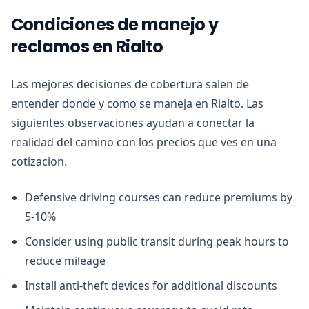
Condiciones de manejo y
reclamos en Rialto
Las mejores decisiones de cobertura salen de
entender donde y como se maneja en Rialto. Las
siguientes observaciones ayudan a conectar la
realidad del camino con los precios que ves en una
cotizacion.
Defensive driving courses can reduce premiums by
5-10%
Consider using public transit during peak hours to
reduce mileage
Install anti-theft devices for additional discounts