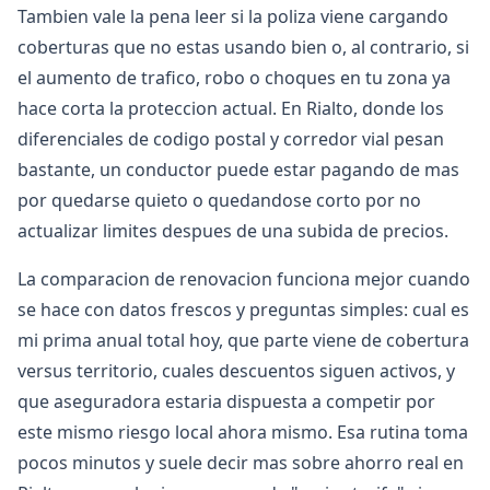
Tambien vale la pena leer si la poliza viene cargando
coberturas que no estas usando bien o, al contrario, si
el aumento de trafico, robo o choques en tu zona ya
hace corta la proteccion actual. En Rialto, donde los
diferenciales de codigo postal y corredor vial pesan
bastante, un conductor puede estar pagando de mas
por quedarse quieto o quedandose corto por no
actualizar limites despues de una subida de precios.
La comparacion de renovacion funciona mejor cuando
se hace con datos frescos y preguntas simples: cual es
mi prima anual total hoy, que parte viene de cobertura
versus territorio, cuales descuentos siguen activos, y
que aseguradora estaria dispuesta a competir por
este mismo riesgo local ahora mismo. Esa rutina toma
pocos minutos y suele decir mas sobre ahorro real en