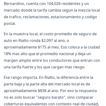
Bernardino, cuenta con 104,026 residentes y un
mercado donde la tarifa cambia segun la mezcla local
de trafico, reclamaciones, estacionamiento y codigo
postal.
En la muestra local, el costo promedio de seguro de
auto en Rialto ronda $2,097 al ano, o
aproximadamente $175 al mes. Eso coloca a la ciudad
18% mas alto que el promedio nacional y deja un
margen amplio entre los conductores que entran con
una tarifa fuerte y los que cargan mas riesgo.
Ese rango importa. En Rialto, la diferencia entre la
parte baja y la parte alta del mercado local es de
aproximadamente $838 al ano. Por eso la respuesta
no es solo buscar "seguro barato", sino comparar
coberturas equivalentes con contexto real de ciudad,