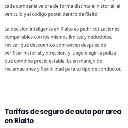
cada compania valora de forma distinta el historial, el
vehiculo y el codigo postal dentro de Rialto.
La decision inteligente en Rialto es pedir cotizaciones
comparables con los mismos limites y deducibles,
revisar que descuentos sobreviven despues de
verificar historial y direccion, y luego elegir la poliza
que combine precio estable, buen manejo de
reclamaciones y flexibilidad para tu tipo de conductor.
Tarifas de seguro de auto por area
en Rialto