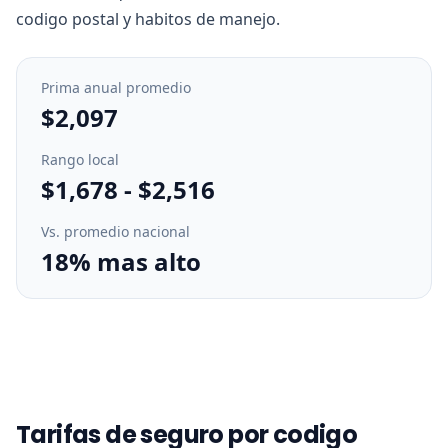
codigo postal y habitos de manejo.
Prima anual promedio
$2,097
Rango local
$1,678
-
$2,516
Vs. promedio nacional
18% mas alto
Tarifas de seguro por codigo