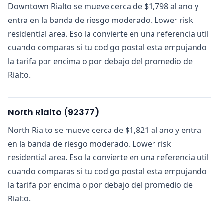
Downtown Rialto se mueve cerca de $1,798 al ano y
entra en la banda de riesgo moderado. Lower risk
residential area. Eso la convierte en una referencia util
cuando comparas si tu codigo postal esta empujando
la tarifa por encima o por debajo del promedio de
Rialto.
North Rialto
(
92377
)
North Rialto se mueve cerca de $1,821 al ano y entra
en la banda de riesgo moderado. Lower risk
residential area. Eso la convierte en una referencia util
cuando comparas si tu codigo postal esta empujando
la tarifa por encima o por debajo del promedio de
Rialto.