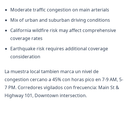
Moderate traffic congestion on main arterials
Mix of urban and suburban driving conditions
California wildfire risk may affect comprehensive
coverage rates
Earthquake risk requires additional coverage
consideration
La muestra local tambien marca un nivel de
congestion cercano a 45% con horas pico en 7-9 AM, 5-
7 PM. Corredores vigilados con frecuencia: Main St &
Highway 101, Downtown intersection.