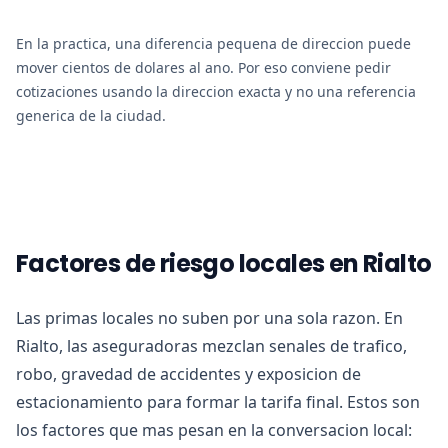
En la practica, una diferencia pequena de direccion puede
mover cientos de dolares al ano. Por eso conviene pedir
cotizaciones usando la direccion exacta y no una referencia
generica de la ciudad.
Factores de riesgo locales en Rialto
Las primas locales no suben por una sola razon. En
Rialto, las aseguradoras mezclan senales de trafico,
robo, gravedad de accidentes y exposicion de
estacionamiento para formar la tarifa final. Estos son
los factores que mas pesan en la conversacion local: