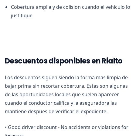
Cobertura amplia y de colision cuando el vehiculo lo
justifique
Descuentos disponibles en Rialto
Los descuentos siguen siendo la forma mas limpia de
bajar prima sin recortar cobertura. Estas son algunas
de las oportunidades locales que suelen aparecer
cuando el conductor califica y la aseguradora las
mantiene despues de verificar el expediente.
•
Good driver discount - No accidents or violations for
3+ years