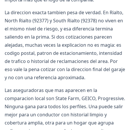
La direccion exacta tambien pesa de verdad. En Rialto,
North Rialto (92377) y South Rialto (92378) no viven en
el mismo nivel de riesgo, y esa diferencia termina
saliendo en la prima. Si dos cotizaciones parecen
alejadas, muchas veces la explicacion no es magia: es
codigo postal, patron de estacionamiento, intensidad
de trafico o historial de reclamaciones del area. Por
eso vale la pena cotizar con la direccion final del garaje
y no con una referencia aproximada.
Las aseguradoras que mas aparecen en la
comparacion local son State Farm, GEICO, Progressive.
Ninguna gana para todos los perfiles. Una puede salir
mejor para un conductor con historial limpio y
cobertura amplia, otra para un hogar que agrupa