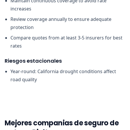
Maintain continuous coverage to avoid rate
increases
Review coverage annually to ensure adequate
protection
Compare quotes from at least 3-5 insurers for best
rates
Riesgos estacionales
Year-round: California drought conditions affect
road quality
Mejores companias de seguro de