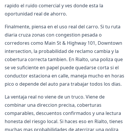
rapido el ruido comercial y ves donde esta la
oportunidad real de ahorro.
Finalmente, piensa en el uso real del carro. Si tu ruta
diaria cruza zonas con congestion pesada o
corredores como Main St & Highway 101, Downtown
intersection, la probabilidad de reclamo cambia y la
cobertura correcta tambien. En Rialto, una poliza que
se ve suficiente en papel puede quedarse corta si el
conductor estaciona en calle, maneja mucho en horas
pico o depende del auto para trabajar todos los dias.
La ventaja real no viene de un truco. Viene de
combinar una direccion precisa, coberturas
comparables, descuentos confirmados y una lectura
honesta del riesgo local. Si haces eso en Rialto, tienes
muchas mas probabilidades de aterrizar una poliza