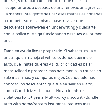
polizas, y otra para un conductor que necesita
recuperar precio despues de una renovacion agresiva.
La manera inteligente de usar esas marcas es ponerlas
a competir sobre la misma base, revisar que
descuentos sobreviven en underwriting y quedarte
con la poliza que siga funcionando despues del primer
ano.
Tambien ayuda llegar preparado. Si sabes tu millaje
anual, quien maneja el vehiculo, donde duerme el
auto, que limites quieres y si tu prioridad es bajar
mensualidad o proteger mas patrimonio, la cotizacion
sale mas limpia y comparas mejor. Cuando ademas
conoces los descuentos que suelen salir en Rialto,
como Good driver discount - No accidents or
violations for 3+ years, Multi-policy discount - Bundle
auto with home/renters insurance, reduces mas