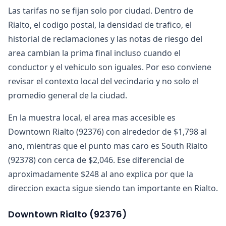
Las tarifas no se fijan solo por ciudad. Dentro de
Rialto, el codigo postal, la densidad de trafico, el
historial de reclamaciones y las notas de riesgo del
area cambian la prima final incluso cuando el
conductor y el vehiculo son iguales. Por eso conviene
revisar el contexto local del vecindario y no solo el
promedio general de la ciudad.
En la muestra local, el area mas accesible es
Downtown Rialto (92376) con alrededor de $1,798 al
ano, mientras que el punto mas caro es South Rialto
(92378) con cerca de $2,046. Ese diferencial de
aproximadamente $248 al ano explica por que la
direccion exacta sigue siendo tan importante en Rialto.
Downtown Rialto
(
92376
)