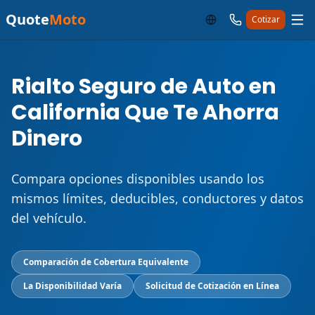
Quote
Moto
Cotizar
Rialto Seguro de Auto en
California Que Te Ahorra
Dinero
Compara opciones disponibles usando los
mismos límites, deducibles, conductores y datos
del vehículo.
Comparación de Cobertura Equivalente
La Disponibilidad Varía
Solicitud de Cotización en Línea