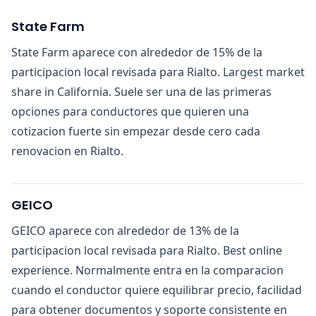
State Farm
State Farm aparece con alrededor de 15% de la
participacion local revisada para Rialto. Largest market
share in California. Suele ser una de las primeras
opciones para conductores que quieren una
cotizacion fuerte sin empezar desde cero cada
renovacion en Rialto.
GEICO
GEICO aparece con alrededor de 13% de la
participacion local revisada para Rialto. Best online
experience. Normalmente entra en la comparacion
cuando el conductor quiere equilibrar precio, facilidad
para obtener documentos y soporte consistente en