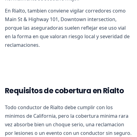
En Rialto, tambien conviene vigilar corredores como
Main St & Highway 101, Downtown intersection,
porque las aseguradoras suelen reflejar ese uso vial
en la forma en que valoran riesgo local y severidad de
reclamaciones.
Requisitos de cobertura en Rialto
Todo conductor de Rialto debe cumplir con los
minimos de California, pero la cobertura minima rara
vez absorbe bien un choque serio, una reclamacion
por lesiones o un evento con un conductor sin seguro.