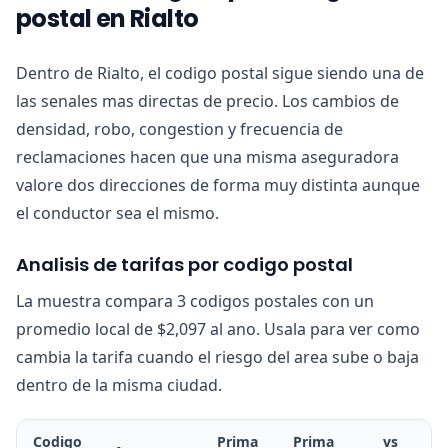
postal en Rialto
Dentro de Rialto, el codigo postal sigue siendo una de
las senales mas directas de precio. Los cambios de
densidad, robo, congestion y frecuencia de
reclamaciones hacen que una misma aseguradora
valore dos direcciones de forma muy distinta aunque
el conductor sea el mismo.
Analisis de tarifas por codigo postal
La muestra compara 3 codigos postales con un
promedio local de $2,097 al ano. Usala para ver como
cambia la tarifa cuando el riesgo del area sube o baja
dentro de la misma ciudad.
Codigo
Prima
Prima
vs