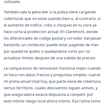
cotizaste.
Tambien vale la pena leer si la poliza viene cargando
coberturas que no estas usando bien o, al contrario, si
el aumento de trafico, robo o choques en tu zona ya
hace corta la proteccion actual. En Claremont, donde
los diferenciales de codigo postal y corredor vial pesan
bastante, un conductor puede estar pagando de mas
por quedarse quieto o quedandose corto por no
actualizar limites despues de una subida de precios.
La comparacion de renovacion funciona mejor cuando
se hace con datos frescos y preguntas simples: cual es
mi prima anual total hoy, que parte viene de cobertura
versus territorio, cuales descuentos siguen activos, y
que aseguradora estaria dispuesta a competir por
este mismo riesgo local ahora mismo. Esa rutina toma