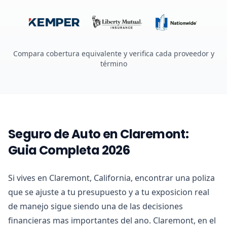
Compara cobertura equivalente y verifica cada proveedor y
término
Seguro de Auto en Claremont:
Guia Completa 2026
Si vives en Claremont, California, encontrar una poliza
que se ajuste a tu presupuesto y a tu exposicion real
de manejo sigue siendo una de las decisiones
financieras mas importantes del ano. Claremont, en el