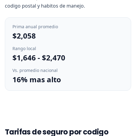
codigo postal y habitos de manejo.
Prima anual promedio
$2,058
Rango local
$1,646
-
$2,470
Vs. promedio nacional
16% mas alto
Tarifas de seguro por codigo