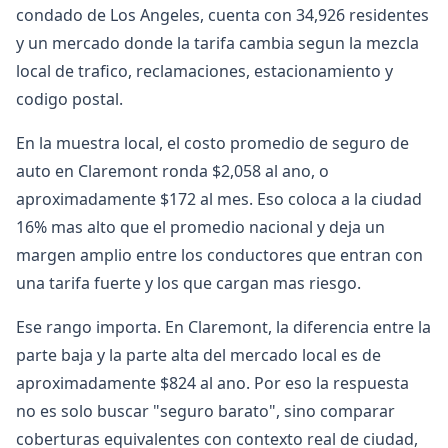
condado de Los Angeles, cuenta con 34,926 residentes
y un mercado donde la tarifa cambia segun la mezcla
local de trafico, reclamaciones, estacionamiento y
codigo postal.
En la muestra local, el costo promedio de seguro de
auto en Claremont ronda $2,058 al ano, o
aproximadamente $172 al mes. Eso coloca a la ciudad
16% mas alto que el promedio nacional y deja un
margen amplio entre los conductores que entran con
una tarifa fuerte y los que cargan mas riesgo.
Ese rango importa. En Claremont, la diferencia entre la
parte baja y la parte alta del mercado local es de
aproximadamente $824 al ano. Por eso la respuesta
no es solo buscar "seguro barato", sino comparar
coberturas equivalentes con contexto real de ciudad,