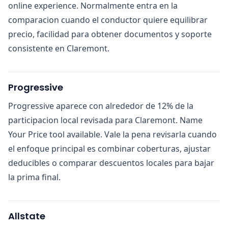
online experience. Normalmente entra en la
comparacion cuando el conductor quiere equilibrar
precio, facilidad para obtener documentos y soporte
consistente en Claremont.
Progressive
Progressive aparece con alrededor de 12% de la
participacion local revisada para Claremont. Name
Your Price tool available. Vale la pena revisarla cuando
el enfoque principal es combinar coberturas, ajustar
deducibles o comparar descuentos locales para bajar
la prima final.
Allstate