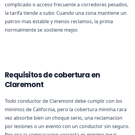
complicado o acceso frecuente a corredores pesados,
la tarifa tiende a subir. Cuando una zona mantiene un
patron mas estable y menos reclamos, la prima
normalmente se sostiene mejor.
Requisitos de cobertura en
Claremont
Todo conductor de Claremont debe cumplir con los
minimos de California, pero la cobertura minima rara
vez absorbe bien un choque serio, una reclamacion
por lesiones o un evento con un conductor sin seguro.
Por eso la comparacion correcta es minimo legal