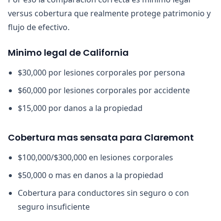
versus cobertura que realmente protege patrimonio y
flujo de efectivo.
Minimo legal de California
$30,000 por lesiones corporales por persona
$60,000 por lesiones corporales por accidente
$15,000 por danos a la propiedad
Cobertura mas sensata para Claremont
$100,000/$300,000 en lesiones corporales
$50,000 o mas en danos a la propiedad
Cobertura para conductores sin seguro o con
seguro insuficiente