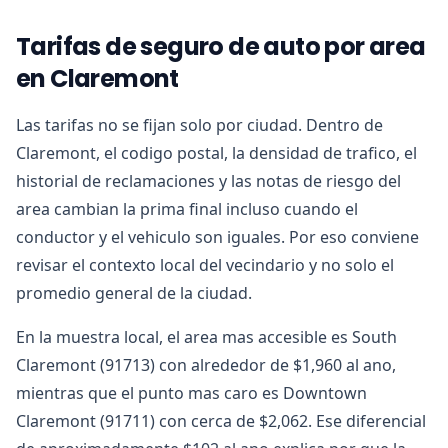
Tarifas de seguro de auto por area
en Claremont
Las tarifas no se fijan solo por ciudad. Dentro de
Claremont, el codigo postal, la densidad de trafico, el
historial de reclamaciones y las notas de riesgo del
area cambian la prima final incluso cuando el
conductor y el vehiculo son iguales. Por eso conviene
revisar el contexto local del vecindario y no solo el
promedio general de la ciudad.
En la muestra local, el area mas accesible es South
Claremont (91713) con alrededor de $1,960 al ano,
mientras que el punto mas caro es Downtown
Claremont (91711) con cerca de $2,062. Ese diferencial