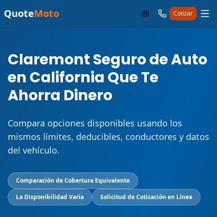
Quote
Moto
Cotizar
Claremont Seguro de Auto
en California Que Te
Ahorra Dinero
Compara opciones disponibles usando los
mismos límites, deducibles, conductores y datos
del vehículo.
Comparación de Cobertura Equivalente
La Disponibilidad Varía
Solicitud de Cotización en Línea