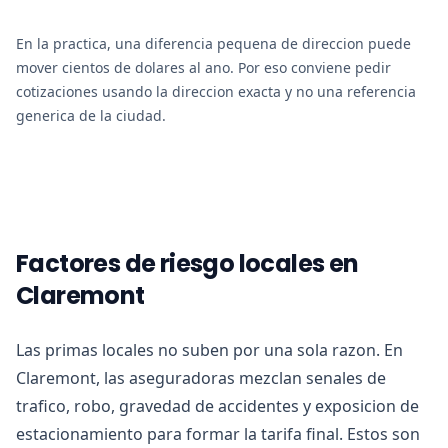
En la practica, una diferencia pequena de direccion puede
mover cientos de dolares al ano. Por eso conviene pedir
cotizaciones usando la direccion exacta y no una referencia
generica de la ciudad.
Factores de riesgo locales en
Claremont
Las primas locales no suben por una sola razon. En
Claremont, las aseguradoras mezclan senales de
trafico, robo, gravedad de accidentes y exposicion de
estacionamiento para formar la tarifa final. Estos son