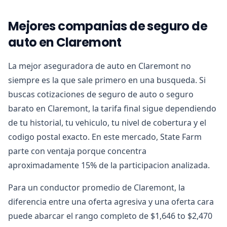
Mejores companias de seguro de
auto en Claremont
La mejor aseguradora de auto en Claremont no
siempre es la que sale primero en una busqueda. Si
buscas cotizaciones de seguro de auto o seguro
barato en Claremont, la tarifa final sigue dependiendo
de tu historial, tu vehiculo, tu nivel de cobertura y el
codigo postal exacto. En este mercado, State Farm
parte con ventaja porque concentra
aproximadamente 15% de la participacion analizada.
Para un conductor promedio de Claremont, la
diferencia entre una oferta agresiva y una oferta cara
puede abarcar el rango completo de $1,646 to $2,470