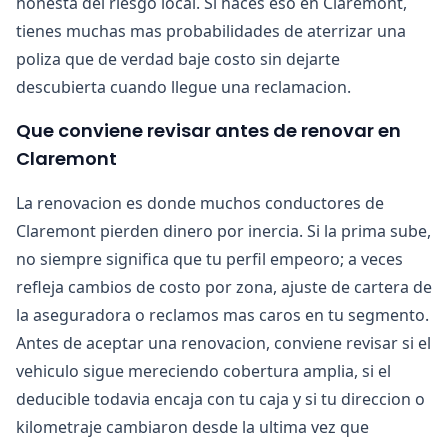
honesta del riesgo local. Si haces eso en Claremont,
tienes muchas mas probabilidades de aterrizar una
poliza que de verdad baje costo sin dejarte
descubierta cuando llegue una reclamacion.
Que conviene revisar antes de renovar en
Claremont
La renovacion es donde muchos conductores de
Claremont pierden dinero por inercia. Si la prima sube,
no siempre significa que tu perfil empeoro; a veces
refleja cambios de costo por zona, ajuste de cartera de
la aseguradora o reclamos mas caros en tu segmento.
Antes de aceptar una renovacion, conviene revisar si el
vehiculo sigue mereciendo cobertura amplia, si el
deducible todavia encaja con tu caja y si tu direccion o
kilometraje cambiaron desde la ultima vez que