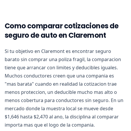
Como comparar cotizaciones de
seguro de auto en Claremont
Si tu objetivo en Claremont es encontrar seguro
barato sin comprar una poliza fragil, la comparacion
tiene que arrancar con limites y deducibles iguales.
Muchos conductores creen que una compania es
"mas barata" cuando en realidad la cotizacion trae
menos proteccion, un deducible mucho mas alto o
menos cobertura para conductores sin seguro. En un
mercado donde la muestra local se mueve desde
$1,646 hasta $2,470 al ano, la disciplina al comparar
importa mas que el logo de la compania.