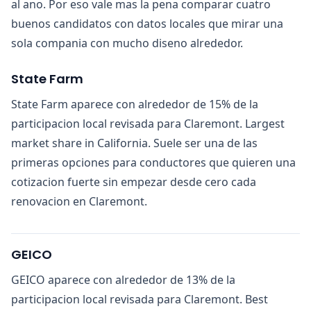
al ano. Por eso vale mas la pena comparar cuatro
buenos candidatos con datos locales que mirar una
sola compania con mucho diseno alrededor.
State Farm
State Farm aparece con alrededor de 15% de la
participacion local revisada para Claremont. Largest
market share in California. Suele ser una de las
primeras opciones para conductores que quieren una
cotizacion fuerte sin empezar desde cero cada
renovacion en Claremont.
GEICO
GEICO aparece con alrededor de 13% de la
participacion local revisada para Claremont. Best