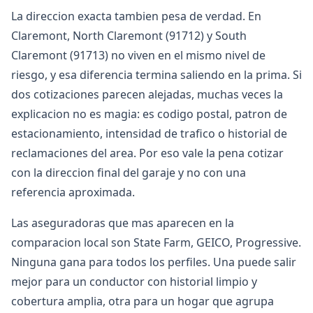
La direccion exacta tambien pesa de verdad. En
Claremont, North Claremont (91712) y South
Claremont (91713) no viven en el mismo nivel de
riesgo, y esa diferencia termina saliendo en la prima. Si
dos cotizaciones parecen alejadas, muchas veces la
explicacion no es magia: es codigo postal, patron de
estacionamiento, intensidad de trafico o historial de
reclamaciones del area. Por eso vale la pena cotizar
con la direccion final del garaje y no con una
referencia aproximada.
Las aseguradoras que mas aparecen en la
comparacion local son State Farm, GEICO, Progressive.
Ninguna gana para todos los perfiles. Una puede salir
mejor para un conductor con historial limpio y
cobertura amplia, otra para un hogar que agrupa