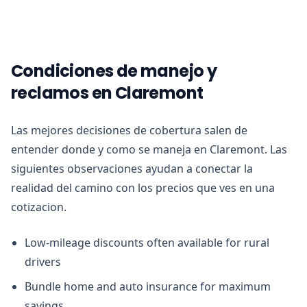
Condiciones de manejo y
reclamos en Claremont
Las mejores decisiones de cobertura salen de
entender donde y como se maneja en Claremont. Las
siguientes observaciones ayudan a conectar la
realidad del camino con los precios que ves en una
cotizacion.
Low-mileage discounts often available for rural
drivers
Bundle home and auto insurance for maximum
savings