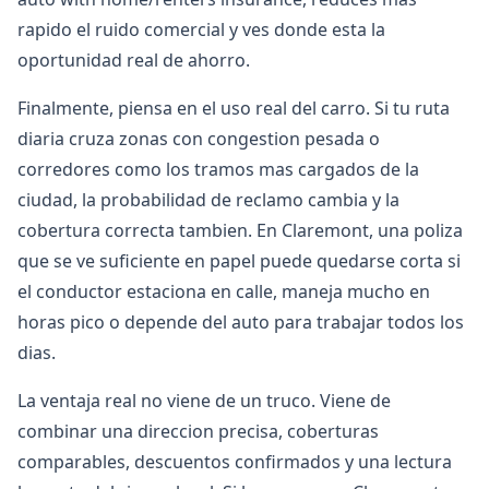
rapido el ruido comercial y ves donde esta la
oportunidad real de ahorro.
Finalmente, piensa en el uso real del carro. Si tu ruta
diaria cruza zonas con congestion pesada o
corredores como los tramos mas cargados de la
ciudad, la probabilidad de reclamo cambia y la
cobertura correcta tambien. En Claremont, una poliza
que se ve suficiente en papel puede quedarse corta si
el conductor estaciona en calle, maneja mucho en
horas pico o depende del auto para trabajar todos los
dias.
La ventaja real no viene de un truco. Viene de
combinar una direccion precisa, coberturas
comparables, descuentos confirmados y una lectura