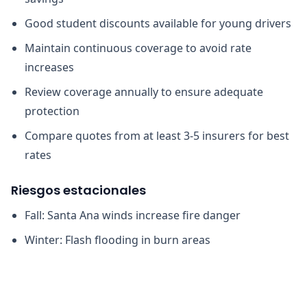
Good student discounts available for young drivers
Maintain continuous coverage to avoid rate
increases
Review coverage annually to ensure adequate
protection
Compare quotes from at least 3-5 insurers for best
rates
Riesgos estacionales
Fall: Santa Ana winds increase fire danger
Winter: Flash flooding in burn areas