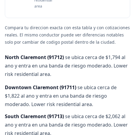
residential
area
Compara tu direccion exacta con esta tabla y con cotizaciones
reales. El mismo conductor puede ver diferencias notables
solo por cambiar de codigo postal dentro de la ciudad.
North Claremont
(
91712
)
se ubica cerca de $1,794 al
ano y entra en una banda de riesgo moderado. Lower
risk residential area.
Downtown Claremont
(
91711
)
se ubica cerca de
$1,822 al ano y entra en una banda de riesgo
moderado. Lower risk residential area.
South Claremont
(
91713
)
se ubica cerca de $2,062 al
ano y entra en una banda de riesgo moderado. Lower
risk residential area.