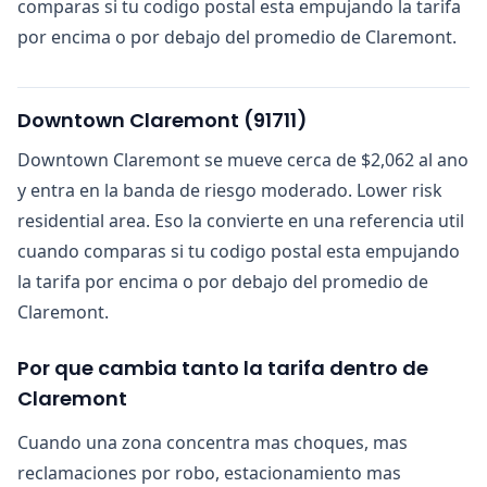
comparas si tu codigo postal esta empujando la tarifa
por encima o por debajo del promedio de Claremont.
Downtown Claremont
(
91711
)
Downtown Claremont se mueve cerca de $2,062 al ano
y entra en la banda de riesgo moderado. Lower risk
residential area. Eso la convierte en una referencia util
cuando comparas si tu codigo postal esta empujando
la tarifa por encima o por debajo del promedio de
Claremont.
Por que cambia tanto la tarifa dentro de
Claremont
Cuando una zona concentra mas choques, mas
reclamaciones por robo, estacionamiento mas