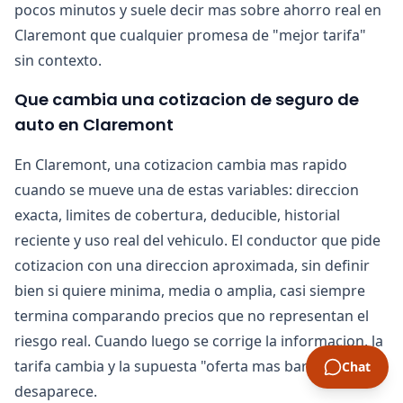
pocos minutos y suele decir mas sobre ahorro real en
Claremont que cualquier promesa de "mejor tarifa"
sin contexto.
Que cambia una cotizacion de seguro de
auto en Claremont
En Claremont, una cotizacion cambia mas rapido
cuando se mueve una de estas variables: direccion
exacta, limites de cobertura, deducible, historial
reciente y uso real del vehiculo. El conductor que pide
cotizacion con una direccion aproximada, sin definir
bien si quiere minima, media o amplia, casi siempre
termina comparando precios que no representan el
riesgo real. Cuando luego se corrige la informacion, la
tarifa cambia y la supuesta "oferta mas barata"
Chat
desaparece.