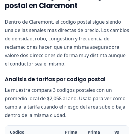
postal en Claremont
Dentro de Claremont, el codigo postal sigue siendo
una de las senales mas directas de precio. Los cambios
de densidad, robo, congestion y frecuencia de
reclamaciones hacen que una misma aseguradora
valore dos direcciones de forma muy distinta aunque
el conductor sea el mismo.
Analisis de tarifas por codigo postal
La muestra compara 3 codigos postales con un
promedio local de $2,058 al ano. Usala para ver como
cambia la tarifa cuando el riesgo del area sube o baja
dentro de la misma ciudad.
Codigo
Prima
Prima
vs