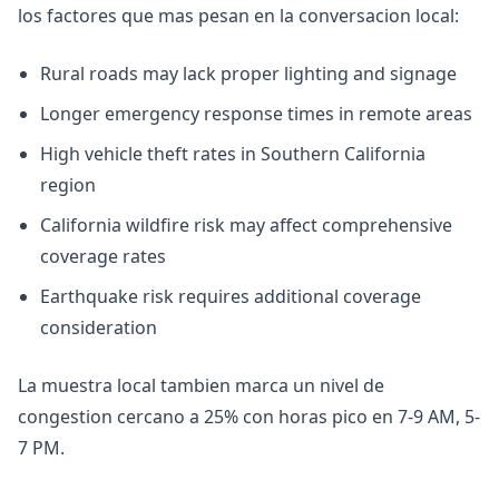
los factores que mas pesan en la conversacion local:
Rural roads may lack proper lighting and signage
Longer emergency response times in remote areas
High vehicle theft rates in Southern California
region
California wildfire risk may affect comprehensive
coverage rates
Earthquake risk requires additional coverage
consideration
La muestra local tambien marca un nivel de
congestion cercano a 25% con horas pico en 7-9 AM, 5-
7 PM.