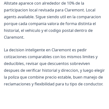
Allstate aparece con alrededor de 10% de la
participacion local revisada para Claremont. Local
agents available. Sigue siendo util en la comparacion
porque cada compania valora de forma distinta el
historial, el vehiculo y el codigo postal dentro de
Claremont.
La decision inteligente en Claremont es pedir
cotizaciones comparables con los mismos limites y
deducibles, revisar que descuentos sobreviven
despues de verificar historial y direccion, y luego elegir
la poliza que combine precio estable, buen manejo de
reclamaciones y flexibilidad para tu tipo de conductor.