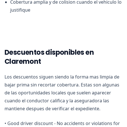
Cobertura amplia y de colision cuando el vehiculo lo
justifique
Descuentos disponibles en
Claremont
Los descuentos siguen siendo la forma mas limpia de
bajar prima sin recortar cobertura. Estas son algunas
de las oportunidades locales que suelen aparecer
cuando el conductor califica y la aseguradora las
mantiene despues de verificar el expediente.
•
Good driver discount - No accidents or violations for