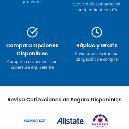
protegida
Servicio de comparación
independiente en CA
Compara Opciones
Rápido y Gratis
Disponibles
Envía una solicitud sin
obligación de compra
Compara cotizaciones con
cobertura equivalente
Revisa Cotizaciones de Seguro Disponibles