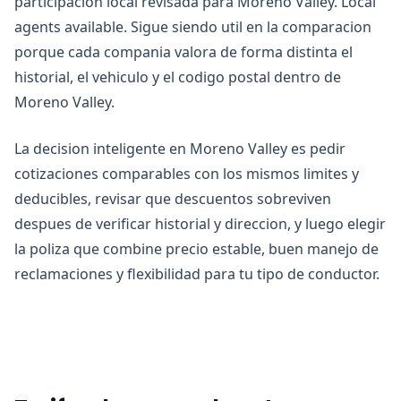
participacion local revisada para Moreno Valley. Local
agents available. Sigue siendo util en la comparacion
porque cada compania valora de forma distinta el
historial, el vehiculo y el codigo postal dentro de
Moreno Valley.
La decision inteligente en Moreno Valley es pedir
cotizaciones comparables con los mismos limites y
deducibles, revisar que descuentos sobreviven
despues de verificar historial y direccion, y luego elegir
la poliza que combine precio estable, buen manejo de
reclamaciones y flexibilidad para tu tipo de conductor.