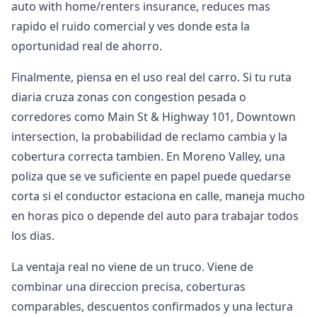
auto with home/renters insurance, reduces mas
rapido el ruido comercial y ves donde esta la
oportunidad real de ahorro.
Finalmente, piensa en el uso real del carro. Si tu ruta
diaria cruza zonas con congestion pesada o
corredores como Main St & Highway 101, Downtown
intersection, la probabilidad de reclamo cambia y la
cobertura correcta tambien. En Moreno Valley, una
poliza que se ve suficiente en papel puede quedarse
corta si el conductor estaciona en calle, maneja mucho
en horas pico o depende del auto para trabajar todos
los dias.
La ventaja real no viene de un truco. Viene de
combinar una direccion precisa, coberturas
comparables, descuentos confirmados y una lectura