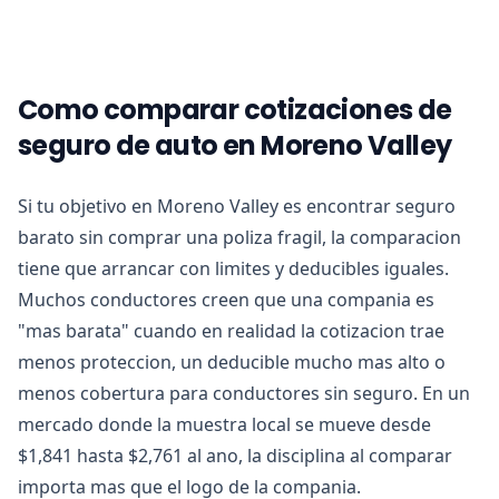
Como comparar cotizaciones de
seguro de auto en Moreno Valley
Si tu objetivo en Moreno Valley es encontrar seguro
barato sin comprar una poliza fragil, la comparacion
tiene que arrancar con limites y deducibles iguales.
Muchos conductores creen que una compania es
"mas barata" cuando en realidad la cotizacion trae
menos proteccion, un deducible mucho mas alto o
menos cobertura para conductores sin seguro. En un
mercado donde la muestra local se mueve desde
$1,841 hasta $2,761 al ano, la disciplina al comparar
importa mas que el logo de la compania.