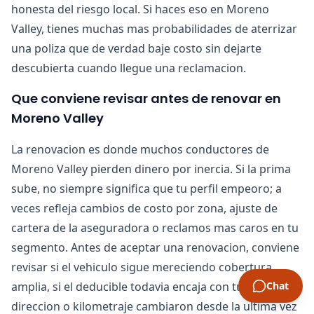
honesta del riesgo local. Si haces eso en Moreno
Valley, tienes muchas mas probabilidades de aterrizar
una poliza que de verdad baje costo sin dejarte
descubierta cuando llegue una reclamacion.
Que conviene revisar antes de renovar en
Moreno Valley
La renovacion es donde muchos conductores de
Moreno Valley pierden dinero por inercia. Si la prima
sube, no siempre significa que tu perfil empeoro; a
veces refleja cambios de costo por zona, ajuste de
cartera de la aseguradora o reclamos mas caros en tu
segmento. Antes de aceptar una renovacion, conviene
revisar si el vehiculo sigue mereciendo cobertura
amplia, si el deducible todavia encaja con tu caja y si tu
Chat
direccion o kilometraje cambiaron desde la ultima vez