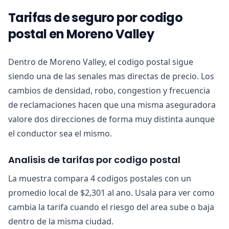
Tarifas de seguro por codigo
postal en Moreno Valley
Dentro de Moreno Valley, el codigo postal sigue
siendo una de las senales mas directas de precio. Los
cambios de densidad, robo, congestion y frecuencia
de reclamaciones hacen que una misma aseguradora
valore dos direcciones de forma muy distinta aunque
el conductor sea el mismo.
Analisis de tarifas por codigo postal
La muestra compara 4 codigos postales con un
promedio local de $2,301 al ano. Usala para ver como
cambia la tarifa cuando el riesgo del area sube o baja
dentro de la misma ciudad.