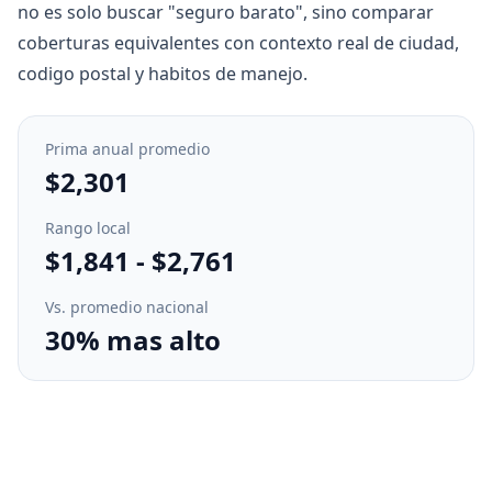
no es solo buscar "seguro barato", sino comparar
coberturas equivalentes con contexto real de ciudad,
codigo postal y habitos de manejo.
Prima anual promedio
$2,301
Rango local
$1,841
-
$2,761
Vs. promedio nacional
30% mas alto