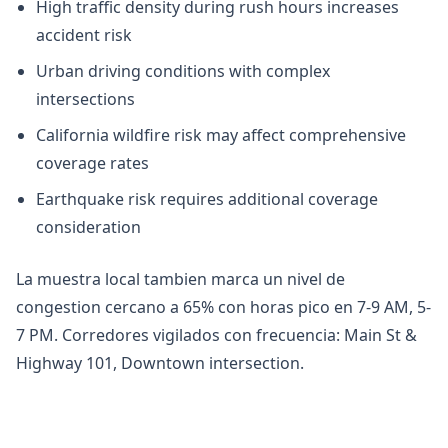
High traffic density during rush hours increases
accident risk
Urban driving conditions with complex
intersections
California wildfire risk may affect comprehensive
coverage rates
Earthquake risk requires additional coverage
consideration
La muestra local tambien marca un nivel de
congestion cercano a 65% con horas pico en 7-9 AM, 5-
7 PM. Corredores vigilados con frecuencia: Main St &
Highway 101, Downtown intersection.