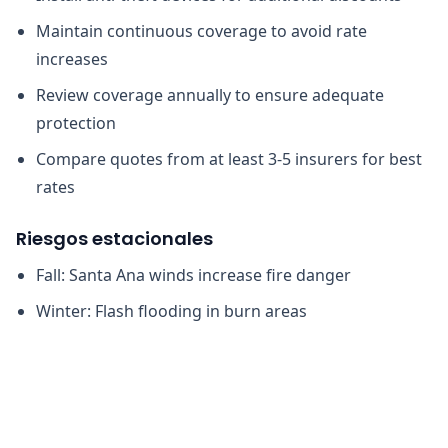
Maintain continuous coverage to avoid rate
increases
Review coverage annually to ensure adequate
protection
Compare quotes from at least 3-5 insurers for best
rates
Riesgos estacionales
Fall: Santa Ana winds increase fire danger
Winter: Flash flooding in burn areas