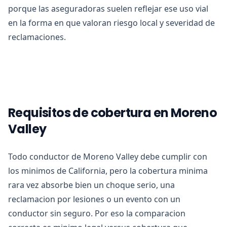
porque las aseguradoras suelen reflejar ese uso vial
en la forma en que valoran riesgo local y severidad de
reclamaciones.
Requisitos de cobertura en Moreno
Valley
Todo conductor de Moreno Valley debe cumplir con
los minimos de California, pero la cobertura minima
rara vez absorbe bien un choque serio, una
reclamacion por lesiones o un evento con un
conductor sin seguro. Por eso la comparacion