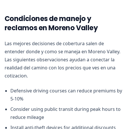
Condiciones de manejo y
reclamos en Moreno Valley
Las mejores decisiones de cobertura salen de
entender donde y como se maneja en Moreno Valley.
Las siguientes observaciones ayudan a conectar la
realidad del camino con los precios que ves en una
cotizacion.
Defensive driving courses can reduce premiums by
5-10%
Consider using public transit during peak hours to
reduce mileage
Install anti-theft devices for additional discounts