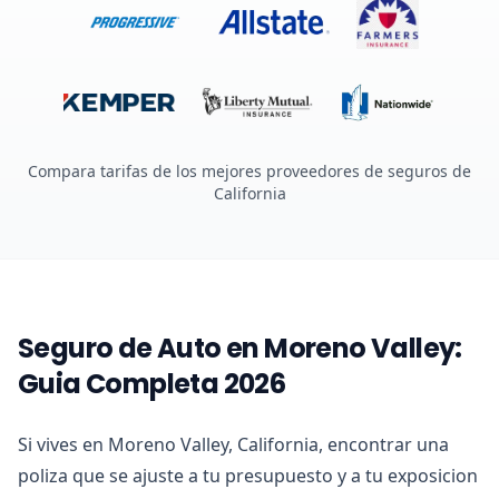
Compara tarifas de los mejores proveedores de seguros de
California
Seguro de Auto en Moreno Valley:
Guia Completa 2026
Si vives en Moreno Valley, California, encontrar una
poliza que se ajuste a tu presupuesto y a tu exposicion