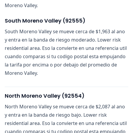
Moreno Valley.
South Moreno Valley
(
92555
)
South Moreno Valley se mueve cerca de $1,963 al ano
y entra en la banda de riesgo moderado. Lower risk
residential area. Eso la convierte en una referencia util
cuando comparas si tu codigo postal esta empujando
la tarifa por encima o por debajo del promedio de
Moreno Valley.
North Moreno Valley
(
92554
)
North Moreno Valley se mueve cerca de $2,087 al ano
y entra en la banda de riesgo bajo. Lower risk
residential area. Eso la convierte en una referencia util
cuando comparas si tu codigo postal esta empujando