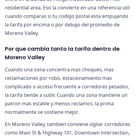
residential area. Eso la convierte en una referencia util
cuando comparas si tu codigo postal esta empujando
la tarifa por encima o por debajo del promedio de
Moreno Valley.
Por que cambia tanto la tarifa dentro de
Moreno Valley
Cuando una zona concentra mas choques, mas
reclamaciones por robo, estacionamiento mas
complicado o acceso frecuente a corredores pesados,
la tarifa tiende a subir. Cuando una zona mantiene un
patron mas estable y menos reclamos, la prima
normalmente se sostiene mejor.
En Moreno Valley, tambien conviene vigilar corredores
como Main St & Highway 101, Downtown intersection,