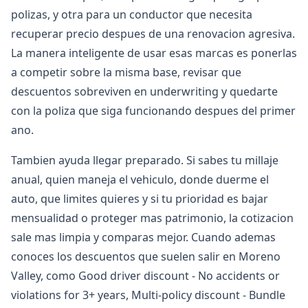
polizas, y otra para un conductor que necesita
recuperar precio despues de una renovacion agresiva.
La manera inteligente de usar esas marcas es ponerlas
a competir sobre la misma base, revisar que
descuentos sobreviven en underwriting y quedarte
con la poliza que siga funcionando despues del primer
ano.
Tambien ayuda llegar preparado. Si sabes tu millaje
anual, quien maneja el vehiculo, donde duerme el
auto, que limites quieres y si tu prioridad es bajar
mensualidad o proteger mas patrimonio, la cotizacion
sale mas limpia y comparas mejor. Cuando ademas
conoces los descuentos que suelen salir en Moreno
Valley, como Good driver discount - No accidents or
violations for 3+ years, Multi-policy discount - Bundle