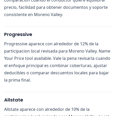
precio, facilidad para obtener documentos y soporte
consistente en Moreno Valley.
Progressive
Progressive aparece con alrededor de 12% de la
participacion local revisada para Moreno Valley. Name
Your Price tool available. Vale la pena revisarla cuando
el enfoque principal es combinar coberturas, ajustar
deducibles o comparar descuentos locales para bajar
la prima final.
Allstate
Allstate aparece con alrededor de 10% de la