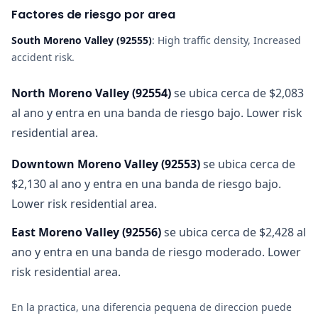
Factores de riesgo por area
South Moreno Valley
(
92555
)
:
High traffic density, Increased
accident risk
.
North Moreno Valley
(
92554
)
se ubica cerca de $2,083
al ano y entra en una banda de riesgo bajo. Lower risk
residential area.
Downtown Moreno Valley
(
92553
)
se ubica cerca de
$2,130 al ano y entra en una banda de riesgo bajo.
Lower risk residential area.
East Moreno Valley
(
92556
)
se ubica cerca de $2,428 al
ano y entra en una banda de riesgo moderado. Lower
risk residential area.
En la practica, una diferencia pequena de direccion puede