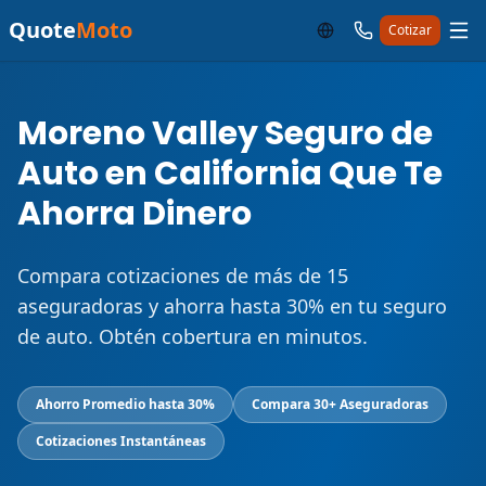
Quote
Moto
Cotizar
Moreno Valley Seguro de
Auto en California Que Te
Ahorra Dinero
Compara cotizaciones de más de 15
aseguradoras y ahorra hasta 30% en tu seguro
de auto. Obtén cobertura en minutos.
Ahorro Promedio hasta 30%
Compara 30+ Aseguradoras
Cotizaciones Instantáneas