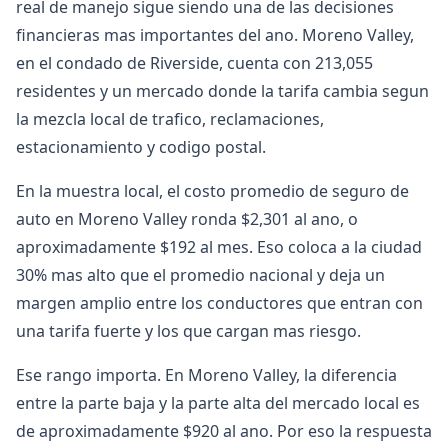
real de manejo sigue siendo una de las decisiones
financieras mas importantes del ano. Moreno Valley,
en el condado de Riverside, cuenta con 213,055
residentes y un mercado donde la tarifa cambia segun
la mezcla local de trafico, reclamaciones,
estacionamiento y codigo postal.
En la muestra local, el costo promedio de seguro de
auto en Moreno Valley ronda $2,301 al ano, o
aproximadamente $192 al mes. Eso coloca a la ciudad
30% mas alto que el promedio nacional y deja un
margen amplio entre los conductores que entran con
una tarifa fuerte y los que cargan mas riesgo.
Ese rango importa. En Moreno Valley, la diferencia
entre la parte baja y la parte alta del mercado local es
de aproximadamente $920 al ano. Por eso la respuesta