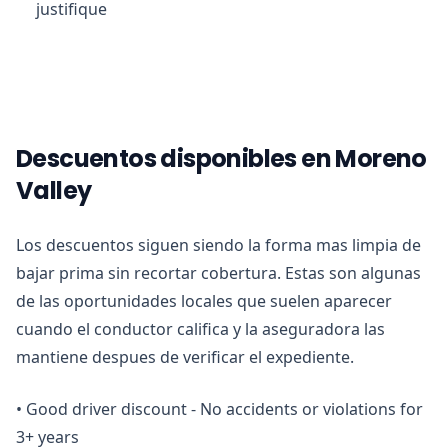
justifique
Descuentos disponibles en Moreno
Valley
Los descuentos siguen siendo la forma mas limpia de
bajar prima sin recortar cobertura. Estas son algunas
de las oportunidades locales que suelen aparecer
cuando el conductor califica y la aseguradora las
mantiene despues de verificar el expediente.
•
Good driver discount - No accidents or violations for
3+ years