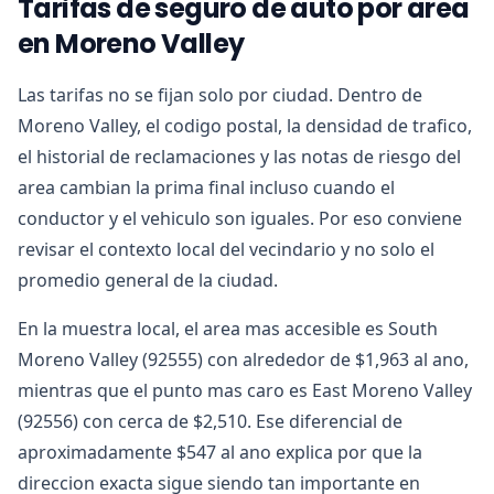
Tarifas de seguro de auto por area
en Moreno Valley
Las tarifas no se fijan solo por ciudad. Dentro de
Moreno Valley, el codigo postal, la densidad de trafico,
el historial de reclamaciones y las notas de riesgo del
area cambian la prima final incluso cuando el
conductor y el vehiculo son iguales. Por eso conviene
revisar el contexto local del vecindario y no solo el
promedio general de la ciudad.
En la muestra local, el area mas accesible es South
Moreno Valley (92555) con alrededor de $1,963 al ano,
mientras que el punto mas caro es East Moreno Valley
(92556) con cerca de $2,510. Ese diferencial de
aproximadamente $547 al ano explica por que la
direccion exacta sigue siendo tan importante en