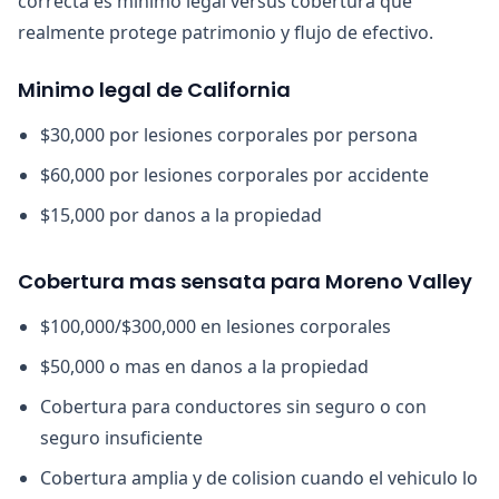
correcta es minimo legal versus cobertura que
realmente protege patrimonio y flujo de efectivo.
Minimo legal de California
$30,000 por lesiones corporales por persona
$60,000 por lesiones corporales por accidente
$15,000 por danos a la propiedad
Cobertura mas sensata para Moreno Valley
$100,000/$300,000 en lesiones corporales
$50,000 o mas en danos a la propiedad
Cobertura para conductores sin seguro o con
seguro insuficiente
Cobertura amplia y de colision cuando el vehiculo lo