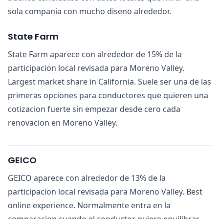
sola compania con mucho diseno alrededor.
State Farm
State Farm aparece con alrededor de 15% de la
participacion local revisada para Moreno Valley.
Largest market share in California. Suele ser una de las
primeras opciones para conductores que quieren una
cotizacion fuerte sin empezar desde cero cada
renovacion en Moreno Valley.
GEICO
GEICO aparece con alrededor de 13% de la
participacion local revisada para Moreno Valley. Best
online experience. Normalmente entra en la
comparacion cuando el conductor quiere equilibrar