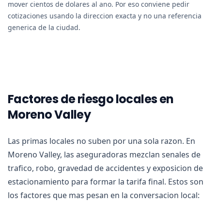
mover cientos de dolares al ano. Por eso conviene pedir
cotizaciones usando la direccion exacta y no una referencia
generica de la ciudad.
Factores de riesgo locales en
Moreno Valley
Las primas locales no suben por una sola razon. En
Moreno Valley, las aseguradoras mezclan senales de
trafico, robo, gravedad de accidentes y exposicion de
estacionamiento para formar la tarifa final. Estos son
los factores que mas pesan en la conversacion local: