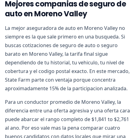
Mejores companias de seguro de
auto en Moreno Valley
La mejor aseguradora de auto en Moreno Valley no
siempre es la que sale primero en una busqueda. Si
buscas cotizaciones de seguro de auto o seguro
barato en Moreno Valley, la tarifa final sigue
dependiendo de tu historial, tu vehiculo, tu nivel de
cobertura y el codigo postal exacto. En este mercado,
State Farm parte con ventaja porque concentra
aproximadamente 15% de la participacion analizada.
Para un conductor promedio de Moreno Valley, la
diferencia entre una oferta agresiva y una oferta cara
puede abarcar el rango completo de $1,841 to $2,761
al ano. Por eso vale mas la pena comparar cuatro
buenos candidatos con datos locales que mirar una