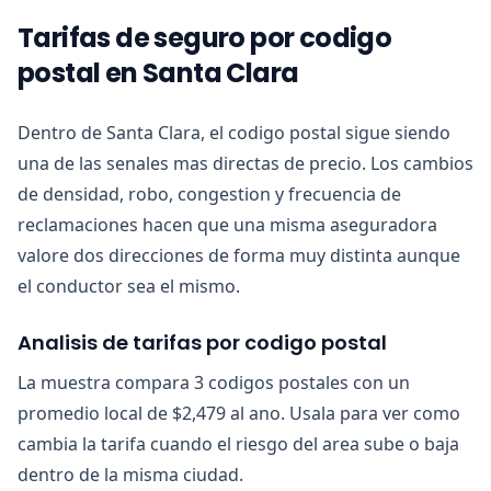
Tarifas de seguro por codigo
postal en Santa Clara
Dentro de Santa Clara, el codigo postal sigue siendo
una de las senales mas directas de precio. Los cambios
de densidad, robo, congestion y frecuencia de
reclamaciones hacen que una misma aseguradora
valore dos direcciones de forma muy distinta aunque
el conductor sea el mismo.
Analisis de tarifas por codigo postal
La muestra compara 3 codigos postales con un
promedio local de $2,479 al ano. Usala para ver como
cambia la tarifa cuando el riesgo del area sube o baja
dentro de la misma ciudad.