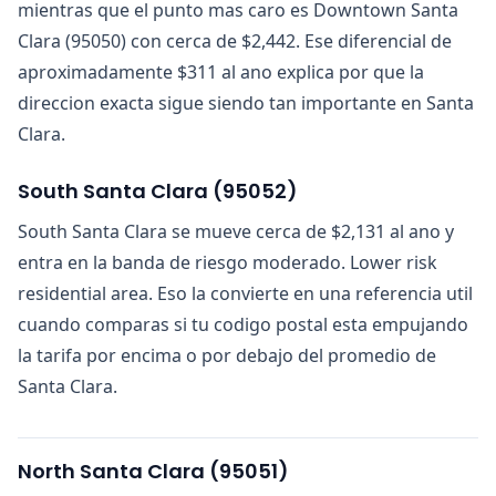
mientras que el punto mas caro es Downtown Santa
Clara (95050) con cerca de $2,442. Ese diferencial de
aproximadamente $311 al ano explica por que la
direccion exacta sigue siendo tan importante en Santa
Clara.
South Santa Clara
(
95052
)
South Santa Clara se mueve cerca de $2,131 al ano y
entra en la banda de riesgo moderado. Lower risk
residential area. Eso la convierte en una referencia util
cuando comparas si tu codigo postal esta empujando
la tarifa por encima o por debajo del promedio de
Santa Clara.
North Santa Clara
(
95051
)