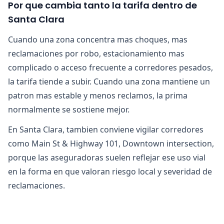
Por que cambia tanto la tarifa dentro de
Santa Clara
Cuando una zona concentra mas choques, mas
reclamaciones por robo, estacionamiento mas
complicado o acceso frecuente a corredores pesados,
la tarifa tiende a subir. Cuando una zona mantiene un
patron mas estable y menos reclamos, la prima
normalmente se sostiene mejor.
En Santa Clara, tambien conviene vigilar corredores
como Main St & Highway 101, Downtown intersection,
porque las aseguradoras suelen reflejar ese uso vial
en la forma en que valoran riesgo local y severidad de
reclamaciones.