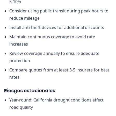
5-10%
Consider using public transit during peak hours to
reduce mileage
Install anti-theft devices for additional discounts
Maintain continuous coverage to avoid rate
increases
Review coverage annually to ensure adequate
protection
Compare quotes from at least 3-5 insurers for best
rates
Riesgos estacionales
Year-round: California drought conditions affect
road quality