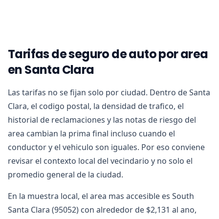
Tarifas de seguro de auto por area
en Santa Clara
Las tarifas no se fijan solo por ciudad. Dentro de Santa
Clara, el codigo postal, la densidad de trafico, el
historial de reclamaciones y las notas de riesgo del
area cambian la prima final incluso cuando el
conductor y el vehiculo son iguales. Por eso conviene
revisar el contexto local del vecindario y no solo el
promedio general de la ciudad.
En la muestra local, el area mas accesible es South
Santa Clara (95052) con alrededor de $2,131 al ano,