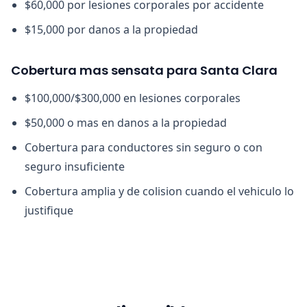
$60,000 por lesiones corporales por accidente
$15,000 por danos a la propiedad
Cobertura mas sensata para Santa Clara
$100,000/$300,000 en lesiones corporales
$50,000 o mas en danos a la propiedad
Cobertura para conductores sin seguro o con
seguro insuficiente
Cobertura amplia y de colision cuando el vehiculo lo
justifique