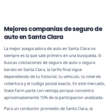
Mejores companias de seguro de
auto en Santa Clara
La mejor aseguradora de auto en Santa Clara no
siempre es la que sale primero en una busqueda. Si
buscas cotizaciones de seguro de auto o seguro
barato en Santa Clara, la tarifa final sigue
dependiendo de tu historial, tu vehiculo, tu nivel de
cobertura y el codigo postal exacto. En este mercado,
State Farm parte con ventaja porque concentra
aproximadamente 15% de la participacion analizada.
Para un conductor promedio de Santa Clara, la