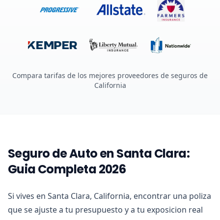
Compara tarifas de los mejores proveedores de seguros de
California
Seguro de Auto en Santa Clara:
Guia Completa 2026
Si vives en Santa Clara, California, encontrar una poliza
que se ajuste a tu presupuesto y a tu exposicion real