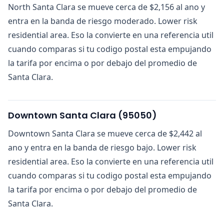
North Santa Clara se mueve cerca de $2,156 al ano y
entra en la banda de riesgo moderado. Lower risk
residential area. Eso la convierte en una referencia util
cuando comparas si tu codigo postal esta empujando
la tarifa por encima o por debajo del promedio de
Santa Clara.
Downtown Santa Clara
(
95050
)
Downtown Santa Clara se mueve cerca de $2,442 al
ano y entra en la banda de riesgo bajo. Lower risk
residential area. Eso la convierte en una referencia util
cuando comparas si tu codigo postal esta empujando
la tarifa por encima o por debajo del promedio de
Santa Clara.