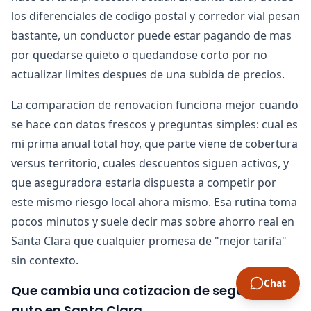
los diferenciales de codigo postal y corredor vial pesan
bastante, un conductor puede estar pagando de mas
por quedarse quieto o quedandose corto por no
actualizar limites despues de una subida de precios.
La comparacion de renovacion funciona mejor cuando
se hace con datos frescos y preguntas simples: cual es
mi prima anual total hoy, que parte viene de cobertura
versus territorio, cuales descuentos siguen activos, y
que aseguradora estaria dispuesta a competir por
este mismo riesgo local ahora mismo. Esa rutina toma
pocos minutos y suele decir mas sobre ahorro real en
Santa Clara que cualquier promesa de "mejor tarifa"
sin contexto.
Chat
Que cambia una cotizacion de seguro de
auto en Santa Clara