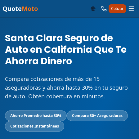
Quote
Moto
Cotizar
Santa Clara Seguro de
Auto en California Que Te
Ahorra Dinero
Compara cotizaciones de más de 15
aseguradoras y ahorra hasta 30% en tu seguro
de auto. Obtén cobertura en minutos.
Ahorro Promedio hasta 30%
Compara 30+ Aseguradoras
Cotizaciones Instantáneas