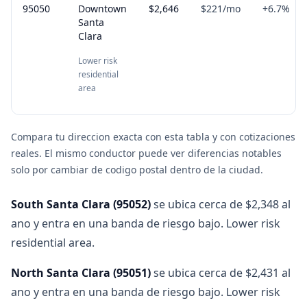
95050
Downtown
$2,646
$221
/mo
+
6.7
%
Santa
Clara
Lower risk
residential
area
Compara tu direccion exacta con esta tabla y con cotizaciones
reales. El mismo conductor puede ver diferencias notables
solo por cambiar de codigo postal dentro de la ciudad.
South Santa Clara
(
95052
)
se ubica cerca de $2,348 al
ano y entra en una banda de riesgo bajo. Lower risk
residential area.
North Santa Clara
(
95051
)
se ubica cerca de $2,431 al
ano y entra en una banda de riesgo bajo. Lower risk