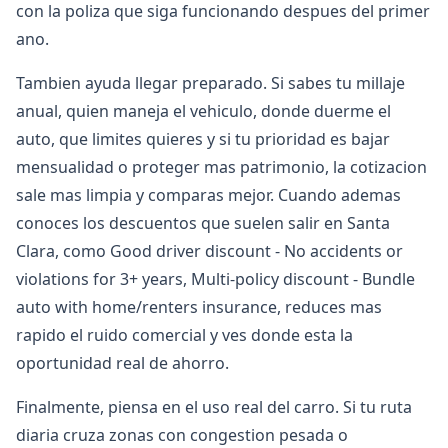
con la poliza que siga funcionando despues del primer
ano.
Tambien ayuda llegar preparado. Si sabes tu millaje
anual, quien maneja el vehiculo, donde duerme el
auto, que limites quieres y si tu prioridad es bajar
mensualidad o proteger mas patrimonio, la cotizacion
sale mas limpia y comparas mejor. Cuando ademas
conoces los descuentos que suelen salir en Santa
Clara, como Good driver discount - No accidents or
violations for 3+ years, Multi-policy discount - Bundle
auto with home/renters insurance, reduces mas
rapido el ruido comercial y ves donde esta la
oportunidad real de ahorro.
Finalmente, piensa en el uso real del carro. Si tu ruta
diaria cruza zonas con congestion pesada o