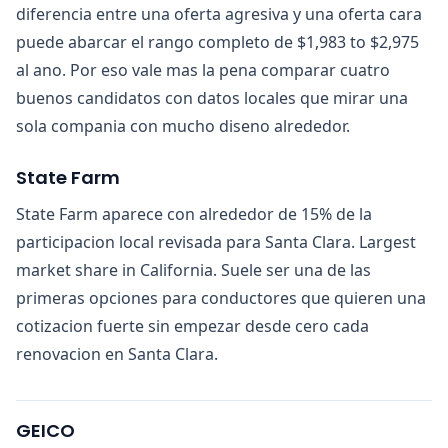
diferencia entre una oferta agresiva y una oferta cara
puede abarcar el rango completo de $1,983 to $2,975
al ano. Por eso vale mas la pena comparar cuatro
buenos candidatos con datos locales que mirar una
sola compania con mucho diseno alrededor.
State Farm
State Farm aparece con alrededor de 15% de la
participacion local revisada para Santa Clara. Largest
market share in California. Suele ser una de las
primeras opciones para conductores que quieren una
cotizacion fuerte sin empezar desde cero cada
renovacion en Santa Clara.
GEICO