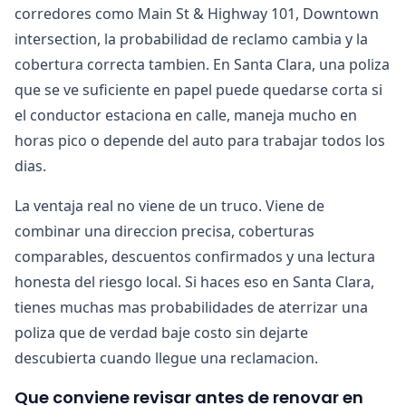
corredores como Main St & Highway 101, Downtown
intersection, la probabilidad de reclamo cambia y la
cobertura correcta tambien. En Santa Clara, una poliza
que se ve suficiente en papel puede quedarse corta si
el conductor estaciona en calle, maneja mucho en
horas pico o depende del auto para trabajar todos los
dias.
La ventaja real no viene de un truco. Viene de
combinar una direccion precisa, coberturas
comparables, descuentos confirmados y una lectura
honesta del riesgo local. Si haces eso en Santa Clara,
tienes muchas mas probabilidades de aterrizar una
poliza que de verdad baje costo sin dejarte
descubierta cuando llegue una reclamacion.
Que conviene revisar antes de renovar en