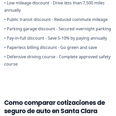
•
Low mileage discount - Drive less than 7,500 miles
annually
•
Public transit discount - Reduced commute mileage
•
Parking garage discount - Secured overnight parking
•
Pay-in-full discount - Save 5-10% by paying annually
•
Paperless billing discount - Go green and save
•
Defensive driving course - Complete approved safety
course
Como comparar cotizaciones de
seguro de auto en Santa Clara