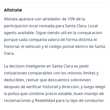
Allstate
Allstate aparece con alrededor de 10% de la
participacion local revisada para Santa Clara. Local
agents available. Sigue siendo util en la comparacion
porque cada compania valora de forma distinta el
historial, el vehiculo y el codigo postal dentro de Santa
Clara.
La decision inteligente en Santa Clara es pedir
cotizaciones comparables con los mismos limites y
deducibles, revisar que descuentos sobreviven
despues de verificar historial y direccion, y luego elegir
la poliza que combine precio estable, buen manejo de
reclamaciones y flexibilidad para tu tipo de conductor.