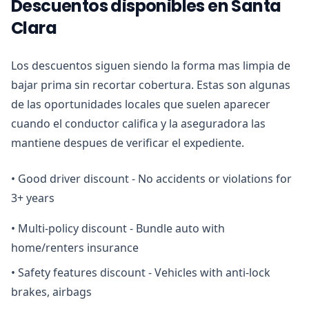
Descuentos disponibles en Santa
Clara
Los descuentos siguen siendo la forma mas limpia de
bajar prima sin recortar cobertura. Estas son algunas
de las oportunidades locales que suelen aparecer
cuando el conductor califica y la aseguradora las
mantiene despues de verificar el expediente.
•
Good driver discount - No accidents or violations for
3+ years
•
Multi-policy discount - Bundle auto with
home/renters insurance
•
Safety features discount - Vehicles with anti-lock
brakes, airbags