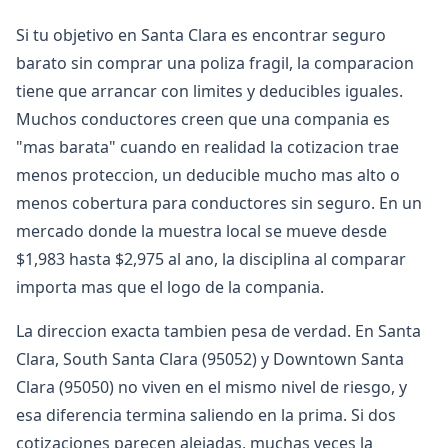
Si tu objetivo en Santa Clara es encontrar seguro
barato sin comprar una poliza fragil, la comparacion
tiene que arrancar con limites y deducibles iguales.
Muchos conductores creen que una compania es
"mas barata" cuando en realidad la cotizacion trae
menos proteccion, un deducible mucho mas alto o
menos cobertura para conductores sin seguro. En un
mercado donde la muestra local se mueve desde
$1,983 hasta $2,975 al ano, la disciplina al comparar
importa mas que el logo de la compania.
La direccion exacta tambien pesa de verdad. En Santa
Clara, South Santa Clara (95052) y Downtown Santa
Clara (95050) no viven en el mismo nivel de riesgo, y
esa diferencia termina saliendo en la prima. Si dos
cotizaciones parecen alejadas, muchas veces la