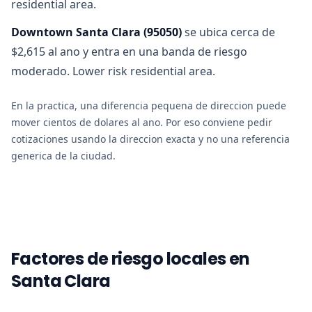
residential area.
Downtown Santa Clara
(
95050
)
se ubica cerca de
$2,615 al ano y entra en una banda de riesgo
moderado. Lower risk residential area.
En la practica, una diferencia pequena de direccion puede
mover cientos de dolares al ano. Por eso conviene pedir
cotizaciones usando la direccion exacta y no una referencia
generica de la ciudad.
Factores de riesgo locales en
Santa Clara