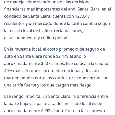
de manejo sigue siendo una de las decisiones
financieras mas importantes del ano. Santa Clara, en el
condado de Santa Clara, cuenta con 127,647
residentes y un mercado donde la tarifa cambia segun
la mezcla local de trafico, reclamaciones,
estacionamiento y codigo postal.
En la muestra local, el costo promedio de seguro de
auto en Santa Clara ronda $2,479 al ano, o
aproximadamente $207 al mes. Eso coloca a la ciudad
40% mas alto que el promedio nacional y deja un
margen amplio entre los conductores que entran con
una tarifa fuerte y los que cargan mas riesgo.
Ese rango importa. En Santa Clara, la diferencia entre
la parte baja y la parte alta del mercado local es de
aproximadamente $992 al ano. Por eso la respuesta