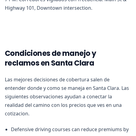
Highway 101, Downtown intersection.
Condiciones de manejo y
reclamos en Santa Clara
Las mejores decisiones de cobertura salen de
entender donde y como se maneja en Santa Clara. Las
siguientes observaciones ayudan a conectar la
realidad del camino con los precios que ves en una
cotizacion.
Defensive driving courses can reduce premiums by