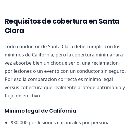
Requisitos de cobertura en Santa
Clara
Todo conductor de Santa Clara debe cumplir con los
minimos de California, pero la cobertura minima rara
vez absorbe bien un choque serio, una reclamacion
por lesiones o un evento con un conductor sin seguro.
Por eso la comparacion correcta es minimo legal
versus cobertura que realmente protege patrimonio y
flujo de efectivo.
Minimo legal de California
$30,000 por lesiones corporales por persona