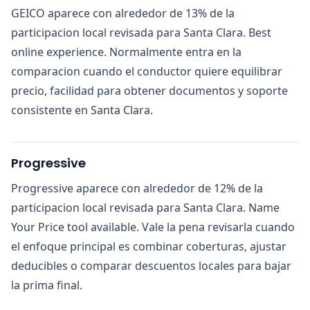
GEICO aparece con alrededor de 13% de la
participacion local revisada para Santa Clara. Best
online experience. Normalmente entra en la
comparacion cuando el conductor quiere equilibrar
precio, facilidad para obtener documentos y soporte
consistente en Santa Clara.
Progressive
Progressive aparece con alrededor de 12% de la
participacion local revisada para Santa Clara. Name
Your Price tool available. Vale la pena revisarla cuando
el enfoque principal es combinar coberturas, ajustar
deducibles o comparar descuentos locales para bajar
la prima final.