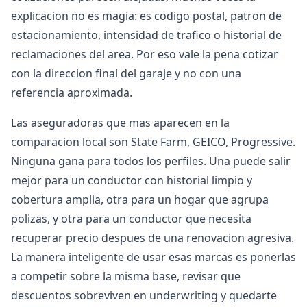
explicacion no es magia: es codigo postal, patron de
estacionamiento, intensidad de trafico o historial de
reclamaciones del area. Por eso vale la pena cotizar
con la direccion final del garaje y no con una
referencia aproximada.
Las aseguradoras que mas aparecen en la
comparacion local son State Farm, GEICO, Progressive.
Ninguna gana para todos los perfiles. Una puede salir
mejor para un conductor con historial limpio y
cobertura amplia, otra para un hogar que agrupa
polizas, y otra para un conductor que necesita
recuperar precio despues de una renovacion agresiva.
La manera inteligente de usar esas marcas es ponerlas
a competir sobre la misma base, revisar que
descuentos sobreviven en underwriting y quedarte