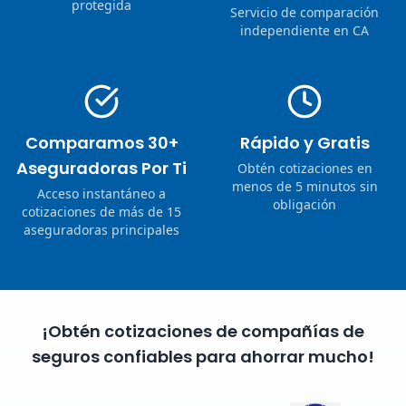
protegida
Servicio de comparación
independiente en CA
Comparamos 30+
Rápido y Gratis
Aseguradoras Por Ti
Obtén cotizaciones en
menos de 5 minutos sin
Acceso instantáneo a
obligación
cotizaciones de más de 15
aseguradoras principales
¡Obtén cotizaciones de compañías de
seguros confiables para ahorrar mucho!