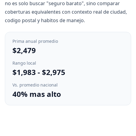
no es solo buscar "seguro barato", sino comparar
coberturas equivalentes con contexto real de ciudad,
codigo postal y habitos de manejo.
Prima anual promedio
$2,479
Rango local
$1,983
-
$2,975
Vs. promedio nacional
40% mas alto