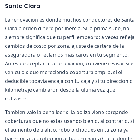
Santa Clara
La renovacion es donde muchos conductores de Santa
Clara pierden dinero por inercia. Si la prima sube, no
siempre significa que tu perfil empeoro; a veces refleja
cambios de costo por zona, ajuste de cartera de la
aseguradora o reclamos mas caros en tu segmento.
Antes de aceptar una renovacion, conviene revisar si el
vehiculo sigue mereciendo cobertura amplia, si el
deducible todavia encaja con tu caja y si tu direccion o
kilometraje cambiaron desde la ultima vez que
cotizaste.
Tambien vale la pena leer si la poliza viene cargando
coberturas que no estas usando bien o, al contrario, si
el aumento de trafico, robo o choques en tu zona ya
hace corta la proteccion actual. En Santa Clara, donde