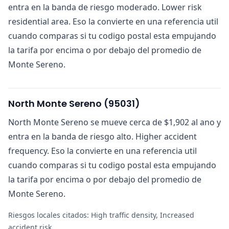
entra en la banda de riesgo moderado. Lower risk
residential area. Eso la convierte en una referencia util
cuando comparas si tu codigo postal esta empujando
la tarifa por encima o por debajo del promedio de
Monte Sereno.
North Monte Sereno
(
95031
)
North Monte Sereno se mueve cerca de $1,902 al ano y
entra en la banda de riesgo alto. Higher accident
frequency. Eso la convierte en una referencia util
cuando comparas si tu codigo postal esta empujando
la tarifa por encima o por debajo del promedio de
Monte Sereno.
Riesgos locales citados:
High traffic density, Increased
accident risk
.