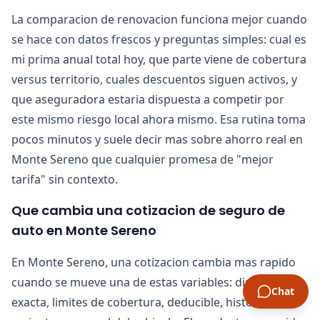
La comparacion de renovacion funciona mejor cuando
se hace con datos frescos y preguntas simples: cual es
mi prima anual total hoy, que parte viene de cobertura
versus territorio, cuales descuentos siguen activos, y
que aseguradora estaria dispuesta a competir por
este mismo riesgo local ahora mismo. Esa rutina toma
pocos minutos y suele decir mas sobre ahorro real en
Monte Sereno que cualquier promesa de "mejor
tarifa" sin contexto.
Que cambia una cotizacion de seguro de
auto en Monte Sereno
En Monte Sereno, una cotizacion cambia mas rapido
cuando se mueve una de estas variables: direccion
Chat
exacta, limites de cobertura, deducible, historial