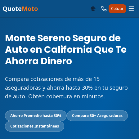
Quote
Moto
Cotizar
Monte Sereno Seguro de
Auto en California Que Te
Ahorra Dinero
Compara cotizaciones de más de 15
aseguradoras y ahorra hasta 30% en tu seguro
de auto. Obtén cobertura en minutos.
Ahorro Promedio hasta 30%
Compara 30+ Aseguradoras
Cotizaciones Instantáneas