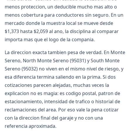
menos proteccion, un deducible mucho mas alto o
menos cobertura para conductores sin seguro. En un
mercado donde la muestra local se mueve desde
$1,373 hasta $2,059 al ano, la disciplina al comparar
importa mas que el logo de la compania.
La direccion exacta tambien pesa de verdad. En Monte
Sereno, North Monte Sereno (95031) y South Monte
Sereno (95032) no viven en el mismo nivel de riesgo, y
esa diferencia termina saliendo en la prima. Si dos
cotizaciones parecen alejadas, muchas veces la
explicacion no es magia: es codigo postal, patron de
estacionamiento, intensidad de trafico o historial de
reclamaciones del area. Por eso vale la pena cotizar
con la direccion final del garaje y no con una
referencia aproximada.