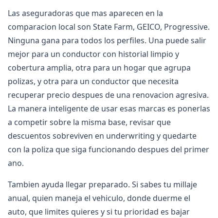
Las aseguradoras que mas aparecen en la
comparacion local son State Farm, GEICO, Progressive.
Ninguna gana para todos los perfiles. Una puede salir
mejor para un conductor con historial limpio y
cobertura amplia, otra para un hogar que agrupa
polizas, y otra para un conductor que necesita
recuperar precio despues de una renovacion agresiva.
La manera inteligente de usar esas marcas es ponerlas
a competir sobre la misma base, revisar que
descuentos sobreviven en underwriting y quedarte
con la poliza que siga funcionando despues del primer
ano.
Tambien ayuda llegar preparado. Si sabes tu millaje
anual, quien maneja el vehiculo, donde duerme el
auto, que limites quieres y si tu prioridad es bajar