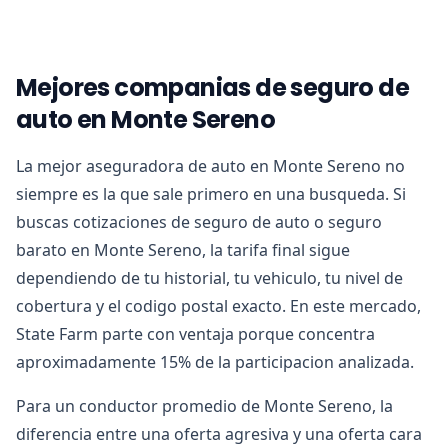
Mejores companias de seguro de
auto en Monte Sereno
La mejor aseguradora de auto en Monte Sereno no
siempre es la que sale primero en una busqueda. Si
buscas cotizaciones de seguro de auto o seguro
barato en Monte Sereno, la tarifa final sigue
dependiendo de tu historial, tu vehiculo, tu nivel de
cobertura y el codigo postal exacto. En este mercado,
State Farm parte con ventaja porque concentra
aproximadamente 15% de la participacion analizada.
Para un conductor promedio de Monte Sereno, la
diferencia entre una oferta agresiva y una oferta cara