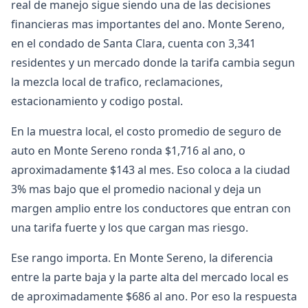
real de manejo sigue siendo una de las decisiones
financieras mas importantes del ano. Monte Sereno,
en el condado de Santa Clara, cuenta con 3,341
residentes y un mercado donde la tarifa cambia segun
la mezcla local de trafico, reclamaciones,
estacionamiento y codigo postal.
En la muestra local, el costo promedio de seguro de
auto en Monte Sereno ronda $1,716 al ano, o
aproximadamente $143 al mes. Eso coloca a la ciudad
3% mas bajo que el promedio nacional y deja un
margen amplio entre los conductores que entran con
una tarifa fuerte y los que cargan mas riesgo.
Ese rango importa. En Monte Sereno, la diferencia
entre la parte baja y la parte alta del mercado local es
de aproximadamente $686 al ano. Por eso la respuesta