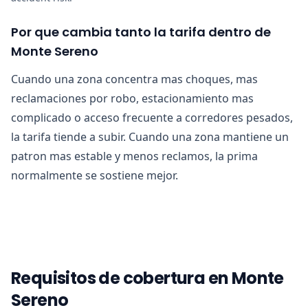
Por que cambia tanto la tarifa dentro de
Monte Sereno
Cuando una zona concentra mas choques, mas
reclamaciones por robo, estacionamiento mas
complicado o acceso frecuente a corredores pesados,
la tarifa tiende a subir. Cuando una zona mantiene un
patron mas estable y menos reclamos, la prima
normalmente se sostiene mejor.
Requisitos de cobertura en Monte
Sereno