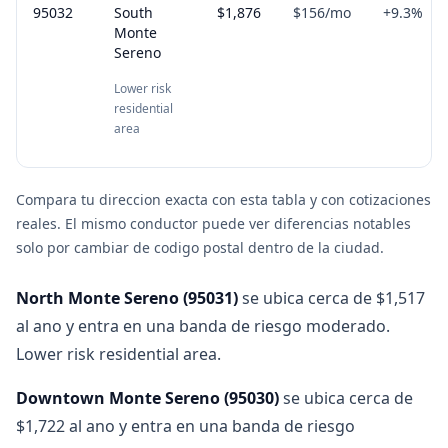
95032
South
$1,876
$156
/mo
+
9.3
%
Monte
Sereno
Lower risk
residential
area
Compara tu direccion exacta con esta tabla y con cotizaciones
reales. El mismo conductor puede ver diferencias notables
solo por cambiar de codigo postal dentro de la ciudad.
North Monte Sereno
(
95031
)
se ubica cerca de $1,517
al ano y entra en una banda de riesgo moderado.
Lower risk residential area.
Downtown Monte Sereno
(
95030
)
se ubica cerca de
$1,722 al ano y entra en una banda de riesgo