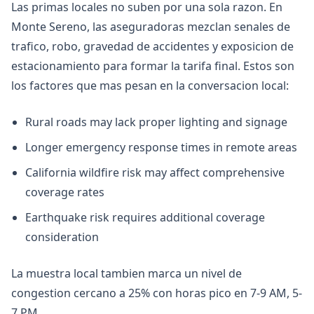
Las primas locales no suben por una sola razon. En
Monte Sereno, las aseguradoras mezclan senales de
trafico, robo, gravedad de accidentes y exposicion de
estacionamiento para formar la tarifa final. Estos son
los factores que mas pesan en la conversacion local:
Rural roads may lack proper lighting and signage
Longer emergency response times in remote areas
California wildfire risk may affect comprehensive
coverage rates
Earthquake risk requires additional coverage
consideration
La muestra local tambien marca un nivel de
congestion cercano a 25% con horas pico en 7-9 AM, 5-
7 PM.