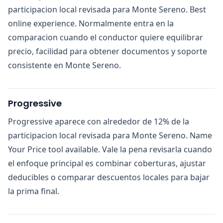
participacion local revisada para Monte Sereno. Best
online experience. Normalmente entra en la
comparacion cuando el conductor quiere equilibrar
precio, facilidad para obtener documentos y soporte
consistente en Monte Sereno.
Progressive
Progressive aparece con alrededor de 12% de la
participacion local revisada para Monte Sereno. Name
Your Price tool available. Vale la pena revisarla cuando
el enfoque principal es combinar coberturas, ajustar
deducibles o comparar descuentos locales para bajar
la prima final.