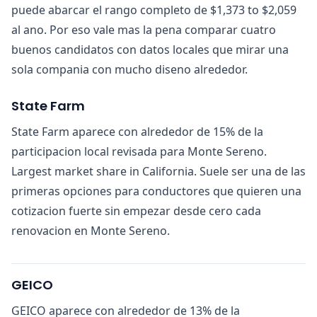
puede abarcar el rango completo de $1,373 to $2,059
al ano. Por eso vale mas la pena comparar cuatro
buenos candidatos con datos locales que mirar una
sola compania con mucho diseno alrededor.
State Farm
State Farm aparece con alrededor de 15% de la
participacion local revisada para Monte Sereno.
Largest market share in California. Suele ser una de las
primeras opciones para conductores que quieren una
cotizacion fuerte sin empezar desde cero cada
renovacion en Monte Sereno.
GEICO
GEICO aparece con alrededor de 13% de la