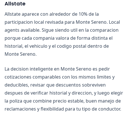
Allstate
Allstate aparece con alrededor de 10% de la
participacion local revisada para Monte Sereno. Local
agents available. Sigue siendo util en la comparacion
porque cada compania valora de forma distinta el
historial, el vehiculo y el codigo postal dentro de
Monte Sereno.
La decision inteligente en Monte Sereno es pedir
cotizaciones comparables con los mismos limites y
deducibles, revisar que descuentos sobreviven
despues de verificar historial y direccion, y luego elegir
la poliza que combine precio estable, buen manejo de
reclamaciones y flexibilidad para tu tipo de conductor.