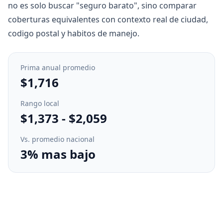
no es solo buscar "seguro barato", sino comparar
coberturas equivalentes con contexto real de ciudad,
codigo postal y habitos de manejo.
Prima anual promedio
$1,716
Rango local
$1,373
-
$2,059
Vs. promedio nacional
3% mas bajo