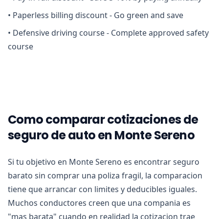
•
Paperless billing discount - Go green and save
•
Defensive driving course - Complete approved safety
course
Como comparar cotizaciones de
seguro de auto en Monte Sereno
Si tu objetivo en Monte Sereno es encontrar seguro
barato sin comprar una poliza fragil, la comparacion
tiene que arrancar con limites y deducibles iguales.
Muchos conductores creen que una compania es
"mas barata" cuando en realidad la cotizacion trae