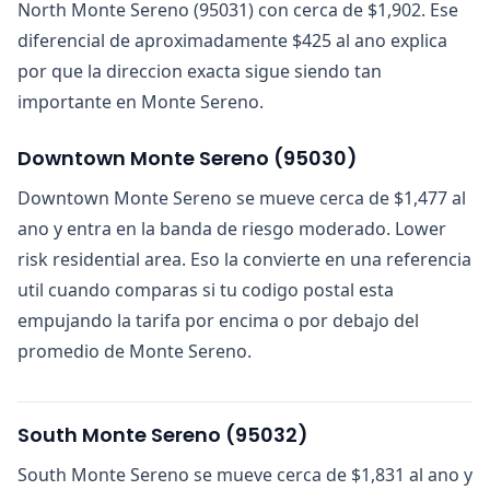
North Monte Sereno (95031) con cerca de $1,902. Ese
diferencial de aproximadamente $425 al ano explica
por que la direccion exacta sigue siendo tan
importante en Monte Sereno.
Downtown Monte Sereno
(
95030
)
Downtown Monte Sereno se mueve cerca de $1,477 al
ano y entra en la banda de riesgo moderado. Lower
risk residential area. Eso la convierte en una referencia
util cuando comparas si tu codigo postal esta
empujando la tarifa por encima o por debajo del
promedio de Monte Sereno.
South Monte Sereno
(
95032
)
South Monte Sereno se mueve cerca de $1,831 al ano y