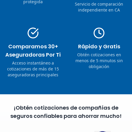
protegida
Servicio de comparación
independiente en CA
Comparamos 30+
Rápido y Gratis
Aseguradoras Por Ti
Obtén cotizaciones en
menos de 5 minutos sin
Acceso instantáneo a
obligación
cotizaciones de más de 15
aseguradoras principales
¡Obtén cotizaciones de compañías de
seguros confiables para ahorrar mucho!