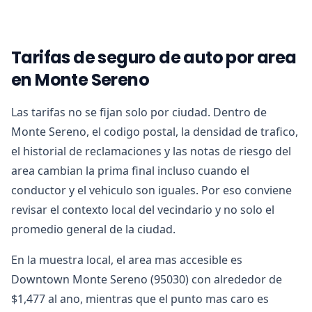
Tarifas de seguro de auto por area
en Monte Sereno
Las tarifas no se fijan solo por ciudad. Dentro de
Monte Sereno, el codigo postal, la densidad de trafico,
el historial de reclamaciones y las notas de riesgo del
area cambian la prima final incluso cuando el
conductor y el vehiculo son iguales. Por eso conviene
revisar el contexto local del vecindario y no solo el
promedio general de la ciudad.
En la muestra local, el area mas accesible es
Downtown Monte Sereno (95030) con alrededor de
$1,477 al ano, mientras que el punto mas caro es