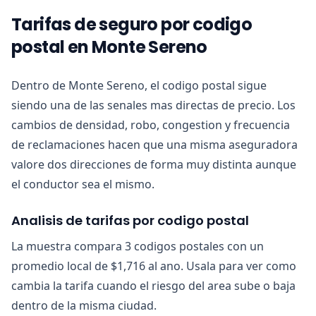
Tarifas de seguro por codigo
postal en Monte Sereno
Dentro de Monte Sereno, el codigo postal sigue
siendo una de las senales mas directas de precio. Los
cambios de densidad, robo, congestion y frecuencia
de reclamaciones hacen que una misma aseguradora
valore dos direcciones de forma muy distinta aunque
el conductor sea el mismo.
Analisis de tarifas por codigo postal
La muestra compara 3 codigos postales con un
promedio local de $1,716 al ano. Usala para ver como
cambia la tarifa cuando el riesgo del area sube o baja
dentro de la misma ciudad.