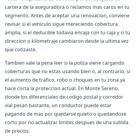
cartera de la aseguradora o reclamos mas caros en tu
segmento. Antes de aceptar una renovacion, conviene
revisar si el vehiculo sigue mereciendo cobertura
amplia, si el deducible todavia encaja con tu caja y si tu
direccion o kilometraje cambiaron desde la ultima vez
que cotizaste.
Tambien vale la pena leer si la poliza viene cargando
coberturas que no estas usando bien o, al contrario, si
el aumento de trafico, robo o choques en tu zona ya
hace corta la proteccion actual. En Monte Sereno,
donde los diferenciales de codigo postal y corredor
vial pesan bastante, un conductor puede estar
pagando de mas por quedarse quieto o quedandose
corto por no actualizar limites despues de una subida
de precios.