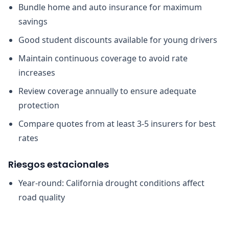
Bundle home and auto insurance for maximum
savings
Good student discounts available for young drivers
Maintain continuous coverage to avoid rate
increases
Review coverage annually to ensure adequate
protection
Compare quotes from at least 3-5 insurers for best
rates
Riesgos estacionales
Year-round: California drought conditions affect
road quality