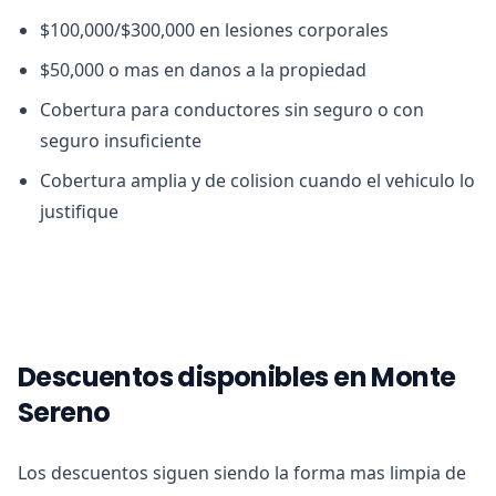
$100,000/$300,000 en lesiones corporales
$50,000 o mas en danos a la propiedad
Cobertura para conductores sin seguro o con
seguro insuficiente
Cobertura amplia y de colision cuando el vehiculo lo
justifique
Descuentos disponibles en Monte
Sereno
Los descuentos siguen siendo la forma mas limpia de