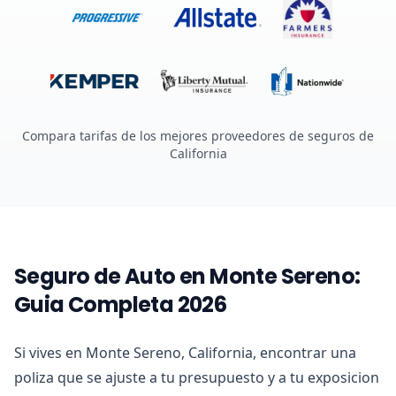
Compara tarifas de los mejores proveedores de seguros de
California
Seguro de Auto en Monte Sereno:
Guia Completa 2026
Si vives en Monte Sereno, California, encontrar una
poliza que se ajuste a tu presupuesto y a tu exposicion