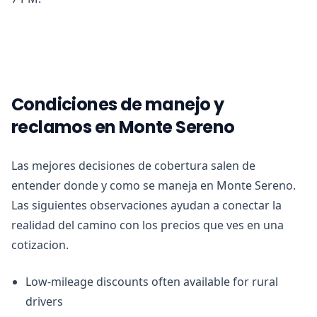
Condiciones de manejo y
reclamos en Monte Sereno
Las mejores decisiones de cobertura salen de
entender donde y como se maneja en Monte Sereno.
Las siguientes observaciones ayudan a conectar la
realidad del camino con los precios que ves en una
cotizacion.
Low-mileage discounts often available for rural
drivers