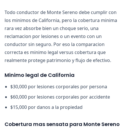
Todo conductor de Monte Sereno debe cumplir con
los minimos de California, pero la cobertura minima
rara vez absorbe bien un choque serio, una
reclamacion por lesiones o un evento con un
conductor sin seguro. Por eso la comparacion
correcta es minimo legal versus cobertura que
realmente protege patrimonio y flujo de efectivo.
Minimo legal de California
$30,000 por lesiones corporales por persona
$60,000 por lesiones corporales por accidente
$15,000 por danos a la propiedad
Cobertura mas sensata para Monte Sereno