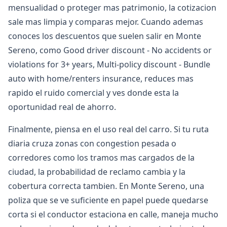
mensualidad o proteger mas patrimonio, la cotizacion
sale mas limpia y comparas mejor. Cuando ademas
conoces los descuentos que suelen salir en Monte
Sereno, como Good driver discount - No accidents or
violations for 3+ years, Multi-policy discount - Bundle
auto with home/renters insurance, reduces mas
rapido el ruido comercial y ves donde esta la
oportunidad real de ahorro.
Finalmente, piensa en el uso real del carro. Si tu ruta
diaria cruza zonas con congestion pesada o
corredores como los tramos mas cargados de la
ciudad, la probabilidad de reclamo cambia y la
cobertura correcta tambien. En Monte Sereno, una
poliza que se ve suficiente en papel puede quedarse
corta si el conductor estaciona en calle, maneja mucho