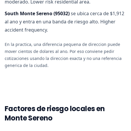
moderado. Lower risk residential area.
South Monte Sereno
(
95032
)
se ubica cerca de $1,912
al ano y entra en una banda de riesgo alto. Higher
accident frequency.
En la practica, una diferencia pequena de direccion puede
mover cientos de dolares al ano. Por eso conviene pedir
cotizaciones usando la direccion exacta y no una referencia
generica de la ciudad.
Factores de riesgo locales en
Monte Sereno