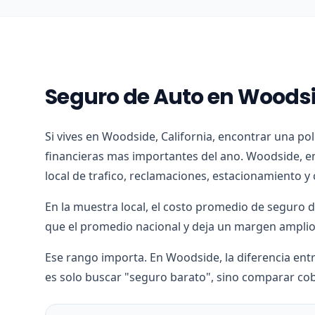
Seguro de Auto en Woods
Si vives en Woodside, California, encontrar una po
financieras mas importantes del ano. Woodside, e
local de trafico, reclamaciones, estacionamiento y 
En la muestra local, el costo promedio de seguro
que el promedio nacional y deja un margen amplio 
Ese rango importa. En Woodside, la diferencia entr
es solo buscar "seguro barato", sino comparar cob