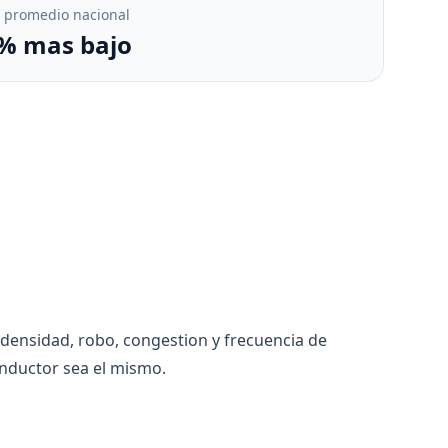
. promedio nacional
% mas bajo
 densidad, robo, congestion y frecuencia de
nductor sea el mismo.