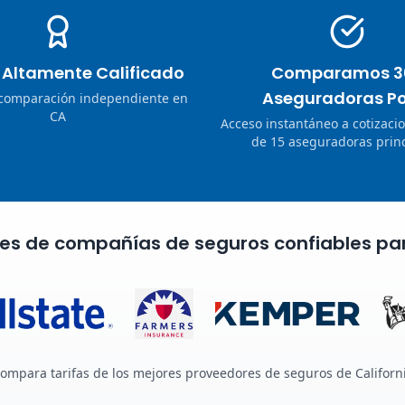
o Altamente Calificado
Comparamos 3
Aseguradoras Po
 comparación independiente en
CA
Acceso instantáneo a cotizaci
de 15 aseguradoras princ
nes de compañías de seguros confiables pa
ompara tarifas de los mejores proveedores de seguros de Californ