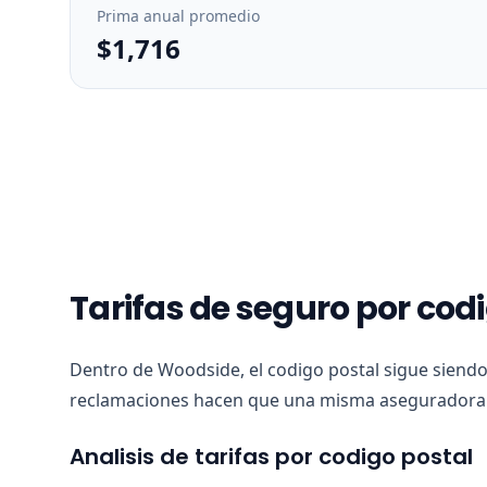
Prima anual promedio
$1,716
Tarifas de seguro por cod
Dentro de Woodside, el codigo postal sigue siendo
reclamaciones hacen que una misma aseguradora v
Analisis de tarifas por codigo postal