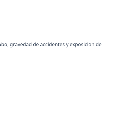
obo, gravedad de accidentes y exposicion de