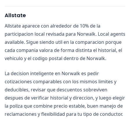
Allstate
Allstate aparece con alrededor de 10% de la
participacion local revisada para Norwalk. Local agents
available. Sigue siendo util en la comparacion porque
cada compania valora de forma distinta el historial, el
vehiculo y el codigo postal dentro de Norwalk.
La decision inteligente en Norwalk es pedir
cotizaciones comparables con los mismos limites y
deducibles, revisar que descuentos sobreviven
despues de verificar historial y direccion, y luego elegir
la poliza que combine precio estable, buen manejo de
reclamaciones y flexibilidad para tu tipo de conductor.