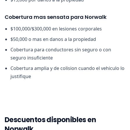
Cobertura mas sensata para Norwalk
$100,000/$300,000 en lesiones corporales
$50,000 o mas en danos a la propiedad
Cobertura para conductores sin seguro o con
seguro insuficiente
Cobertura amplia y de colision cuando el vehiculo lo
justifique
Descuentos disponibles en
Norwalk