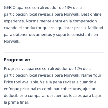
GEICO aparece con alrededor de 13% de la
participacion local revisada para Norwalk. Best online
experience. Normalmente entra en la comparacion
cuando el conductor quiere equilibrar precio, facilidad
para obtener documentos y soporte consistente en
Norwalk.
Progressive
Progressive aparece con alrededor de 12% de la
participacion local revisada para Norwalk. Name Your
Price tool available. Vale la pena revisarla cuando el
enfoque principal es combinar coberturas, ajustar
deducibles o comparar descuentos locales para bajar
la prima final.