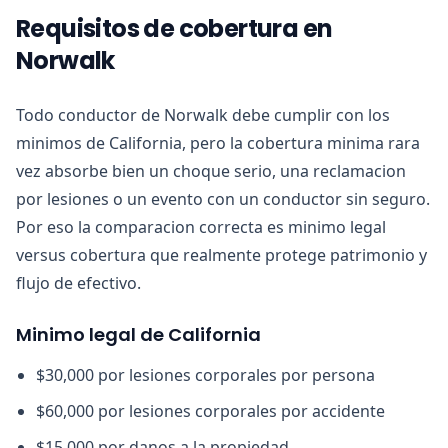
Requisitos de cobertura en
Norwalk
Todo conductor de Norwalk debe cumplir con los
minimos de California, pero la cobertura minima rara
vez absorbe bien un choque serio, una reclamacion
por lesiones o un evento con un conductor sin seguro.
Por eso la comparacion correcta es minimo legal
versus cobertura que realmente protege patrimonio y
flujo de efectivo.
Minimo legal de California
$30,000 por lesiones corporales por persona
$60,000 por lesiones corporales por accidente
$15,000 por danos a la propiedad