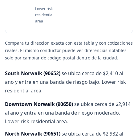
Lower risk
residential
area
Compara tu direccion exacta con esta tabla y con cotizaciones
reales. El mismo conductor puede ver diferencias notables
solo por cambiar de codigo postal dentro de la ciudad.
South Norwalk
(
90652
)
se ubica cerca de $2,410 al
ano y entra en una banda de riesgo bajo. Lower risk
residential area.
Downtown Norwalk
(
90650
)
se ubica cerca de $2,914
al ano y entra en una banda de riesgo moderado.
Lower risk residential area.
North Norwalk
(
90651
)
se ubica cerca de $2,932 al