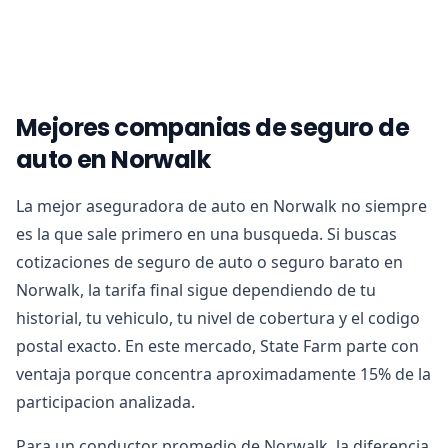
Mejores companias de seguro de
auto en Norwalk
La mejor aseguradora de auto en Norwalk no siempre
es la que sale primero en una busqueda. Si buscas
cotizaciones de seguro de auto o seguro barato en
Norwalk, la tarifa final sigue dependiendo de tu
historial, tu vehiculo, tu nivel de cobertura y el codigo
postal exacto. En este mercado, State Farm parte con
ventaja porque concentra aproximadamente 15% de la
participacion analizada.
Para un conductor promedio de Norwalk, la diferencia