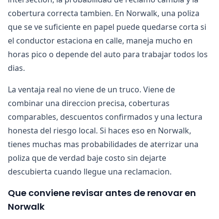
cobertura correcta tambien. En Norwalk, una poliza
que se ve suficiente en papel puede quedarse corta si
el conductor estaciona en calle, maneja mucho en
horas pico o depende del auto para trabajar todos los
dias.
La ventaja real no viene de un truco. Viene de
combinar una direccion precisa, coberturas
comparables, descuentos confirmados y una lectura
honesta del riesgo local. Si haces eso en Norwalk,
tienes muchas mas probabilidades de aterrizar una
poliza que de verdad baje costo sin dejarte
descubierta cuando llegue una reclamacion.
Que conviene revisar antes de renovar en
Norwalk