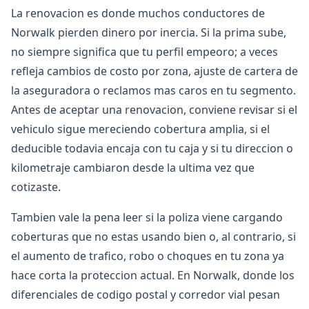
La renovacion es donde muchos conductores de
Norwalk pierden dinero por inercia. Si la prima sube,
no siempre significa que tu perfil empeoro; a veces
refleja cambios de costo por zona, ajuste de cartera de
la aseguradora o reclamos mas caros en tu segmento.
Antes de aceptar una renovacion, conviene revisar si el
vehiculo sigue mereciendo cobertura amplia, si el
deducible todavia encaja con tu caja y si tu direccion o
kilometraje cambiaron desde la ultima vez que
cotizaste.
Tambien vale la pena leer si la poliza viene cargando
coberturas que no estas usando bien o, al contrario, si
el aumento de trafico, robo o choques en tu zona ya
hace corta la proteccion actual. En Norwalk, donde los
diferenciales de codigo postal y corredor vial pesan