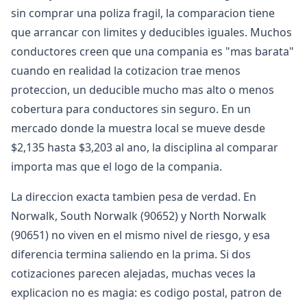
sin comprar una poliza fragil, la comparacion tiene
que arrancar con limites y deducibles iguales. Muchos
conductores creen que una compania es "mas barata"
cuando en realidad la cotizacion trae menos
proteccion, un deducible mucho mas alto o menos
cobertura para conductores sin seguro. En un
mercado donde la muestra local se mueve desde
$2,135 hasta $3,203 al ano, la disciplina al comparar
importa mas que el logo de la compania.
La direccion exacta tambien pesa de verdad. En
Norwalk, South Norwalk (90652) y North Norwalk
(90651) no viven en el mismo nivel de riesgo, y esa
diferencia termina saliendo en la prima. Si dos
cotizaciones parecen alejadas, muchas veces la
explicacion no es magia: es codigo postal, patron de