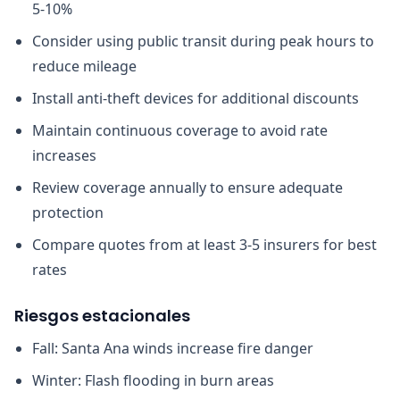
5-10%
Consider using public transit during peak hours to
reduce mileage
Install anti-theft devices for additional discounts
Maintain continuous coverage to avoid rate
increases
Review coverage annually to ensure adequate
protection
Compare quotes from at least 3-5 insurers for best
rates
Riesgos estacionales
Fall: Santa Ana winds increase fire danger
Winter: Flash flooding in burn areas