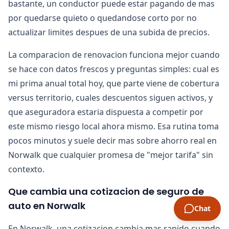
bastante, un conductor puede estar pagando de mas
por quedarse quieto o quedandose corto por no
actualizar limites despues de una subida de precios.
La comparacion de renovacion funciona mejor cuando
se hace con datos frescos y preguntas simples: cual es
mi prima anual total hoy, que parte viene de cobertura
versus territorio, cuales descuentos siguen activos, y
que aseguradora estaria dispuesta a competir por
este mismo riesgo local ahora mismo. Esa rutina toma
pocos minutos y suele decir mas sobre ahorro real en
Norwalk que cualquier promesa de "mejor tarifa" sin
contexto.
Que cambia una cotizacion de seguro de
auto en Norwalk
Chat
En Norwalk, una cotizacion cambia mas rapido cuando