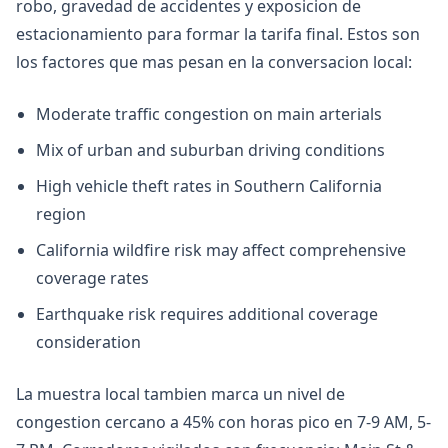
robo, gravedad de accidentes y exposicion de
estacionamiento para formar la tarifa final. Estos son
los factores que mas pesan en la conversacion local:
Moderate traffic congestion on main arterials
Mix of urban and suburban driving conditions
High vehicle theft rates in Southern California
region
California wildfire risk may affect comprehensive
coverage rates
Earthquake risk requires additional coverage
consideration
La muestra local tambien marca un nivel de
congestion cercano a 45% con horas pico en 7-9 AM, 5-