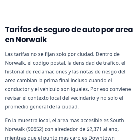
Tarifas de seguro de auto por area
en Norwalk
Las tarifas no se fijan solo por ciudad. Dentro de
Norwalk, el codigo postal, la densidad de trafico, el
historial de reclamaciones y las notas de riesgo del
area cambian la prima final incluso cuando el
conductor y el vehiculo son iguales. Por eso conviene
revisar el contexto local del vecindario y no solo el
promedio general de la ciudad.
En la muestra local, el area mas accesible es South
Norwalk (90652) con alrededor de $2,371 al ano,
mientras que el punto mas caro es Downtown