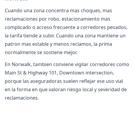
Cuando una zona concentra mas choques, mas
reclamaciones por robo, estacionamiento mas
complicado o acceso frecuente a corredores pesados,
la tarifa tiende a subir. Cuando una zona mantiene un
patron mas estable y menos reclamos, la prima
normalmente se sostiene mejor.
En Norwalk, tambien conviene vigilar corredores como
Main St & Highway 101, Downtown intersection,
porque las aseguradoras suelen reflejar ese uso vial
en la forma en que valoran riesgo local y severidad de
reclamaciones.