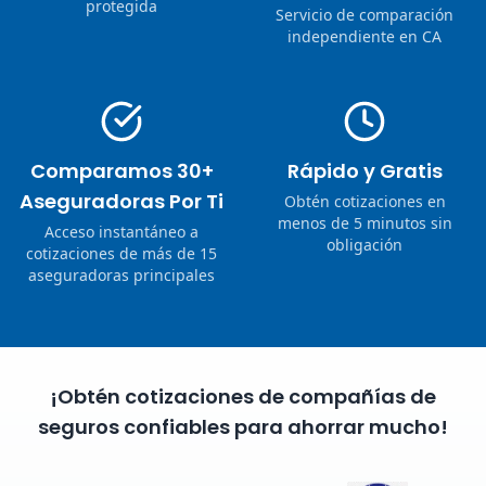
protegida
Servicio de comparación
independiente en CA
Comparamos 30+
Rápido y Gratis
Aseguradoras Por Ti
Obtén cotizaciones en
menos de 5 minutos sin
Acceso instantáneo a
obligación
cotizaciones de más de 15
aseguradoras principales
¡Obtén cotizaciones de compañías de
seguros confiables para ahorrar mucho!