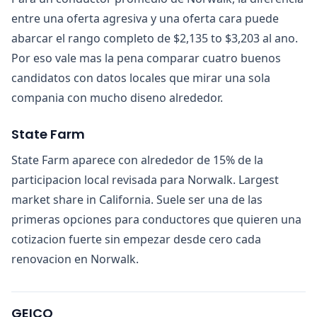
entre una oferta agresiva y una oferta cara puede
abarcar el rango completo de $2,135 to $3,203 al ano.
Por eso vale mas la pena comparar cuatro buenos
candidatos con datos locales que mirar una sola
compania con mucho diseno alrededor.
State Farm
State Farm aparece con alrededor de 15% de la
participacion local revisada para Norwalk. Largest
market share in California. Suele ser una de las
primeras opciones para conductores que quieren una
cotizacion fuerte sin empezar desde cero cada
renovacion en Norwalk.
GEICO