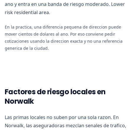
ano y entra en una banda de riesgo moderado. Lower
risk residential area.
En la practica, una diferencia pequena de direccion puede
mover cientos de dolares al ano. Por eso conviene pedir
cotizaciones usando la direccion exacta y no una referencia
generica de la ciudad.
Factores de riesgo locales en
Norwalk
Las primas locales no suben por una sola razon. En
Norwalk, las aseguradoras mezclan senales de trafico,