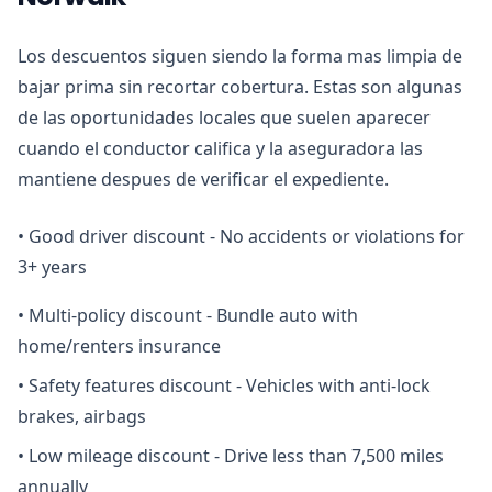
Los descuentos siguen siendo la forma mas limpia de
bajar prima sin recortar cobertura. Estas son algunas
de las oportunidades locales que suelen aparecer
cuando el conductor califica y la aseguradora las
mantiene despues de verificar el expediente.
•
Good driver discount - No accidents or violations for
3+ years
•
Multi-policy discount - Bundle auto with
home/renters insurance
•
Safety features discount - Vehicles with anti-lock
brakes, airbags
•
Low mileage discount - Drive less than 7,500 miles
annually