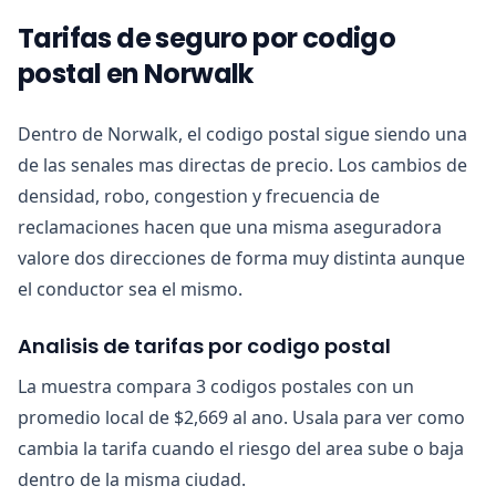
Tarifas de seguro por codigo
postal en Norwalk
Dentro de Norwalk, el codigo postal sigue siendo una
de las senales mas directas de precio. Los cambios de
densidad, robo, congestion y frecuencia de
reclamaciones hacen que una misma aseguradora
valore dos direcciones de forma muy distinta aunque
el conductor sea el mismo.
Analisis de tarifas por codigo postal
La muestra compara 3 codigos postales con un
promedio local de $2,669 al ano. Usala para ver como
cambia la tarifa cuando el riesgo del area sube o baja
dentro de la misma ciudad.