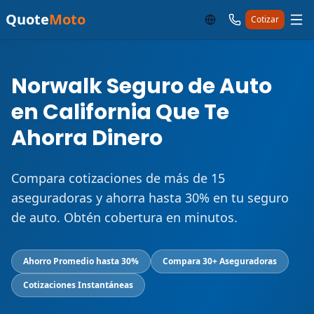
Quote
Moto
Cotizar
Norwalk Seguro de Auto
en California Que Te
Ahorra Dinero
Compara cotizaciones de más de 15
aseguradoras y ahorra hasta 30% en tu seguro
de auto. Obtén cobertura en minutos.
Ahorro Promedio hasta 30%
Compara 30+ Aseguradoras
Cotizaciones Instantáneas