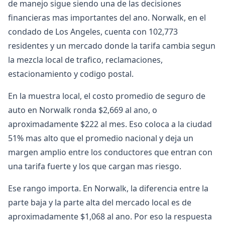
de manejo sigue siendo una de las decisiones
financieras mas importantes del ano. Norwalk, en el
condado de Los Angeles, cuenta con 102,773
residentes y un mercado donde la tarifa cambia segun
la mezcla local de trafico, reclamaciones,
estacionamiento y codigo postal.
En la muestra local, el costo promedio de seguro de
auto en Norwalk ronda $2,669 al ano, o
aproximadamente $222 al mes. Eso coloca a la ciudad
51% mas alto que el promedio nacional y deja un
margen amplio entre los conductores que entran con
una tarifa fuerte y los que cargan mas riesgo.
Ese rango importa. En Norwalk, la diferencia entre la
parte baja y la parte alta del mercado local es de
aproximadamente $1,068 al ano. Por eso la respuesta