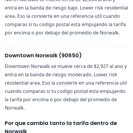
entra en la banda de riesgo bajo. Lower risk residential
area. Eso la convierte en una referencia util cuando
comparas si tu codigo postal esta empujando la tarifa
por encima o por debajo del promedio de Norwalk.
Downtown Norwalk
(
90650
)
Downtown Norwalk se mueve cerca de $2,927 al ano y
entra en la banda de riesgo moderado. Lower risk
residential area. Eso la convierte en una referencia util
cuando comparas si tu codigo postal esta empujando
la tarifa por encima o por debajo del promedio de
Norwalk.
Por que cambia tanto la tarifa dentro de
Norwalk