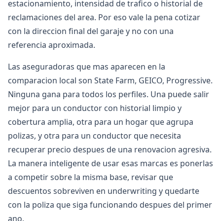
estacionamiento, intensidad de trafico o historial de
reclamaciones del area. Por eso vale la pena cotizar
con la direccion final del garaje y no con una
referencia aproximada.
Las aseguradoras que mas aparecen en la
comparacion local son State Farm, GEICO, Progressive.
Ninguna gana para todos los perfiles. Una puede salir
mejor para un conductor con historial limpio y
cobertura amplia, otra para un hogar que agrupa
polizas, y otra para un conductor que necesita
recuperar precio despues de una renovacion agresiva.
La manera inteligente de usar esas marcas es ponerlas
a competir sobre la misma base, revisar que
descuentos sobreviven en underwriting y quedarte
con la poliza que siga funcionando despues del primer
ano.