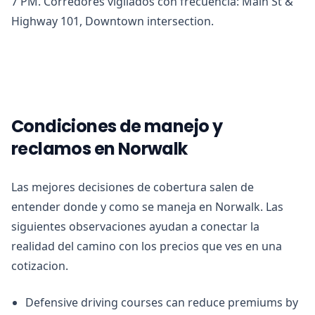
7 PM. Corredores vigilados con frecuencia: Main St &
Highway 101, Downtown intersection.
Condiciones de manejo y
reclamos en Norwalk
Las mejores decisiones de cobertura salen de
entender donde y como se maneja en Norwalk. Las
siguientes observaciones ayudan a conectar la
realidad del camino con los precios que ves en una
cotizacion.
Defensive driving courses can reduce premiums by