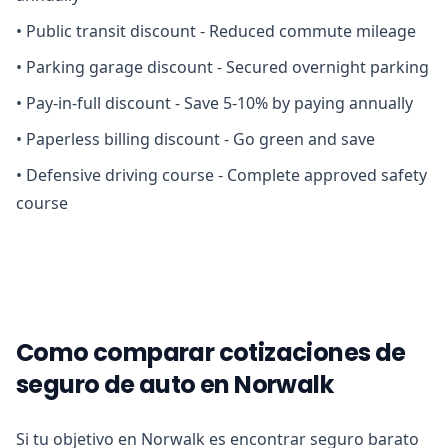
•
Public transit discount - Reduced commute mileage
•
Parking garage discount - Secured overnight parking
•
Pay-in-full discount - Save 5-10% by paying annually
•
Paperless billing discount - Go green and save
•
Defensive driving course - Complete approved safety
course
Como comparar cotizaciones de
seguro de auto en Norwalk
Si tu objetivo en Norwalk es encontrar seguro barato