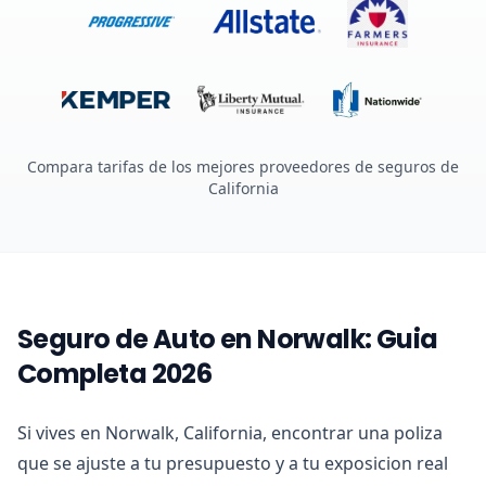
Compara tarifas de los mejores proveedores de seguros de
California
Seguro de Auto en Norwalk: Guia
Completa 2026
Si vives en Norwalk, California, encontrar una poliza
que se ajuste a tu presupuesto y a tu exposicion real