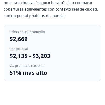
no es solo buscar "seguro barato", sino comparar
coberturas equivalentes con contexto real de ciudad,
codigo postal y habitos de manejo.
Prima anual promedio
$2,669
Rango local
$2,135
-
$3,203
Vs. promedio nacional
51% mas alto