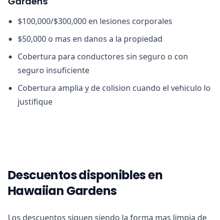
Gardens
$100,000/$300,000 en lesiones corporales
$50,000 o mas en danos a la propiedad
Cobertura para conductores sin seguro o con
seguro insuficiente
Cobertura amplia y de colision cuando el vehiculo lo
justifique
Descuentos disponibles en
Hawaiian Gardens
Los descuentos siguen siendo la forma mas limpia de