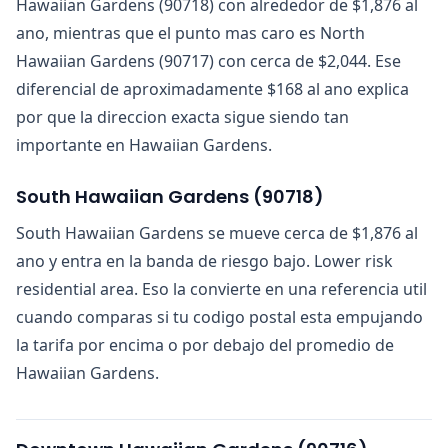
Hawaiian Gardens (90718) con alrededor de $1,876 al
ano, mientras que el punto mas caro es North
Hawaiian Gardens (90717) con cerca de $2,044. Ese
diferencial de aproximadamente $168 al ano explica
por que la direccion exacta sigue siendo tan
importante en Hawaiian Gardens.
South Hawaiian Gardens
(
90718
)
South Hawaiian Gardens se mueve cerca de $1,876 al
ano y entra en la banda de riesgo bajo. Lower risk
residential area. Eso la convierte en una referencia util
cuando comparas si tu codigo postal esta empujando
la tarifa por encima o por debajo del promedio de
Hawaiian Gardens.