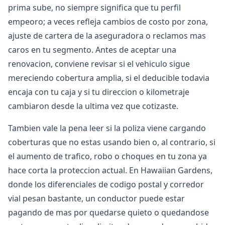
prima sube, no siempre significa que tu perfil
empeoro; a veces refleja cambios de costo por zona,
ajuste de cartera de la aseguradora o reclamos mas
caros en tu segmento. Antes de aceptar una
renovacion, conviene revisar si el vehiculo sigue
mereciendo cobertura amplia, si el deducible todavia
encaja con tu caja y si tu direccion o kilometraje
cambiaron desde la ultima vez que cotizaste.
Tambien vale la pena leer si la poliza viene cargando
coberturas que no estas usando bien o, al contrario, si
el aumento de trafico, robo o choques en tu zona ya
hace corta la proteccion actual. En Hawaiian Gardens,
donde los diferenciales de codigo postal y corredor
vial pesan bastante, un conductor puede estar
pagando de mas por quedarse quieto o quedandose