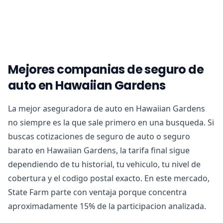
Mejores companias de seguro de
auto en Hawaiian Gardens
La mejor aseguradora de auto en Hawaiian Gardens
no siempre es la que sale primero en una busqueda. Si
buscas cotizaciones de seguro de auto o seguro
barato en Hawaiian Gardens, la tarifa final sigue
dependiendo de tu historial, tu vehiculo, tu nivel de
cobertura y el codigo postal exacto. En este mercado,
State Farm parte con ventaja porque concentra
aproximadamente 15% de la participacion analizada.