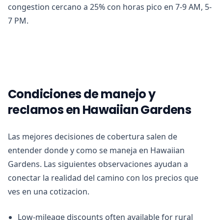
congestion cercano a 25% con horas pico en 7-9 AM, 5-
7 PM.
Condiciones de manejo y
reclamos en Hawaiian Gardens
Las mejores decisiones de cobertura salen de
entender donde y como se maneja en Hawaiian
Gardens. Las siguientes observaciones ayudan a
conectar la realidad del camino con los precios que
ves en una cotizacion.
Low-mileage discounts often available for rural