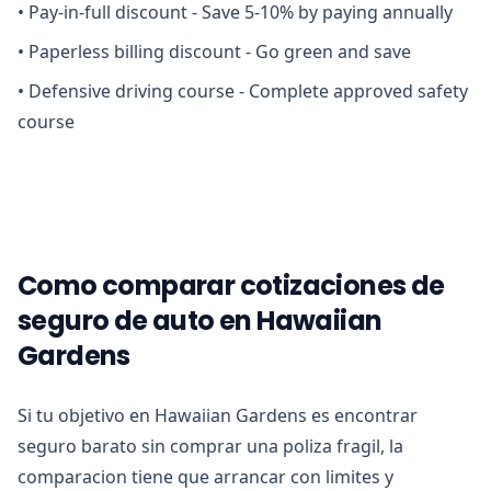
•
Pay-in-full discount - Save 5-10% by paying annually
•
Paperless billing discount - Go green and save
•
Defensive driving course - Complete approved safety
course
Como comparar cotizaciones de
seguro de auto en Hawaiian
Gardens
Si tu objetivo en Hawaiian Gardens es encontrar
seguro barato sin comprar una poliza fragil, la
comparacion tiene que arrancar con limites y