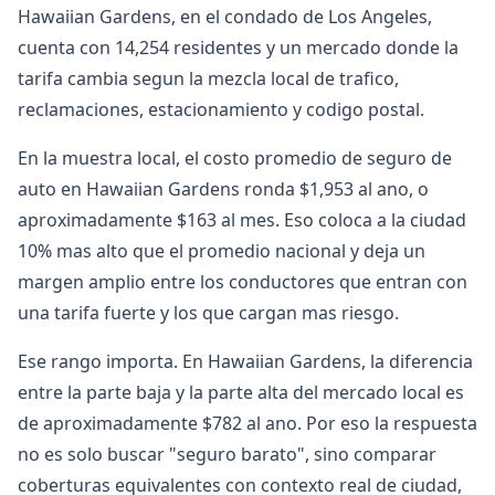
Hawaiian Gardens, en el condado de Los Angeles,
cuenta con 14,254 residentes y un mercado donde la
tarifa cambia segun la mezcla local de trafico,
reclamaciones, estacionamiento y codigo postal.
En la muestra local, el costo promedio de seguro de
auto en Hawaiian Gardens ronda $1,953 al ano, o
aproximadamente $163 al mes. Eso coloca a la ciudad
10% mas alto que el promedio nacional y deja un
margen amplio entre los conductores que entran con
una tarifa fuerte y los que cargan mas riesgo.
Ese rango importa. En Hawaiian Gardens, la diferencia
entre la parte baja y la parte alta del mercado local es
de aproximadamente $782 al ano. Por eso la respuesta
no es solo buscar "seguro barato", sino comparar
coberturas equivalentes con contexto real de ciudad,