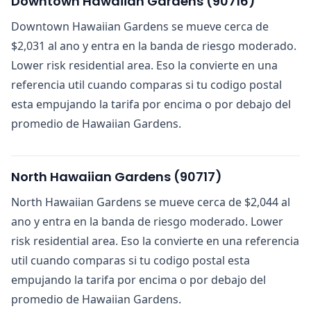
Downtown Hawaiian Gardens
(
90716
)
Downtown Hawaiian Gardens se mueve cerca de
$2,031 al ano y entra en la banda de riesgo moderado.
Lower risk residential area. Eso la convierte en una
referencia util cuando comparas si tu codigo postal
esta empujando la tarifa por encima o por debajo del
promedio de Hawaiian Gardens.
North Hawaiian Gardens
(
90717
)
North Hawaiian Gardens se mueve cerca de $2,044 al
ano y entra en la banda de riesgo moderado. Lower
risk residential area. Eso la convierte en una referencia
util cuando comparas si tu codigo postal esta
empujando la tarifa por encima o por debajo del
promedio de Hawaiian Gardens.