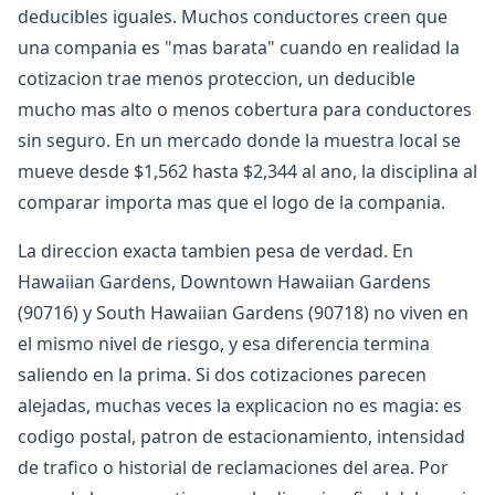
deducibles iguales. Muchos conductores creen que
una compania es "mas barata" cuando en realidad la
cotizacion trae menos proteccion, un deducible
mucho mas alto o menos cobertura para conductores
sin seguro. En un mercado donde la muestra local se
mueve desde $1,562 hasta $2,344 al ano, la disciplina al
comparar importa mas que el logo de la compania.
La direccion exacta tambien pesa de verdad. En
Hawaiian Gardens, Downtown Hawaiian Gardens
(90716) y South Hawaiian Gardens (90718) no viven en
el mismo nivel de riesgo, y esa diferencia termina
saliendo en la prima. Si dos cotizaciones parecen
alejadas, muchas veces la explicacion no es magia: es
codigo postal, patron de estacionamiento, intensidad
de trafico o historial de reclamaciones del area. Por