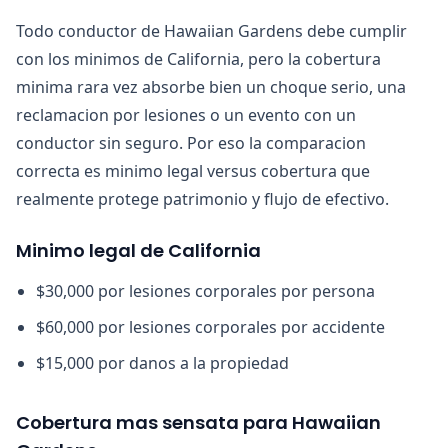
Todo conductor de Hawaiian Gardens debe cumplir
con los minimos de California, pero la cobertura
minima rara vez absorbe bien un choque serio, una
reclamacion por lesiones o un evento con un
conductor sin seguro. Por eso la comparacion
correcta es minimo legal versus cobertura que
realmente protege patrimonio y flujo de efectivo.
Minimo legal de California
$30,000 por lesiones corporales por persona
$60,000 por lesiones corporales por accidente
$15,000 por danos a la propiedad
Cobertura mas sensata para Hawaiian