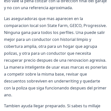
eso vale la pena cotizar con la direccion final del garaje
y no con una referencia aproximada.
Las aseguradoras que mas aparecen en la
comparacion local son State Farm, GEICO, Progressive.
Ninguna gana para todos los perfiles. Una puede salir
mejor para un conductor con historial limpio y
cobertura amplia, otra para un hogar que agrupa
polizas, y otra para un conductor que necesita
recuperar precio despues de una renovacion agresiva.
La manera inteligente de usar esas marcas es ponerlas
a competir sobre la misma base, revisar que
descuentos sobreviven en underwriting y quedarte
con la poliza que siga funcionando despues del primer
ano.
Tambien ayuda llegar preparado. Si sabes tu millaje