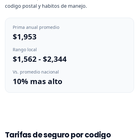
codigo postal y habitos de manejo.
Prima anual promedio
$1,953
Rango local
$1,562
-
$2,344
Vs. promedio nacional
10% mas alto
Tarifas de seguro por codigo