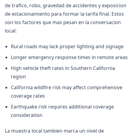
de trafico, robo, gravedad de accidentes y exposicion
de estacionamiento para formar la tarifa final. Estos
son los factores que mas pesan en la conversacion
local:
Rural roads may lack proper lighting and signage
Longer emergency response times in remote areas
High vehicle theft rates in Southern California
region
California wildfire risk may affect comprehensive
coverage rates
Earthquake risk requires additional coverage
consideration
La muestra local tambien marca un nivel de