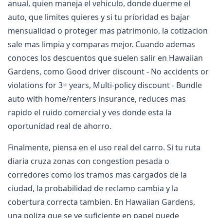
anual, quien maneja el vehiculo, donde duerme el
auto, que limites quieres y si tu prioridad es bajar
mensualidad o proteger mas patrimonio, la cotizacion
sale mas limpia y comparas mejor. Cuando ademas
conoces los descuentos que suelen salir en Hawaiian
Gardens, como Good driver discount - No accidents or
violations for 3+ years, Multi-policy discount - Bundle
auto with home/renters insurance, reduces mas
rapido el ruido comercial y ves donde esta la
oportunidad real de ahorro.
Finalmente, piensa en el uso real del carro. Si tu ruta
diaria cruza zonas con congestion pesada o
corredores como los tramos mas cargados de la
ciudad, la probabilidad de reclamo cambia y la
cobertura correcta tambien. En Hawaiian Gardens,
una poliza que se ve suficiente en papel puede