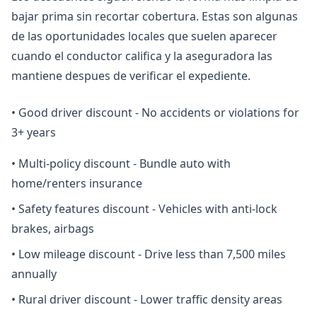
bajar prima sin recortar cobertura. Estas son algunas
de las oportunidades locales que suelen aparecer
cuando el conductor califica y la aseguradora las
mantiene despues de verificar el expediente.
•
Good driver discount - No accidents or violations for
3+ years
•
Multi-policy discount - Bundle auto with
home/renters insurance
•
Safety features discount - Vehicles with anti-lock
brakes, airbags
•
Low mileage discount - Drive less than 7,500 miles
annually
•
Rural driver discount - Lower traffic density areas