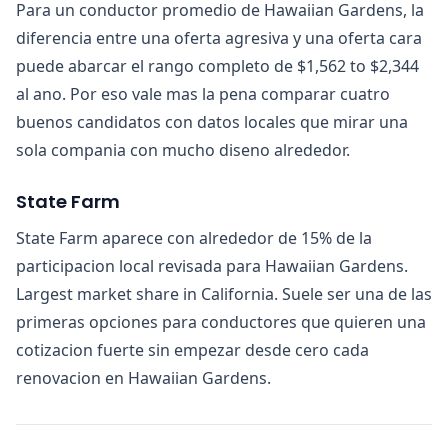
Para un conductor promedio de Hawaiian Gardens, la
diferencia entre una oferta agresiva y una oferta cara
puede abarcar el rango completo de $1,562 to $2,344
al ano. Por eso vale mas la pena comparar cuatro
buenos candidatos con datos locales que mirar una
sola compania con mucho diseno alrededor.
State Farm
State Farm aparece con alrededor de 15% de la
participacion local revisada para Hawaiian Gardens.
Largest market share in California. Suele ser una de las
primeras opciones para conductores que quieren una
cotizacion fuerte sin empezar desde cero cada
renovacion en Hawaiian Gardens.