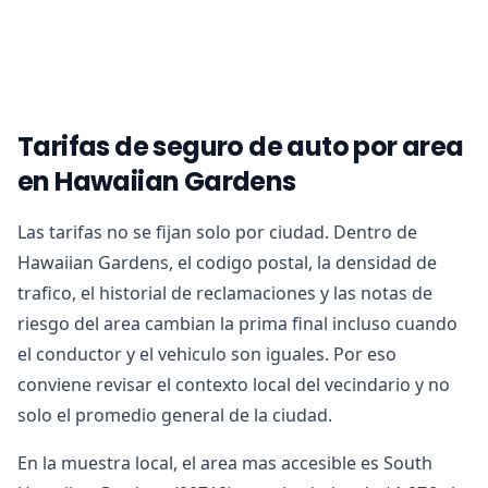
Tarifas de seguro de auto por area
en Hawaiian Gardens
Las tarifas no se fijan solo por ciudad. Dentro de
Hawaiian Gardens, el codigo postal, la densidad de
trafico, el historial de reclamaciones y las notas de
riesgo del area cambian la prima final incluso cuando
el conductor y el vehiculo son iguales. Por eso
conviene revisar el contexto local del vecindario y no
solo el promedio general de la ciudad.
En la muestra local, el area mas accesible es South