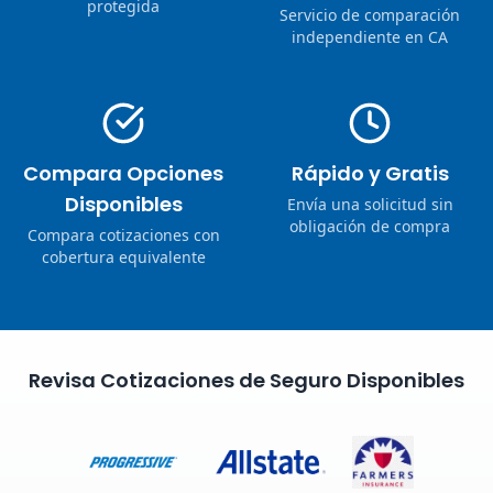
protegida
Servicio de comparación
independiente en CA
Compara Opciones
Rápido y Gratis
Disponibles
Envía una solicitud sin
obligación de compra
Compara cotizaciones con
cobertura equivalente
Revisa Cotizaciones de Seguro Disponibles