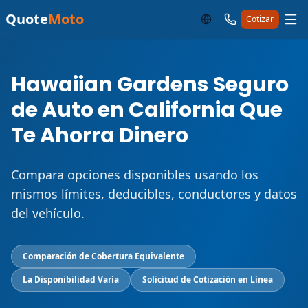
Quote
Moto
Cotizar
Hawaiian Gardens Seguro
de Auto en California Que
Te Ahorra Dinero
Compara opciones disponibles usando los
mismos límites, deducibles, conductores y datos
del vehículo.
Comparación de Cobertura Equivalente
La Disponibilidad Varía
Solicitud de Cotización en Línea