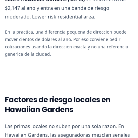
$2,147 al ano y entra en una banda de riesgo
moderado. Lower risk residential area.
En la practica, una diferencia pequena de direccion puede
mover cientos de dolares al ano. Por eso conviene pedir
cotizaciones usando la direccion exacta y no una referencia
generica de la ciudad.
Factores de riesgo locales en
Hawaiian Gardens
Las primas locales no suben por una sola razon. En
Hawaiian Gardens, las aseguradoras mezclan senales