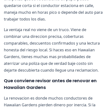
quedarse corta si el conductor estaciona en calle,
maneja mucho en horas pico o depende del auto para
trabajar todos los dias.
La ventaja real no viene de un truco. Viene de
combinar una direccion precisa, coberturas
comparables, descuentos confirmados y una lectura
honesta del riesgo local. Si haces eso en Hawaiian
Gardens, tienes muchas mas probabilidades de
aterrizar una poliza que de verdad baje costo sin
dejarte descubierta cuando llegue una reclamacion.
Que conviene revisar antes de renovar en
Hawaiian Gardens
La renovacion es donde muchos conductores de
Hawaiian Gardens pierden dinero por inercia. Si la