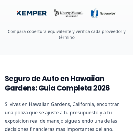
Compara cobertura equivalente y verifica cada proveedor y
término
Seguro de Auto en Hawaiian
Gardens: Guia Completa 2026
Si vives en Hawaiian Gardens, California, encontrar
una poliza que se ajuste a tu presupuesto y a tu
exposicion real de manejo sigue siendo una de las
decisiones financieras mas importantes del ano.