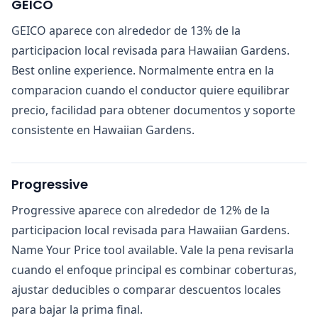
GEICO
GEICO aparece con alrededor de 13% de la
participacion local revisada para Hawaiian Gardens.
Best online experience. Normalmente entra en la
comparacion cuando el conductor quiere equilibrar
precio, facilidad para obtener documentos y soporte
consistente en Hawaiian Gardens.
Progressive
Progressive aparece con alrededor de 12% de la
participacion local revisada para Hawaiian Gardens.
Name Your Price tool available. Vale la pena revisarla
cuando el enfoque principal es combinar coberturas,
ajustar deducibles o comparar descuentos locales
para bajar la prima final.