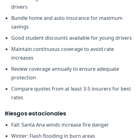
drivers
Bundle home and auto insurance for maximum
savings
Good student discounts available for young drivers
Maintain continuous coverage to avoid rate
increases
Review coverage annually to ensure adequate
protection
Compare quotes from at least 3-5 insurers for best
rates
Riesgos estacionales
Fall: Santa Ana winds increase fire danger
Winter: Flash flooding in burn areas