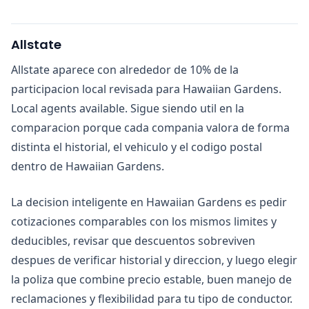
Allstate
Allstate aparece con alrededor de 10% de la
participacion local revisada para Hawaiian Gardens.
Local agents available. Sigue siendo util en la
comparacion porque cada compania valora de forma
distinta el historial, el vehiculo y el codigo postal
dentro de Hawaiian Gardens.
La decision inteligente en Hawaiian Gardens es pedir
cotizaciones comparables con los mismos limites y
deducibles, revisar que descuentos sobreviven
despues de verificar historial y direccion, y luego elegir
la poliza que combine precio estable, buen manejo de
reclamaciones y flexibilidad para tu tipo de conductor.