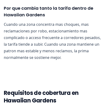
Por que cambia tanto la tarifa dentro de
Hawaiian Gardens
Cuando una zona concentra mas choques, mas
reclamaciones por robo, estacionamiento mas
complicado o acceso frecuente a corredores pesados,
la tarifa tiende a subir. Cuando una zona mantiene un
patron mas estable y menos reclamos, la prima
normalmente se sostiene mejor.
Requisitos de cobertura en
Hawaiian Gardens