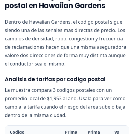
postal en Hawaiian Gardens
Dentro de Hawaiian Gardens, el codigo postal sigue
siendo una de las senales mas directas de precio. Los
cambios de densidad, robo, congestion y frecuencia
de reclamaciones hacen que una misma aseguradora
valore dos direcciones de forma muy distinta aunque
el conductor sea el mismo.
Analisis de tarifas por codigo postal
La muestra compara 3 codigos postales con un
promedio local de $1,953 al ano. Usala para ver como
cambia la tarifa cuando el riesgo del area sube o baja
dentro de la misma ciudad.
Codigo
Prima
Prima
vs