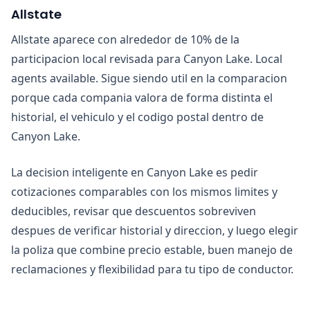
Allstate
Allstate aparece con alrededor de 10% de la
participacion local revisada para Canyon Lake. Local
agents available. Sigue siendo util en la comparacion
porque cada compania valora de forma distinta el
historial, el vehiculo y el codigo postal dentro de
Canyon Lake.
La decision inteligente en Canyon Lake es pedir
cotizaciones comparables con los mismos limites y
deducibles, revisar que descuentos sobreviven
despues de verificar historial y direccion, y luego elegir
la poliza que combine precio estable, buen manejo de
reclamaciones y flexibilidad para tu tipo de conductor.