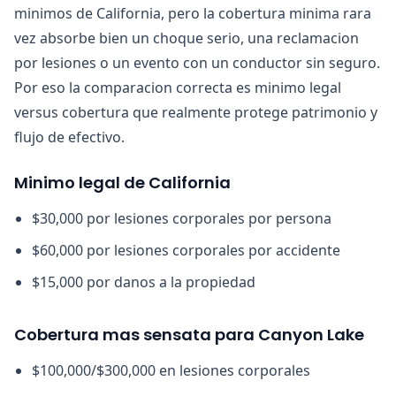
minimos de California, pero la cobertura minima rara
vez absorbe bien un choque serio, una reclamacion
por lesiones o un evento con un conductor sin seguro.
Por eso la comparacion correcta es minimo legal
versus cobertura que realmente protege patrimonio y
flujo de efectivo.
Minimo legal de California
$30,000 por lesiones corporales por persona
$60,000 por lesiones corporales por accidente
$15,000 por danos a la propiedad
Cobertura mas sensata para Canyon Lake
$100,000/$300,000 en lesiones corporales