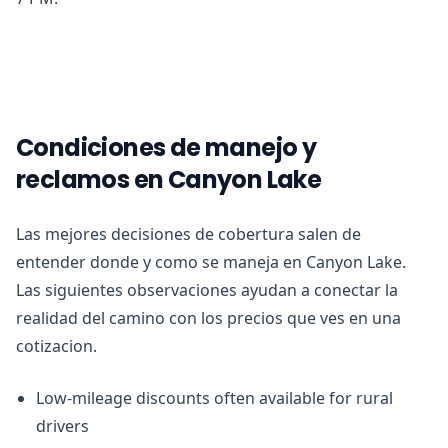
Condiciones de manejo y
reclamos en Canyon Lake
Las mejores decisiones de cobertura salen de
entender donde y como se maneja en Canyon Lake.
Las siguientes observaciones ayudan a conectar la
realidad del camino con los precios que ves en una
cotizacion.
Low-mileage discounts often available for rural
drivers