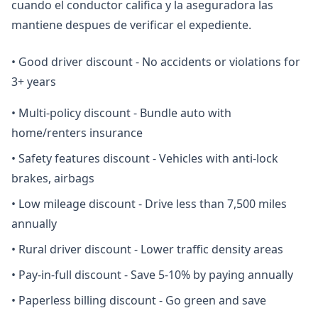
cuando el conductor califica y la aseguradora las
mantiene despues de verificar el expediente.
•
Good driver discount - No accidents or violations for
3+ years
•
Multi-policy discount - Bundle auto with
home/renters insurance
•
Safety features discount - Vehicles with anti-lock
brakes, airbags
•
Low mileage discount - Drive less than 7,500 miles
annually
•
Rural driver discount - Lower traffic density areas
•
Pay-in-full discount - Save 5-10% by paying annually
•
Paperless billing discount - Go green and save