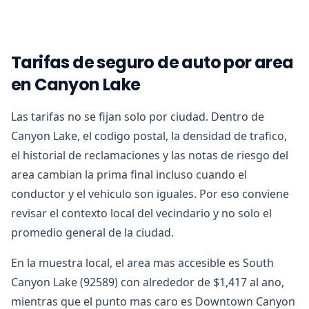
Tarifas de seguro de auto por area
en Canyon Lake
Las tarifas no se fijan solo por ciudad. Dentro de
Canyon Lake, el codigo postal, la densidad de trafico,
el historial de reclamaciones y las notas de riesgo del
area cambian la prima final incluso cuando el
conductor y el vehiculo son iguales. Por eso conviene
revisar el contexto local del vecindario y no solo el
promedio general de la ciudad.
En la muestra local, el area mas accesible es South
Canyon Lake (92589) con alrededor de $1,417 al ano,
mientras que el punto mas caro es Downtown Canyon