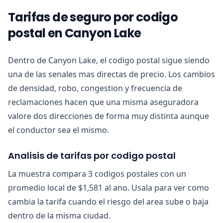
Tarifas de seguro por codigo
postal en Canyon Lake
Dentro de Canyon Lake, el codigo postal sigue siendo
una de las senales mas directas de precio. Los cambios
de densidad, robo, congestion y frecuencia de
reclamaciones hacen que una misma aseguradora
valore dos direcciones de forma muy distinta aunque
el conductor sea el mismo.
Analisis de tarifas por codigo postal
La muestra compara 3 codigos postales con un
promedio local de $1,581 al ano. Usala para ver como
cambia la tarifa cuando el riesgo del area sube o baja
dentro de la misma ciudad.