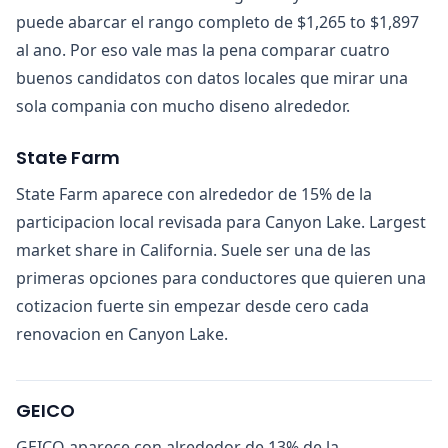
puede abarcar el rango completo de $1,265 to $1,897
al ano. Por eso vale mas la pena comparar cuatro
buenos candidatos con datos locales que mirar una
sola compania con mucho diseno alrededor.
State Farm
State Farm aparece con alrededor de 15% de la
participacion local revisada para Canyon Lake. Largest
market share in California. Suele ser una de las
primeras opciones para conductores que quieren una
cotizacion fuerte sin empezar desde cero cada
renovacion en Canyon Lake.
GEICO
GEICO aparece con alrededor de 13% de la