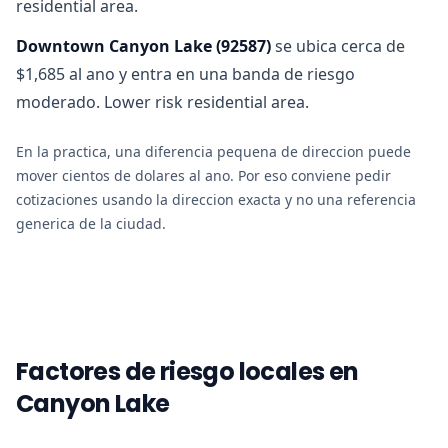
residential area.
Downtown Canyon Lake
(
92587
)
se ubica cerca de
$1,685 al ano y entra en una banda de riesgo
moderado. Lower risk residential area.
En la practica, una diferencia pequena de direccion puede
mover cientos de dolares al ano. Por eso conviene pedir
cotizaciones usando la direccion exacta y no una referencia
generica de la ciudad.
Factores de riesgo locales en
Canyon Lake