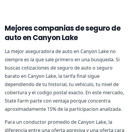
Mejores companias de seguro de
auto en Canyon Lake
La mejor aseguradora de auto en Canyon Lake no
siempre es la que sale primero en una busqueda. Si
buscas cotizaciones de seguro de auto o seguro
barato en Canyon Lake, la tarifa final sigue
dependiendo de tu historial, tu vehiculo, tu nivel de
cobertura y el codigo postal exacto. En este mercado,
State Farm parte con ventaja porque concentra
aproximadamente 15% de la participacion analizada.
Para un conductor promedio de Canyon Lake, la
diferencia entre una oferta agresiva y una oferta cara