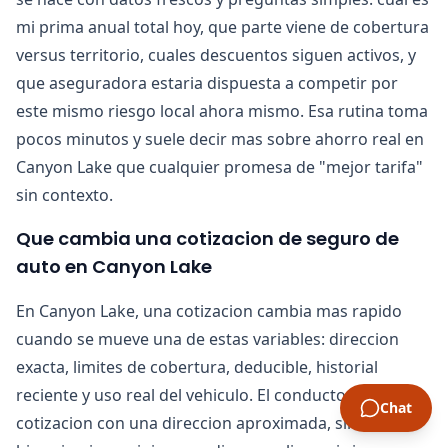
mi prima anual total hoy, que parte viene de cobertura
versus territorio, cuales descuentos siguen activos, y
que aseguradora estaria dispuesta a competir por
este mismo riesgo local ahora mismo. Esa rutina toma
pocos minutos y suele decir mas sobre ahorro real en
Canyon Lake que cualquier promesa de "mejor tarifa"
sin contexto.
Que cambia una cotizacion de seguro de
auto en Canyon Lake
En Canyon Lake, una cotizacion cambia mas rapido
cuando se mueve una de estas variables: direccion
exacta, limites de cobertura, deducible, historial
reciente y uso real del vehiculo. El conductor que pide
Chat
cotizacion con una direccion aproximada, sin definir