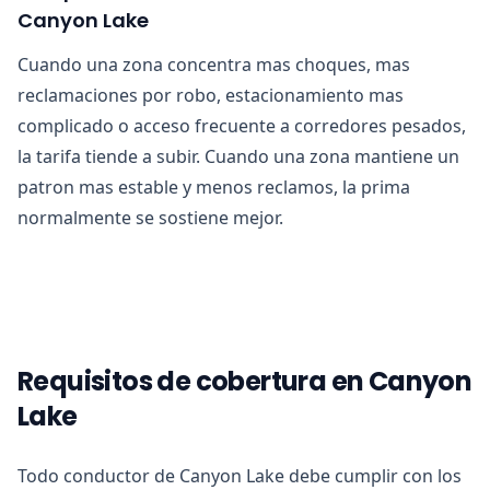
Canyon Lake
Cuando una zona concentra mas choques, mas
reclamaciones por robo, estacionamiento mas
complicado o acceso frecuente a corredores pesados,
la tarifa tiende a subir. Cuando una zona mantiene un
patron mas estable y menos reclamos, la prima
normalmente se sostiene mejor.
Requisitos de cobertura en Canyon
Lake
Todo conductor de Canyon Lake debe cumplir con los