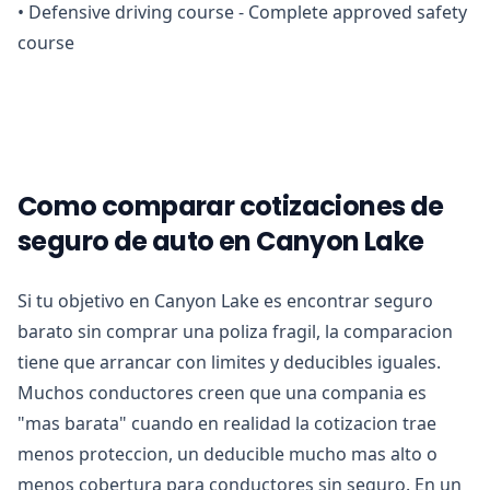
•
Defensive driving course - Complete approved safety
course
Como comparar cotizaciones de
seguro de auto en Canyon Lake
Si tu objetivo en Canyon Lake es encontrar seguro
barato sin comprar una poliza fragil, la comparacion
tiene que arrancar con limites y deducibles iguales.
Muchos conductores creen que una compania es
"mas barata" cuando en realidad la cotizacion trae
menos proteccion, un deducible mucho mas alto o
menos cobertura para conductores sin seguro. En un