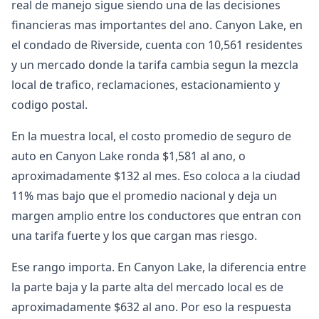
real de manejo sigue siendo una de las decisiones
financieras mas importantes del ano. Canyon Lake, en
el condado de Riverside, cuenta con 10,561 residentes
y un mercado donde la tarifa cambia segun la mezcla
local de trafico, reclamaciones, estacionamiento y
codigo postal.
En la muestra local, el costo promedio de seguro de
auto en Canyon Lake ronda $1,581 al ano, o
aproximadamente $132 al mes. Eso coloca a la ciudad
11% mas bajo que el promedio nacional y deja un
margen amplio entre los conductores que entran con
una tarifa fuerte y los que cargan mas riesgo.
Ese rango importa. En Canyon Lake, la diferencia entre
la parte baja y la parte alta del mercado local es de
aproximadamente $632 al ano. Por eso la respuesta