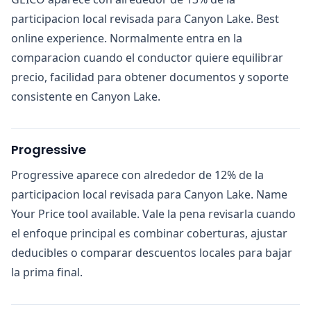
participacion local revisada para Canyon Lake. Best
online experience. Normalmente entra en la
comparacion cuando el conductor quiere equilibrar
precio, facilidad para obtener documentos y soporte
consistente en Canyon Lake.
Progressive
Progressive aparece con alrededor de 12% de la
participacion local revisada para Canyon Lake. Name
Your Price tool available. Vale la pena revisarla cuando
el enfoque principal es combinar coberturas, ajustar
deducibles o comparar descuentos locales para bajar
la prima final.