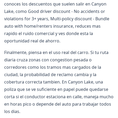
conoces los descuentos que suelen salir en Canyon
Lake, como Good driver discount - No accidents or
violations for 3+ years, Multi-policy discount - Bundle
auto with home/renters insurance, reduces mas
rapido el ruido comercial y ves donde esta la
oportunidad real de ahorro.
Finalmente, piensa en el uso real del carro. Si tu ruta
diaria cruza zonas con congestion pesada o
corredores como los tramos mas cargados de la
ciudad, la probabilidad de reclamo cambia y la
cobertura correcta tambien. En Canyon Lake, una
poliza que se ve suficiente en papel puede quedarse
corta si el conductor estaciona en calle, maneja mucho
en horas pico o depende del auto para trabajar todos
los dias.