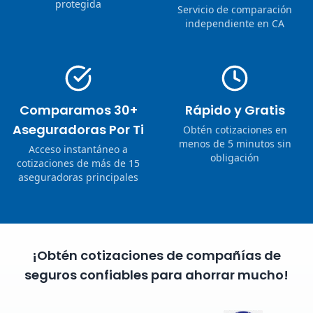
protegida
Servicio de comparación
independiente en CA
Comparamos 30+
Rápido y Gratis
Aseguradoras Por Ti
Obtén cotizaciones en
menos de 5 minutos sin
Acceso instantáneo a
obligación
cotizaciones de más de 15
aseguradoras principales
¡Obtén cotizaciones de compañías de
seguros confiables para ahorrar mucho!