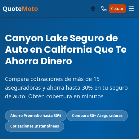
Quote
Moto
Cotizar
Canyon Lake Seguro de
Auto en California Que Te
Ahorra Dinero
Compara cotizaciones de más de 15
aseguradoras y ahorra hasta 30% en tu seguro
de auto. Obtén cobertura en minutos.
Ahorro Promedio hasta 30%
Compara 30+ Aseguradoras
Cotizaciones Instantáneas