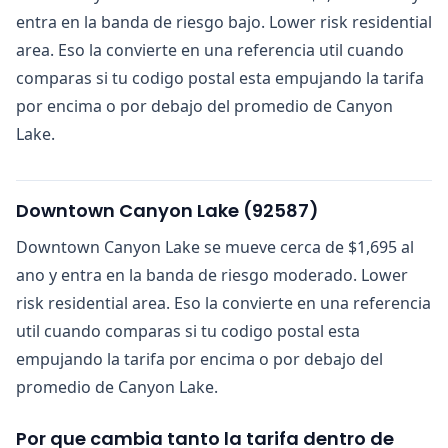
entra en la banda de riesgo bajo. Lower risk residential
area. Eso la convierte en una referencia util cuando
comparas si tu codigo postal esta empujando la tarifa
por encima o por debajo del promedio de Canyon
Lake.
Downtown Canyon Lake
(
92587
)
Downtown Canyon Lake se mueve cerca de $1,695 al
ano y entra en la banda de riesgo moderado. Lower
risk residential area. Eso la convierte en una referencia
util cuando comparas si tu codigo postal esta
empujando la tarifa por encima o por debajo del
promedio de Canyon Lake.
Por que cambia tanto la tarifa dentro de