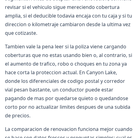
revisar si el vehiculo sigue mereciendo cobertura
amplia, si el deducible todavia encaja con tu caja y si tu
direccion o kilometraje cambiaron desde la ultima vez
que cotizaste.
Tambien vale la pena leer si la poliza viene cargando
coberturas que no estas usando bien o, al contrario, si
el aumento de trafico, robo o choques en tu zona ya
hace corta la proteccion actual. En Canyon Lake,
donde los diferenciales de codigo postal y corredor
vial pesan bastante, un conductor puede estar
pagando de mas por quedarse quieto o quedandose
corto por no actualizar limites despues de una subida
de precios.
La comparacion de renovacion funciona mejor cuando
se hace con datos frescos y preguntas simples: cual es