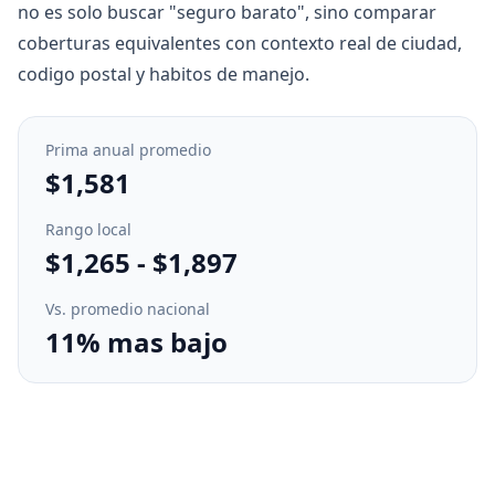
no es solo buscar "seguro barato", sino comparar
coberturas equivalentes con contexto real de ciudad,
codigo postal y habitos de manejo.
Prima anual promedio
$1,581
Rango local
$1,265
-
$1,897
Vs. promedio nacional
11% mas bajo