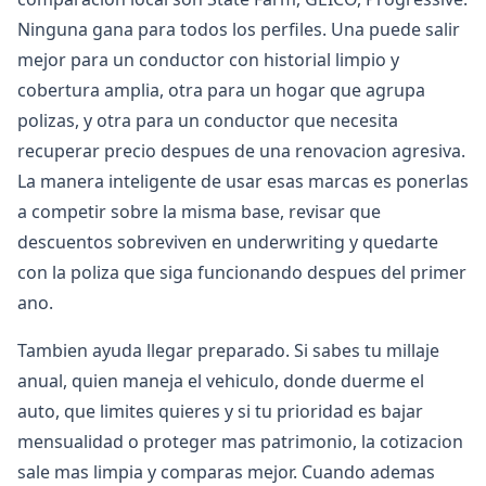
Ninguna gana para todos los perfiles. Una puede salir
mejor para un conductor con historial limpio y
cobertura amplia, otra para un hogar que agrupa
polizas, y otra para un conductor que necesita
recuperar precio despues de una renovacion agresiva.
La manera inteligente de usar esas marcas es ponerlas
a competir sobre la misma base, revisar que
descuentos sobreviven en underwriting y quedarte
con la poliza que siga funcionando despues del primer
ano.
Tambien ayuda llegar preparado. Si sabes tu millaje
anual, quien maneja el vehiculo, donde duerme el
auto, que limites quieres y si tu prioridad es bajar
mensualidad o proteger mas patrimonio, la cotizacion
sale mas limpia y comparas mejor. Cuando ademas