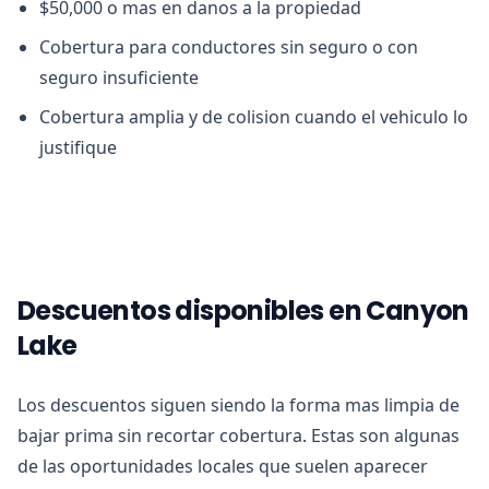
$50,000 o mas en danos a la propiedad
Cobertura para conductores sin seguro o con
seguro insuficiente
Cobertura amplia y de colision cuando el vehiculo lo
justifique
Descuentos disponibles en Canyon
Lake
Los descuentos siguen siendo la forma mas limpia de
bajar prima sin recortar cobertura. Estas son algunas
de las oportunidades locales que suelen aparecer