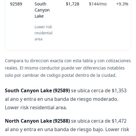
92589
South
$1,728
$144
/mo
+
9.3
%
Canyon
Lake
Lower risk
residential
area
Compara tu direccion exacta con esta tabla y con cotizaciones
reales. El mismo conductor puede ver diferencias notables
solo por cambiar de codigo postal dentro de la ciudad.
South Canyon Lake
(
92589
)
se ubica cerca de $1,353
al ano y entra en una banda de riesgo moderado.
Lower risk residential area.
North Canyon Lake
(
92588
)
se ubica cerca de $1,472
al ano y entra en una banda de riesgo bajo. Lower risk