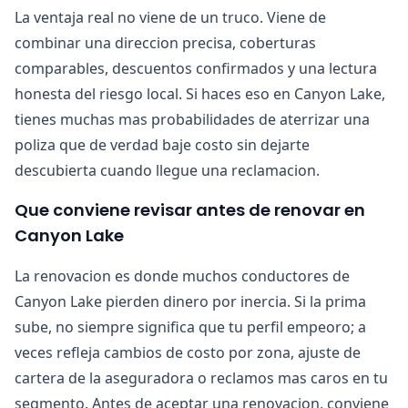
La ventaja real no viene de un truco. Viene de
combinar una direccion precisa, coberturas
comparables, descuentos confirmados y una lectura
honesta del riesgo local. Si haces eso en Canyon Lake,
tienes muchas mas probabilidades de aterrizar una
poliza que de verdad baje costo sin dejarte
descubierta cuando llegue una reclamacion.
Que conviene revisar antes de renovar en
Canyon Lake
La renovacion es donde muchos conductores de
Canyon Lake pierden dinero por inercia. Si la prima
sube, no siempre significa que tu perfil empeoro; a
veces refleja cambios de costo por zona, ajuste de
cartera de la aseguradora o reclamos mas caros en tu
segmento. Antes de aceptar una renovacion, conviene