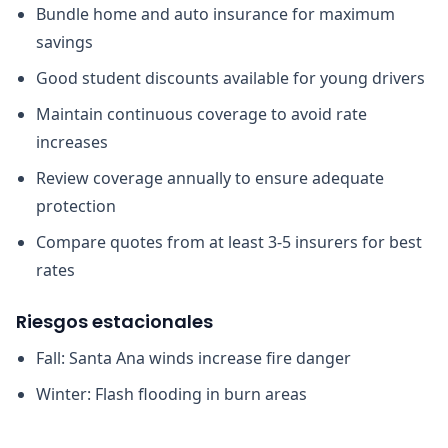
Bundle home and auto insurance for maximum
savings
Good student discounts available for young drivers
Maintain continuous coverage to avoid rate
increases
Review coverage annually to ensure adequate
protection
Compare quotes from at least 3-5 insurers for best
rates
Riesgos estacionales
Fall: Santa Ana winds increase fire danger
Winter: Flash flooding in burn areas