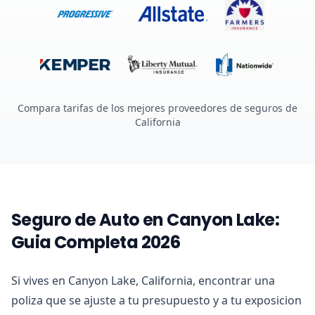
Compara tarifas de los mejores proveedores de seguros de
California
Seguro de Auto en Canyon Lake:
Guia Completa 2026
Si vives en Canyon Lake, California, encontrar una
poliza que se ajuste a tu presupuesto y a tu exposicion