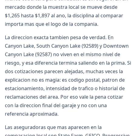
mercado donde la muestra local se mueve desde
$1,265 hasta $1,897 al ano, la disciplina al comparar
importa mas que el logo de la compania.
La direccion exacta tambien pesa de verdad. En
Canyon Lake, South Canyon Lake (92589) y Downtown
Canyon Lake (92587) no viven en el mismo nivel de
riesgo, y esa diferencia termina saliendo en la prima. Si
dos cotizaciones parecen alejadas, muchas veces la
explicacion no es magia: es codigo postal, patron de
estacionamiento, intensidad de trafico o historial de
reclamaciones del area. Por eso vale la pena cotizar
con la direccion final del garaje y no con una
referencia aproximada.
Las aseguradoras que mas aparecen en la
comparacion local son State Farm, GEICO, Progressive.