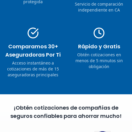
protegida
Servicio de comparación
independiente en CA
Comparamos 30+
Rápido y Gratis
Aseguradoras Por Ti
Obtén cotizaciones en
menos de 5 minutos sin
Acceso instantáneo a
obligación
cotizaciones de más de 15
aseguradoras principales
¡Obtén cotizaciones de compañías de
seguros confiables para ahorrar mucho!