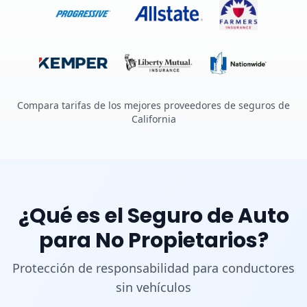
Compara tarifas de los mejores proveedores de seguros de
California
¿Qué es el Seguro de Auto
para No Propietarios?
Protección de responsabilidad para conductores
sin vehículos