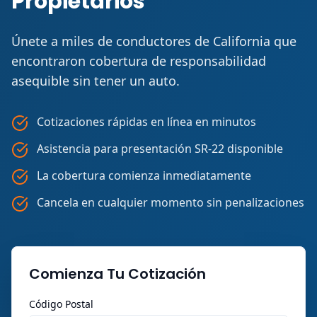
Propietarios
Únete a miles de conductores de California que
encontraron cobertura de responsabilidad
asequible sin tener un auto.
Cotizaciones rápidas en línea en minutos
Asistencia para presentación SR-22 disponible
La cobertura comienza inmediatamente
Cancela en cualquier momento sin penalizaciones
Comienza Tu Cotización
Código Postal