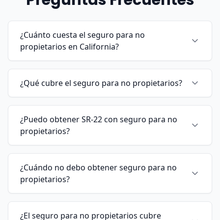
¿Cuánto cuesta el seguro para no
propietarios en California?
¿Qué cubre el seguro para no propietarios?
¿Puedo obtener SR-22 con seguro para no
propietarios?
¿Cuándo no debo obtener seguro para no
propietarios?
¿El seguro para no propietarios cubre