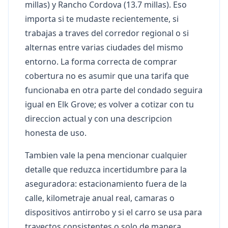
millas) y Rancho Cordova (13.7 millas). Eso
importa si te mudaste recientemente, si
trabajas a traves del corredor regional o si
alternas entre varias ciudades del mismo
entorno. La forma correcta de comprar
cobertura no es asumir que una tarifa que
funcionaba en otra parte del condado seguira
igual en Elk Grove; es volver a cotizar con tu
direccion actual y con una descripcion
honesta de uso.
Tambien vale la pena mencionar cualquier
detalle que reduzca incertidumbre para la
aseguradora: estacionamiento fuera de la
calle, kilometraje anual real, camaras o
dispositivos antirrobo y si el carro se usa para
trayectos consistentes o solo de manera