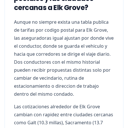
cercanas a Elk Grove?
Aunque no siempre exista una tabla publica
de tarifas por codigo postal para Elk Grove,
las aseguradoras igual ajustan por donde vive
el conductor, donde se guarda el vehiculo y
hacia que corredores se dirige el viaje diario.
Dos conductores con el mismo historial
pueden recibir propuestas distintas solo por
cambiar de vecindario, rutina de
estacionamiento o direccion de trabajo
dentro del mismo condado.
Las cotizaciones alrededor de Elk Grove
cambian con rapidez entre ciudades cercanas
como Galt (10.3 millas), Sacramento (13.7