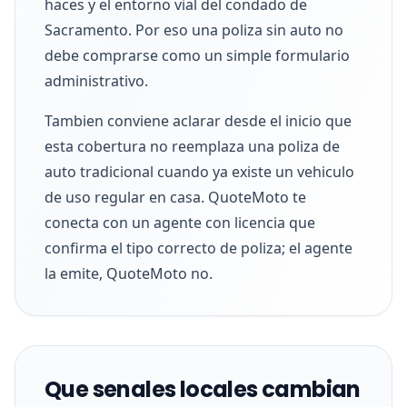
haces y el entorno vial del condado de
Sacramento. Por eso una poliza sin auto no
debe comprarse como un simple formulario
administrativo.
Tambien conviene aclarar desde el inicio que
esta cobertura no reemplaza una poliza de
auto tradicional cuando ya existe un vehiculo
de uso regular en casa. QuoteMoto te
conecta con un agente con licencia que
confirma el tipo correcto de poliza; el agente
la emite, QuoteMoto no.
Que senales locales cambian