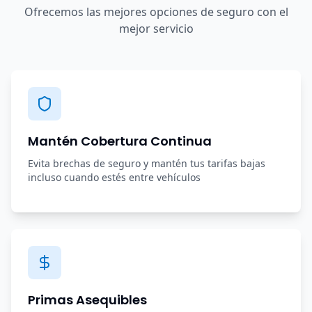
Ofrecemos las mejores opciones de seguro con el
mejor servicio
Mantén Cobertura Continua
Evita brechas de seguro y mantén tus tarifas bajas
incluso cuando estés entre vehículos
Primas Asequibles