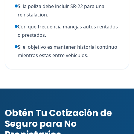
Si la poliza debe incluir SR-22 para una
reinstalacion.
Con que frecuencia manejas autos rentados
o prestados.
Si el objetivo es mantener historial continuo
mientras estas entre vehiculos.
Obtén Tu Cotización de
Seguro para No