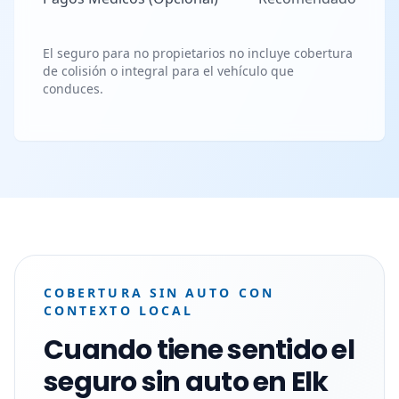
El seguro para no propietarios no incluye cobertura
de colisión o integral para el vehículo que
conduces.
COBERTURA SIN AUTO CON
CONTEXTO LOCAL
Cuando tiene sentido el
seguro sin auto en Elk