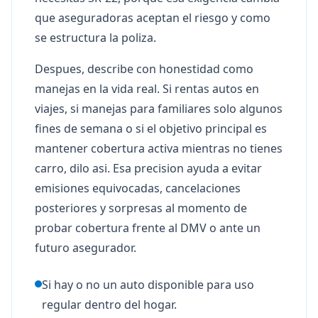
que aseguradoras aceptan el riesgo y como
se estructura la poliza.
Despues, describe con honestidad como
manejas en la vida real. Si rentas autos en
viajes, si manejas para familiares solo algunos
fines de semana o si el objetivo principal es
mantener cobertura activa mientras no tienes
carro, dilo asi. Esa precision ayuda a evitar
emisiones equivocadas, cancelaciones
posteriores y sorpresas al momento de
probar cobertura frente al DMV o ante un
futuro asegurador.
Si hay o no un auto disponible para uso
regular dentro del hogar.