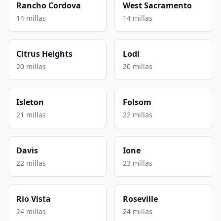
Rancho Cordova
West Sacramento
14 millas
14 millas
Citrus Heights
Lodi
20 millas
20 millas
Isleton
Folsom
21 millas
22 millas
Davis
Ione
22 millas
23 millas
Rio Vista
Roseville
24 millas
24 millas