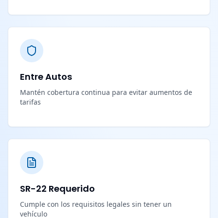
Entre Autos
Mantén cobertura continua para evitar aumentos de
tarifas
SR-22 Requerido
Cumple con los requisitos legales sin tener un
vehículo