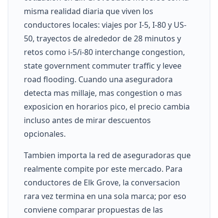
misma realidad diaria que viven los
conductores locales: viajes por I-5, I-80 y US-
50, trayectos de alrededor de 28 minutos y
retos como i-5/i-80 interchange congestion,
state government commuter traffic y levee
road flooding. Cuando una aseguradora
detecta mas millaje, mas congestion o mas
exposicion en horarios pico, el precio cambia
incluso antes de mirar descuentos
opcionales.
Tambien importa la red de aseguradoras que
realmente compite por este mercado. Para
conductores de Elk Grove, la conversacion
rara vez termina en una sola marca; por eso
conviene comparar propuestas de las