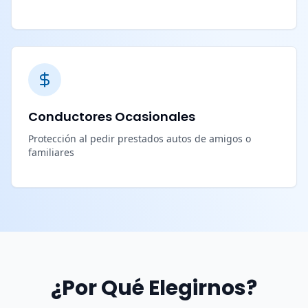
Conductores Ocasionales
Protección al pedir prestados autos de amigos o
familiares
¿Por Qué Elegirnos?