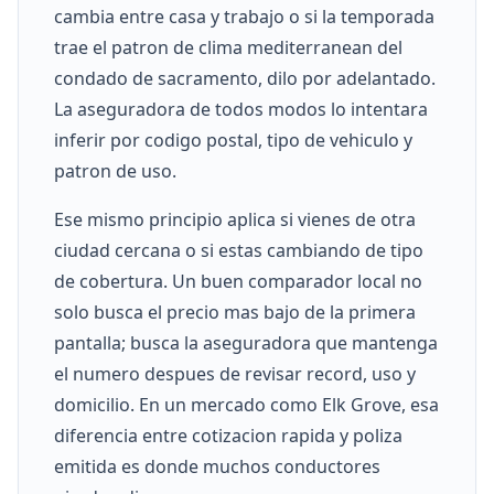
cambia entre casa y trabajo o si la temporada
trae el patron de clima mediterranean del
condado de sacramento, dilo por adelantado.
La aseguradora de todos modos lo intentara
inferir por codigo postal, tipo de vehiculo y
patron de uso.
Ese mismo principio aplica si vienes de otra
ciudad cercana o si estas cambiando de tipo
de cobertura. Un buen comparador local no
solo busca el precio mas bajo de la primera
pantalla; busca la aseguradora que mantenga
el numero despues de revisar record, uso y
domicilio. En un mercado como Elk Grove, esa
diferencia entre cotizacion rapida y poliza
emitida es donde muchos conductores