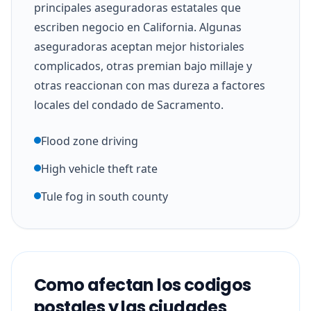
principales aseguradoras estatales que
escriben negocio en California. Algunas
aseguradoras aceptan mejor historiales
complicados, otras premian bajo millaje y
otras reaccionan con mas dureza a factores
locales del condado de Sacramento.
Flood zone driving
High vehicle theft rate
Tule fog in south county
Como afectan los codigos
postales y las ciudades