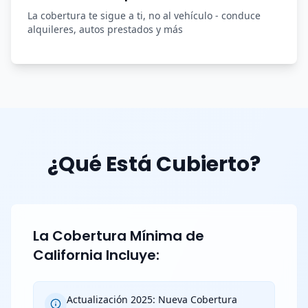
La cobertura te sigue a ti, no al vehículo - conduce
alquileres, autos prestados y más
¿Qué Está Cubierto?
La Cobertura Mínima de
California Incluye:
Actualización 2025: Nueva Cobertura