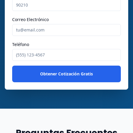
Correo Electrónico
Teléfono
Obtener Cotización Gratis
Preguntas Frecuentes