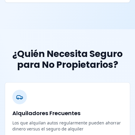
¿Quién Necesita Seguro
para No Propietarios?
Alquiladores Frecuentes
Los que alquilan autos regularmente pueden ahorrar
dinero versus el seguro de alquiler