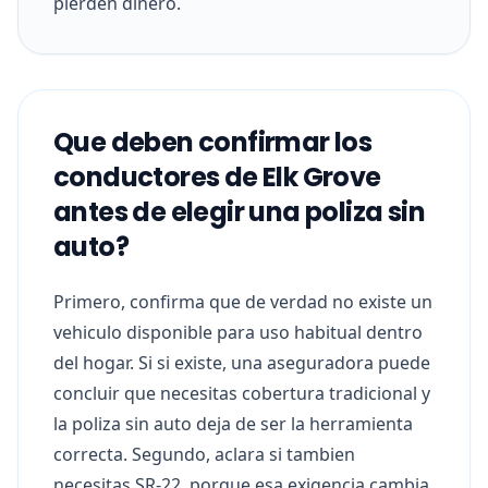
pierden dinero.
Que deben confirmar los
conductores de Elk Grove
antes de elegir una poliza sin
auto?
Primero, confirma que de verdad no existe un
vehiculo disponible para uso habitual dentro
del hogar. Si si existe, una aseguradora puede
concluir que necesitas cobertura tradicional y
la poliza sin auto deja de ser la herramienta
correcta. Segundo, aclara si tambien
necesitas SR-22, porque esa exigencia cambia