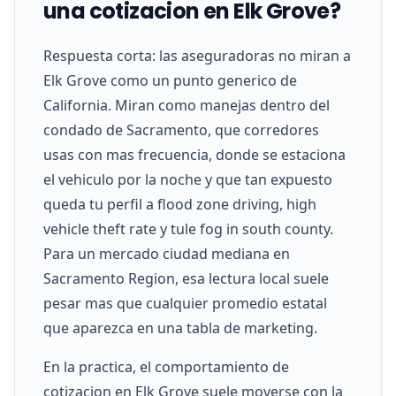
una cotizacion en Elk Grove?
Respuesta corta: las aseguradoras no miran a
Elk Grove como un punto generico de
California. Miran como manejas dentro del
condado de Sacramento, que corredores
usas con mas frecuencia, donde se estaciona
el vehiculo por la noche y que tan expuesto
queda tu perfil a flood zone driving, high
vehicle theft rate y tule fog in south county.
Para un mercado ciudad mediana en
Sacramento Region, esa lectura local suele
pesar mas que cualquier promedio estatal
que aparezca en una tabla de marketing.
En la practica, el comportamiento de
cotizacion en Elk Grove suele moverse con la