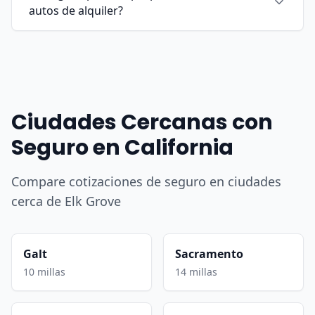
autos de alquiler?
Ciudades Cercanas con
Seguro en California
Compare cotizaciones de seguro en ciudades
cerca de Elk Grove
Galt
Sacramento
10 millas
14 millas