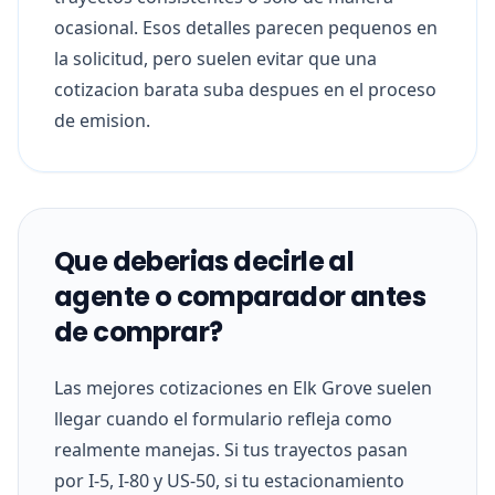
ocasional. Esos detalles parecen pequenos en
la solicitud, pero suelen evitar que una
cotizacion barata suba despues en el proceso
de emision.
Que deberias decirle al
agente o comparador antes
de comprar?
Las mejores cotizaciones en Elk Grove suelen
llegar cuando el formulario refleja como
realmente manejas. Si tus trayectos pasan
por I-5, I-80 y US-50, si tu estacionamiento