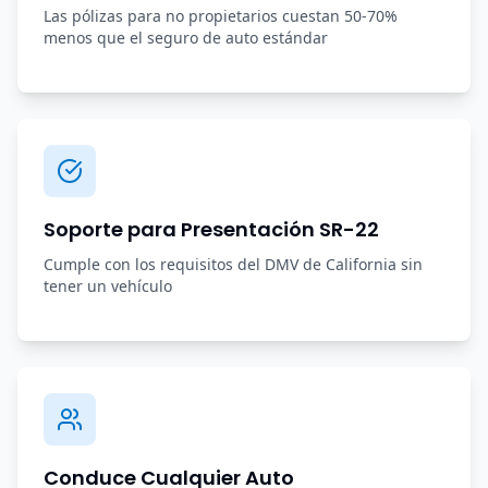
Las pólizas para no propietarios cuestan 50-70%
menos que el seguro de auto estándar
Soporte para Presentación SR-22
Cumple con los requisitos del DMV de California sin
tener un vehículo
Conduce Cualquier Auto