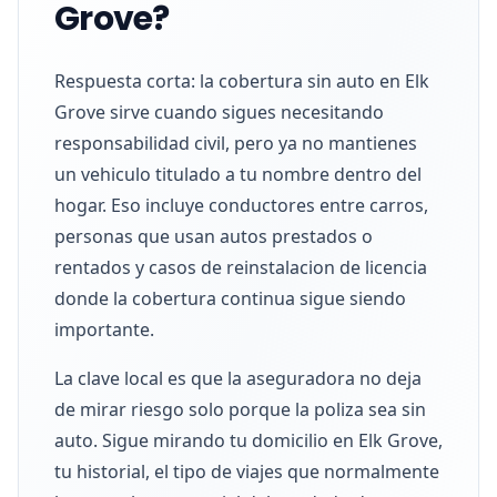
Grove?
Respuesta corta: la cobertura sin auto en Elk
Grove sirve cuando sigues necesitando
responsabilidad civil, pero ya no mantienes
un vehiculo titulado a tu nombre dentro del
hogar. Eso incluye conductores entre carros,
personas que usan autos prestados o
rentados y casos de reinstalacion de licencia
donde la cobertura continua sigue siendo
importante.
La clave local es que la aseguradora no deja
de mirar riesgo solo porque la poliza sea sin
auto. Sigue mirando tu domicilio en Elk Grove,
tu historial, el tipo de viajes que normalmente