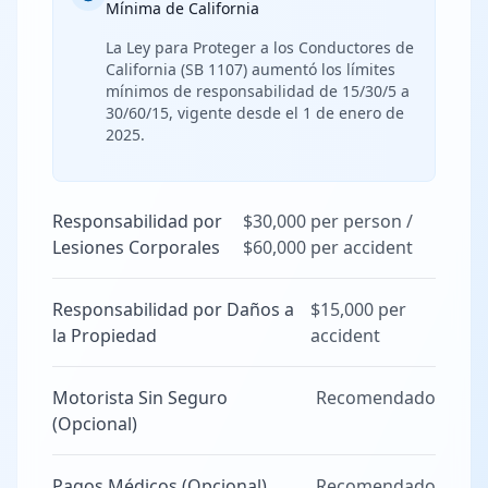
Mínima de California
La Ley para Proteger a los Conductores de
California (SB 1107) aumentó los límites
mínimos de responsabilidad de 15/30/5 a
30/60/15, vigente desde el 1 de enero de
2025.
Responsabilidad por
$30,000 per person /
Lesiones Corporales
$60,000 per accident
Responsabilidad por Daños a
$15,000 per
la Propiedad
accident
Motorista Sin Seguro
Recomendado
(Opcional)
Pagos Médicos (Opcional)
Recomendado