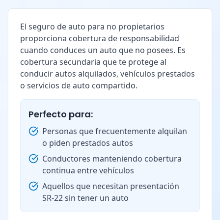
El seguro de auto para no propietarios
proporciona cobertura de responsabilidad
cuando conduces un auto que no posees. Es
cobertura secundaria que te protege al
conducir autos alquilados, vehículos prestados
o servicios de auto compartido.
Perfecto para:
Personas que frecuentemente alquilan
o piden prestados autos
Conductores manteniendo cobertura
continua entre vehículos
Aquellos que necesitan presentación
SR-22 sin tener un auto