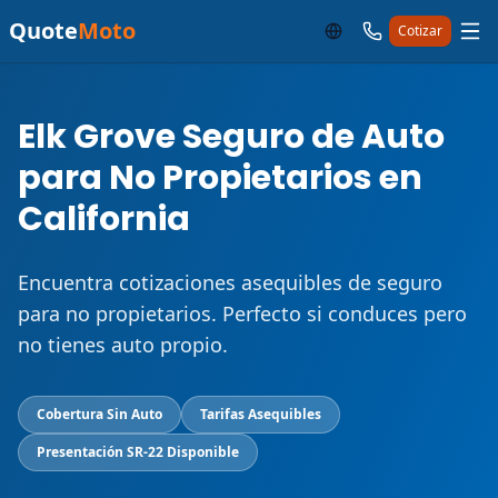
Quote
Moto
Cotizar
Elk Grove Seguro de Auto
para No Propietarios en
California
Encuentra cotizaciones asequibles de seguro
para no propietarios. Perfecto si conduces pero
no tienes auto propio.
Cobertura Sin Auto
Tarifas Asequibles
Presentación SR-22 Disponible