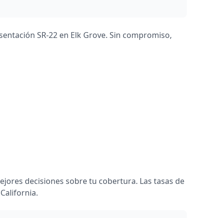
esentación SR-22 en Elk Grove. Sin compromiso,
ejores decisiones sobre tu cobertura. Las tasas de
California.