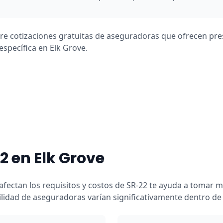
are cotizaciones gratuitas de aseguradoras que ofrecen pr
específica en Elk Grove.
2 en Elk Grove
afectan los requisitos y costos de SR-22 te ayuda a tomar m
bilidad de aseguradoras varían significativamente dentro de 