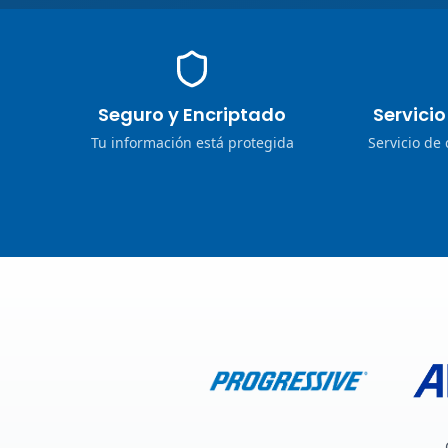
Seguro y Encriptado
Servici
Tu información está protegida
Servicio de