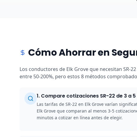
Cómo Ahorrar en Segur
Los conductores de Elk Grove que necesitan SR-22 
entre 50-200%, pero estos 8 métodos comprobados 
1
.
Compare cotizaciones SR-22 de 3 a 
Las tarifas de SR-22 en Elk Grove varían signif
Elk Grove que comparan al menos 3-5 cotizacione
minutos a cotizar en línea antes de elegir.