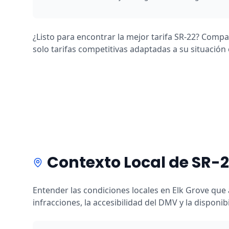
¿Listo para encontrar la mejor tarifa SR-22? Comp
solo tarifas competitivas adaptadas a su situación 
Contexto Local de SR-2
Entender las condiciones locales en Elk Grove que 
infracciones, la accesibilidad del DMV y la disponi