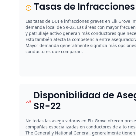
Tasas de Infracciones
Las tasas de DUI e infracciones graves en Elk Grove i
demanda local de SR-22. Las áreas con mayor frecuen
y patrullaje activo generan más conductores que nece
Esto también afecta la competencia entre aseguradora
Mayor demanda generalmente significa más opciones y
conductores que comparan.
Disponibilidad de As
SR-22
No todas las aseguradoras en Elk Grove ofrecen prese
compañías especializadas en conductores de alto ries
The General y National General, generalmente tienen 