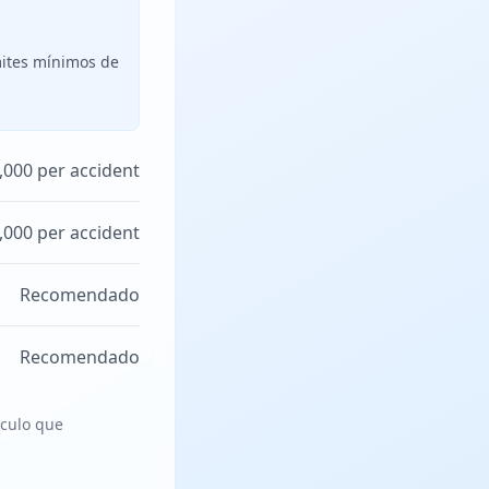
mites mínimos de
,000 per accident
,000 per accident
Recomendado
Recomendado
ículo que