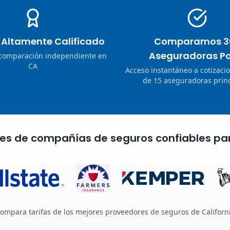
o Altamente Calificado
Comparamos 3
Aseguradoras Po
 comparación independiente en
CA
Acceso instantáneo a cotizaci
de 15 aseguradoras princ
nes de compañías de seguros confiables pa
ompara tarifas de los mejores proveedores de seguros de Californ