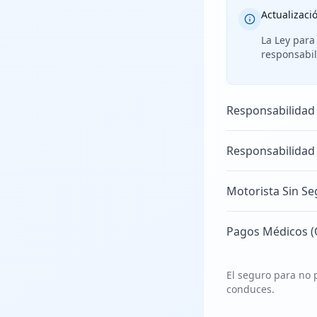
Actualizaci
La Ley para
responsabil
Responsabilidad
Responsabilidad
Motorista Sin Se
Pagos Médicos (
El seguro para no p
conduces.