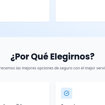
¿Por Qué Elegirnos?
recemos las mejores opciones de seguro con el mejor servi