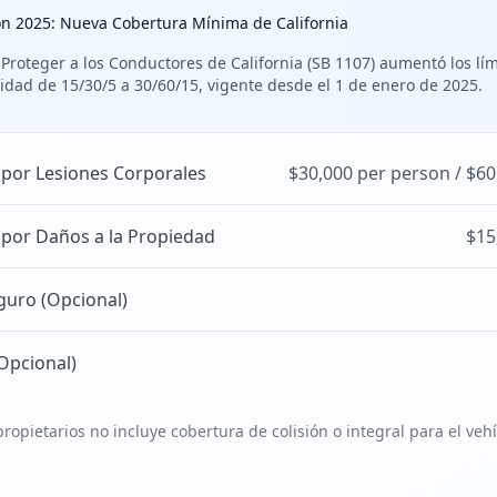
ón 2025: Nueva Cobertura Mínima de California
 Proteger a los Conductores de California (SB 1107) aumentó los lí
idad de 15/30/5 a 30/60/15, vigente desde el 1 de enero de 2025.
 por Lesiones Corporales
$30,000 per person / $60
 por Daños a la Propiedad
$15
guro (Opcional)
Opcional)
ropietarios no incluye cobertura de colisión o integral para el veh