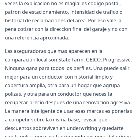
veces la explicacion no es magia: es codigo postal,
patron de estacionamiento, intensidad de trafico o
historial de reclamaciones del area. Por eso vale la
pena cotizar con la direccion final del garaje y no con
una referencia aproximada.
Las aseguradoras que mas aparecen en la
comparacion local son State Farm, GEICO, Progressive.
Ninguna gana para todos los perfiles. Una puede salir
mejor para un conductor con historial limpio y
cobertura amplia, otra para un hogar que agrupa
polizas, y otra para un conductor que necesita
recuperar precio despues de una renovacion agresiva.
La manera inteligente de usar esas marcas es ponerlas
a competir sobre la misma base, revisar que
descuentos sobreviven en underwriting y quedarte
con la poliza que siga funcionando despues del primer