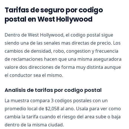
Tarifas de seguro por codigo
postal en West Hollywood
Dentro de West Hollywood, el codigo postal sigue
siendo una de las senales mas directas de precio. Los
cambios de densidad, robo, congestion y frecuencia
de reclamaciones hacen que una misma aseguradora
valore dos direcciones de forma muy distinta aunque
el conductor sea el mismo.
Analisis de tarifas por codigo postal
La muestra compara 3 codigos postales con un
promedio local de $2,058 al ano. Usala para ver como
cambia la tarifa cuando el riesgo del area sube o baja
dentro de la misma ciudad.