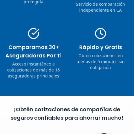
protegida
Servicio de comparación
independiente en CA
Comparamos 30+
Rápido y Gratis
Aseguradoras Por Ti
Obtén cotizaciones en
menos de 5 minutos sin
Acceso instantáneo a
obligación
cotizaciones de más de 15
aseguradoras principales
¡Obtén cotizaciones de compañías de
seguros confiables para ahorrar mucho!