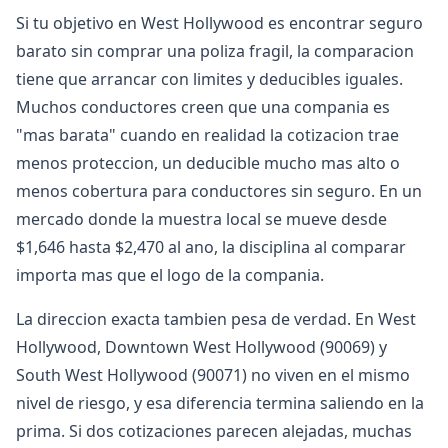
Si tu objetivo en West Hollywood es encontrar seguro
barato sin comprar una poliza fragil, la comparacion
tiene que arrancar con limites y deducibles iguales.
Muchos conductores creen que una compania es
"mas barata" cuando en realidad la cotizacion trae
menos proteccion, un deducible mucho mas alto o
menos cobertura para conductores sin seguro. En un
mercado donde la muestra local se mueve desde
$1,646 hasta $2,470 al ano, la disciplina al comparar
importa mas que el logo de la compania.
La direccion exacta tambien pesa de verdad. En West
Hollywood, Downtown West Hollywood (90069) y
South West Hollywood (90071) no viven en el mismo
nivel de riesgo, y esa diferencia termina saliendo en la
prima. Si dos cotizaciones parecen alejadas, muchas