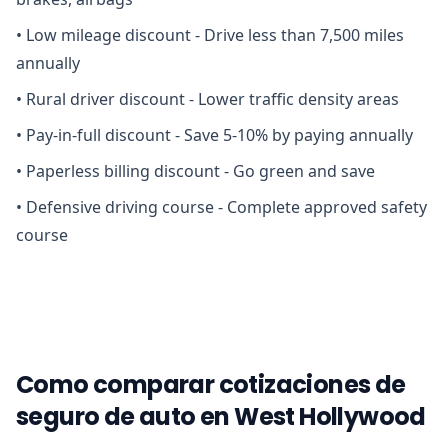
•
Low mileage discount - Drive less than 7,500 miles
annually
•
Rural driver discount - Lower traffic density areas
•
Pay-in-full discount - Save 5-10% by paying annually
•
Paperless billing discount - Go green and save
•
Defensive driving course - Complete approved safety
course
Como comparar cotizaciones de
seguro de auto en West Hollywood