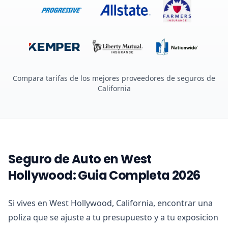
Compara tarifas de los mejores proveedores de seguros de
California
Seguro de Auto en West
Hollywood: Guia Completa 2026
Si vives en West Hollywood, California, encontrar una
poliza que se ajuste a tu presupuesto y a tu exposicion