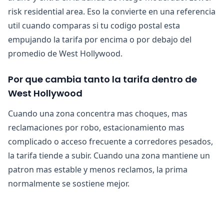
risk residential area. Eso la convierte en una referencia
util cuando comparas si tu codigo postal esta
empujando la tarifa por encima o por debajo del
promedio de West Hollywood.
Por que cambia tanto la tarifa dentro de
West Hollywood
Cuando una zona concentra mas choques, mas
reclamaciones por robo, estacionamiento mas
complicado o acceso frecuente a corredores pesados,
la tarifa tiende a subir. Cuando una zona mantiene un
patron mas estable y menos reclamos, la prima
normalmente se sostiene mejor.