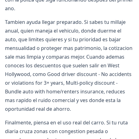
ano.
Tambien ayuda llegar preparado. Si sabes tu millaje
anual, quien maneja el vehiculo, donde duerme el
auto, que limites quieres y si tu prioridad es bajar
mensualidad o proteger mas patrimonio, la cotizacion
sale mas limpia y comparas mejor. Cuando ademas
conoces los descuentos que suelen salir en West
Hollywood, como Good driver discount - No accidents
or violations for 3+ years, Multi-policy discount -
Bundle auto with home/renters insurance, reduces
mas rapido el ruido comercial y ves donde esta la
oportunidad real de ahorro.
Finalmente, piensa en el uso real del carro. Si tu ruta
diaria cruza zonas con congestion pesada o