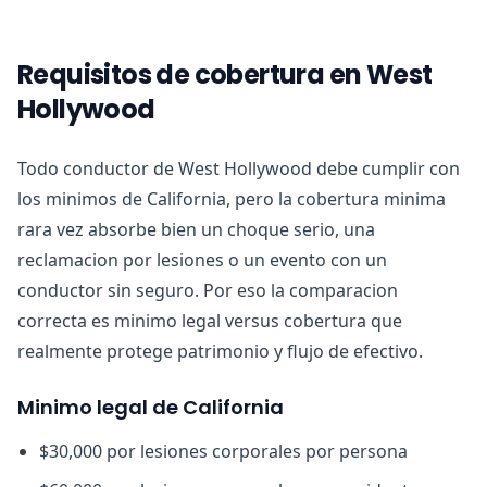
Requisitos de cobertura en West
Hollywood
Todo conductor de West Hollywood debe cumplir con
los minimos de California, pero la cobertura minima
rara vez absorbe bien un choque serio, una
reclamacion por lesiones o un evento con un
conductor sin seguro. Por eso la comparacion
correcta es minimo legal versus cobertura que
realmente protege patrimonio y flujo de efectivo.
Minimo legal de California
$30,000 por lesiones corporales por persona