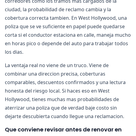
corredores como los tramos mas cargados de la
ciudad, la probabilidad de reclamo cambia y la
cobertura correcta tambien. En West Hollywood, una
poliza que se ve suficiente en papel puede quedarse
corta si el conductor estaciona en calle, maneja mucho
en horas pico o depende del auto para trabajar todos
los dias.
La ventaja real no viene de un truco. Viene de
combinar una direccion precisa, coberturas
comparables, descuentos confirmados y una lectura
honesta del riesgo local. Si haces eso en West
Hollywood, tienes muchas mas probabilidades de
aterrizar una poliza que de verdad baje costo sin
dejarte descubierta cuando llegue una reclamacion.
Que conviene revisar antes de renovar en