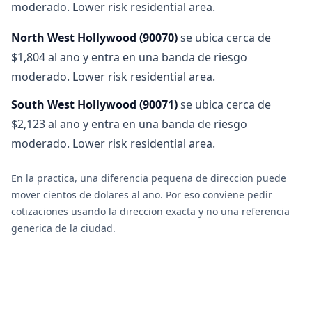
moderado. Lower risk residential area.
North West Hollywood
(
90070
)
se ubica cerca de
$1,804 al ano y entra en una banda de riesgo
moderado. Lower risk residential area.
South West Hollywood
(
90071
)
se ubica cerca de
$2,123 al ano y entra en una banda de riesgo
moderado. Lower risk residential area.
En la practica, una diferencia pequena de direccion puede
mover cientos de dolares al ano. Por eso conviene pedir
cotizaciones usando la direccion exacta y no una referencia
generica de la ciudad.