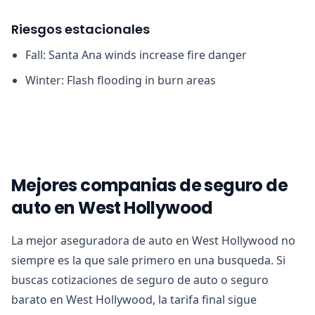
Riesgos estacionales
Fall: Santa Ana winds increase fire danger
Winter: Flash flooding in burn areas
Mejores companias de seguro de
auto en West Hollywood
La mejor aseguradora de auto en West Hollywood no
siempre es la que sale primero en una busqueda. Si
buscas cotizaciones de seguro de auto o seguro
barato en West Hollywood, la tarifa final sigue