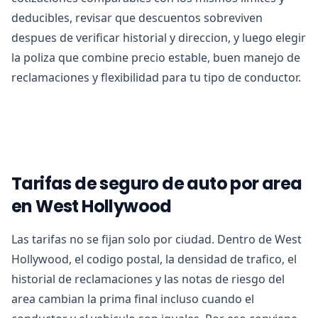
deducibles, revisar que descuentos sobreviven
despues de verificar historial y direccion, y luego elegir
la poliza que combine precio estable, buen manejo de
reclamaciones y flexibilidad para tu tipo de conductor.
Tarifas de seguro de auto por area
en West Hollywood
Las tarifas no se fijan solo por ciudad. Dentro de West
Hollywood, el codigo postal, la densidad de trafico, el
historial de reclamaciones y las notas de riesgo del
area cambian la prima final incluso cuando el