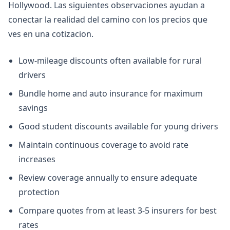
Hollywood. Las siguientes observaciones ayudan a
conectar la realidad del camino con los precios que
ves en una cotizacion.
Low-mileage discounts often available for rural
drivers
Bundle home and auto insurance for maximum
savings
Good student discounts available for young drivers
Maintain continuous coverage to avoid rate
increases
Review coverage annually to ensure adequate
protection
Compare quotes from at least 3-5 insurers for best
rates