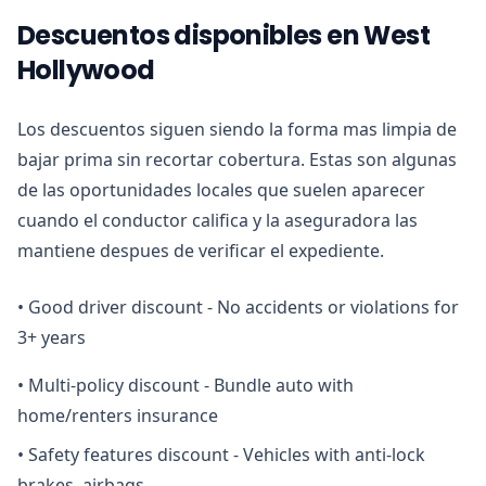
Descuentos disponibles en West
Hollywood
Los descuentos siguen siendo la forma mas limpia de
bajar prima sin recortar cobertura. Estas son algunas
de las oportunidades locales que suelen aparecer
cuando el conductor califica y la aseguradora las
mantiene despues de verificar el expediente.
•
Good driver discount - No accidents or violations for
3+ years
•
Multi-policy discount - Bundle auto with
home/renters insurance
•
Safety features discount - Vehicles with anti-lock
brakes, airbags