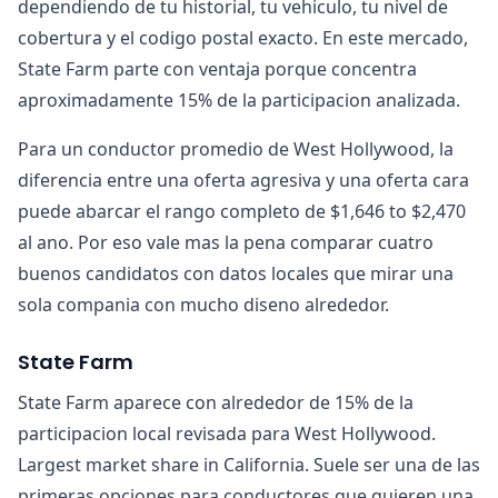
dependiendo de tu historial, tu vehiculo, tu nivel de
cobertura y el codigo postal exacto. En este mercado,
State Farm parte con ventaja porque concentra
aproximadamente 15% de la participacion analizada.
Para un conductor promedio de West Hollywood, la
diferencia entre una oferta agresiva y una oferta cara
puede abarcar el rango completo de $1,646 to $2,470
al ano. Por eso vale mas la pena comparar cuatro
buenos candidatos con datos locales que mirar una
sola compania con mucho diseno alrededor.
State Farm
State Farm aparece con alrededor de 15% de la
participacion local revisada para West Hollywood.
Largest market share in California. Suele ser una de las
primeras opciones para conductores que quieren una