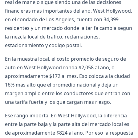
real de manejo sigue siendo una de las decisiones
financieras mas importantes del ano. West Hollywood,
en el condado de Los Angeles, cuenta con 34,399
residentes y un mercado donde la tarifa cambia segun
la mezcla local de trafico, reclamaciones,
estacionamiento y codigo postal.
En la muestra local, el costo promedio de seguro de
auto en West Hollywood ronda $2,058 al ano, o
aproximadamente $172 al mes. Eso coloca a la ciudad
16% mas alto que el promedio nacional y deja un
margen amplio entre los conductores que entran con
una tarifa fuerte y los que cargan mas riesgo.
Ese rango importa. En West Hollywood, la diferencia
entre la parte baja y la parte alta del mercado local es
de aproximadamente $824 al ano. Por eso la respuesta