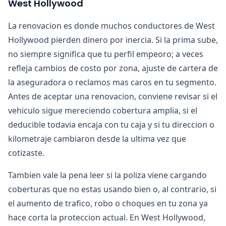
West Hollywood
La renovacion es donde muchos conductores de West
Hollywood pierden dinero por inercia. Si la prima sube,
no siempre significa que tu perfil empeoro; a veces
refleja cambios de costo por zona, ajuste de cartera de
la aseguradora o reclamos mas caros en tu segmento.
Antes de aceptar una renovacion, conviene revisar si el
vehiculo sigue mereciendo cobertura amplia, si el
deducible todavia encaja con tu caja y si tu direccion o
kilometraje cambiaron desde la ultima vez que
cotizaste.
Tambien vale la pena leer si la poliza viene cargando
coberturas que no estas usando bien o, al contrario, si
el aumento de trafico, robo o choques en tu zona ya
hace corta la proteccion actual. En West Hollywood,