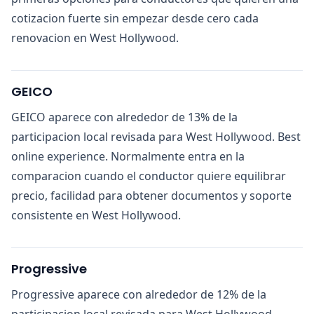
cotizacion fuerte sin empezar desde cero cada
renovacion en West Hollywood.
GEICO
GEICO aparece con alrededor de 13% de la
participacion local revisada para West Hollywood. Best
online experience. Normalmente entra en la
comparacion cuando el conductor quiere equilibrar
precio, facilidad para obtener documentos y soporte
consistente en West Hollywood.
Progressive
Progressive aparece con alrededor de 12% de la
participacion local revisada para West Hollywood.