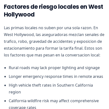
Factores de riesgo locales en West
Hollywood
Las primas locales no suben por una sola razon. En
West Hollywood, las aseguradoras mezclan senales de
trafico, robo, gravedad de accidentes y exposicion de
estacionamiento para formar la tarifa final. Estos son
los factores que mas pesan en la conversacion local:
Rural roads may lack proper lighting and signage
Longer emergency response times in remote areas
High vehicle theft rates in Southern California
region
California wildfire risk may affect comprehensive
coverage rates