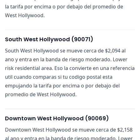
la tarifa por encima o por debajo del promedio de
West Hollywood.
South West Hollywood
(
90071
)
South West Hollywood se mueve cerca de $2,094 al
ano y entra en la banda de riesgo moderado. Lower
risk residential area. Eso la convierte en una referencia
util cuando comparas si tu codigo postal esta
empujando la tarifa por encima o por debajo del
promedio de West Hollywood.
Downtown West Hollywood
(
90069
)
Downtown West Hollywood se mueve cerca de $2,158
al ano y entra en la banda de riesgo moderado. Lower