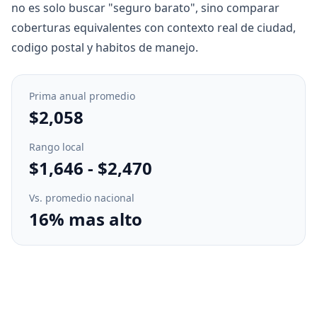
no es solo buscar "seguro barato", sino comparar
coberturas equivalentes con contexto real de ciudad,
codigo postal y habitos de manejo.
Prima anual promedio
$2,058
Rango local
$1,646
-
$2,470
Vs. promedio nacional
16% mas alto