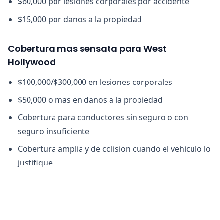
$60,000 por lesiones corporales por accidente
$15,000 por danos a la propiedad
Cobertura mas sensata para West
Hollywood
$100,000/$300,000 en lesiones corporales
$50,000 o mas en danos a la propiedad
Cobertura para conductores sin seguro o con
seguro insuficiente
Cobertura amplia y de colision cuando el vehiculo lo
justifique