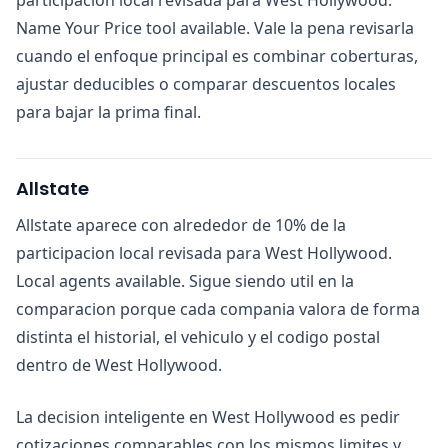
Name Your Price tool available. Vale la pena revisarla
cuando el enfoque principal es combinar coberturas,
ajustar deducibles o comparar descuentos locales
para bajar la prima final.
Allstate
Allstate aparece con alrededor de 10% de la
participacion local revisada para West Hollywood.
Local agents available. Sigue siendo util en la
comparacion porque cada compania valora de forma
distinta el historial, el vehiculo y el codigo postal
dentro de West Hollywood.
La decision inteligente en West Hollywood es pedir
cotizaciones comparables con los mismos limites y