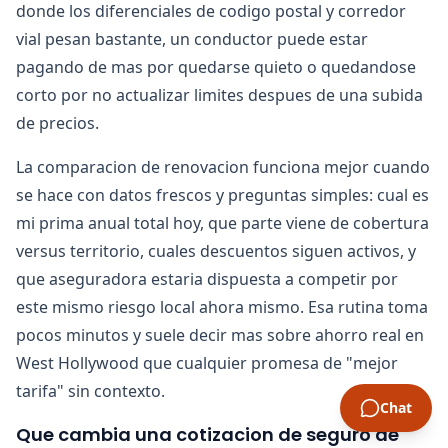
donde los diferenciales de codigo postal y corredor
vial pesan bastante, un conductor puede estar
pagando de mas por quedarse quieto o quedandose
corto por no actualizar limites despues de una subida
de precios.
La comparacion de renovacion funciona mejor cuando
se hace con datos frescos y preguntas simples: cual es
mi prima anual total hoy, que parte viene de cobertura
versus territorio, cuales descuentos siguen activos, y
que aseguradora estaria dispuesta a competir por
este mismo riesgo local ahora mismo. Esa rutina toma
pocos minutos y suele decir mas sobre ahorro real en
West Hollywood que cualquier promesa de "mejor
tarifa" sin contexto.
Chat
Que cambia una cotizacion de seguro de