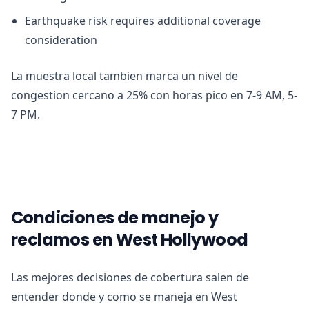
Earthquake risk requires additional coverage
consideration
La muestra local tambien marca un nivel de
congestion cercano a 25% con horas pico en 7-9 AM, 5-
7 PM.
Condiciones de manejo y
reclamos en West Hollywood
Las mejores decisiones de cobertura salen de
entender donde y como se maneja en West