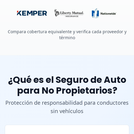
Compara cobertura equivalente y verifica cada proveedor y
término
¿Qué es el Seguro de Auto
para No Propietarios?
Protección de responsabilidad para conductores
sin vehículos