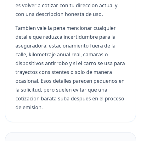
es volver a cotizar con tu direccion actual y
con una descripcion honesta de uso.
Tambien vale la pena mencionar cualquier
detalle que reduzca incertidumbre para la
aseguradora: estacionamiento fuera de la
calle, kilometraje anual real, camaras o
dispositivos antirrobo y si el carro se usa para
trayectos consistentes o solo de manera
ocasional. Esos detalles parecen pequenos en
la solicitud, pero suelen evitar que una
cotizacion barata suba despues en el proceso
de emision.