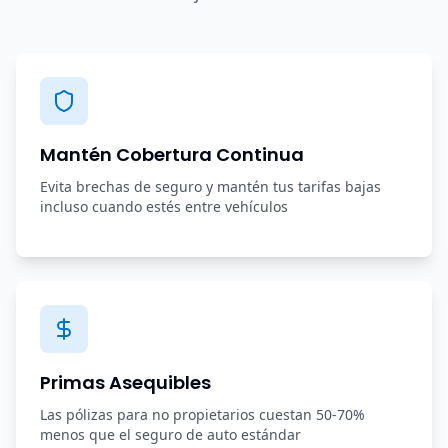
Mantén Cobertura Continua
Evita brechas de seguro y mantén tus tarifas bajas
incluso cuando estés entre vehículos
Primas Asequibles
Las pólizas para no propietarios cuestan 50-70%
menos que el seguro de auto estándar