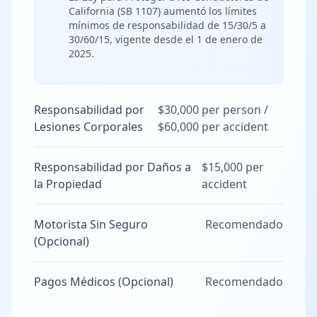
California (SB 1107) aumentó los límites
mínimos de responsabilidad de 15/30/5 a
30/60/15, vigente desde el 1 de enero de
2025.
Responsabilidad por
$30,000 per person /
Lesiones Corporales
$60,000 per accident
Responsabilidad por Daños a
$15,000 per
la Propiedad
accident
Motorista Sin Seguro
Recomendado
(Opcional)
Pagos Médicos (Opcional)
Recomendado