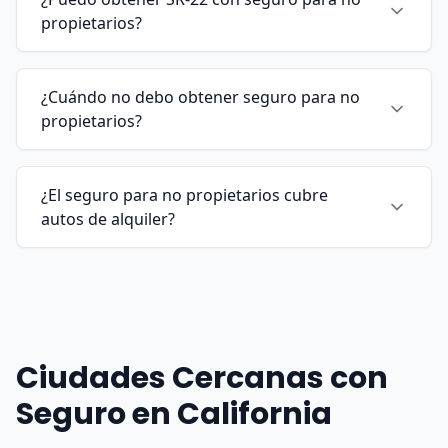
propietarios?
¿Cuándo no debo obtener seguro para no
propietarios?
¿El seguro para no propietarios cubre
autos de alquiler?
Ciudades Cercanas con
Seguro en California