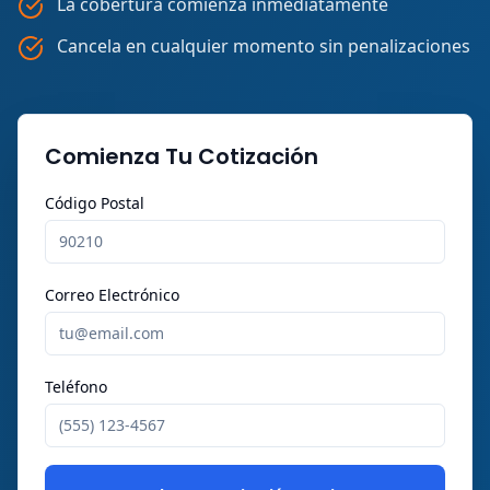
La cobertura comienza inmediatamente
Cancela en cualquier momento sin penalizaciones
Comienza Tu Cotización
Código Postal
Correo Electrónico
Teléfono