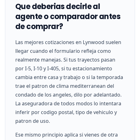
Que deberias decirle al
agente o comparador antes
de comprar?
Las mejores cotizaciones en Lynwood suelen
llegar cuando el formulario refleja como
realmente manejas. Si tus trayectos pasan
por I-5, I-10 y I-405, si tu estacionamiento
cambia entre casa y trabajo o si la temporada
trae el patron de clima mediterranean del
condado de los angeles, dilo por adelantado.
La aseguradora de todos modos lo intentara
inferir por codigo postal, tipo de vehiculo y
patron de uso.
Ese mismo principio aplica si vienes de otra