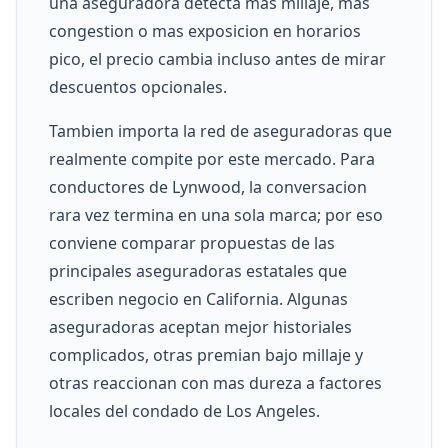
una aseguradora detecta mas millaje, mas
congestion o mas exposicion en horarios
pico, el precio cambia incluso antes de mirar
descuentos opcionales.
Tambien importa la red de aseguradoras que
realmente compite por este mercado. Para
conductores de Lynwood, la conversacion
rara vez termina en una sola marca; por eso
conviene comparar propuestas de las
principales aseguradoras estatales que
escriben negocio en California. Algunas
aseguradoras aceptan mejor historiales
complicados, otras premian bajo millaje y
otras reaccionan con mas dureza a factores
locales del condado de Los Angeles.