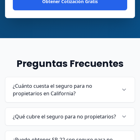
Obtener Cotización Gratis
Preguntas Frecuentes
¿Cuánto cuesta el seguro para no
propietarios en California?
¿Qué cubre el seguro para no propietarios?
¿Puedo obtener SR-22 con seguro para no