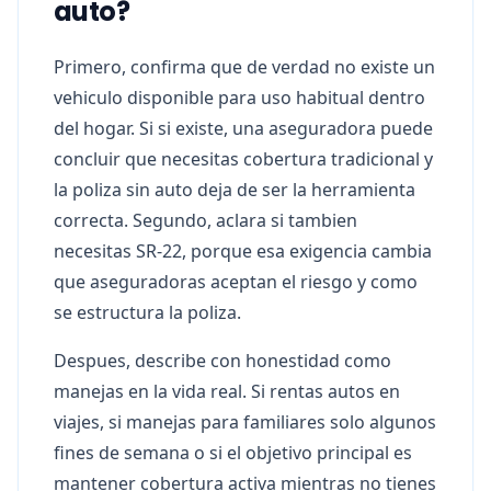
auto?
Primero, confirma que de verdad no existe un
vehiculo disponible para uso habitual dentro
del hogar. Si si existe, una aseguradora puede
concluir que necesitas cobertura tradicional y
la poliza sin auto deja de ser la herramienta
correcta. Segundo, aclara si tambien
necesitas SR-22, porque esa exigencia cambia
que aseguradoras aceptan el riesgo y como
se estructura la poliza.
Despues, describe con honestidad como
manejas en la vida real. Si rentas autos en
viajes, si manejas para familiares solo algunos
fines de semana o si el objetivo principal es
mantener cobertura activa mientras no tienes