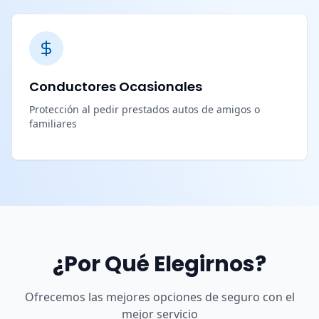
Conductores Ocasionales
Protección al pedir prestados autos de amigos o
familiares
¿Por Qué Elegirnos?
Ofrecemos las mejores opciones de seguro con el
mejor servicio