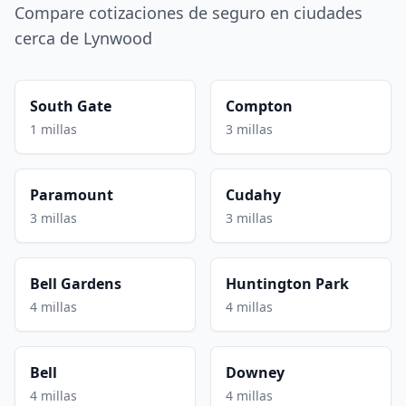
Compare cotizaciones de seguro en ciudades
cerca de Lynwood
South Gate
Compton
1 millas
3 millas
Paramount
Cudahy
3 millas
3 millas
Bell Gardens
Huntington Park
4 millas
4 millas
Bell
Downey
4 millas
4 millas