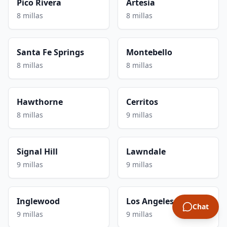
Pico Rivera
Artesia
8 millas
8 millas
Santa Fe Springs
Montebello
8 millas
8 millas
Hawthorne
Cerritos
8 millas
9 millas
Signal Hill
Lawndale
9 millas
9 millas
Inglewood
Los Angeles
Chat
9 millas
9 millas