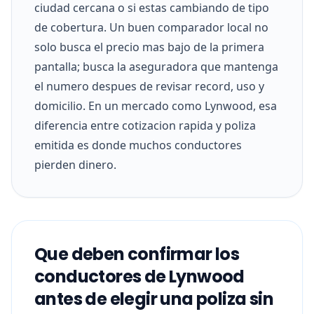
ciudad cercana o si estas cambiando de tipo
de cobertura. Un buen comparador local no
solo busca el precio mas bajo de la primera
pantalla; busca la aseguradora que mantenga
el numero despues de revisar record, uso y
domicilio. En un mercado como Lynwood, esa
diferencia entre cotizacion rapida y poliza
emitida es donde muchos conductores
pierden dinero.
Que deben confirmar los
conductores de Lynwood
antes de elegir una poliza sin