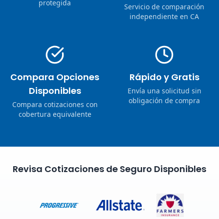
protegida
Servicio de comparación
independiente en CA
Compara Opciones
Rápido y Gratis
Disponibles
Envía una solicitud sin
obligación de compra
Compara cotizaciones con
cobertura equivalente
Revisa Cotizaciones de Seguro Disponibles