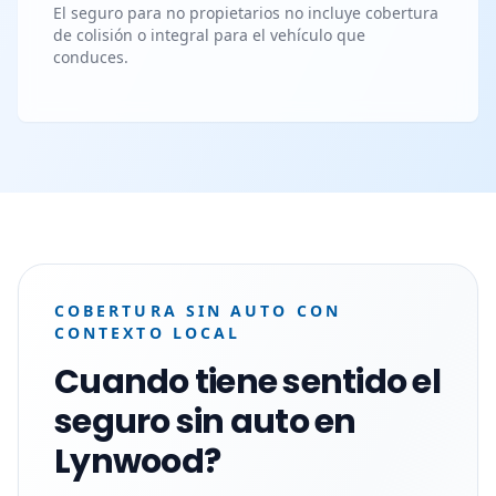
El seguro para no propietarios no incluye cobertura
de colisión o integral para el vehículo que
conduces.
COBERTURA SIN AUTO CON
CONTEXTO LOCAL
Cuando tiene sentido el
seguro sin auto en
Lynwood?