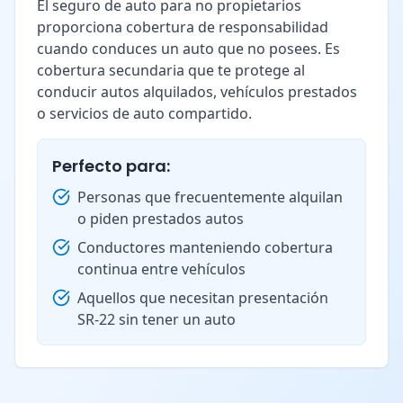
El seguro de auto para no propietarios
proporciona cobertura de responsabilidad
cuando conduces un auto que no posees. Es
cobertura secundaria que te protege al
conducir autos alquilados, vehículos prestados
o servicios de auto compartido.
Perfecto para:
Personas que frecuentemente alquilan
o piden prestados autos
Conductores manteniendo cobertura
continua entre vehículos
Aquellos que necesitan presentación
SR-22 sin tener un auto