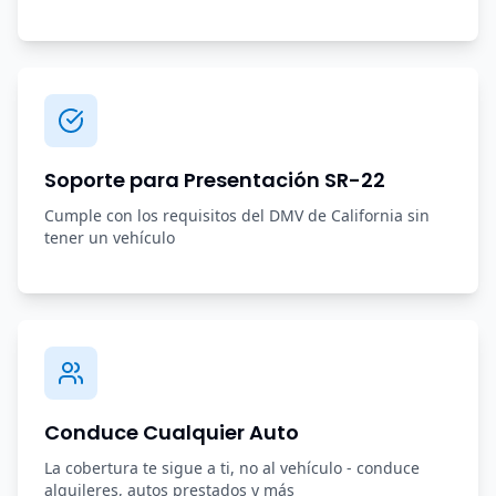
Soporte para Presentación SR-22
Cumple con los requisitos del DMV de California sin
tener un vehículo
Conduce Cualquier Auto
La cobertura te sigue a ti, no al vehículo - conduce
alquileres, autos prestados y más