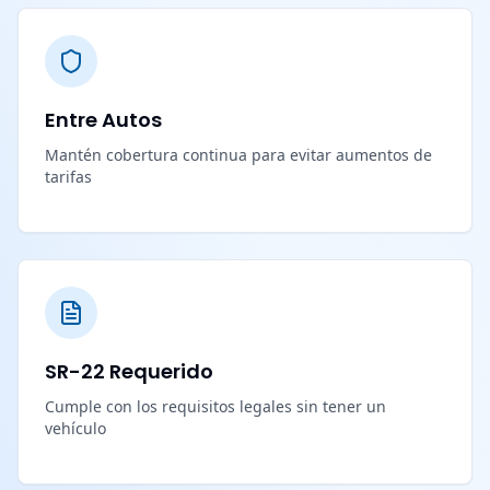
Entre Autos
Mantén cobertura continua para evitar aumentos de
tarifas
SR-22 Requerido
Cumple con los requisitos legales sin tener un
vehículo