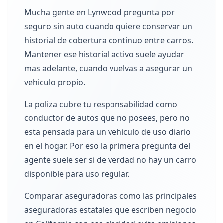
Mucha gente en Lynwood pregunta por
seguro sin auto cuando quiere conservar un
historial de cobertura continuo entre carros.
Mantener ese historial activo suele ayudar
mas adelante, cuando vuelvas a asegurar un
vehiculo propio.
La poliza cubre tu responsabilidad como
conductor de autos que no posees, pero no
esta pensada para un vehiculo de uso diario
en el hogar. Por eso la primera pregunta del
agente suele ser si de verdad no hay un carro
disponible para uso regular.
Comparar aseguradoras como las principales
aseguradoras estatales que escriben negocio