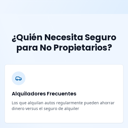
¿Quién Necesita Seguro
para No Propietarios?
Alquiladores Frecuentes
Los que alquilan autos regularmente pueden ahorrar
dinero versus el seguro de alquiler