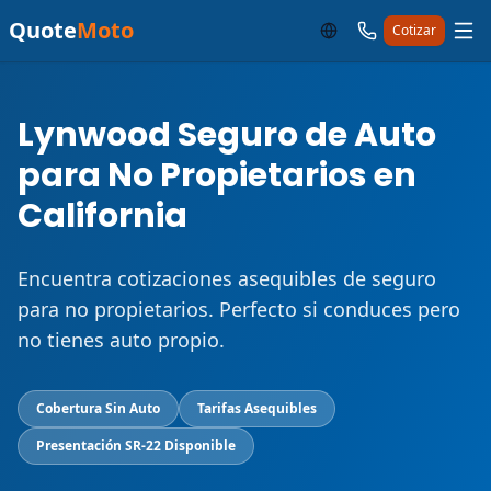
Quote
Moto
Cotizar
Lynwood Seguro de Auto
para No Propietarios en
California
Encuentra cotizaciones asequibles de seguro
para no propietarios. Perfecto si conduces pero
no tienes auto propio.
Cobertura Sin Auto
Tarifas Asequibles
Presentación SR-22 Disponible