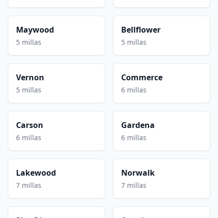
Maywood
Bellflower
5 millas
5 millas
Vernon
Commerce
5 millas
6 millas
Carson
Gardena
6 millas
6 millas
Lakewood
Norwalk
7 millas
7 millas