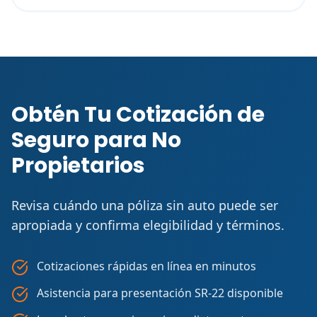
Obtén Tu Cotización de
Seguro para No
Propietarios
Revisa cuándo una póliza sin auto puede ser
apropiada y confirma elegibilidad y términos.
Cotizaciones rápidas en línea en minutos
Asistencia para presentación SR-22 disponible