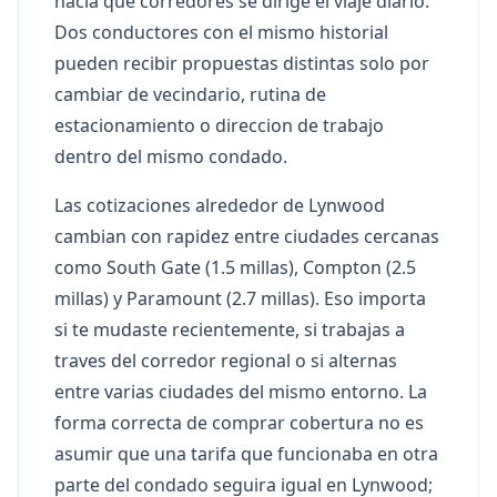
hacia que corredores se dirige el viaje diario.
Dos conductores con el mismo historial
pueden recibir propuestas distintas solo por
cambiar de vecindario, rutina de
estacionamiento o direccion de trabajo
dentro del mismo condado.
Las cotizaciones alrededor de Lynwood
cambian con rapidez entre ciudades cercanas
como South Gate (1.5 millas), Compton (2.5
millas) y Paramount (2.7 millas). Eso importa
si te mudaste recientemente, si trabajas a
traves del corredor regional o si alternas
entre varias ciudades del mismo entorno. La
forma correcta de comprar cobertura no es
asumir que una tarifa que funcionaba en otra
parte del condado seguira igual en Lynwood;