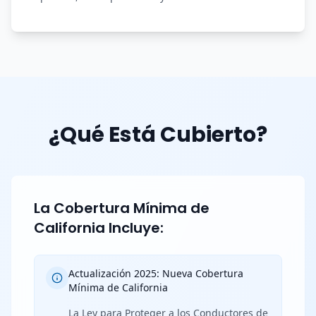
¿Qué Está Cubierto?
La Cobertura Mínima de
California Incluye:
Actualización 2025: Nueva Cobertura
Mínima de California
La Ley para Proteger a los Conductores de