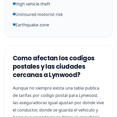
High vehicle theft
Uninsured motorist risk
Earthquake zone
Como afectan los codigos
postales y las ciudades
cercanas a Lynwood?
Aunque no siempre exista una tabla publica
de tarifas por codigo postal para Lynwood,
las aseguradoras igual ajustan por donde vive
el conductor, donde se guarda el vehiculo y