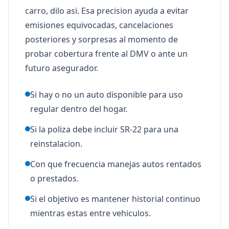
carro, dilo asi. Esa precision ayuda a evitar
emisiones equivocadas, cancelaciones
posteriores y sorpresas al momento de
probar cobertura frente al DMV o ante un
futuro asegurador.
Si hay o no un auto disponible para uso
regular dentro del hogar.
Si la poliza debe incluir SR-22 para una
reinstalacion.
Con que frecuencia manejas autos rentados
o prestados.
Si el objetivo es mantener historial continuo
mientras estas entre vehiculos.