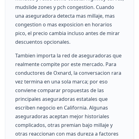
mudslide zones y pch congestion. Cuando
una aseguradora detecta mas millaje, mas
congestion o mas exposicion en horarios
pico, el precio cambia incluso antes de mirar
descuentos opcionales.
Tambien importa la red de aseguradoras que
realmente compite por este mercado. Para
conductores de Oxnard, la conversacion rara
vez termina en una sola marca; por eso
conviene comparar propuestas de las
principales aseguradoras estatales que
escriben negocio en California. Algunas
aseguradoras aceptan mejor historiales
complicados, otras premian bajo millaje y
otras reaccionan con mas dureza a factores