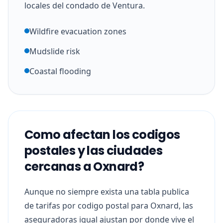
locales del condado de Ventura.
Wildfire evacuation zones
Mudslide risk
Coastal flooding
Como afectan los codigos
postales y las ciudades
cercanas a Oxnard?
Aunque no siempre exista una tabla publica
de tarifas por codigo postal para Oxnard, las
aseguradoras igual ajustan por donde vive el