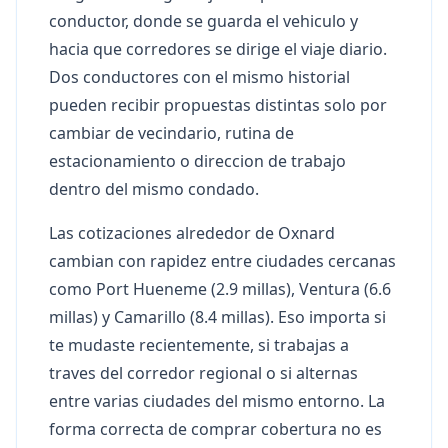
conductor, donde se guarda el vehiculo y
hacia que corredores se dirige el viaje diario.
Dos conductores con el mismo historial
pueden recibir propuestas distintas solo por
cambiar de vecindario, rutina de
estacionamiento o direccion de trabajo
dentro del mismo condado.
Las cotizaciones alrededor de Oxnard
cambian con rapidez entre ciudades cercanas
como Port Hueneme (2.9 millas), Ventura (6.6
millas) y Camarillo (8.4 millas). Eso importa si
te mudaste recientemente, si trabajas a
traves del corredor regional o si alternas
entre varias ciudades del mismo entorno. La
forma correcta de comprar cobertura no es