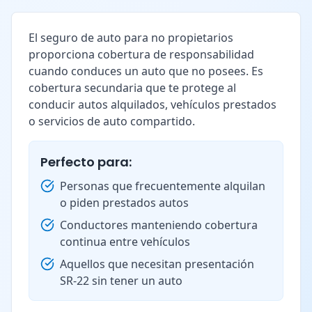
El seguro de auto para no propietarios
proporciona cobertura de responsabilidad
cuando conduces un auto que no posees. Es
cobertura secundaria que te protege al
conducir autos alquilados, vehículos prestados
o servicios de auto compartido.
Perfecto para:
Personas que frecuentemente alquilan
o piden prestados autos
Conductores manteniendo cobertura
continua entre vehículos
Aquellos que necesitan presentación
SR-22 sin tener un auto