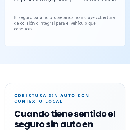
El seguro para no propietarios no incluye cobertura
de colisión o integral para el vehículo que
conduces.
COBERTURA SIN AUTO CON
CONTEXTO LOCAL
Cuando tiene sentido el
seguro sin auto en