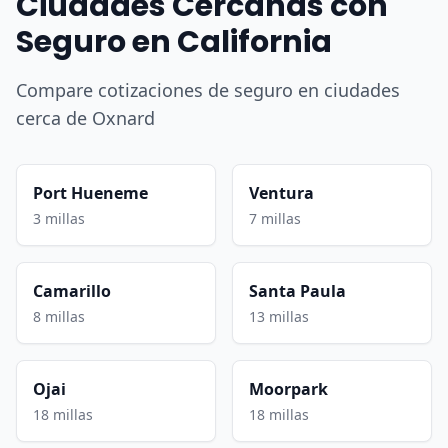
Ciudades Cercanas con
Seguro en California
Compare cotizaciones de seguro en ciudades
cerca de Oxnard
Port Hueneme
Ventura
3 millas
7 millas
Camarillo
Santa Paula
8 millas
13 millas
Ojai
Moorpark
18 millas
18 millas