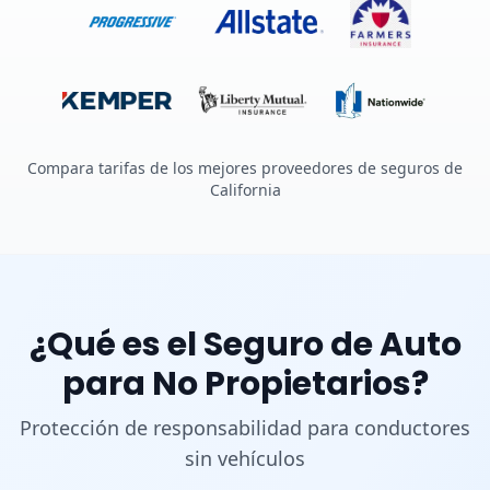
Compara tarifas de los mejores proveedores de seguros de
California
¿Qué es el Seguro de Auto
para No Propietarios?
Protección de responsabilidad para conductores
sin vehículos