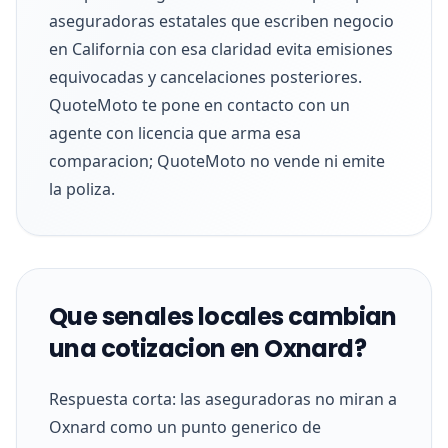
aseguradoras estatales que escriben negocio
en California con esa claridad evita emisiones
equivocadas y cancelaciones posteriores.
QuoteMoto te pone en contacto con un
agente con licencia que arma esa
comparacion; QuoteMoto no vende ni emite
la poliza.
Que senales locales cambian
una cotizacion en Oxnard?
Respuesta corta: las aseguradoras no miran a
Oxnard como un punto generico de