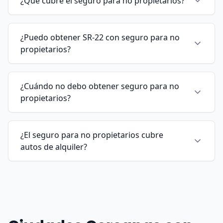
¿Qué cubre el seguro para no propietarios?
¿Puedo obtener SR-22 con seguro para no
propietarios?
¿Cuándo no debo obtener seguro para no
propietarios?
¿El seguro para no propietarios cubre
autos de alquiler?