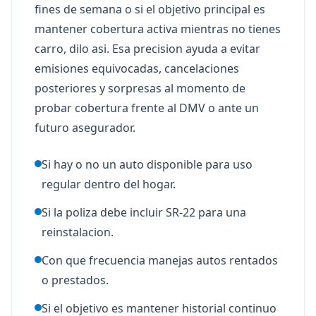
fines de semana o si el objetivo principal es
mantener cobertura activa mientras no tienes
carro, dilo asi. Esa precision ayuda a evitar
emisiones equivocadas, cancelaciones
posteriores y sorpresas al momento de
probar cobertura frente al DMV o ante un
futuro asegurador.
Si hay o no un auto disponible para uso
regular dentro del hogar.
Si la poliza debe incluir SR-22 para una
reinstalacion.
Con que frecuencia manejas autos rentados
o prestados.
Si el objetivo es mantener historial continuo