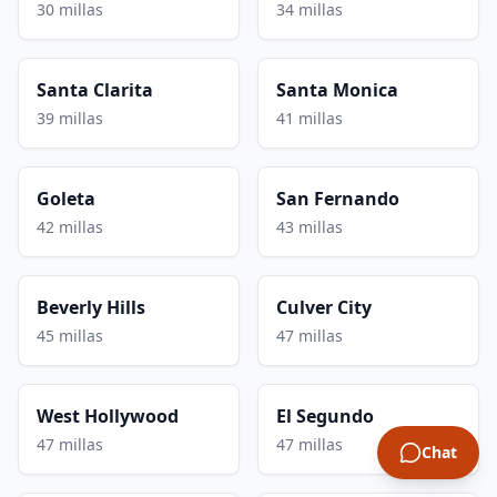
30 millas
34 millas
Santa Clarita
Santa Monica
39 millas
41 millas
Goleta
San Fernando
42 millas
43 millas
Beverly Hills
Culver City
45 millas
47 millas
West Hollywood
El Segundo
47 millas
47 millas
Chat