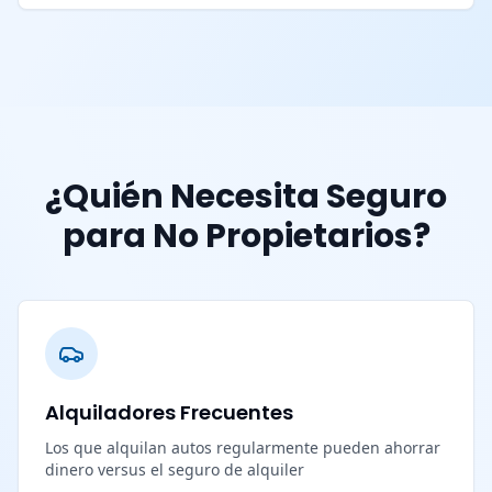
¿Quién Necesita Seguro
para No Propietarios?
Alquiladores Frecuentes
Los que alquilan autos regularmente pueden ahorrar
dinero versus el seguro de alquiler