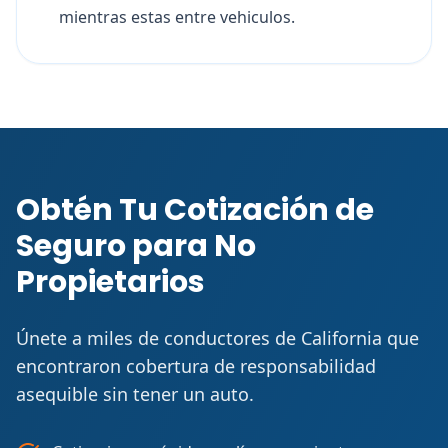
mientras estas entre vehiculos.
Obtén Tu Cotización de
Seguro para No
Propietarios
Únete a miles de conductores de California que
encontraron cobertura de responsabilidad
asequible sin tener un auto.