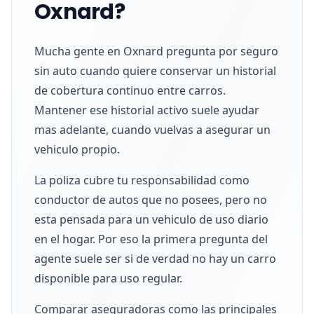
Oxnard?
Mucha gente en Oxnard pregunta por seguro
sin auto cuando quiere conservar un historial
de cobertura continuo entre carros.
Mantener ese historial activo suele ayudar
mas adelante, cuando vuelvas a asegurar un
vehiculo propio.
La poliza cubre tu responsabilidad como
conductor de autos que no posees, pero no
esta pensada para un vehiculo de uso diario
en el hogar. Por eso la primera pregunta del
agente suele ser si de verdad no hay un carro
disponible para uso regular.
Comparar aseguradoras como las principales