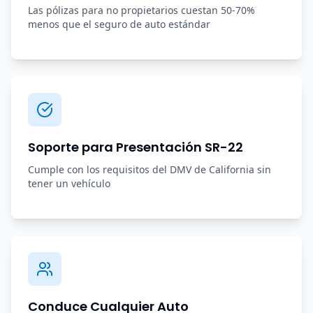
Las pólizas para no propietarios cuestan 50-70%
menos que el seguro de auto estándar
Soporte para Presentación SR-22
Cumple con los requisitos del DMV de California sin
tener un vehículo
Conduce Cualquier Auto