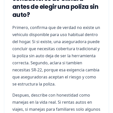
antes de elegir una poliza sin
auto?
Primero, confirma que de verdad no existe un
vehiculo disponible para uso habitual dentro
del hogar. Si si existe, una aseguradora puede
concluir que necesitas cobertura tradicional y
la poliza sin auto deja de ser la herramienta
correcta. Segundo, aclara si tambien
necesitas SR-22, porque esa exigencia cambia
que aseguradoras aceptan el riesgo y como
se estructura la poliza.
Despues, describe con honestidad como
manejas en la vida real. Si rentas autos en
viajes, si manejas para familiares solo algunos