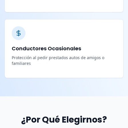
Conductores Ocasionales
Protección al pedir prestados autos de amigos o
familiares
¿Por Qué Elegirnos?