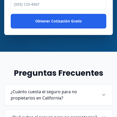
Obtener Cotización Gratis
Preguntas Frecuentes
¿Cuánto cuesta el seguro para no
propietarios en California?