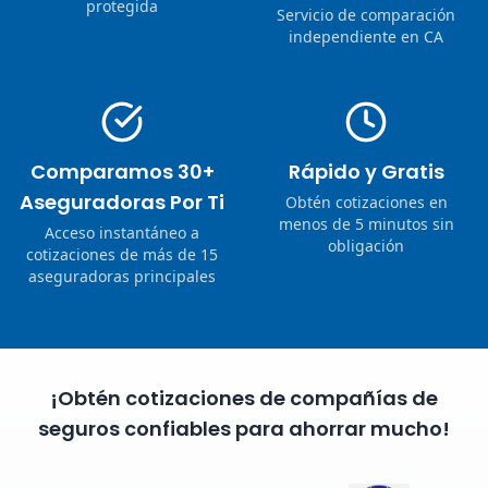
protegida
Servicio de comparación
independiente en CA
Comparamos 30+
Rápido y Gratis
Aseguradoras Por Ti
Obtén cotizaciones en
menos de 5 minutos sin
Acceso instantáneo a
obligación
cotizaciones de más de 15
aseguradoras principales
¡Obtén cotizaciones de compañías de
seguros confiables para ahorrar mucho!