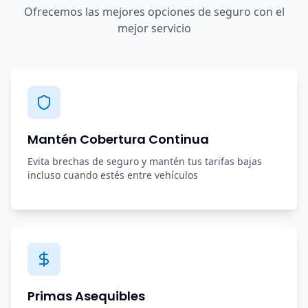
Ofrecemos las mejores opciones de seguro con el
mejor servicio
Mantén Cobertura Continua
Evita brechas de seguro y mantén tus tarifas bajas
incluso cuando estés entre vehículos
Primas Asequibles