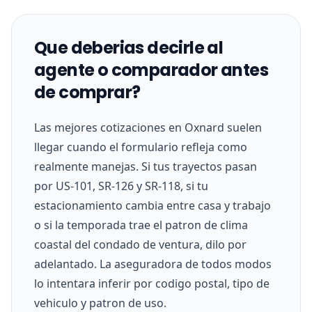
Que deberias decirle al
agente o comparador antes
de comprar?
Las mejores cotizaciones en Oxnard suelen
llegar cuando el formulario refleja como
realmente manejas. Si tus trayectos pasan
por US-101, SR-126 y SR-118, si tu
estacionamiento cambia entre casa y trabajo
o si la temporada trae el patron de clima
coastal del condado de ventura, dilo por
adelantado. La aseguradora de todos modos
lo intentara inferir por codigo postal, tipo de
vehiculo y patron de uso.