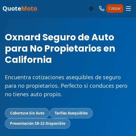
Quote
Moto
Cotizar
Oxnard Seguro de Auto
para No Propietarios en
California
Encuentra cotizaciones asequibles de seguro
para no propietarios. Perfecto si conduces pero
no tienes auto propio.
Cobertura Sin Auto
Tarifas Asequibles
Presentación SR-22 Disponible