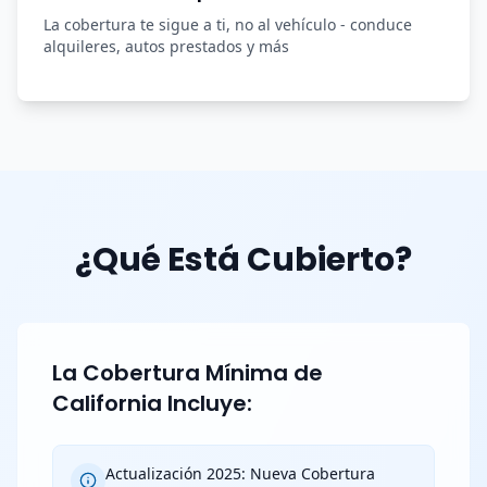
La cobertura te sigue a ti, no al vehículo - conduce
alquileres, autos prestados y más
¿Qué Está Cubierto?
La Cobertura Mínima de
California Incluye:
Actualización 2025: Nueva Cobertura