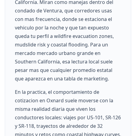
California. Miran como manejas dentro del
condado de Ventura, que corredores usas
con mas frecuencia, donde se estaciona el
vehiculo por la noche y que tan expuesto
queda tu perfil a wildfire evacuation zones,
mudslide risk y coastal flooding. Para un
mercado mercado urbano grande en
Southern California, esa lectura local suele
pesar mas que cualquier promedio estatal
que aparezca en una tabla de marketing.
En la practica, el comportamiento de
cotizacion en Oxnard suele moverse con la
misma realidad diaria que viven los
conductores locales: viajes por US-101, SR-126
y SR-118, trayectos de alrededor de 32
minutos y retos como coastal highway curves,