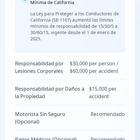
Mínima de California
La Ley para Proteger a los Conductores de
California (SB 1107) aumentó los límites
mínimos de responsabilidad de 15/30/5 a
30/60/15, vigente desde el 1 de enero de
2025.
Responsabilidad por
$30,000 per person /
Lesiones Corporales
$60,000 per accident
Responsabilidad por Daños a
$15,000 per
la Propiedad
accident
Motorista Sin Seguro
Recomendado
(Opcional)
Pagos Médicos (Opcional)
Recomendado