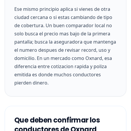
Ese mismo principio aplica si vienes de otra
ciudad cercana o si estas cambiando de tipo
de cobertura. Un buen comparador local no
solo busca el precio mas bajo de la primera
pantalla; busca la aseguradora que mantenga
el numero despues de revisar record, uso y
domicilio. En un mercado como Oxnard, esa
diferencia entre cotizacion rapida y poliza
emitida es donde muchos conductores
pierden dinero.
Que deben confirmar los
conductores de Oxnard