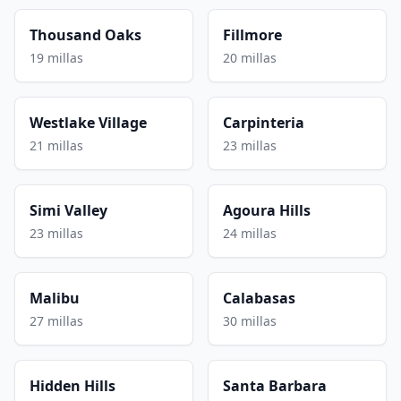
Thousand Oaks
Fillmore
19 millas
20 millas
Westlake Village
Carpinteria
21 millas
23 millas
Simi Valley
Agoura Hills
23 millas
24 millas
Malibu
Calabasas
27 millas
30 millas
Hidden Hills
Santa Barbara