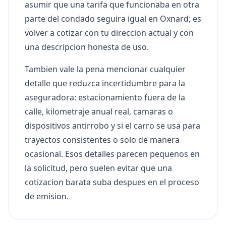
asumir que una tarifa que funcionaba en otra
parte del condado seguira igual en Oxnard; es
volver a cotizar con tu direccion actual y con
una descripcion honesta de uso.
Tambien vale la pena mencionar cualquier
detalle que reduzca incertidumbre para la
aseguradora: estacionamiento fuera de la
calle, kilometraje anual real, camaras o
dispositivos antirrobo y si el carro se usa para
trayectos consistentes o solo de manera
ocasional. Esos detalles parecen pequenos en
la solicitud, pero suelen evitar que una
cotizacion barata suba despues en el proceso
de emision.