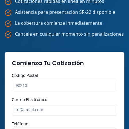
Cotizaciones rápidas en línea en minutos
Asistencia para presentación SR-22 disponible
La cobertura comienza inmediatamente
Cancela en cualquier momento sin penalizaciones
Comienza Tu Cotización
Código Postal
Correo Electrónico
Teléfono