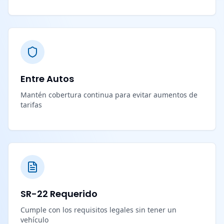
Entre Autos
Mantén cobertura continua para evitar aumentos de
tarifas
SR-22 Requerido
Cumple con los requisitos legales sin tener un
vehículo