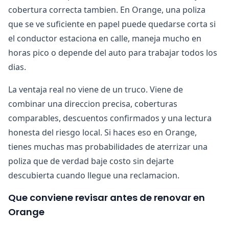
cobertura correcta tambien. En Orange, una poliza
que se ve suficiente en papel puede quedarse corta si
el conductor estaciona en calle, maneja mucho en
horas pico o depende del auto para trabajar todos los
dias.
La ventaja real no viene de un truco. Viene de
combinar una direccion precisa, coberturas
comparables, descuentos confirmados y una lectura
honesta del riesgo local. Si haces eso en Orange,
tienes muchas mas probabilidades de aterrizar una
poliza que de verdad baje costo sin dejarte
descubierta cuando llegue una reclamacion.
Que conviene revisar antes de renovar en
Orange