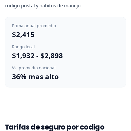
codigo postal y habitos de manejo.
Prima anual promedio
$2,415
Rango local
$1,932
-
$2,898
Vs. promedio nacional
36% mas alto
Tarifas de seguro por codigo