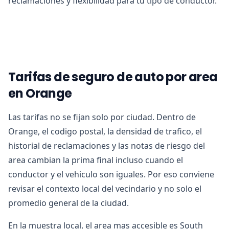
reclamaciones y flexibilidad para tu tipo de conductor.
Tarifas de seguro de auto por area
en Orange
Las tarifas no se fijan solo por ciudad. Dentro de
Orange, el codigo postal, la densidad de trafico, el
historial de reclamaciones y las notas de riesgo del
area cambian la prima final incluso cuando el
conductor y el vehiculo son iguales. Por eso conviene
revisar el contexto local del vecindario y no solo el
promedio general de la ciudad.
En la muestra local, el area mas accesible es South