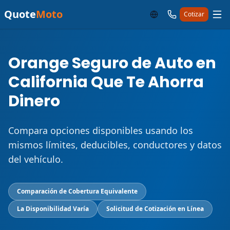
Quote
Moto
Cotizar
Orange Seguro de Auto en
California Que Te Ahorra
Dinero
Compara opciones disponibles usando los
mismos límites, deducibles, conductores y datos
del vehículo.
Comparación de Cobertura Equivalente
La Disponibilidad Varía
Solicitud de Cotización en Línea