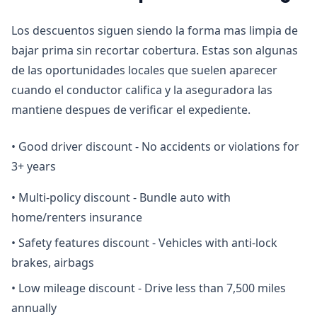
Los descuentos siguen siendo la forma mas limpia de
bajar prima sin recortar cobertura. Estas son algunas
de las oportunidades locales que suelen aparecer
cuando el conductor califica y la aseguradora las
mantiene despues de verificar el expediente.
•
Good driver discount - No accidents or violations for
3+ years
•
Multi-policy discount - Bundle auto with
home/renters insurance
•
Safety features discount - Vehicles with anti-lock
brakes, airbags
•
Low mileage discount - Drive less than 7,500 miles
annually