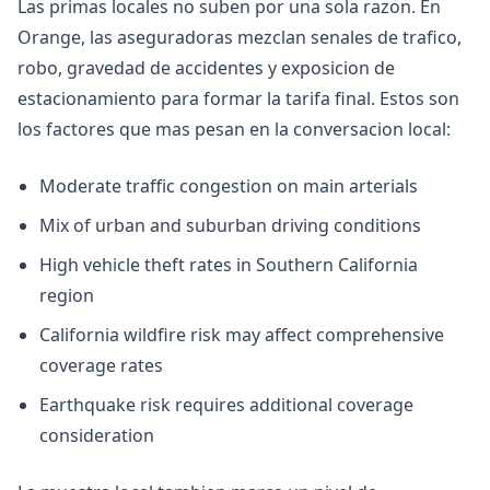
Las primas locales no suben por una sola razon. En
Orange, las aseguradoras mezclan senales de trafico,
robo, gravedad de accidentes y exposicion de
estacionamiento para formar la tarifa final. Estos son
los factores que mas pesan en la conversacion local:
Moderate traffic congestion on main arterials
Mix of urban and suburban driving conditions
High vehicle theft rates in Southern California
region
California wildfire risk may affect comprehensive
coverage rates
Earthquake risk requires additional coverage
consideration