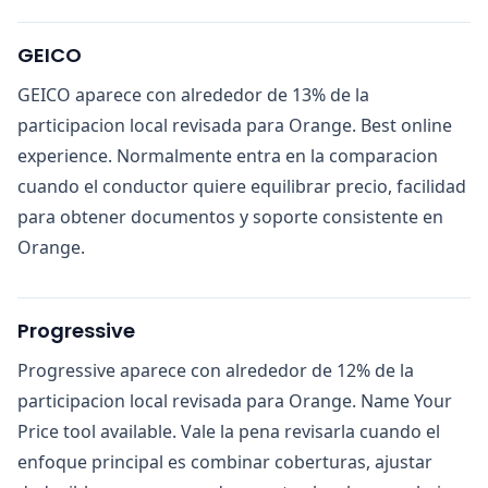
GEICO
GEICO aparece con alrededor de 13% de la
participacion local revisada para Orange. Best online
experience. Normalmente entra en la comparacion
cuando el conductor quiere equilibrar precio, facilidad
para obtener documentos y soporte consistente en
Orange.
Progressive
Progressive aparece con alrededor de 12% de la
participacion local revisada para Orange. Name Your
Price tool available. Vale la pena revisarla cuando el
enfoque principal es combinar coberturas, ajustar