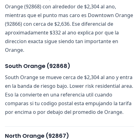
Orange (92868) con alrededor de $2,304 al ano,
mientras que el punto mas caro es Downtown Orange
(92866) con cerca de $2,636. Ese diferencial de
aproximadamente $332 al ano explica por que la
direccion exacta sigue siendo tan importante en
Orange.
South Orange
(
92868
)
South Orange se mueve cerca de $2,304 al ano y entra
en la banda de riesgo bajo. Lower risk residential area.
Eso la convierte en una referencia util cuando
comparas si tu codigo postal esta empujando la tarifa
por encima o por debajo del promedio de Orange.
North Orange
(
92867
)