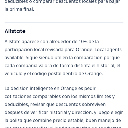
deducibles o comparar descuentos locales para bajar
la prima final.
Allstate
Allstate aparece con alrededor de 10% de la
participacion local revisada para Orange. Local agents
available. Sigue siendo util en la comparacion porque
cada compania valora de forma distinta el historial, el
vehiculo y el codigo postal dentro de Orange.
La decision inteligente en Orange es pedir
cotizaciones comparables con los mismos limites y
deducibles, revisar que descuentos sobreviven
despues de verificar historial y direccion, y luego elegir
la poliza que combine precio estable, buen manejo de