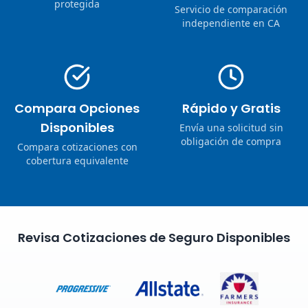
protegida
Servicio de comparación
independiente en CA
Compara Opciones
Rápido y Gratis
Disponibles
Envía una solicitud sin
obligación de compra
Compara cotizaciones con
cobertura equivalente
Revisa Cotizaciones de Seguro Disponibles