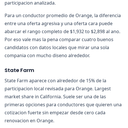
participacion analizada.
Para un conductor promedio de Orange, la diferencia
entre una oferta agresiva y una oferta cara puede
abarcar el rango completo de $1,932 to $2,898 al ano.
Por eso vale mas la pena comparar cuatro buenos
candidatos con datos locales que mirar una sola
compania con mucho diseno alrededor.
State Farm
State Farm aparece con alrededor de 15% de la
participacion local revisada para Orange. Largest
market share in California. Suele ser una de las
primeras opciones para conductores que quieren una
cotizacion fuerte sin empezar desde cero cada
renovacion en Orange.