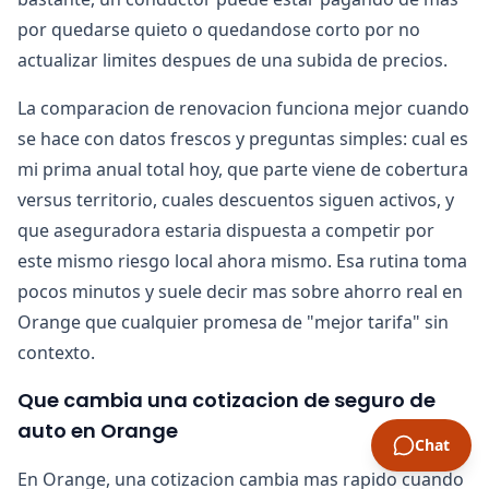
por quedarse quieto o quedandose corto por no
actualizar limites despues de una subida de precios.
La comparacion de renovacion funciona mejor cuando
se hace con datos frescos y preguntas simples: cual es
mi prima anual total hoy, que parte viene de cobertura
versus territorio, cuales descuentos siguen activos, y
que aseguradora estaria dispuesta a competir por
este mismo riesgo local ahora mismo. Esa rutina toma
pocos minutos y suele decir mas sobre ahorro real en
Orange que cualquier promesa de "mejor tarifa" sin
contexto.
Que cambia una cotizacion de seguro de
auto en Orange
Chat
En Orange, una cotizacion cambia mas rapido cuando