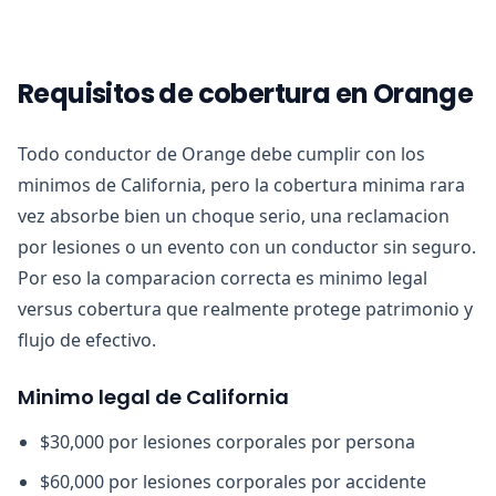
Requisitos de cobertura en Orange
Todo conductor de Orange debe cumplir con los
minimos de California, pero la cobertura minima rara
vez absorbe bien un choque serio, una reclamacion
por lesiones o un evento con un conductor sin seguro.
Por eso la comparacion correcta es minimo legal
versus cobertura que realmente protege patrimonio y
flujo de efectivo.
Minimo legal de California
$30,000 por lesiones corporales por persona
$60,000 por lesiones corporales por accidente