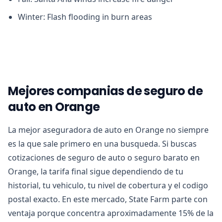
Winter: Flash flooding in burn areas
Mejores companias de seguro de
auto en Orange
La mejor aseguradora de auto en Orange no siempre
es la que sale primero en una busqueda. Si buscas
cotizaciones de seguro de auto o seguro barato en
Orange, la tarifa final sigue dependiendo de tu
historial, tu vehiculo, tu nivel de cobertura y el codigo
postal exacto. En este mercado, State Farm parte con
ventaja porque concentra aproximadamente 15% de la