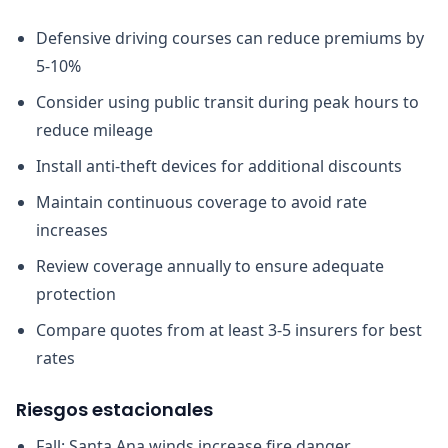
Defensive driving courses can reduce premiums by
5-10%
Consider using public transit during peak hours to
reduce mileage
Install anti-theft devices for additional discounts
Maintain continuous coverage to avoid rate
increases
Review coverage annually to ensure adequate
protection
Compare quotes from at least 3-5 insurers for best
rates
Riesgos estacionales
Fall: Santa Ana winds increase fire danger