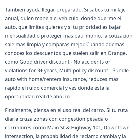
Tambien ayuda llegar preparado. Si sabes tu millaje
anual, quien maneja el vehiculo, donde duerme el
auto, que limites quieres y si tu prioridad es bajar
mensualidad o proteger mas patrimonio, la cotizacion
sale mas limpia y comparas mejor. Cuando ademas
conoces los descuentos que suelen salir en Orange,
como Good driver discount - No accidents or
violations for 3+ years, Multi-policy discount - Bundle
auto with home/renters insurance, reduces mas
rapido el ruido comercial y ves donde esta la
oportunidad real de ahorro.
Finalmente, piensa en el uso real del carro. Si tu ruta
diaria cruza zonas con congestion pesada o
corredores como Main St & Highway 101, Downtown
intersection, la probabilidad de reclamo cambia y la