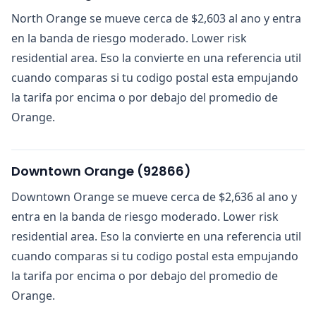
North Orange se mueve cerca de $2,603 al ano y entra
en la banda de riesgo moderado. Lower risk
residential area. Eso la convierte en una referencia util
cuando comparas si tu codigo postal esta empujando
la tarifa por encima o por debajo del promedio de
Orange.
Downtown Orange
(
92866
)
Downtown Orange se mueve cerca de $2,636 al ano y
entra en la banda de riesgo moderado. Lower risk
residential area. Eso la convierte en una referencia util
cuando comparas si tu codigo postal esta empujando
la tarifa por encima o por debajo del promedio de
Orange.