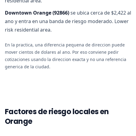
residential area.
Downtown Orange
(
92866
)
se ubica cerca de $2,422 al
ano y entra en una banda de riesgo moderado. Lower
risk residential area.
En la practica, una diferencia pequena de direccion puede
mover cientos de dolares al ano. Por eso conviene pedir
cotizaciones usando la direccion exacta y no una referencia
generica de la ciudad.
Factores de riesgo locales en
Orange