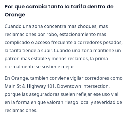
Por que cambia tanto la tarifa dentro de
Orange
Cuando una zona concentra mas choques, mas
reclamaciones por robo, estacionamiento mas
complicado o acceso frecuente a corredores pesados,
la tarifa tiende a subir. Cuando una zona mantiene un
patron mas estable y menos reclamos, la prima
normalmente se sostiene mejor.
En Orange, tambien conviene vigilar corredores como
Main St & Highway 101, Downtown intersection,
porque las aseguradoras suelen reflejar ese uso vial
en la forma en que valoran riesgo local y severidad de
reclamaciones.