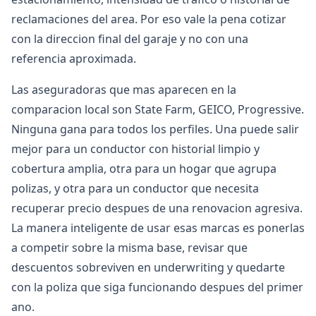
reclamaciones del area. Por eso vale la pena cotizar
con la direccion final del garaje y no con una
referencia aproximada.
Las aseguradoras que mas aparecen en la
comparacion local son State Farm, GEICO, Progressive.
Ninguna gana para todos los perfiles. Una puede salir
mejor para un conductor con historial limpio y
cobertura amplia, otra para un hogar que agrupa
polizas, y otra para un conductor que necesita
recuperar precio despues de una renovacion agresiva.
La manera inteligente de usar esas marcas es ponerlas
a competir sobre la misma base, revisar que
descuentos sobreviven en underwriting y quedarte
con la poliza que siga funcionando despues del primer
ano.