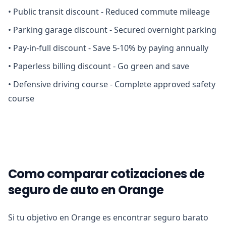
•
Public transit discount - Reduced commute mileage
•
Parking garage discount - Secured overnight parking
•
Pay-in-full discount - Save 5-10% by paying annually
•
Paperless billing discount - Go green and save
•
Defensive driving course - Complete approved safety
course
Como comparar cotizaciones de
seguro de auto en Orange
Si tu objetivo en Orange es encontrar seguro barato