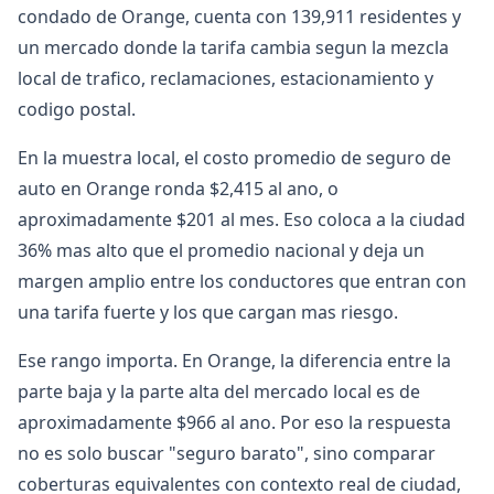
condado de Orange, cuenta con 139,911 residentes y
un mercado donde la tarifa cambia segun la mezcla
local de trafico, reclamaciones, estacionamiento y
codigo postal.
En la muestra local, el costo promedio de seguro de
auto en Orange ronda $2,415 al ano, o
aproximadamente $201 al mes. Eso coloca a la ciudad
36% mas alto que el promedio nacional y deja un
margen amplio entre los conductores que entran con
una tarifa fuerte y los que cargan mas riesgo.
Ese rango importa. En Orange, la diferencia entre la
parte baja y la parte alta del mercado local es de
aproximadamente $966 al ano. Por eso la respuesta
no es solo buscar "seguro barato", sino comparar
coberturas equivalentes con contexto real de ciudad,