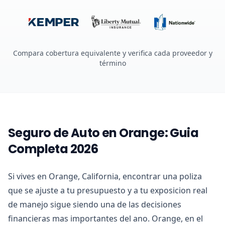
Compara cobertura equivalente y verifica cada proveedor y
término
Seguro de Auto en Orange: Guia
Completa 2026
Si vives en Orange, California, encontrar una poliza
que se ajuste a tu presupuesto y a tu exposicion real
de manejo sigue siendo una de las decisiones
financieras mas importantes del ano. Orange, en el