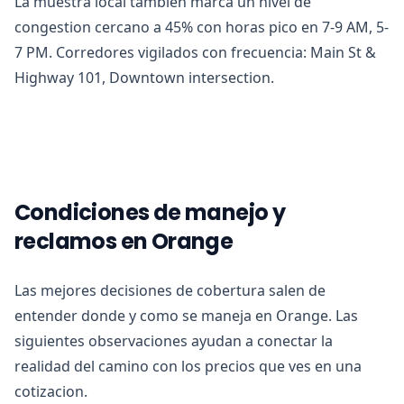
La muestra local tambien marca un nivel de
congestion cercano a 45% con horas pico en 7-9 AM, 5-
7 PM. Corredores vigilados con frecuencia: Main St &
Highway 101, Downtown intersection.
Condiciones de manejo y
reclamos en Orange
Las mejores decisiones de cobertura salen de
entender donde y como se maneja en Orange. Las
siguientes observaciones ayudan a conectar la
realidad del camino con los precios que ves en una
cotizacion.