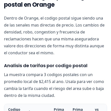
postal en Orange
Dentro de Orange, el codigo postal sigue siendo una
de las senales mas directas de precio. Los cambios de
densidad, robo, congestion y frecuencia de
reclamaciones hacen que una misma aseguradora
valore dos direcciones de forma muy distinta aunque
el conductor sea el mismo.
Analisis de tarifas por codigo postal
La muestra compara 3 codigos postales con un
promedio local de $2,415 al ano. Usala para ver como
cambia la tarifa cuando el riesgo del area sube o baja
dentro de la misma ciudad.
Codigo
Prima
Prima
vs