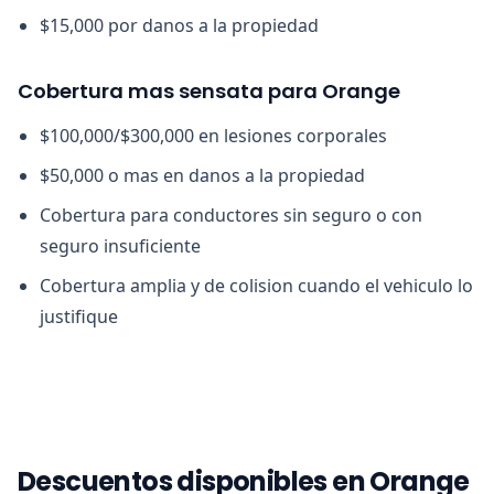
$15,000 por danos a la propiedad
Cobertura mas sensata para Orange
$100,000/$300,000 en lesiones corporales
$50,000 o mas en danos a la propiedad
Cobertura para conductores sin seguro o con
seguro insuficiente
Cobertura amplia y de colision cuando el vehiculo lo
justifique
Descuentos disponibles en Orange