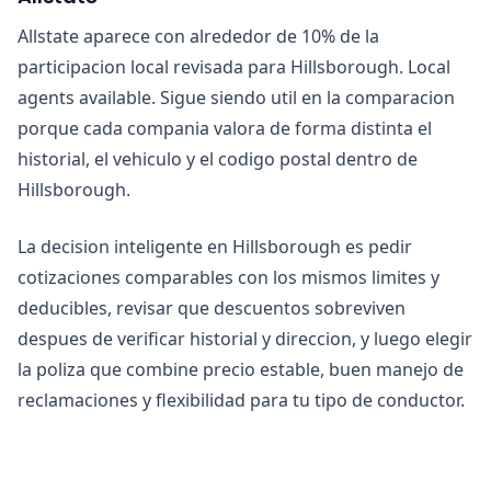
Allstate aparece con alrededor de 10% de la
participacion local revisada para Hillsborough. Local
agents available. Sigue siendo util en la comparacion
porque cada compania valora de forma distinta el
historial, el vehiculo y el codigo postal dentro de
Hillsborough.
La decision inteligente en Hillsborough es pedir
cotizaciones comparables con los mismos limites y
deducibles, revisar que descuentos sobreviven
despues de verificar historial y direccion, y luego elegir
la poliza que combine precio estable, buen manejo de
reclamaciones y flexibilidad para tu tipo de conductor.