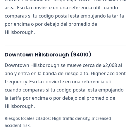
area. Eso la convierte en una referencia util cuando
comparas si tu codigo postal esta empujando la tarifa
por encima o por debajo del promedio de
Hillsborough.
Downtown Hillsborough
(
94010
)
Downtown Hillsborough se mueve cerca de $2,068 al
ano y entra en la banda de riesgo alto. Higher accident
frequency. Eso la convierte en una referencia util
cuando comparas si tu codigo postal esta empujando
la tarifa por encima o por debajo del promedio de
Hillsborough.
Riesgos locales citados:
High traffic density, Increased
accident risk
.