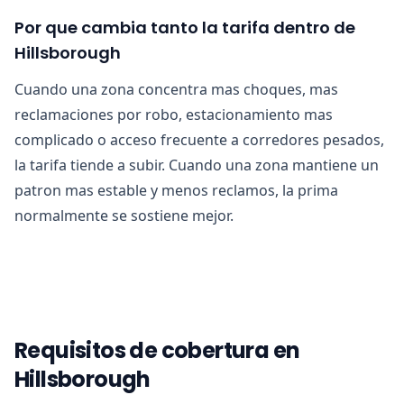
Por que cambia tanto la tarifa dentro de
Hillsborough
Cuando una zona concentra mas choques, mas
reclamaciones por robo, estacionamiento mas
complicado o acceso frecuente a corredores pesados,
la tarifa tiende a subir. Cuando una zona mantiene un
patron mas estable y menos reclamos, la prima
normalmente se sostiene mejor.
Requisitos de cobertura en
Hillsborough