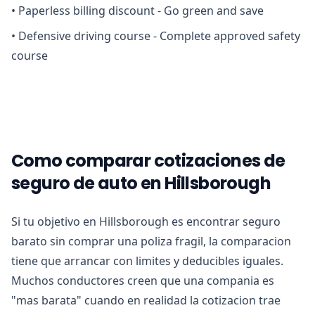
•
Paperless billing discount - Go green and save
•
Defensive driving course - Complete approved safety
course
Como comparar cotizaciones de
seguro de auto en Hillsborough
Si tu objetivo en Hillsborough es encontrar seguro
barato sin comprar una poliza fragil, la comparacion
tiene que arrancar con limites y deducibles iguales.
Muchos conductores creen que una compania es
"mas barata" cuando en realidad la cotizacion trae