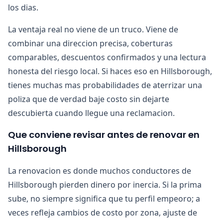
los dias.
La ventaja real no viene de un truco. Viene de
combinar una direccion precisa, coberturas
comparables, descuentos confirmados y una lectura
honesta del riesgo local. Si haces eso en Hillsborough,
tienes muchas mas probabilidades de aterrizar una
poliza que de verdad baje costo sin dejarte
descubierta cuando llegue una reclamacion.
Que conviene revisar antes de renovar en
Hillsborough
La renovacion es donde muchos conductores de
Hillsborough pierden dinero por inercia. Si la prima
sube, no siempre significa que tu perfil empeoro; a
veces refleja cambios de costo por zona, ajuste de