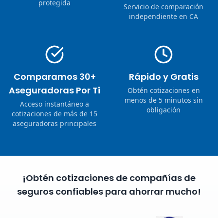
protegida
Servicio de comparación
independiente en CA
Comparamos 30+
Rápido y Gratis
Aseguradoras Por Ti
Obtén cotizaciones en
menos de 5 minutos sin
Acceso instantáneo a
obligación
cotizaciones de más de 15
aseguradoras principales
¡Obtén cotizaciones de compañías de
seguros confiables para ahorrar mucho!