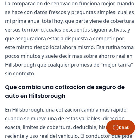
La comparacion de renovacion funciona mejor cuando
se hace con datos frescos y preguntas simples: cual es
mi prima anual total hoy, que parte viene de cobertura
versus territorio, cuales descuentos siguen activos, y
que aseguradora estaria dispuesta a competir por
este mismo riesgo local ahora mismo. Esa rutina toma
pocos minutos y suele decir mas sobre ahorro real en
Hillsborough que cualquier promesa de "mejor tarifa"
sin contexto.
Que cambia una cotizacion de seguro de
auto en Hillsborough
En Hillsborough, una cotizacion cambia mas rapido
cuando se mueve una de estas variables: direccion
exacta, limites de cobertura, deducible, historial
Chat
reciente y uso real del vehiculo. El conductor que pide