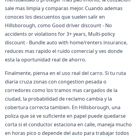
sale mas limpia y comparas mejor. Cuando ademas
conoces los descuentos que suelen salir en
Hillsborough, como Good driver discount - No
accidents or violations for 3+ years, Multi-policy
discount - Bundle auto with home/renters insurance,
reduces mas rapido el ruido comercial y ves donde
esta la oportunidad real de ahorro.
Finalmente, piensa en el uso real del carro. Si tu ruta
diaria cruza zonas con congestion pesada o
corredores como los tramos mas cargados de la
ciudad, la probabilidad de reclamo cambia y la
cobertura correcta tambien. En Hillsborough, una
poliza que se ve suficiente en papel puede quedarse
corta si el conductor estaciona en calle, maneja mucho
en horas pico o depende del auto para trabajar todos