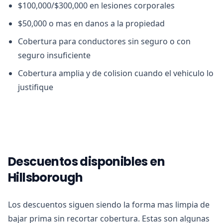
$100,000/$300,000 en lesiones corporales
$50,000 o mas en danos a la propiedad
Cobertura para conductores sin seguro o con
seguro insuficiente
Cobertura amplia y de colision cuando el vehiculo lo
justifique
Descuentos disponibles en
Hillsborough
Los descuentos siguen siendo la forma mas limpia de
bajar prima sin recortar cobertura. Estas son algunas