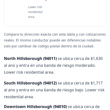
Lower risk
residential
area
Compara tu direccion exacta con esta tabla y con cotizaciones
reales. El mismo conductor puede ver diferencias notables
solo por cambiar de codigo postal dentro de la ciudad.
North Hillsborough
(
94011
)
se ubica cerca de $1,630
al ano y entra en una banda de riesgo moderado.
Lower risk residential area.
South Hillsborough
(
94012
)
se ubica cerca de $1,717
al ano y entra en una banda de riesgo bajo. Lower risk
residential area.
Downtown Hillsborough
(
94010
)
se ubica cerca de