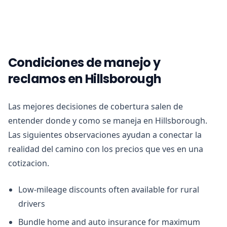
Condiciones de manejo y
reclamos en Hillsborough
Las mejores decisiones de cobertura salen de
entender donde y como se maneja en Hillsborough.
Las siguientes observaciones ayudan a conectar la
realidad del camino con los precios que ves en una
cotizacion.
Low-mileage discounts often available for rural
drivers
Bundle home and auto insurance for maximum