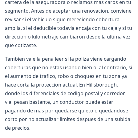
cartera de la aseguradora o reclamos mas caros en tu
segmento. Antes de aceptar una renovacion, conviene
revisar si el vehiculo sigue mereciendo cobertura
amplia, si el deducible todavia encaja con tu caja y si tu
direccion o kilometraje cambiaron desde la ultima vez
que cotizaste.
Tambien vale la pena leer si la poliza viene cargando
coberturas que no estas usando bien o, al contrario, si
el aumento de trafico, robo o choques en tu zona ya
hace corta la proteccion actual. En Hillsborough,
donde los diferenciales de codigo postal y corredor
vial pesan bastante, un conductor puede estar
pagando de mas por quedarse quieto o quedandose
corto por no actualizar limites despues de una subida
de precios.