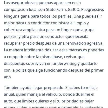
Las aseguradoras que mas aparecen en la
comparacion local son State Farm, GEICO, Progressive.
Ninguna gana para todos los perfiles. Una puede salir
mejor para un conductor con historial limpio y
cobertura amplia, otra para un hogar que agrupa
polizas, y otra para un conductor que necesita
recuperar precio despues de una renovacion agresiva.
La manera inteligente de usar esas marcas es ponerlas
a competir sobre la misma base, revisar que
descuentos sobreviven en underwriting y quedarte
con la poliza que siga funcionando despues del primer
ano.
Tambien ayuda llegar preparado. Si sabes tu millaje
anual, quien maneja el vehiculo, donde duerme el
auto, que limites quieres y si tu prioridad es bajar
mensualidad o proteger mas patrimonio, la cotizacion