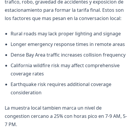
trafico, robo, gravedad de accidentes y exposicion de
estacionamiento para formar la tarifa final. Estos son
los factores que mas pesan en la conversacion local:
Rural roads may lack proper lighting and signage
Longer emergency response times in remote areas
Dense Bay Area traffic increases collision frequency
California wildfire risk may affect comprehensive
coverage rates
Earthquake risk requires additional coverage
consideration
La muestra local tambien marca un nivel de
congestion cercano a 25% con horas pico en 7-9 AM, 5-
7 PM.