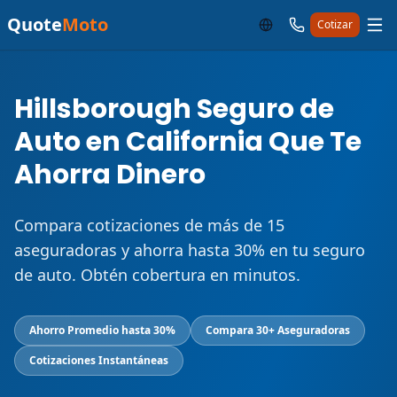
Quote
Moto
Cotizar
Hillsborough Seguro de
Auto en California Que Te
Ahorra Dinero
Compara cotizaciones de más de 15
aseguradoras y ahorra hasta 30% en tu seguro
de auto. Obtén cobertura en minutos.
Ahorro Promedio hasta 30%
Compara 30+ Aseguradoras
Cotizaciones Instantáneas