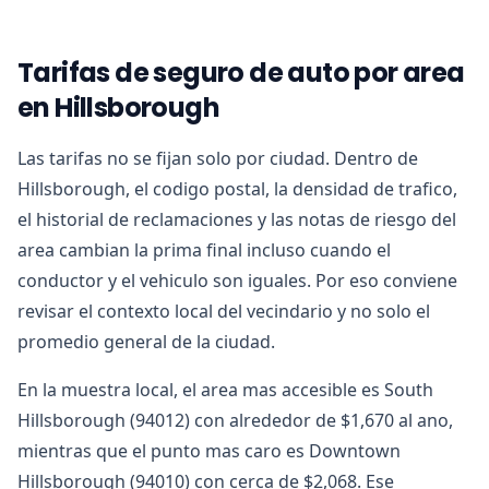
Tarifas de seguro de auto por area
en Hillsborough
Las tarifas no se fijan solo por ciudad. Dentro de
Hillsborough, el codigo postal, la densidad de trafico,
el historial de reclamaciones y las notas de riesgo del
area cambian la prima final incluso cuando el
conductor y el vehiculo son iguales. Por eso conviene
revisar el contexto local del vecindario y no solo el
promedio general de la ciudad.
En la muestra local, el area mas accesible es South
Hillsborough (94012) con alrededor de $1,670 al ano,
mientras que el punto mas caro es Downtown
Hillsborough (94010) con cerca de $2,068. Ese