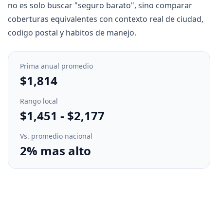
no es solo buscar "seguro barato", sino comparar
coberturas equivalentes con contexto real de ciudad,
codigo postal y habitos de manejo.
Prima anual promedio
$1,814
Rango local
$1,451
-
$2,177
Vs. promedio nacional
2% mas alto