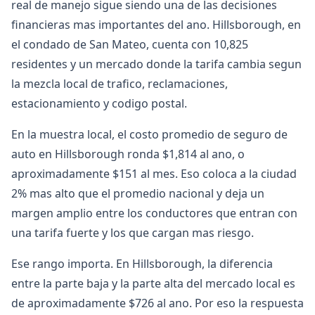
real de manejo sigue siendo una de las decisiones
financieras mas importantes del ano. Hillsborough, en
el condado de San Mateo, cuenta con 10,825
residentes y un mercado donde la tarifa cambia segun
la mezcla local de trafico, reclamaciones,
estacionamiento y codigo postal.
En la muestra local, el costo promedio de seguro de
auto en Hillsborough ronda $1,814 al ano, o
aproximadamente $151 al mes. Eso coloca a la ciudad
2% mas alto que el promedio nacional y deja un
margen amplio entre los conductores que entran con
una tarifa fuerte y los que cargan mas riesgo.
Ese rango importa. En Hillsborough, la diferencia
entre la parte baja y la parte alta del mercado local es
de aproximadamente $726 al ano. Por eso la respuesta