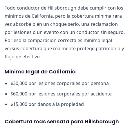
Todo conductor de Hillsborough debe cumplir con los
minimos de California, pero la cobertura minima rara
vez absorbe bien un choque serio, una reclamacion
por lesiones o un evento con un conductor sin seguro.
Por eso la comparacion correcta es minimo legal
versus cobertura que realmente protege patrimonio y
flujo de efectivo.
Minimo legal de California
$30,000 por lesiones corporales por persona
$60,000 por lesiones corporales por accidente
$15,000 por danos a la propiedad
Cobertura mas sensata para Hillsborough