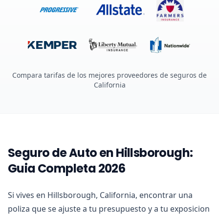
Compara tarifas de los mejores proveedores de seguros de
California
Seguro de Auto en Hillsborough:
Guia Completa 2026
Si vives en Hillsborough, California, encontrar una
poliza que se ajuste a tu presupuesto y a tu exposicion