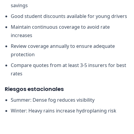
savings
Good student discounts available for young drivers
Maintain continuous coverage to avoid rate
increases
Review coverage annually to ensure adequate
protection
Compare quotes from at least 3-5 insurers for best
rates
Riesgos estacionales
Summer: Dense fog reduces visibility
Winter: Heavy rains increase hydroplaning risk