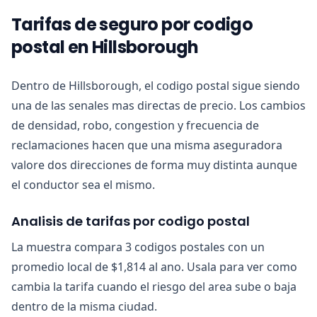
Tarifas de seguro por codigo
postal en Hillsborough
Dentro de Hillsborough, el codigo postal sigue siendo
una de las senales mas directas de precio. Los cambios
de densidad, robo, congestion y frecuencia de
reclamaciones hacen que una misma aseguradora
valore dos direcciones de forma muy distinta aunque
el conductor sea el mismo.
Analisis de tarifas por codigo postal
La muestra compara 3 codigos postales con un
promedio local de $1,814 al ano. Usala para ver como
cambia la tarifa cuando el riesgo del area sube o baja
dentro de la misma ciudad.