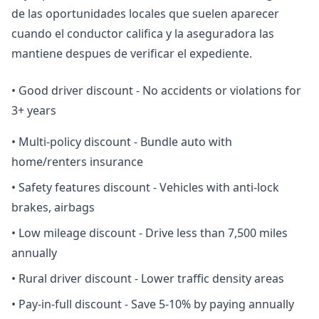
de las oportunidades locales que suelen aparecer
cuando el conductor califica y la aseguradora las
mantiene despues de verificar el expediente.
•
Good driver discount - No accidents or violations for
3+ years
•
Multi-policy discount - Bundle auto with
home/renters insurance
•
Safety features discount - Vehicles with anti-lock
brakes, airbags
•
Low mileage discount - Drive less than 7,500 miles
annually
•
Rural driver discount - Lower traffic density areas
•
Pay-in-full discount - Save 5-10% by paying annually