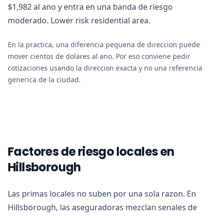
$1,982 al ano y entra en una banda de riesgo
moderado. Lower risk residential area.
En la practica, una diferencia pequena de direccion puede
mover cientos de dolares al ano. Por eso conviene pedir
cotizaciones usando la direccion exacta y no una referencia
generica de la ciudad.
Factores de riesgo locales en
Hillsborough
Las primas locales no suben por una sola razon. En
Hillsborough, las aseguradoras mezclan senales de