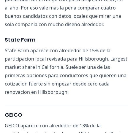
al ano. Por eso vale mas la pena comparar cuatro
buenos candidatos con datos locales que mirar una
sola compania con mucho diseno alrededor.
State Farm
State Farm aparece con alrededor de 15% de la
participacion local revisada para Hillsborough. Largest
market share in California. Suele ser una de las
primeras opciones para conductores que quieren una
cotizacion fuerte sin empezar desde cero cada
renovacion en Hillsborough.
GEICO
GEICO aparece con alrededor de 13% de la