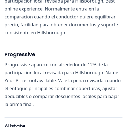
participacion local revisada para Hillsborough. Best
online experience. Normalmente entra en la
comparacion cuando el conductor quiere equilibrar
precio, facilidad para obtener documentos y soporte
consistente en Hillsborough.
Progressive
Progressive aparece con alrededor de 12% de la
participacion local revisada para Hillsborough. Name
Your Price tool available. Vale la pena revisarla cuando
el enfoque principal es combinar coberturas, ajustar
deducibles o comparar descuentos locales para bajar
la prima final.
Allstate