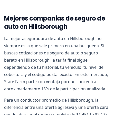
Mejores companias de seguro de
auto en Hillsborough
La mejor aseguradora de auto en Hillsborough no
siempre es la que sale primero en una busqueda. Si
buscas cotizaciones de seguro de auto o seguro
barato en Hillsborough, la tarifa final sigue
dependiendo de tu historial, tu vehiculo, tu nivel de
cobertura y el codigo postal exacto. En este mercado,
State Farm parte con ventaja porque concentra
aproximadamente 15% de la participacion analizada.
Para un conductor promedio de Hillsborough, la
diferencia entre una oferta agresiva y una oferta cara
puede abarcar el rango completo de $1,451 to $2,177