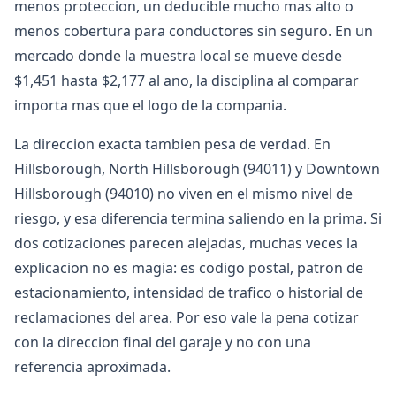
menos proteccion, un deducible mucho mas alto o
menos cobertura para conductores sin seguro. En un
mercado donde la muestra local se mueve desde
$1,451 hasta $2,177 al ano, la disciplina al comparar
importa mas que el logo de la compania.
La direccion exacta tambien pesa de verdad. En
Hillsborough, North Hillsborough (94011) y Downtown
Hillsborough (94010) no viven en el mismo nivel de
riesgo, y esa diferencia termina saliendo en la prima. Si
dos cotizaciones parecen alejadas, muchas veces la
explicacion no es magia: es codigo postal, patron de
estacionamiento, intensidad de trafico o historial de
reclamaciones del area. Por eso vale la pena cotizar
con la direccion final del garaje y no con una
referencia aproximada.