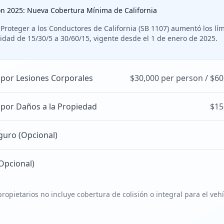
ón 2025: Nueva Cobertura Mínima de California
 Proteger a los Conductores de California (SB 1107) aumentó los lí
idad de 15/30/5 a 30/60/15, vigente desde el 1 de enero de 2025.
 por Lesiones Corporales
$30,000 per person / $60
 por Daños a la Propiedad
$15
guro (Opcional)
Opcional)
ropietarios no incluye cobertura de colisión o integral para el veh