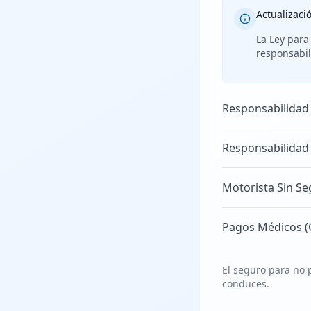
Actualizaci
La Ley para
responsabil
Responsabilidad
Responsabilidad
Motorista Sin Se
Pagos Médicos (
El seguro para no p
conduces.