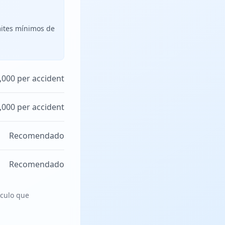
mites mínimos de
,000 per accident
,000 per accident
Recomendado
Recomendado
ículo que