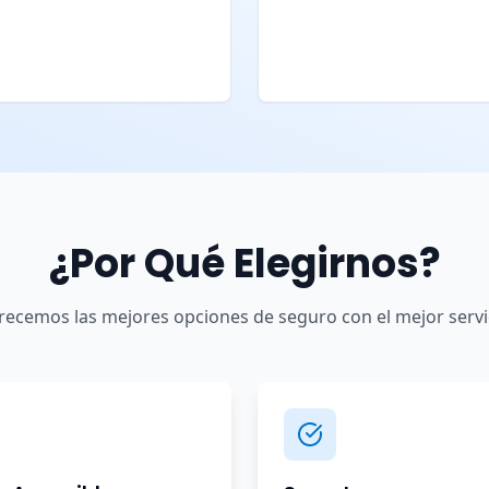
¿Por Qué Elegirnos?
recemos las mejores opciones de seguro con el mejor servi