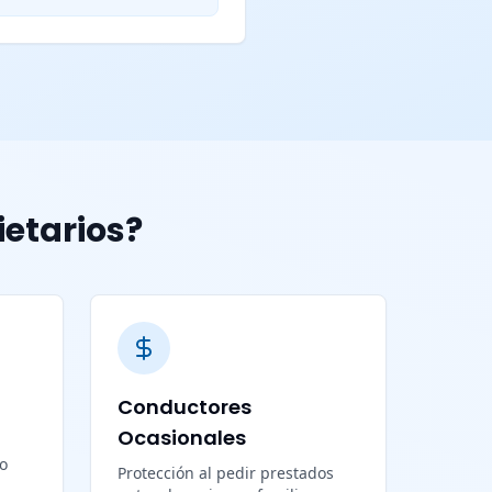
ietarios?
Conductores
Ocasionales
lo
Protección al pedir prestados