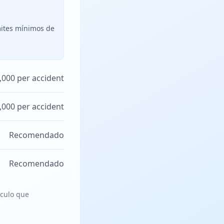
mites mínimos de
,000 per accident
,000 per accident
Recomendado
Recomendado
ículo que