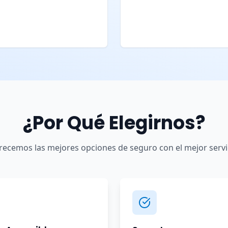
¿Por Qué Elegirnos?
recemos las mejores opciones de seguro con el mejor servi