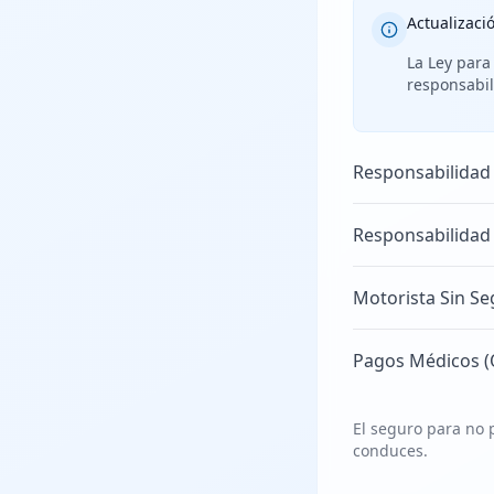
Actualizaci
La Ley para
responsabil
Responsabilidad
Responsabilidad
Motorista Sin Se
Pagos Médicos (
El seguro para no p
conduces.