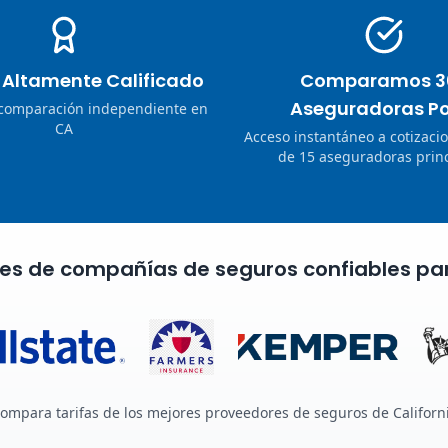
o Altamente Calificado
Comparamos 3
Aseguradoras Po
 comparación independiente en
CA
Acceso instantáneo a cotizaci
de 15 aseguradoras princ
nes de compañías de seguros confiables pa
ompara tarifas de los mejores proveedores de seguros de Californ