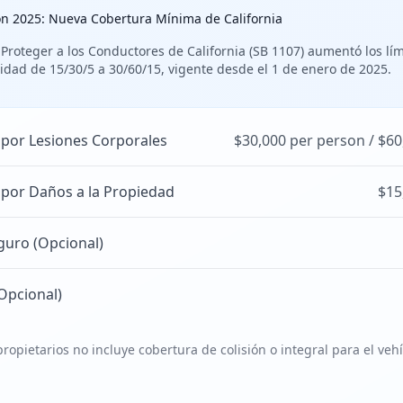
ón 2025: Nueva Cobertura Mínima de California
 Proteger a los Conductores de California (SB 1107) aumentó los lí
idad de 15/30/5 a 30/60/15, vigente desde el 1 de enero de 2025.
 por Lesiones Corporales
$30,000 per person / $60
 por Daños a la Propiedad
$15
guro (Opcional)
Opcional)
ropietarios no incluye cobertura de colisión o integral para el veh