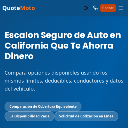
Quote
Moto
Cotizar
Escalon Seguro de Auto en
California Que Te Ahorra
Dinero
Compara opciones disponibles usando los
mismos límites, deducibles, conductores y datos
del vehículo.
Comparación de Cobertura Equivalente
La Disponibilidad Varía
Solicitud de Cotización en Línea