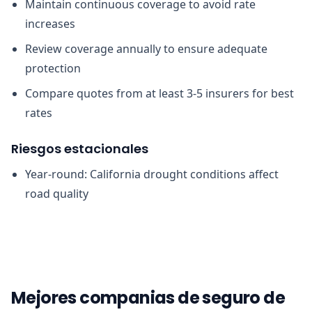
Maintain continuous coverage to avoid rate
increases
Review coverage annually to ensure adequate
protection
Compare quotes from at least 3-5 insurers for best
rates
Riesgos estacionales
Year-round: California drought conditions affect
road quality
Mejores companias de seguro de