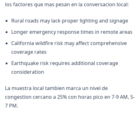
los factores que mas pesan en la conversacion local:
Rural roads may lack proper lighting and signage
Longer emergency response times in remote areas
California wildfire risk may affect comprehensive
coverage rates
Earthquake risk requires additional coverage
consideration
La muestra local tambien marca un nivel de
congestion cercano a 25% con horas pico en 7-9 AM, 5-
7 PM.