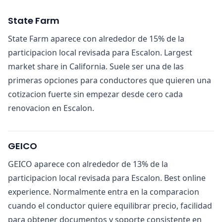
State Farm
State Farm aparece con alrededor de 15% de la
participacion local revisada para Escalon. Largest
market share in California. Suele ser una de las
primeras opciones para conductores que quieren una
cotizacion fuerte sin empezar desde cero cada
renovacion en Escalon.
GEICO
GEICO aparece con alrededor de 13% de la
participacion local revisada para Escalon. Best online
experience. Normalmente entra en la comparacion
cuando el conductor quiere equilibrar precio, facilidad
para obtener documentos y soporte consistente en