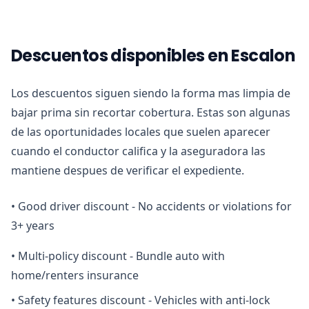
Descuentos disponibles en Escalon
Los descuentos siguen siendo la forma mas limpia de
bajar prima sin recortar cobertura. Estas son algunas
de las oportunidades locales que suelen aparecer
cuando el conductor califica y la aseguradora las
mantiene despues de verificar el expediente.
•
Good driver discount - No accidents or violations for
3+ years
•
Multi-policy discount - Bundle auto with
home/renters insurance
•
Safety features discount - Vehicles with anti-lock