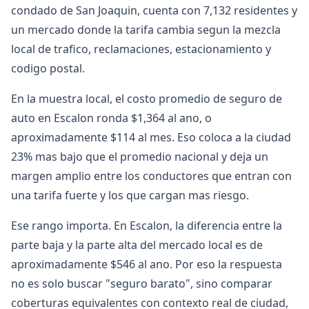
condado de San Joaquin, cuenta con 7,132 residentes y
un mercado donde la tarifa cambia segun la mezcla
local de trafico, reclamaciones, estacionamiento y
codigo postal.
En la muestra local, el costo promedio de seguro de
auto en Escalon ronda $1,364 al ano, o
aproximadamente $114 al mes. Eso coloca a la ciudad
23% mas bajo que el promedio nacional y deja un
margen amplio entre los conductores que entran con
una tarifa fuerte y los que cargan mas riesgo.
Ese rango importa. En Escalon, la diferencia entre la
parte baja y la parte alta del mercado local es de
aproximadamente $546 al ano. Por eso la respuesta
no es solo buscar "seguro barato", sino comparar
coberturas equivalentes con contexto real de ciudad,