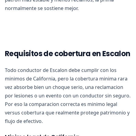
normalmente se sostiene mejor.
Requisitos de cobertura en Escalon
Todo conductor de Escalon debe cumplir con los
minimos de California, pero la cobertura minima rara
vez absorbe bien un choque serio, una reclamacion
por lesiones o un evento con un conductor sin seguro.
Por eso la comparacion correcta es minimo legal
versus cobertura que realmente protege patrimonio y
flujo de efectivo.