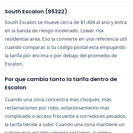
South Escalon
(
95322
)
South Escalon se mueve cerca de $1,404 al ano y entra
en la banda de riesgo moderado. Lower risk
residential area. Eso la convierte en una referencia util
cuando comparas si tu codigo postal esta empujando
la tarifa por encima o por debajo del promedio de
Escalon.
Por que cambia tanto la tarifa dentro de
Escalon
Cuando una zona concentra mas choques, mas
reclamaciones por robo, estacionamiento mas
complicado o acceso frecuente a corredores pesados,
la tarifa tiende a subir. Cuando una zona mantiene un
patron mas estable y menos reclamos, la prima