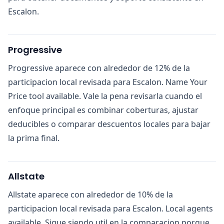
Escalon.
Progressive
Progressive aparece con alrededor de 12% de la
participacion local revisada para Escalon. Name Your
Price tool available. Vale la pena revisarla cuando el
enfoque principal es combinar coberturas, ajustar
deducibles o comparar descuentos locales para bajar
la prima final.
Allstate
Allstate aparece con alrededor de 10% de la
participacion local revisada para Escalon. Local agents
available. Sigue siendo util en la comparacion porque