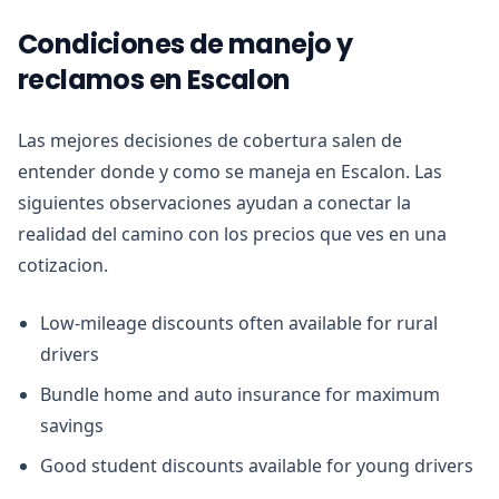
Condiciones de manejo y
reclamos en Escalon
Las mejores decisiones de cobertura salen de
entender donde y como se maneja en Escalon. Las
siguientes observaciones ayudan a conectar la
realidad del camino con los precios que ves en una
cotizacion.
Low-mileage discounts often available for rural
drivers
Bundle home and auto insurance for maximum
savings
Good student discounts available for young drivers