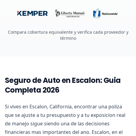
Compara cobertura equivalente y verifica cada proveedor y
término
Seguro de Auto en Escalon: Guia
Completa 2026
Si vives en Escalon, California, encontrar una poliza
que se ajuste a tu presupuesto y a tu exposicion real
de manejo sigue siendo una de las decisiones
financieras mas importantes del ano. Escalon, en el