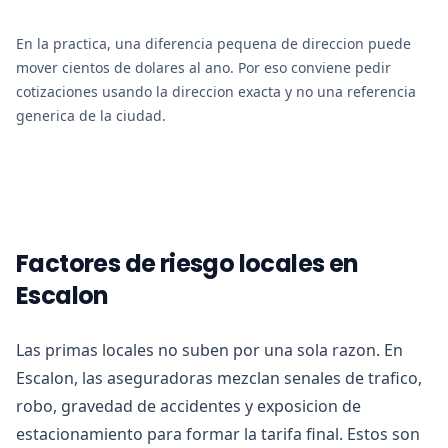
En la practica, una diferencia pequena de direccion puede
mover cientos de dolares al ano. Por eso conviene pedir
cotizaciones usando la direccion exacta y no una referencia
generica de la ciudad.
Factores de riesgo locales en
Escalon
Las primas locales no suben por una sola razon. En
Escalon, las aseguradoras mezclan senales de trafico,
robo, gravedad de accidentes y exposicion de
estacionamiento para formar la tarifa final. Estos son