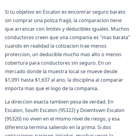
Si tu objetivo en Escalon es encontrar seguro barato
sin comprar una poliza fragil, la comparacion tiene
que arrancar con limites y deducibles iguales. Muchos
conductores creen que una compania es "mas barata"
cuando en realidad la cotizacion trae menos
proteccion, un deducible mucho mas alto o menos
cobertura para conductores sin seguro. En un
mercado donde la muestra local se mueve desde
$1,091 hasta $1,637 al ano, la disciplina al comparar
importa mas que el logo de la compania.
La direccion exacta tambien pesa de verdad. En
Escalon, South Escalon (95322) y Downtown Escalon
(95320) no viven en el mismo nivel de riesgo, y esa
diferencia termina saliendo en la prima. Si dos
cotizaciones parecen alejadas, muchas veces la