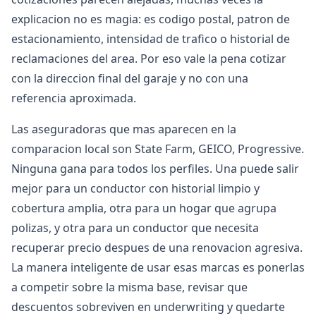
explicacion no es magia: es codigo postal, patron de
estacionamiento, intensidad de trafico o historial de
reclamaciones del area. Por eso vale la pena cotizar
con la direccion final del garaje y no con una
referencia aproximada.
Las aseguradoras que mas aparecen en la
comparacion local son State Farm, GEICO, Progressive.
Ninguna gana para todos los perfiles. Una puede salir
mejor para un conductor con historial limpio y
cobertura amplia, otra para un hogar que agrupa
polizas, y otra para un conductor que necesita
recuperar precio despues de una renovacion agresiva.
La manera inteligente de usar esas marcas es ponerlas
a competir sobre la misma base, revisar que
descuentos sobreviven en underwriting y quedarte