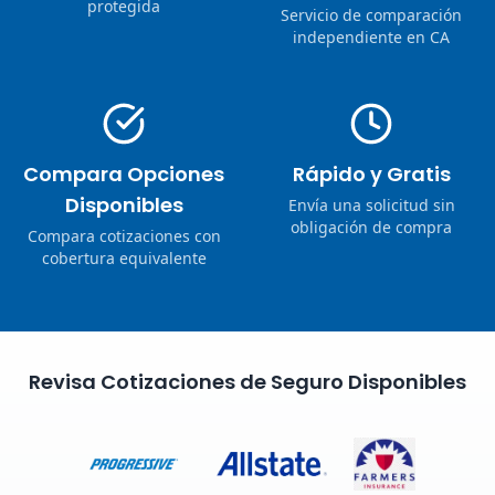
protegida
Servicio de comparación
independiente en CA
Compara Opciones
Rápido y Gratis
Disponibles
Envía una solicitud sin
obligación de compra
Compara cotizaciones con
cobertura equivalente
Revisa Cotizaciones de Seguro Disponibles