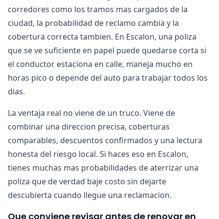
corredores como los tramos mas cargados de la
ciudad, la probabilidad de reclamo cambia y la
cobertura correcta tambien. En Escalon, una poliza
que se ve suficiente en papel puede quedarse corta si
el conductor estaciona en calle, maneja mucho en
horas pico o depende del auto para trabajar todos los
dias.
La ventaja real no viene de un truco. Viene de
combinar una direccion precisa, coberturas
comparables, descuentos confirmados y una lectura
honesta del riesgo local. Si haces eso en Escalon,
tienes muchas mas probabilidades de aterrizar una
poliza que de verdad baje costo sin dejarte
descubierta cuando llegue una reclamacion.
Que conviene revisar antes de renovar en