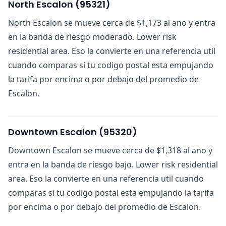
North Escalon
(
95321
)
North Escalon se mueve cerca de $1,173 al ano y entra
en la banda de riesgo moderado. Lower risk
residential area. Eso la convierte en una referencia util
cuando comparas si tu codigo postal esta empujando
la tarifa por encima o por debajo del promedio de
Escalon.
Downtown Escalon
(
95320
)
Downtown Escalon se mueve cerca de $1,318 al ano y
entra en la banda de riesgo bajo. Lower risk residential
area. Eso la convierte en una referencia util cuando
comparas si tu codigo postal esta empujando la tarifa
por encima o por debajo del promedio de Escalon.