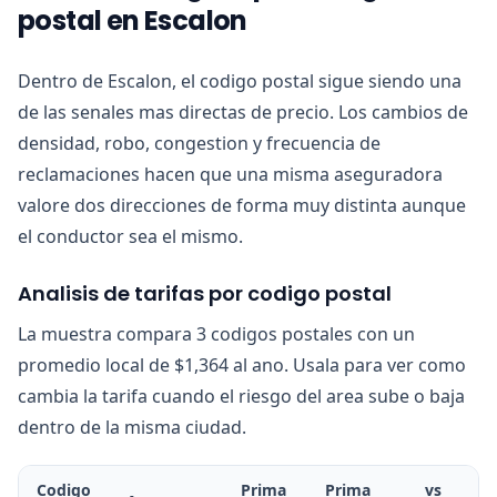
postal en Escalon
Dentro de Escalon, el codigo postal sigue siendo una
de las senales mas directas de precio. Los cambios de
densidad, robo, congestion y frecuencia de
reclamaciones hacen que una misma aseguradora
valore dos direcciones de forma muy distinta aunque
el conductor sea el mismo.
Analisis de tarifas por codigo postal
La muestra compara 3 codigos postales con un
promedio local de $1,364 al ano. Usala para ver como
cambia la tarifa cuando el riesgo del area sube o baja
dentro de la misma ciudad.
Codigo
Prima
Prima
vs