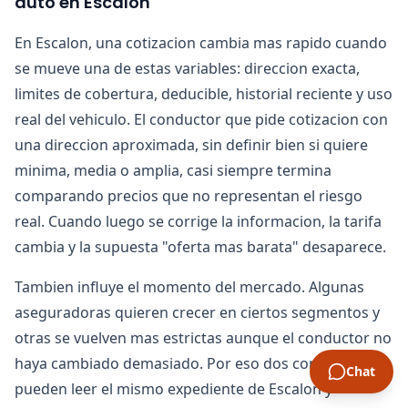
auto en Escalon
En Escalon, una cotizacion cambia mas rapido cuando
se mueve una de estas variables: direccion exacta,
limites de cobertura, deducible, historial reciente y uso
real del vehiculo. El conductor que pide cotizacion con
una direccion aproximada, sin definir bien si quiere
minima, media o amplia, casi siempre termina
comparando precios que no representan el riesgo
real. Cuando luego se corrige la informacion, la tarifa
cambia y la supuesta "oferta mas barata" desaparece.
Tambien influye el momento del mercado. Algunas
aseguradoras quieren crecer en ciertos segmentos y
otras se vuelven mas estrictas aunque el conductor no
haya cambiado demasiado. Por eso dos companias
Chat
pueden leer el mismo expediente de Escalon y