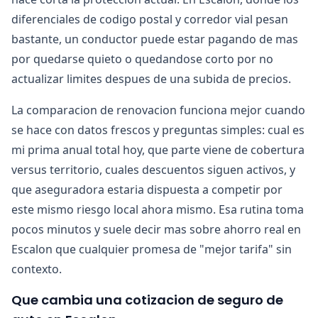
diferenciales de codigo postal y corredor vial pesan
bastante, un conductor puede estar pagando de mas
por quedarse quieto o quedandose corto por no
actualizar limites despues de una subida de precios.
La comparacion de renovacion funciona mejor cuando
se hace con datos frescos y preguntas simples: cual es
mi prima anual total hoy, que parte viene de cobertura
versus territorio, cuales descuentos siguen activos, y
que aseguradora estaria dispuesta a competir por
este mismo riesgo local ahora mismo. Esa rutina toma
pocos minutos y suele decir mas sobre ahorro real en
Escalon que cualquier promesa de "mejor tarifa" sin
contexto.
Que cambia una cotizacion de seguro de