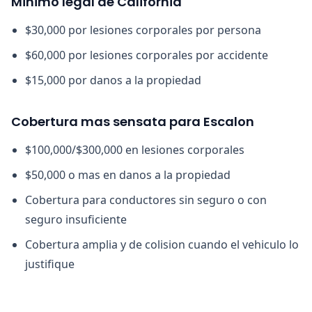
Minimo legal de California
$30,000 por lesiones corporales por persona
$60,000 por lesiones corporales por accidente
$15,000 por danos a la propiedad
Cobertura mas sensata para Escalon
$100,000/$300,000 en lesiones corporales
$50,000 o mas en danos a la propiedad
Cobertura para conductores sin seguro o con
seguro insuficiente
Cobertura amplia y de colision cuando el vehiculo lo
justifique