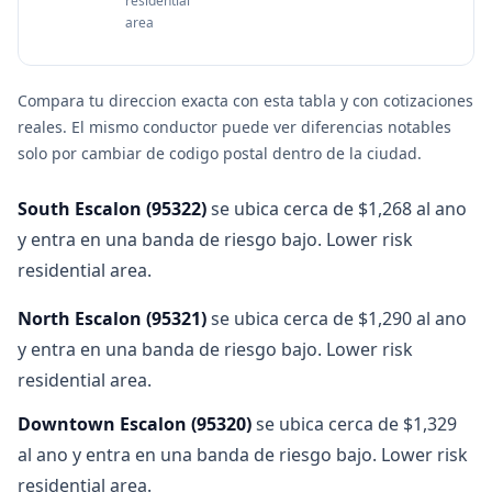
residential
area
Compara tu direccion exacta con esta tabla y con cotizaciones
reales. El mismo conductor puede ver diferencias notables
solo por cambiar de codigo postal dentro de la ciudad.
South Escalon
(
95322
)
se ubica cerca de $1,268 al ano
y entra en una banda de riesgo bajo. Lower risk
residential area.
North Escalon
(
95321
)
se ubica cerca de $1,290 al ano
y entra en una banda de riesgo bajo. Lower risk
residential area.
Downtown Escalon
(
95320
)
se ubica cerca de $1,329
al ano y entra en una banda de riesgo bajo. Lower risk
residential area.