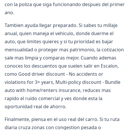
con la poliza que siga funcionando despues del primer
ano.
Tambien ayuda llegar preparado. Si sabes tu millaje
anual, quien maneja el vehiculo, donde duerme el
auto, que limites quieres y si tu prioridad es bajar
mensualidad o proteger mas patrimonio, la cotizacion
sale mas limpia y comparas mejor. Cuando ademas
conoces los descuentos que suelen salir en Escalon,
como Good driver discount - No accidents or
violations for 3+ years, Multi-policy discount - Bundle
auto with home/renters insurance, reduces mas
rapido el ruido comercial y ves donde esta la
oportunidad real de ahorro.
Finalmente, piensa en el uso real del carro. Si tu ruta
diaria cruza zonas con congestion pesada o