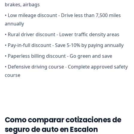
brakes, airbags
•
Low mileage discount - Drive less than 7,500 miles
annually
•
Rural driver discount - Lower traffic density areas
•
Pay-in-full discount - Save 5-10% by paying annually
•
Paperless billing discount - Go green and save
•
Defensive driving course - Complete approved safety
course
Como comparar cotizaciones de
seguro de auto en Escalon