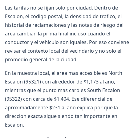
Las tarifas no se fijan solo por ciudad. Dentro de
Escalon, el codigo postal, la densidad de trafico, el
historial de reclamaciones y las notas de riesgo del
area cambian la prima final incluso cuando el
conductor y el vehiculo son iguales. Por eso conviene
revisar el contexto local del vecindario y no solo el
promedio general de la ciudad.
En la muestra local, el area mas accesible es North
Escalon (95321) con alrededor de $1,173 al ano,
mientras que el punto mas caro es South Escalon
(95322) con cerca de $1,404. Ese diferencial de
aproximadamente $231 al ano explica por que la
direccion exacta sigue siendo tan importante en
Escalon.