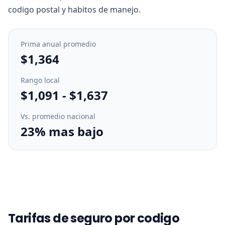
codigo postal y habitos de manejo.
Prima anual promedio
$1,364
Rango local
$1,091
-
$1,637
Vs. promedio nacional
23% mas bajo
Tarifas de seguro por codigo