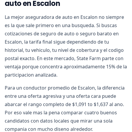
auto en Escalon
La mejor aseguradora de auto en Escalon no siempre
es la que sale primero en una busqueda. Si buscas
cotizaciones de seguro de auto o seguro barato en
Escalon, la tarifa final sigue dependiendo de tu
historial, tu vehiculo, tu nivel de cobertura y el codigo
postal exacto. En este mercado, State Farm parte con
ventaja porque concentra aproximadamente 15% de la
participacion analizada.
Para un conductor promedio de Escalon, la diferencia
entre una oferta agresiva y una oferta cara puede
abarcar el rango completo de $1,091 to $1,637 al ano.
Por eso vale mas la pena comparar cuatro buenos
candidatos con datos locales que mirar una sola
compania con mucho diseno alrededor.