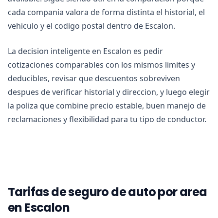
cada compania valora de forma distinta el historial, el
vehiculo y el codigo postal dentro de Escalon.
La decision inteligente en Escalon es pedir
cotizaciones comparables con los mismos limites y
deducibles, revisar que descuentos sobreviven
despues de verificar historial y direccion, y luego elegir
la poliza que combine precio estable, buen manejo de
reclamaciones y flexibilidad para tu tipo de conductor.
Tarifas de seguro de auto por area
en Escalon