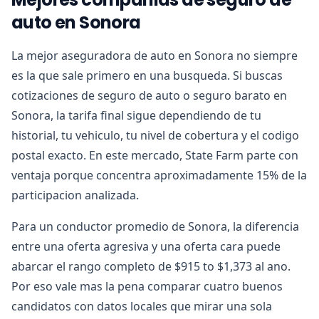
auto en Sonora
La mejor aseguradora de auto en Sonora no siempre
es la que sale primero en una busqueda. Si buscas
cotizaciones de seguro de auto o seguro barato en
Sonora, la tarifa final sigue dependiendo de tu
historial, tu vehiculo, tu nivel de cobertura y el codigo
postal exacto. En este mercado, State Farm parte con
ventaja porque concentra aproximadamente 15% de la
participacion analizada.
Para un conductor promedio de Sonora, la diferencia
entre una oferta agresiva y una oferta cara puede
abarcar el rango completo de $915 to $1,373 al ano.
Por eso vale mas la pena comparar cuatro buenos
candidatos con datos locales que mirar una sola