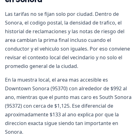
Las tarifas no se fijan solo por ciudad. Dentro de
Sonora, el codigo postal, la densidad de trafico, el
historial de reclamaciones y las notas de riesgo del
area cambian la prima final incluso cuando el
conductor y el vehiculo son iguales. Por eso conviene
revisar el contexto local del vecindario y no solo el
promedio general de la ciudad.
En la muestra local, el area mas accesible es
Downtown Sonora (95370) con alrededor de $992 al
ano, mientras que el punto mas caro es South Sonora
(95372) con cerca de $1,125. Ese diferencial de
aproximadamente $133 al ano explica por que la
direccion exacta sigue siendo tan importante en
Sonora.