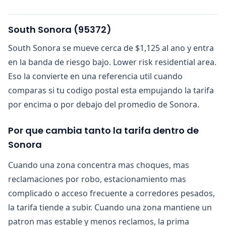
South Sonora
(
95372
)
South Sonora se mueve cerca de $1,125 al ano y entra
en la banda de riesgo bajo. Lower risk residential area.
Eso la convierte en una referencia util cuando
comparas si tu codigo postal esta empujando la tarifa
por encima o por debajo del promedio de Sonora.
Por que cambia tanto la tarifa dentro de
Sonora
Cuando una zona concentra mas choques, mas
reclamaciones por robo, estacionamiento mas
complicado o acceso frecuente a corredores pesados,
la tarifa tiende a subir. Cuando una zona mantiene un
patron mas estable y menos reclamos, la prima