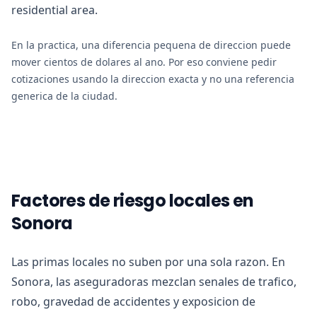
residential area.
En la practica, una diferencia pequena de direccion puede
mover cientos de dolares al ano. Por eso conviene pedir
cotizaciones usando la direccion exacta y no una referencia
generica de la ciudad.
Factores de riesgo locales en
Sonora
Las primas locales no suben por una sola razon. En
Sonora, las aseguradoras mezclan senales de trafico,
robo, gravedad de accidentes y exposicion de