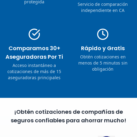
protegida
Servicio de comparación
independiente en CA
Comparamos 30+
Rápido y Gratis
Aseguradoras Por Ti
Obtén cotizaciones en
menos de 5 minutos sin
Acceso instantáneo a
obligación
cotizaciones de más de 15
aseguradoras principales
¡Obtén cotizaciones de compañías de
seguros confiables para ahorrar mucho!