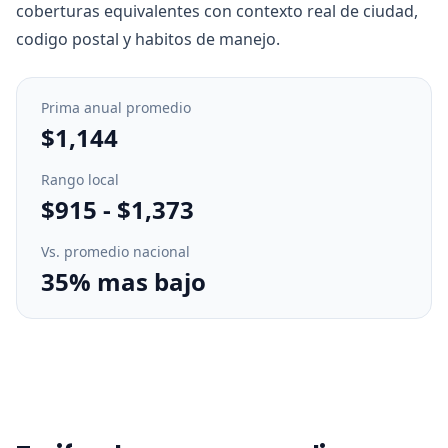
coberturas equivalentes con contexto real de ciudad,
codigo postal y habitos de manejo.
Prima anual promedio
$1,144
Rango local
$915
-
$1,373
Vs. promedio nacional
35% mas bajo