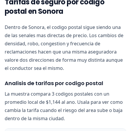
Tarifas de seguro por codigo
postal en Sonora
Dentro de Sonora, el codigo postal sigue siendo una
de las senales mas directas de precio. Los cambios de
densidad, robo, congestion y frecuencia de
reclamaciones hacen que una misma aseguradora
valore dos direcciones de forma muy distinta aunque
el conductor sea el mismo.
Analisis de tarifas por codigo postal
La muestra compara 3 codigos postales con un
promedio local de $1,144 al ano. Usala para ver como
cambia la tarifa cuando el riesgo del area sube o baja
dentro de la misma ciudad.