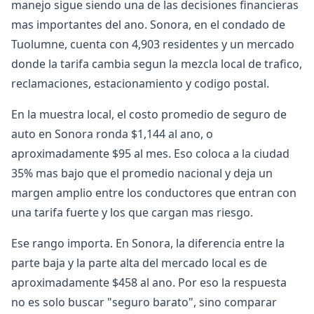
manejo sigue siendo una de las decisiones financieras
mas importantes del ano. Sonora, en el condado de
Tuolumne, cuenta con 4,903 residentes y un mercado
donde la tarifa cambia segun la mezcla local de trafico,
reclamaciones, estacionamiento y codigo postal.
En la muestra local, el costo promedio de seguro de
auto en Sonora ronda $1,144 al ano, o
aproximadamente $95 al mes. Eso coloca a la ciudad
35% mas bajo que el promedio nacional y deja un
margen amplio entre los conductores que entran con
una tarifa fuerte y los que cargan mas riesgo.
Ese rango importa. En Sonora, la diferencia entre la
parte baja y la parte alta del mercado local es de
aproximadamente $458 al ano. Por eso la respuesta
no es solo buscar "seguro barato", sino comparar