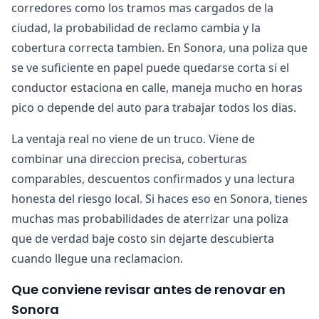
corredores como los tramos mas cargados de la
ciudad, la probabilidad de reclamo cambia y la
cobertura correcta tambien. En Sonora, una poliza que
se ve suficiente en papel puede quedarse corta si el
conductor estaciona en calle, maneja mucho en horas
pico o depende del auto para trabajar todos los dias.
La ventaja real no viene de un truco. Viene de
combinar una direccion precisa, coberturas
comparables, descuentos confirmados y una lectura
honesta del riesgo local. Si haces eso en Sonora, tienes
muchas mas probabilidades de aterrizar una poliza
que de verdad baje costo sin dejarte descubierta
cuando llegue una reclamacion.
Que conviene revisar antes de renovar en
Sonora