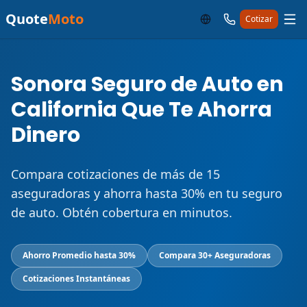
Quote
Moto
Cotizar
Sonora Seguro de Auto en
California Que Te Ahorra
Dinero
Compara cotizaciones de más de 15
aseguradoras y ahorra hasta 30% en tu seguro
de auto. Obtén cobertura en minutos.
Ahorro Promedio hasta 30%
Compara 30+ Aseguradoras
Cotizaciones Instantáneas