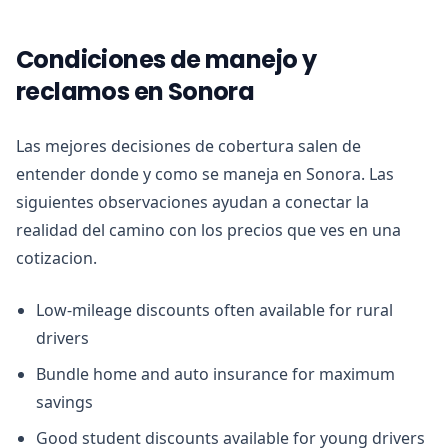
Condiciones de manejo y
reclamos en Sonora
Las mejores decisiones de cobertura salen de
entender donde y como se maneja en Sonora. Las
siguientes observaciones ayudan a conectar la
realidad del camino con los precios que ves en una
cotizacion.
Low-mileage discounts often available for rural
drivers
Bundle home and auto insurance for maximum
savings
Good student discounts available for young drivers