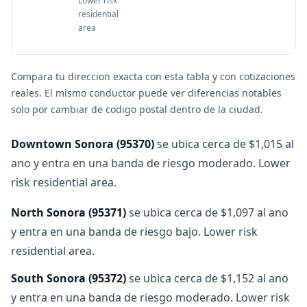
Lower risk
residential
area
Compara tu direccion exacta con esta tabla y con cotizaciones
reales. El mismo conductor puede ver diferencias notables
solo por cambiar de codigo postal dentro de la ciudad.
Downtown Sonora
(
95370
)
se ubica cerca de $1,015 al
ano y entra en una banda de riesgo moderado. Lower
risk residential area.
North Sonora
(
95371
)
se ubica cerca de $1,097 al ano
y entra en una banda de riesgo bajo. Lower risk
residential area.
South Sonora
(
95372
)
se ubica cerca de $1,152 al ano
y entra en una banda de riesgo moderado. Lower risk