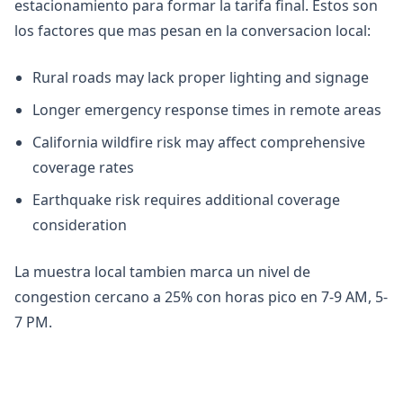
estacionamiento para formar la tarifa final. Estos son
los factores que mas pesan en la conversacion local:
Rural roads may lack proper lighting and signage
Longer emergency response times in remote areas
California wildfire risk may affect comprehensive
coverage rates
Earthquake risk requires additional coverage
consideration
La muestra local tambien marca un nivel de
congestion cercano a 25% con horas pico en 7-9 AM, 5-
7 PM.