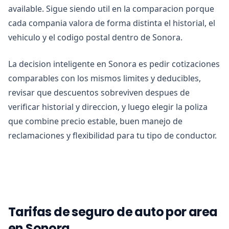
available. Sigue siendo util en la comparacion porque
cada compania valora de forma distinta el historial, el
vehiculo y el codigo postal dentro de Sonora.
La decision inteligente en Sonora es pedir cotizaciones
comparables con los mismos limites y deducibles,
revisar que descuentos sobreviven despues de
verificar historial y direccion, y luego elegir la poliza
que combine precio estable, buen manejo de
reclamaciones y flexibilidad para tu tipo de conductor.
Tarifas de seguro de auto por area
en Sonora