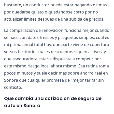
bastante, un conductor puede estar pagando de mas
por quedarse quieto o quedandose corto por no
actualizar limites despues de una subida de precios.
La comparacion de renovacion funciona mejor cuando
se hace con datos frescos y preguntas simples: cual es
mi prima anual total hoy, que parte viene de cobertura
versus territorio, cuales descuentos siguen activos, y
que aseguradora estaria dispuesta a competir por
este mismo riesgo local ahora mismo. Esa rutina toma
pocos minutos y suele decir mas sobre ahorro real en
Sonora que cualquier promesa de "mejor tarifa" sin
contexto.
Que cambia una cotizacion de seguro de
auto en Sonora