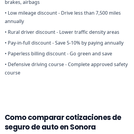
brakes, airbags
•
Low mileage discount - Drive less than 7,500 miles
annually
•
Rural driver discount - Lower traffic density areas
•
Pay-in-full discount - Save 5-10% by paying annually
•
Paperless billing discount - Go green and save
•
Defensive driving course - Complete approved safety
course
Como comparar cotizaciones de
seguro de auto en Sonora