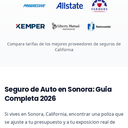
Compara tarifas de los mejores proveedores de seguros de
California
Seguro de Auto en Sonora: Guia
Completa 2026
Si vives en Sonora, California, encontrar una poliza que
se ajuste a tu presupuesto y a tu exposicion real de