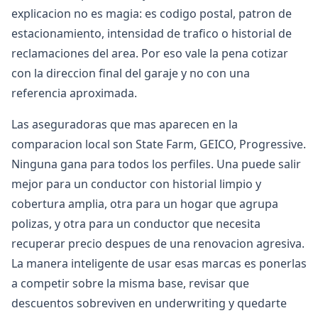
explicacion no es magia: es codigo postal, patron de
estacionamiento, intensidad de trafico o historial de
reclamaciones del area. Por eso vale la pena cotizar
con la direccion final del garaje y no con una
referencia aproximada.
Las aseguradoras que mas aparecen en la
comparacion local son State Farm, GEICO, Progressive.
Ninguna gana para todos los perfiles. Una puede salir
mejor para un conductor con historial limpio y
cobertura amplia, otra para un hogar que agrupa
polizas, y otra para un conductor que necesita
recuperar precio despues de una renovacion agresiva.
La manera inteligente de usar esas marcas es ponerlas
a competir sobre la misma base, revisar que
descuentos sobreviven en underwriting y quedarte