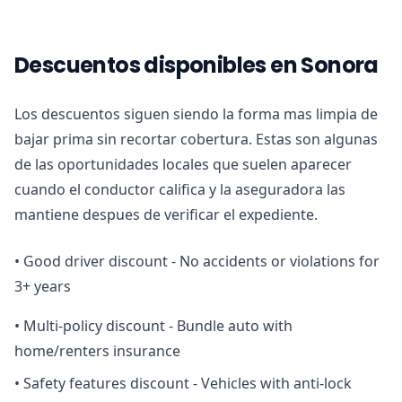
Descuentos disponibles en Sonora
Los descuentos siguen siendo la forma mas limpia de
bajar prima sin recortar cobertura. Estas son algunas
de las oportunidades locales que suelen aparecer
cuando el conductor califica y la aseguradora las
mantiene despues de verificar el expediente.
•
Good driver discount - No accidents or violations for
3+ years
•
Multi-policy discount - Bundle auto with
home/renters insurance
•
Safety features discount - Vehicles with anti-lock