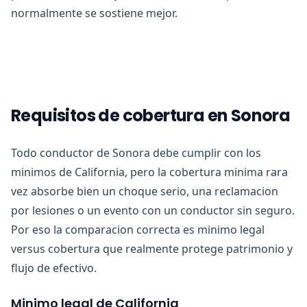
normalmente se sostiene mejor.
Requisitos de cobertura en Sonora
Todo conductor de Sonora debe cumplir con los
minimos de California, pero la cobertura minima rara
vez absorbe bien un choque serio, una reclamacion
por lesiones o un evento con un conductor sin seguro.
Por eso la comparacion correcta es minimo legal
versus cobertura que realmente protege patrimonio y
flujo de efectivo.
Minimo legal de California