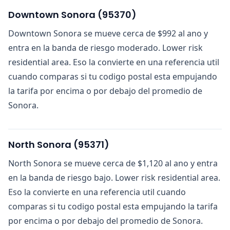
Downtown Sonora
(
95370
)
Downtown Sonora se mueve cerca de $992 al ano y
entra en la banda de riesgo moderado. Lower risk
residential area. Eso la convierte en una referencia util
cuando comparas si tu codigo postal esta empujando
la tarifa por encima o por debajo del promedio de
Sonora.
North Sonora
(
95371
)
North Sonora se mueve cerca de $1,120 al ano y entra
en la banda de riesgo bajo. Lower risk residential area.
Eso la convierte en una referencia util cuando
comparas si tu codigo postal esta empujando la tarifa
por encima o por debajo del promedio de Sonora.