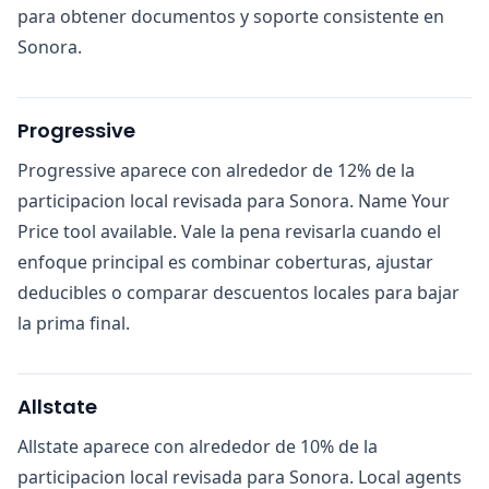
para obtener documentos y soporte consistente en
Sonora.
Progressive
Progressive aparece con alrededor de 12% de la
participacion local revisada para Sonora. Name Your
Price tool available. Vale la pena revisarla cuando el
enfoque principal es combinar coberturas, ajustar
deducibles o comparar descuentos locales para bajar
la prima final.
Allstate
Allstate aparece con alrededor de 10% de la
participacion local revisada para Sonora. Local agents