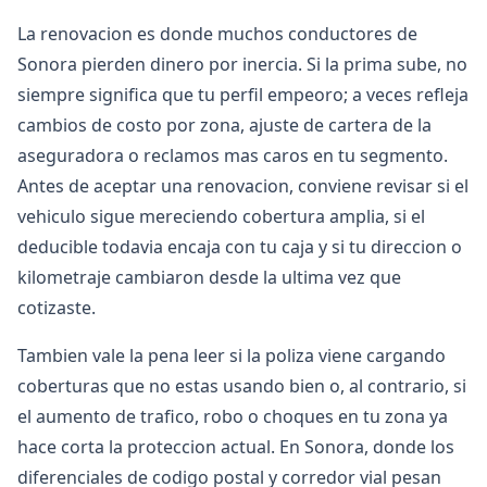
La renovacion es donde muchos conductores de
Sonora pierden dinero por inercia. Si la prima sube, no
siempre significa que tu perfil empeoro; a veces refleja
cambios de costo por zona, ajuste de cartera de la
aseguradora o reclamos mas caros en tu segmento.
Antes de aceptar una renovacion, conviene revisar si el
vehiculo sigue mereciendo cobertura amplia, si el
deducible todavia encaja con tu caja y si tu direccion o
kilometraje cambiaron desde la ultima vez que
cotizaste.
Tambien vale la pena leer si la poliza viene cargando
coberturas que no estas usando bien o, al contrario, si
el aumento de trafico, robo o choques en tu zona ya
hace corta la proteccion actual. En Sonora, donde los
diferenciales de codigo postal y corredor vial pesan