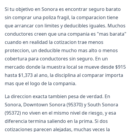
Si tu objetivo en Sonora es encontrar seguro barato
sin comprar una poliza fragil, la comparacion tiene
que arrancar con limites y deducibles iguales. Muchos
conductores creen que una compania es "mas barata"
cuando en realidad la cotizacion trae menos
proteccion, un deducible mucho mas alto o menos
cobertura para conductores sin seguro. En un
mercado donde la muestra local se mueve desde $915
hasta $1,373 al ano, la disciplina al comparar importa
mas que el logo de la compania.
La direccion exacta tambien pesa de verdad. En
Sonora, Downtown Sonora (95370) y South Sonora
(95372) no viven en el mismo nivel de riesgo, y esa
diferencia termina saliendo en la prima. Si dos
cotizaciones parecen alejadas, muchas veces la