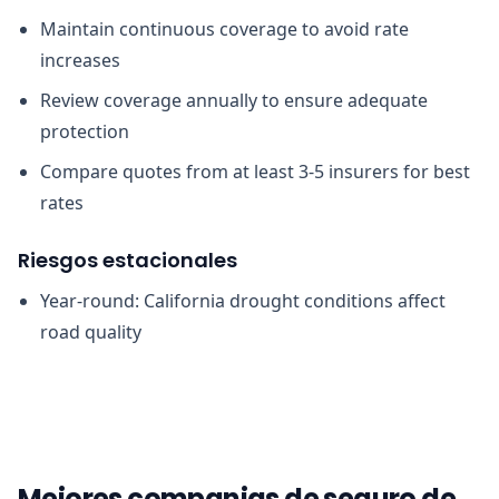
Maintain continuous coverage to avoid rate
increases
Review coverage annually to ensure adequate
protection
Compare quotes from at least 3-5 insurers for best
rates
Riesgos estacionales
Year-round: California drought conditions affect
road quality
Mejores companias de seguro de