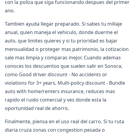
con la poliza que siga funcionando despues del primer
ano.
Tambien ayuda llegar preparado. Si sabes tu millaje
anual, quien maneja el vehiculo, donde duerme el
auto, que limites quieres y si tu prioridad es bajar
mensualidad o proteger mas patrimonio, la cotizacion
sale mas limpia y comparas mejor. Cuando ademas
conoces los descuentos que suelen salir en Sonora,
como Good driver discount - No accidents or
violations for 3+ years, Multi-policy discount - Bundle
auto with home/renters insurance, reduces mas
rapido el ruido comercial y ves donde esta la
oportunidad real de ahorro.
Finalmente, piensa en el uso real del carro. Si tu ruta
diaria cruza zonas con congestion pesada o