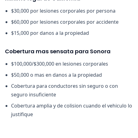
$30,000 por lesiones corporales por persona
$60,000 por lesiones corporales por accidente
$15,000 por danos a la propiedad
Cobertura mas sensata para Sonora
$100,000/$300,000 en lesiones corporales
$50,000 o mas en danos a la propiedad
Cobertura para conductores sin seguro o con
seguro insuficiente
Cobertura amplia y de colision cuando el vehiculo lo
justifique