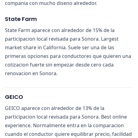
compania con mucho diseno alrededor.
State Farm
State Farm aparece con alrededor de 15% de la
participacion local revisada para Sonora. Largest
market share in California. Suele ser una de las
primeras opciones para conductores que quieren una
cotizacion fuerte sin empezar desde cero cada
renovacion en Sonora.
GEICO
GEICO aparece con alrededor de 13% de la
participacion local revisada para Sonora. Best online
experience. Normalmente entra en la comparacion
cuando el conductor quiere equilibrar precio, facilidad