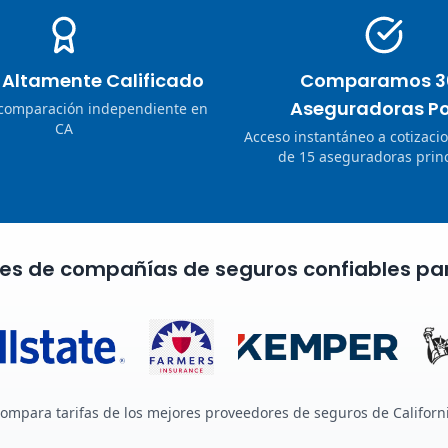
o Altamente Calificado
Comparamos 3
Aseguradoras Po
 comparación independiente en
CA
Acceso instantáneo a cotizaci
de 15 aseguradoras princ
nes de compañías de seguros confiables pa
ompara tarifas de los mejores proveedores de seguros de Californ