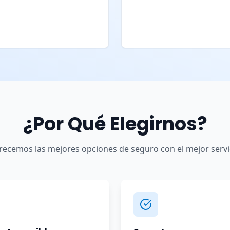
¿Por Qué Elegirnos?
recemos las mejores opciones de seguro con el mejor servi