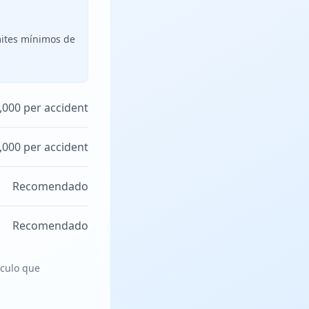
mites mínimos de
,000 per accident
,000 per accident
Recomendado
Recomendado
ículo que