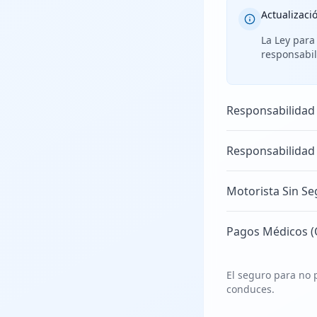
Actualizaci
La Ley para
responsabil
Responsabilidad
Responsabilidad
Motorista Sin Se
Pagos Médicos (
El seguro para no p
conduces.