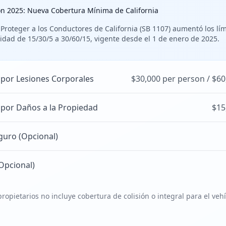
ón 2025: Nueva Cobertura Mínima de California
 Proteger a los Conductores de California (SB 1107) aumentó los lí
idad de 15/30/5 a 30/60/15, vigente desde el 1 de enero de 2025.
 por Lesiones Corporales
$30,000 per person / $60
 por Daños a la Propiedad
$15
guro (Opcional)
Opcional)
ropietarios no incluye cobertura de colisión o integral para el veh