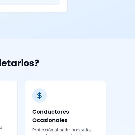
ietarios?
Conductores
Ocasionales
lo
Protección al pedir prestados