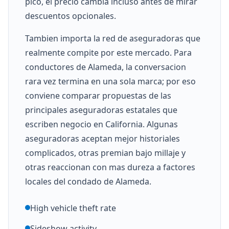
pico, el precio cambia incluso antes de mirar
descuentos opcionales.
Tambien importa la red de aseguradoras que
realmente compite por este mercado. Para
conductores de Alameda, la conversacion
rara vez termina en una sola marca; por eso
conviene comparar propuestas de las
principales aseguradoras estatales que
escriben negocio en California. Algunas
aseguradoras aceptan mejor historiales
complicados, otras premian bajo millaje y
otras reaccionan con mas dureza a factores
locales del condado de Alameda.
High vehicle theft rate
Sideshow activity