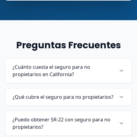
Preguntas Frecuentes
¿Cuánto cuesta el seguro para no
propietarios en California?
¿Qué cubre el seguro para no propietarios?
¿Puedo obtener SR-22 con seguro para no
propietarios?