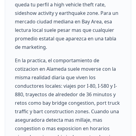
queda tu perfil a high vehicle theft rate,
sideshow activity y earthquake zone. Para un
mercado ciudad mediana en Bay Area, esa
lectura local suele pesar mas que cualquier
promedio estatal que aparezca en una tabla
de marketing.
En la practica, el comportamiento de
cotizacion en Alameda suele moverse con la
misma realidad diaria que viven los
conductores locales: viajes por I-80, I-580 y I-
880, trayectos de alrededor de 36 minutos y
retos como bay bridge congestion, port truck
traffic y bart construction zones. Cuando una
aseguradora detecta mas millaje, mas
congestion o mas exposicion en horarios