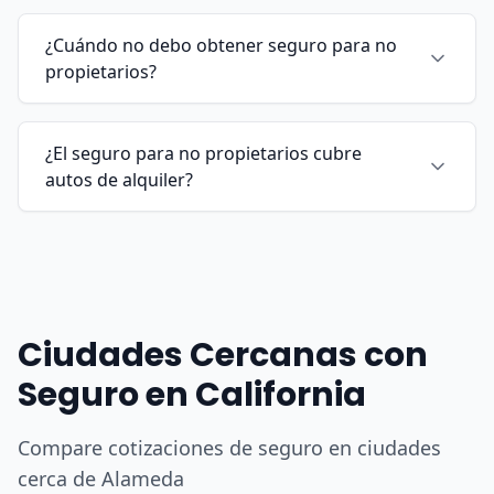
¿Cuándo no debo obtener seguro para no
propietarios?
¿El seguro para no propietarios cubre
autos de alquiler?
Ciudades Cercanas con
Seguro en California
Compare cotizaciones de seguro en ciudades
cerca de Alameda