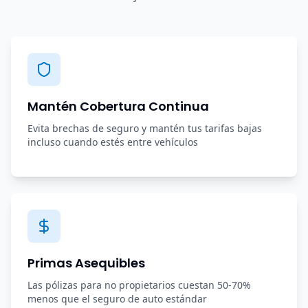
Mantén Cobertura Continua
Evita brechas de seguro y mantén tus tarifas bajas
incluso cuando estés entre vehículos
Primas Asequibles
Las pólizas para no propietarios cuestan 50-70%
menos que el seguro de auto estándar