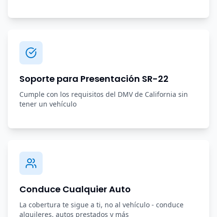
Soporte para Presentación SR-22
Cumple con los requisitos del DMV de California sin
tener un vehículo
Conduce Cualquier Auto
La cobertura te sigue a ti, no al vehículo - conduce
alquileres, autos prestados y más