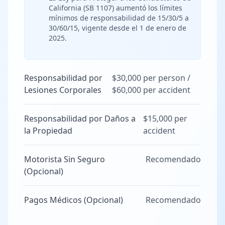
California (SB 1107) aumentó los límites
mínimos de responsabilidad de 15/30/5 a
30/60/15, vigente desde el 1 de enero de
2025.
Responsabilidad por
$30,000 per person /
Lesiones Corporales
$60,000 per accident
Responsabilidad por Daños a
$15,000 per
la Propiedad
accident
Motorista Sin Seguro
Recomendado
(Opcional)
Pagos Médicos (Opcional)
Recomendado