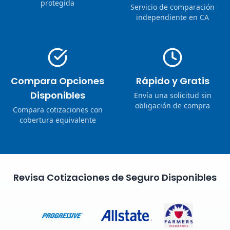
protegida
Servicio de comparación
independiente en CA
Compara Opciones
Rápido y Gratis
Disponibles
Envía una solicitud sin
obligación de compra
Compara cotizaciones con
cobertura equivalente
Revisa Cotizaciones de Seguro Disponibles