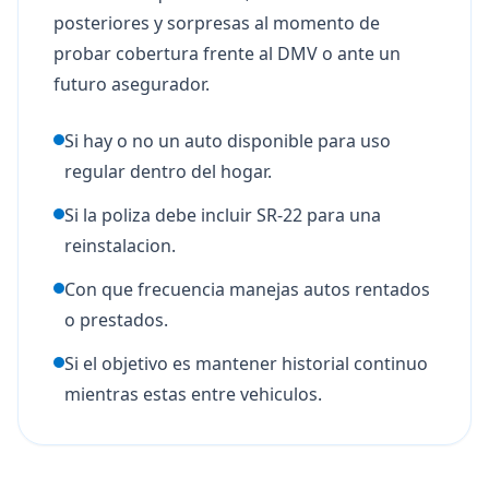
posteriores y sorpresas al momento de
probar cobertura frente al DMV o ante un
futuro asegurador.
Si hay o no un auto disponible para uso
regular dentro del hogar.
Si la poliza debe incluir SR-22 para una
reinstalacion.
Con que frecuencia manejas autos rentados
o prestados.
Si el objetivo es mantener historial continuo
mientras estas entre vehiculos.