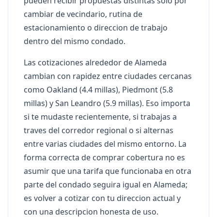
pueden recibir propuestas distintas solo por
cambiar de vecindario, rutina de
estacionamiento o direccion de trabajo
dentro del mismo condado.
Las cotizaciones alrededor de Alameda
cambian con rapidez entre ciudades cercanas
como Oakland (4.4 millas), Piedmont (5.8
millas) y San Leandro (5.9 millas). Eso importa
si te mudaste recientemente, si trabajas a
traves del corredor regional o si alternas
entre varias ciudades del mismo entorno. La
forma correcta de comprar cobertura no es
asumir que una tarifa que funcionaba en otra
parte del condado seguira igual en Alameda;
es volver a cotizar con tu direccion actual y
con una descripcion honesta de uso.