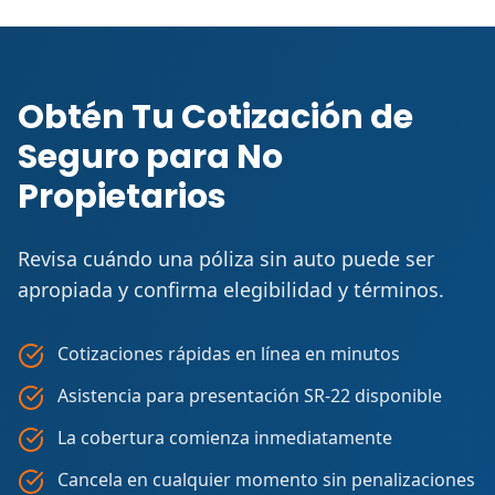
Obtén Tu Cotización de
Seguro para No
Propietarios
Revisa cuándo una póliza sin auto puede ser
apropiada y confirma elegibilidad y términos.
Cotizaciones rápidas en línea en minutos
Asistencia para presentación SR-22 disponible
La cobertura comienza inmediatamente
Cancela en cualquier momento sin penalizaciones