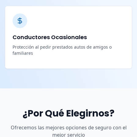
Conductores Ocasionales
Protección al pedir prestados autos de amigos o
familiares
¿Por Qué Elegirnos?
Ofrecemos las mejores opciones de seguro con el
mejor servicio