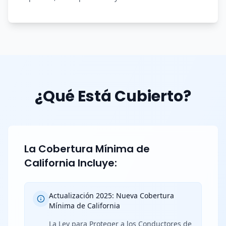
¿Qué Está Cubierto?
La Cobertura Mínima de
California Incluye:
Actualización 2025: Nueva Cobertura
Mínima de California
La Ley para Proteger a los Conductores de