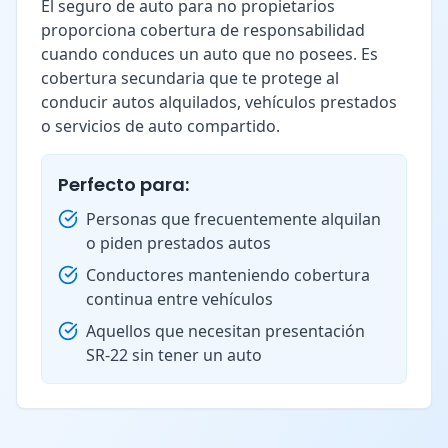
El seguro de auto para no propietarios
proporciona cobertura de responsabilidad
cuando conduces un auto que no posees. Es
cobertura secundaria que te protege al
conducir autos alquilados, vehículos prestados
o servicios de auto compartido.
Perfecto para:
Personas que frecuentemente alquilan
o piden prestados autos
Conductores manteniendo cobertura
continua entre vehículos
Aquellos que necesitan presentación
SR-22 sin tener un auto