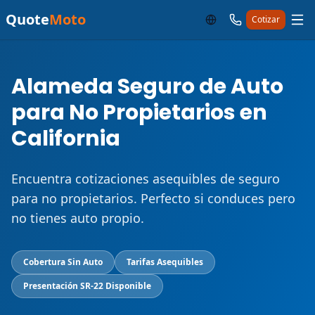
Quote
Moto
Cotizar
Alameda Seguro de Auto
para No Propietarios en
California
Encuentra cotizaciones asequibles de seguro
para no propietarios. Perfecto si conduces pero
no tienes auto propio.
Cobertura Sin Auto
Tarifas Asequibles
Presentación SR-22 Disponible