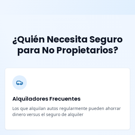
¿Quién Necesita Seguro
para No Propietarios?
Alquiladores Frecuentes
Los que alquilan autos regularmente pueden ahorrar
dinero versus el seguro de alquiler