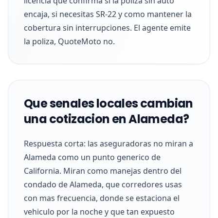
licencia que confirma si la poliza sin auto
encaja, si necesitas SR-22 y como mantener la
cobertura sin interrupciones. El agente emite
la poliza, QuoteMoto no.
Que senales locales cambian
una cotizacion en Alameda?
Respuesta corta: las aseguradoras no miran a
Alameda como un punto generico de
California. Miran como manejas dentro del
condado de Alameda, que corredores usas
con mas frecuencia, donde se estaciona el
vehiculo por la noche y que tan expuesto