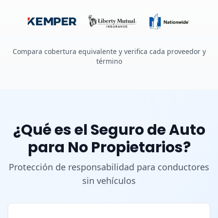
Compara cobertura equivalente y verifica cada proveedor y
término
¿Qué es el Seguro de Auto
para No Propietarios?
Protección de responsabilidad para conductores
sin vehículos