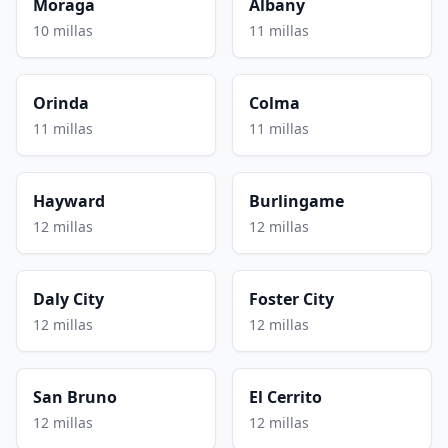
Moraga
Albany
10 millas
11 millas
Orinda
Colma
11 millas
11 millas
Hayward
Burlingame
12 millas
12 millas
Daly City
Foster City
12 millas
12 millas
San Bruno
El Cerrito
12 millas
12 millas