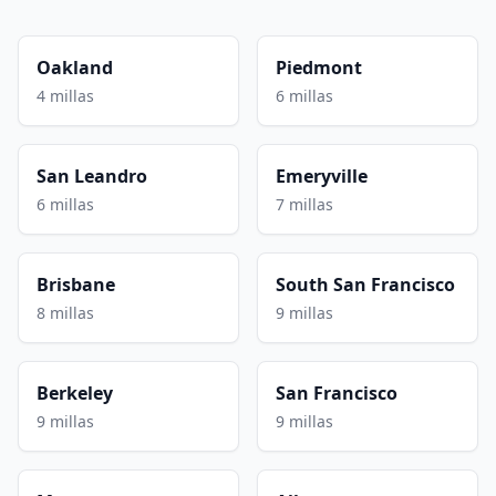
Oakland
Piedmont
4 millas
6 millas
San Leandro
Emeryville
6 millas
7 millas
Brisbane
South San Francisco
8 millas
9 millas
Berkeley
San Francisco
9 millas
9 millas