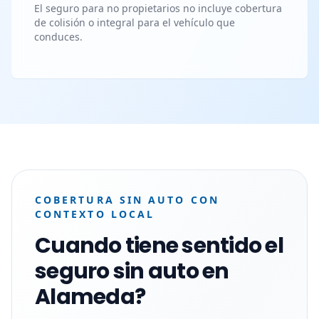
El seguro para no propietarios no incluye cobertura
de colisión o integral para el vehículo que
conduces.
COBERTURA SIN AUTO CON
CONTEXTO LOCAL
Cuando tiene sentido el
seguro sin auto en
Alameda?