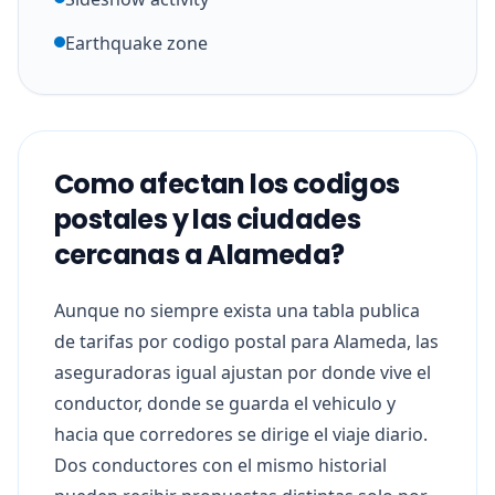
Earthquake zone
Como afectan los codigos
postales y las ciudades
cercanas a Alameda?
Aunque no siempre exista una tabla publica
de tarifas por codigo postal para Alameda, las
aseguradoras igual ajustan por donde vive el
conductor, donde se guarda el vehiculo y
hacia que corredores se dirige el viaje diario.
Dos conductores con el mismo historial