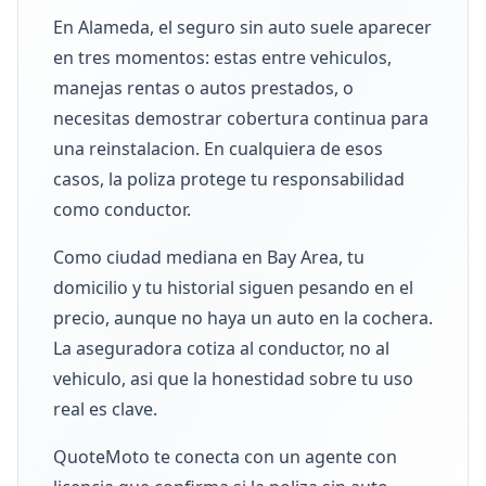
En Alameda, el seguro sin auto suele aparecer
en tres momentos: estas entre vehiculos,
manejas rentas o autos prestados, o
necesitas demostrar cobertura continua para
una reinstalacion. En cualquiera de esos
casos, la poliza protege tu responsabilidad
como conductor.
Como ciudad mediana en Bay Area, tu
domicilio y tu historial siguen pesando en el
precio, aunque no haya un auto en la cochera.
La aseguradora cotiza al conductor, no al
vehiculo, asi que la honestidad sobre tu uso
real es clave.
QuoteMoto te conecta con un agente con