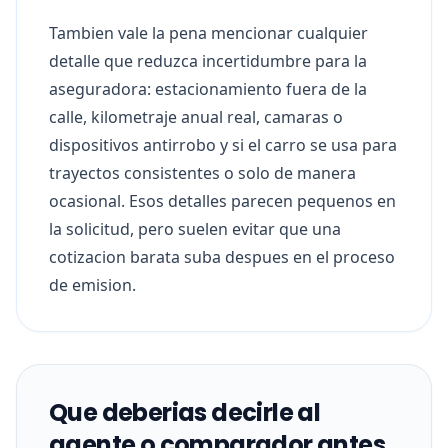
Tambien vale la pena mencionar cualquier
detalle que reduzca incertidumbre para la
aseguradora: estacionamiento fuera de la
calle, kilometraje anual real, camaras o
dispositivos antirrobo y si el carro se usa para
trayectos consistentes o solo de manera
ocasional. Esos detalles parecen pequenos en
la solicitud, pero suelen evitar que una
cotizacion barata suba despues en el proceso
de emision.
Que deberias decirle al
agente o comparador antes