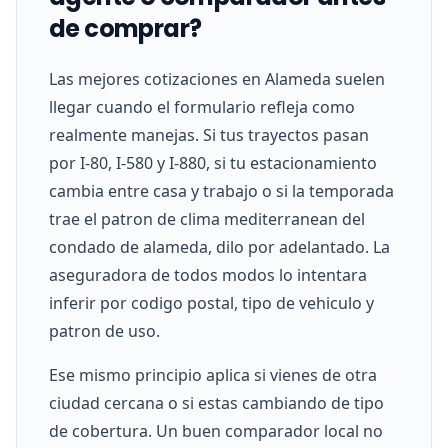
de comprar?
Las mejores cotizaciones en Alameda suelen
llegar cuando el formulario refleja como
realmente manejas. Si tus trayectos pasan
por I-80, I-580 y I-880, si tu estacionamiento
cambia entre casa y trabajo o si la temporada
trae el patron de clima mediterranean del
condado de alameda, dilo por adelantado. La
aseguradora de todos modos lo intentara
inferir por codigo postal, tipo de vehiculo y
patron de uso.
Ese mismo principio aplica si vienes de otra
ciudad cercana o si estas cambiando de tipo
de cobertura. Un buen comparador local no