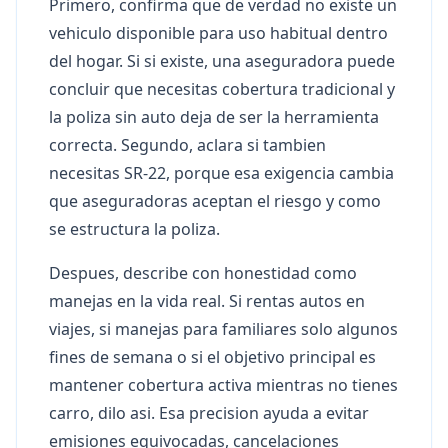
Primero, confirma que de verdad no existe un
vehiculo disponible para uso habitual dentro
del hogar. Si si existe, una aseguradora puede
concluir que necesitas cobertura tradicional y
la poliza sin auto deja de ser la herramienta
correcta. Segundo, aclara si tambien
necesitas SR-22, porque esa exigencia cambia
que aseguradoras aceptan el riesgo y como
se estructura la poliza.
Despues, describe con honestidad como
manejas en la vida real. Si rentas autos en
viajes, si manejas para familiares solo algunos
fines de semana o si el objetivo principal es
mantener cobertura activa mientras no tienes
carro, dilo asi. Esa precision ayuda a evitar
emisiones equivocadas, cancelaciones