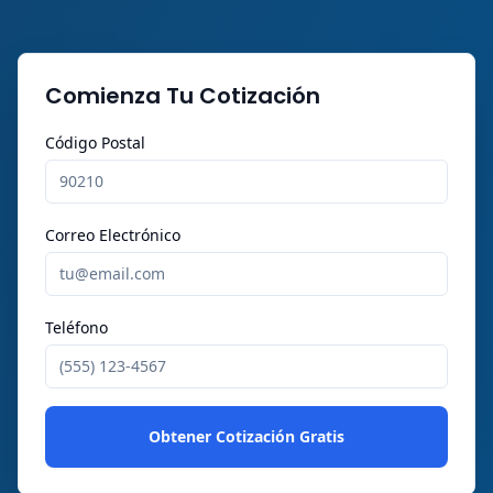
Comienza Tu Cotización
Código Postal
Correo Electrónico
Teléfono
Obtener Cotización Gratis