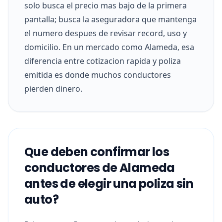
solo busca el precio mas bajo de la primera
pantalla; busca la aseguradora que mantenga
el numero despues de revisar record, uso y
domicilio. En un mercado como Alameda, esa
diferencia entre cotizacion rapida y poliza
emitida es donde muchos conductores
pierden dinero.
Que deben confirmar los
conductores de Alameda
antes de elegir una poliza sin
auto?