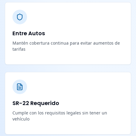
Entre Autos
Mantén cobertura continua para evitar aumentos de
tarifas
SR-22 Requerido
Cumple con los requisitos legales sin tener un
vehículo