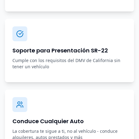
Soporte para Presentación SR-22
Cumple con los requisitos del DMV de California sin
tener un vehículo
Conduce Cualquier Auto
La cobertura te sigue a ti, no al vehículo - conduce
alquileres, autos prestados y más