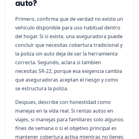
auto?
Primero, confirma que de verdad no existe un
vehiculo disponible para uso habitual dentro
del hogar. Si si existe, una aseguradora puede
concluir que necesitas cobertura tradicional y
la poliza sin auto deja de ser la herramienta
correcta. Segundo, aclara si tambien
necesitas SR-22, porque esa exigencia cambia
que aseguradoras aceptan el riesgo y como
se estructura la poliza.
Despues, describe con honestidad como
manejas en la vida real. Si rentas autos en
viajes, si manejas para familiares solo algunos
fines de semana o si el objetivo principal es
mantener cobertura activa mientras no tienes