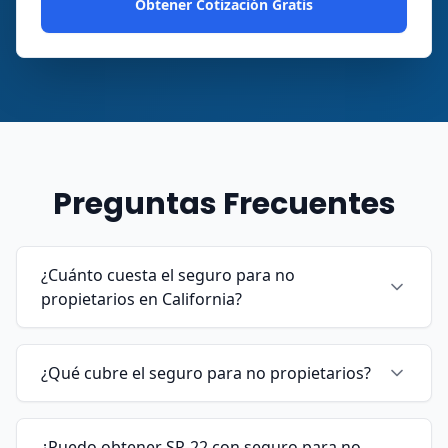
Obtener Cotización Gratis
Preguntas Frecuentes
¿Cuánto cuesta el seguro para no
propietarios en California?
¿Qué cubre el seguro para no propietarios?
¿Puedo obtener SR-22 con seguro para no