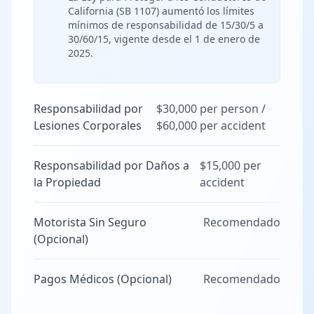
California (SB 1107) aumentó los límites
mínimos de responsabilidad de 15/30/5 a
30/60/15, vigente desde el 1 de enero de
2025.
Responsabilidad por
$30,000 per person /
Lesiones Corporales
$60,000 per accident
Responsabilidad por Daños a
$15,000 per
la Propiedad
accident
Motorista Sin Seguro
Recomendado
(Opcional)
Pagos Médicos (Opcional)
Recomendado