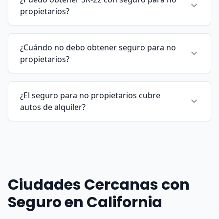
propietarios?
¿Cuándo no debo obtener seguro para no
propietarios?
¿El seguro para no propietarios cubre
autos de alquiler?
Ciudades Cercanas con
Seguro en California