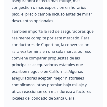
aseguradora detecta mas millaje, mas
congestion o mas exposicion en horarios
pico, el precio cambia incluso antes de mirar
descuentos opcionales.
Tambien importa la red de aseguradoras que
realmente compite por este mercado. Para
conductores de Cupertino, la conversacion
rara vez termina en una sola marca; por eso
conviene comparar propuestas de las
principales aseguradoras estatales que
escriben negocio en California. Algunas
aseguradoras aceptan mejor historiales
complicados, otras premian bajo millaje y
otras reaccionan con mas dureza a factores
locales del condado de Santa Clara.