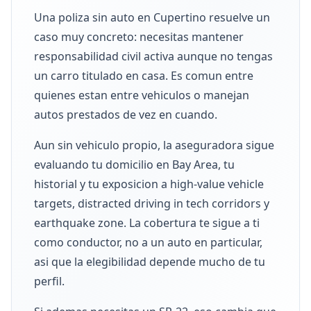
Una poliza sin auto en Cupertino resuelve un
caso muy concreto: necesitas mantener
responsabilidad civil activa aunque no tengas
un carro titulado en casa. Es comun entre
quienes estan entre vehiculos o manejan
autos prestados de vez en cuando.
Aun sin vehiculo propio, la aseguradora sigue
evaluando tu domicilio en Bay Area, tu
historial y tu exposicion a high-value vehicle
targets, distracted driving in tech corridors y
earthquake zone. La cobertura te sigue a ti
como conductor, no a un auto en particular,
asi que la elegibilidad depende mucho de tu
perfil.