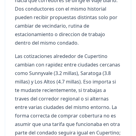
hacia que corredores se dirige el viaje diario.
Dos conductores con el mismo historial
pueden recibir propuestas distintas solo por
cambiar de vecindario, rutina de
estacionamiento o direccion de trabajo
dentro del mismo condado.
Las cotizaciones alrededor de Cupertino
cambian con rapidez entre ciudades cercanas
como Sunnyvale (3.2 millas), Saratoga (3.8
millas) y Los Altos (4.7 millas). Eso importa si
te mudaste recientemente, si trabajas a
traves del corredor regional o si alternas
entre varias ciudades del mismo entorno. La
forma correcta de comprar cobertura no es
asumir que una tarifa que funcionaba en otra
parte del condado seguira igual en Cupertino;