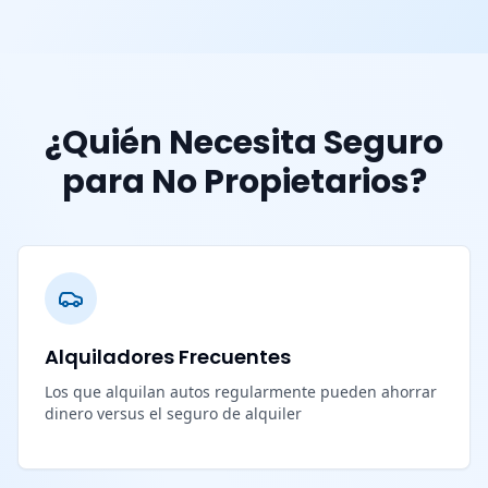
¿Quién Necesita Seguro
para No Propietarios?
Alquiladores Frecuentes
Los que alquilan autos regularmente pueden ahorrar
dinero versus el seguro de alquiler