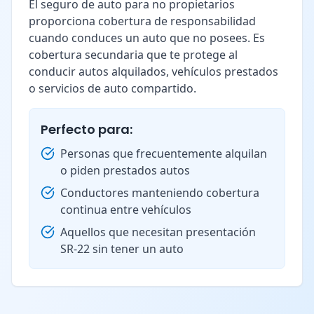
El seguro de auto para no propietarios
proporciona cobertura de responsabilidad
cuando conduces un auto que no posees. Es
cobertura secundaria que te protege al
conducir autos alquilados, vehículos prestados
o servicios de auto compartido.
Perfecto para:
Personas que frecuentemente alquilan
o piden prestados autos
Conductores manteniendo cobertura
continua entre vehículos
Aquellos que necesitan presentación
SR-22 sin tener un auto