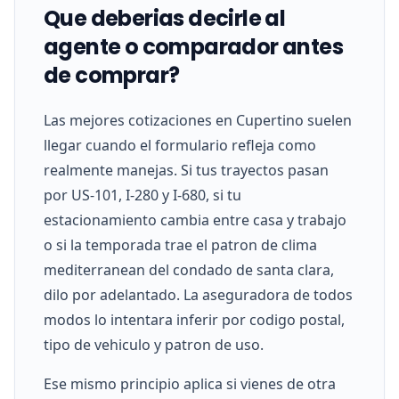
Que deberias decirle al
agente o comparador antes
de comprar?
Las mejores cotizaciones en Cupertino suelen
llegar cuando el formulario refleja como
realmente manejas. Si tus trayectos pasan
por US-101, I-280 y I-680, si tu
estacionamiento cambia entre casa y trabajo
o si la temporada trae el patron de clima
mediterranean del condado de santa clara,
dilo por adelantado. La aseguradora de todos
modos lo intentara inferir por codigo postal,
tipo de vehiculo y patron de uso.
Ese mismo principio aplica si vienes de otra