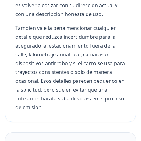
es volver a cotizar con tu direccion actual y
con una descripcion honesta de uso.
Tambien vale la pena mencionar cualquier
detalle que reduzca incertidumbre para la
aseguradora: estacionamiento fuera de la
calle, kilometraje anual real, camaras o
dispositivos antirrobo y si el carro se usa para
trayectos consistentes o solo de manera
ocasional. Esos detalles parecen pequenos en
la solicitud, pero suelen evitar que una
cotizacion barata suba despues en el proceso
de emision.