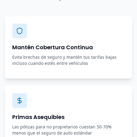
Mantén Cobertura Continua
Evita brechas de seguro y mantén tus tarifas bajas
incluso cuando estés entre vehículos
Primas Asequibles
Las pólizas para no propietarios cuestan 50-70%
menos que el seguro de auto estándar