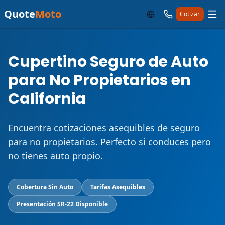
Quote
Moto
Cotizar
Cupertino Seguro de Auto
para No Propietarios en
California
Encuentra cotizaciones asequibles de seguro
para no propietarios. Perfecto si conduces pero
no tienes auto propio.
Cobertura Sin Auto
Tarifas Asequibles
Presentación SR-22 Disponible