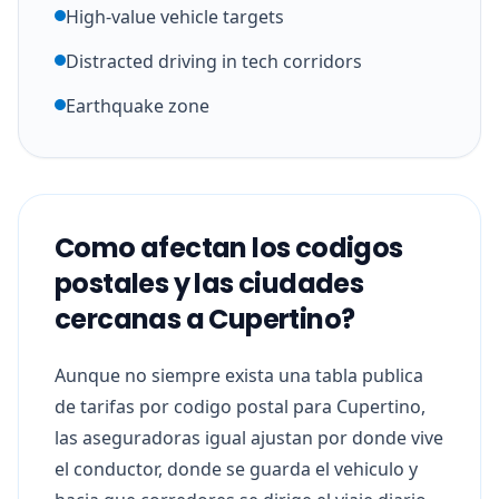
High-value vehicle targets
Distracted driving in tech corridors
Earthquake zone
Como afectan los codigos
postales y las ciudades
cercanas a Cupertino?
Aunque no siempre exista una tabla publica
de tarifas por codigo postal para Cupertino,
las aseguradoras igual ajustan por donde vive
el conductor, donde se guarda el vehiculo y