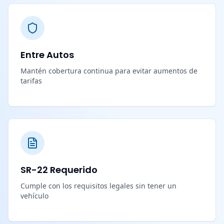
Entre Autos
Mantén cobertura continua para evitar aumentos de
tarifas
SR-22 Requerido
Cumple con los requisitos legales sin tener un
vehículo