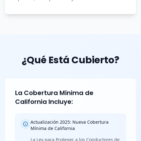
¿Qué Está Cubierto?
La Cobertura Mínima de
California Incluye:
Actualización 2025: Nueva Cobertura
Mínima de California
La Ley para Proteger a los Conductores de