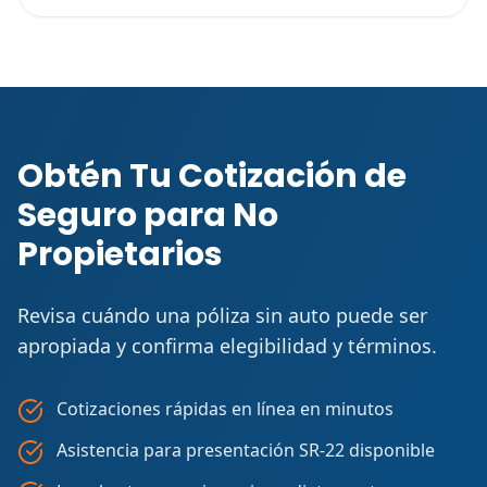
Obtén Tu Cotización de
Seguro para No
Propietarios
Revisa cuándo una póliza sin auto puede ser
apropiada y confirma elegibilidad y términos.
Cotizaciones rápidas en línea en minutos
Asistencia para presentación SR-22 disponible