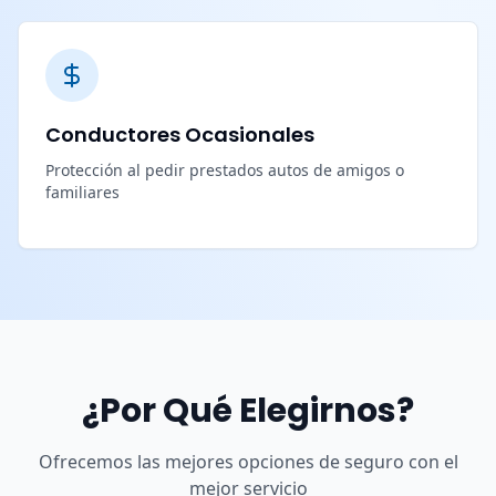
Conductores Ocasionales
Protección al pedir prestados autos de amigos o
familiares
¿Por Qué Elegirnos?
Ofrecemos las mejores opciones de seguro con el
mejor servicio