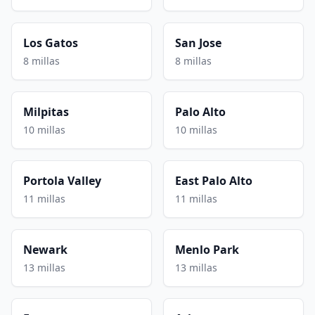
Los Gatos
San Jose
8 millas
8 millas
Milpitas
Palo Alto
10 millas
10 millas
Portola Valley
East Palo Alto
11 millas
11 millas
Newark
Menlo Park
13 millas
13 millas