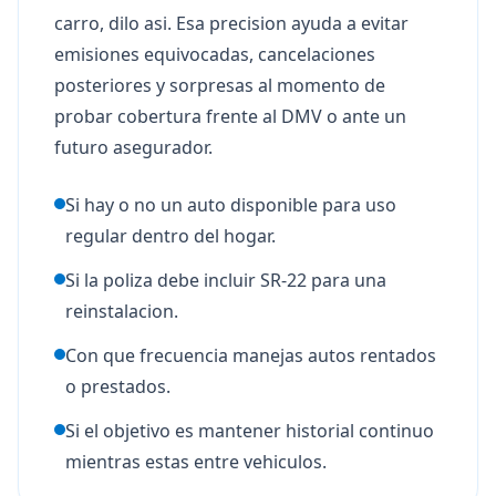
carro, dilo asi. Esa precision ayuda a evitar
emisiones equivocadas, cancelaciones
posteriores y sorpresas al momento de
probar cobertura frente al DMV o ante un
futuro asegurador.
Si hay o no un auto disponible para uso
regular dentro del hogar.
Si la poliza debe incluir SR-22 para una
reinstalacion.
Con que frecuencia manejas autos rentados
o prestados.
Si el objetivo es mantener historial continuo
mientras estas entre vehiculos.