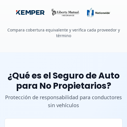
Compara cobertura equivalente y verifica cada proveedor y
término
¿Qué es el Seguro de Auto
para No Propietarios?
Protección de responsabilidad para conductores
sin vehículos