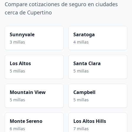
Compare cotizaciones de seguro en ciudades
cerca de Cupertino
Sunnyvale
Saratoga
3 millas
4 millas
Los Altos
Santa Clara
5 millas
5 millas
Mountain View
Campbell
5 millas
5 millas
Monte Sereno
Los Altos Hills
6 millas
7 millas