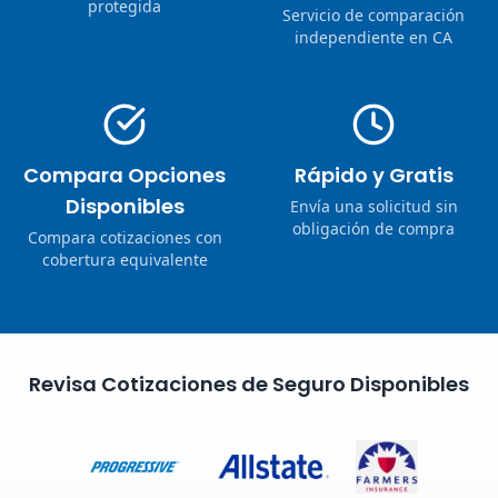
protegida
Servicio de comparación
independiente en CA
Compara Opciones
Rápido y Gratis
Disponibles
Envía una solicitud sin
obligación de compra
Compara cotizaciones con
cobertura equivalente
Revisa Cotizaciones de Seguro Disponibles