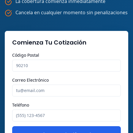
La cobertura comienza inmediatamente
Cancela en cualquier momento sin penalizaciones
Comienza Tu Cotización
Código Postal
Correo Electrónico
Teléfono