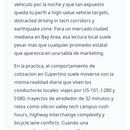
vehiculo por la noche y que tan expuesto
queda tu perfil a high-value vehicle targets,
distracted driving in tech corridors y
earthquake zone. Para un mercado ciudad
mediana en Bay Area, esa lectura local suele
pesar mas que cualquier promedio estatal
que aparezca en una tabla de marketing.
En la practica, el comportamiento de
cotizacion en Cupertino suele moverse con la
misma realidad diaria que viven los
conductores locales: viajes por US-101, I-280 y
I-680, trayectos de alrededor de 32 minutos y
retos como silicon valley tech campus rush
hours, highway interchange complexity y
bicycle lane conflicts. Cuando una