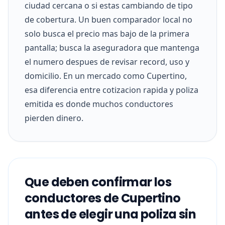
ciudad cercana o si estas cambiando de tipo
de cobertura. Un buen comparador local no
solo busca el precio mas bajo de la primera
pantalla; busca la aseguradora que mantenga
el numero despues de revisar record, uso y
domicilio. En un mercado como Cupertino,
esa diferencia entre cotizacion rapida y poliza
emitida es donde muchos conductores
pierden dinero.
Que deben confirmar los
conductores de Cupertino
antes de elegir una poliza sin