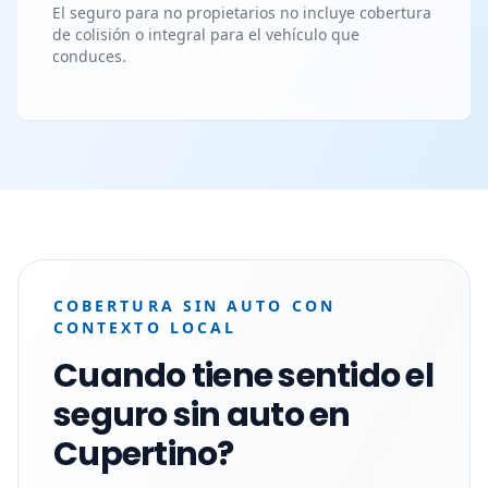
El seguro para no propietarios no incluye cobertura
de colisión o integral para el vehículo que
conduces.
COBERTURA SIN AUTO CON
CONTEXTO LOCAL
Cuando tiene sentido el
seguro sin auto en
Cupertino?