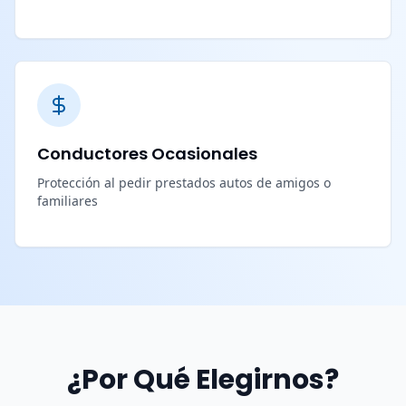
Conductores Ocasionales
Protección al pedir prestados autos de amigos o
familiares
¿Por Qué Elegirnos?