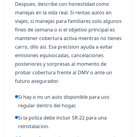
Despues, describe con honestidad como
manejas en la vida real. Si rentas autos en
viajes, si manejas para familiares solo algunos
fines de semana o si el objetivo principal es
mantener cobertura activa mientras no tienes
carro, dilo asi. Esa precision ayuda a evitar
emisiones equivocadas, cancelaciones
posteriores y sorpresas al momento de
probar cobertura frente al DMV o ante un
futuro asegurador.
Si hay o no un auto disponible para uso
regular dentro del hogar.
Si la poliza debe incluir SR-22 para una
reinstalacion.