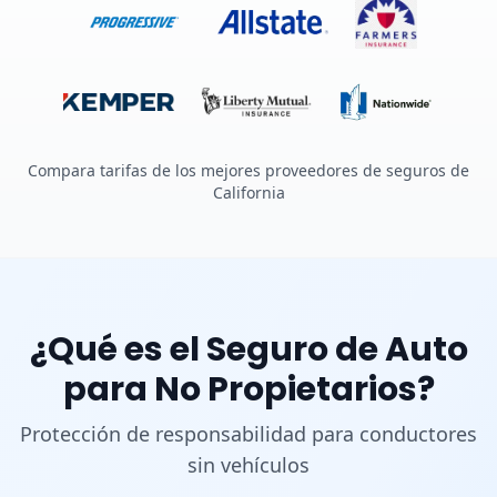
Compara tarifas de los mejores proveedores de seguros de
California
¿Qué es el Seguro de Auto
para No Propietarios?
Protección de responsabilidad para conductores
sin vehículos