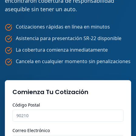
encontraron cobertura de responsabilidad
asequible sin tener un auto.
Cotizaciones rápidas en línea en minutos
Asistencia para presentación SR-22 disponible
La cobertura comienza inmediatamente
Cancela en cualquier momento sin penalizaciones
Comienza Tu Cotización
Código Postal
Correo Electrónico