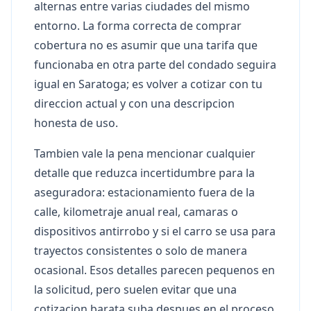
alternas entre varias ciudades del mismo
entorno. La forma correcta de comprar
cobertura no es asumir que una tarifa que
funcionaba en otra parte del condado seguira
igual en Saratoga; es volver a cotizar con tu
direccion actual y con una descripcion
honesta de uso.
Tambien vale la pena mencionar cualquier
detalle que reduzca incertidumbre para la
aseguradora: estacionamiento fuera de la
calle, kilometraje anual real, camaras o
dispositivos antirrobo y si el carro se usa para
trayectos consistentes o solo de manera
ocasional. Esos detalles parecen pequenos en
la solicitud, pero suelen evitar que una
cotizacion barata suba despues en el proceso