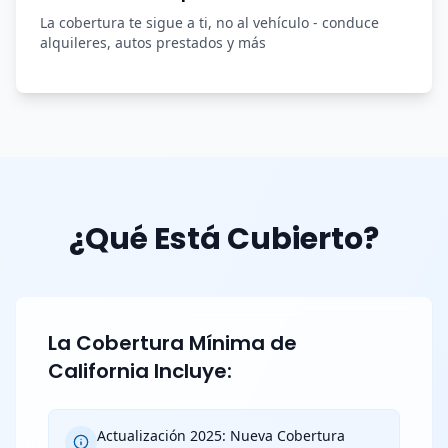
La cobertura te sigue a ti, no al vehículo - conduce
alquileres, autos prestados y más
¿Qué Está Cubierto?
La Cobertura Mínima de
California Incluye:
Actualización 2025: Nueva Cobertura