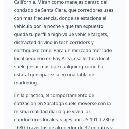
California. Miran como manejas dentro del
condado de Santa Clara, que corredores usas
con mas frecuencia, donde se estaciona el
vehiculo por la noche y que tan expuesto
queda tu perfil a high-value vehicle targets,
distracted driving in tech corridors y
earthquake zone. Para un mercado mercado
local pequeno en Bay Area, esa lectura local
suele pesar mas que cualquier promedio
estatal que aparezca en una tabla de
marketing.
En la practica, el comportamiento de
cotizacion en Saratoga suele moverse con la
misma realidad diaria que viven los
conductores locales: viajes por US-101, I-280 y
I-680, trayectos de alrededor de 32 minutos y