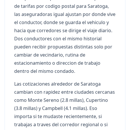
de tarifas por codigo postal para Saratoga,
las aseguradoras igual ajustan por donde vive
el conductor, donde se guarda el vehiculo y
hacia que corredores se dirige el viaje diario.
Dos conductores con el mismo historial
pueden recibir propuestas distintas solo por
cambiar de vecindario, rutina de
estacionamiento o direccion de trabajo
dentro del mismo condado.
Las cotizaciones alrededor de Saratoga
cambian con rapidez entre ciudades cercanas
como Monte Sereno (2.8 millas), Cupertino
(3.8 millas) y Campbell (4.1 millas). Eso
importa si te mudaste recientemente, si
trabajas a traves del corredor regional o si