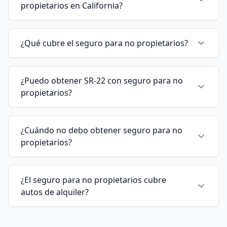
propietarios en California?
¿Qué cubre el seguro para no propietarios?
¿Puedo obtener SR-22 con seguro para no
propietarios?
¿Cuándo no debo obtener seguro para no
propietarios?
¿El seguro para no propietarios cubre
autos de alquiler?