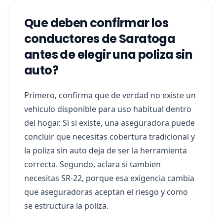
Que deben confirmar los
conductores de Saratoga
antes de elegir una poliza sin
auto?
Primero, confirma que de verdad no existe un
vehiculo disponible para uso habitual dentro
del hogar. Si si existe, una aseguradora puede
concluir que necesitas cobertura tradicional y
la poliza sin auto deja de ser la herramienta
correcta. Segundo, aclara si tambien
necesitas SR-22, porque esa exigencia cambia
que aseguradoras aceptan el riesgo y como
se estructura la poliza.