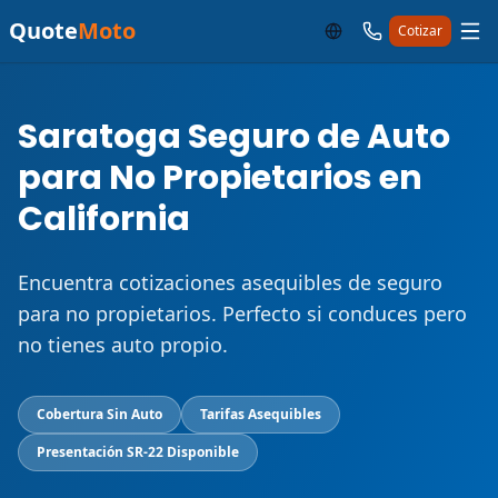
Quote
Moto
Cotizar
Saratoga Seguro de Auto
para No Propietarios en
California
Encuentra cotizaciones asequibles de seguro
para no propietarios. Perfecto si conduces pero
no tienes auto propio.
Cobertura Sin Auto
Tarifas Asequibles
Presentación SR-22 Disponible