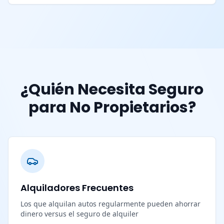
¿Quién Necesita Seguro
para No Propietarios?
Alquiladores Frecuentes
Los que alquilan autos regularmente pueden ahorrar
dinero versus el seguro de alquiler