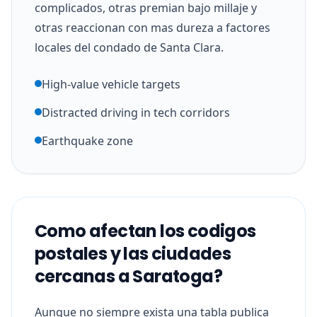
complicados, otras premian bajo millaje y
otras reaccionan con mas dureza a factores
locales del condado de Santa Clara.
High-value vehicle targets
Distracted driving in tech corridors
Earthquake zone
Como afectan los codigos
postales y las ciudades
cercanas a Saratoga?
Aunque no siempre exista una tabla publica