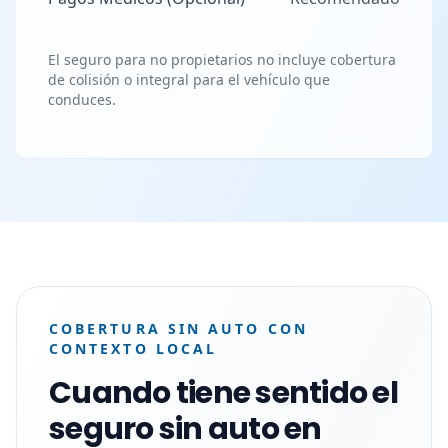
El seguro para no propietarios no incluye cobertura
de colisión o integral para el vehículo que
conduces.
COBERTURA SIN AUTO CON
CONTEXTO LOCAL
Cuando tiene sentido el
seguro sin auto en