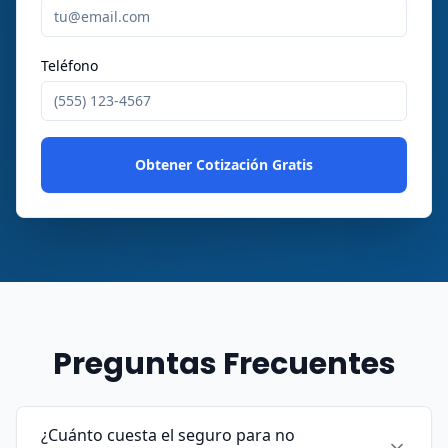
Teléfono
Obtener Cotización Gratis
Preguntas Frecuentes
¿Cuánto cuesta el seguro para no