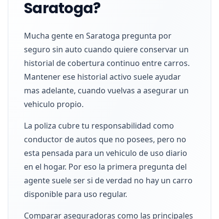
Saratoga?
Mucha gente en Saratoga pregunta por
seguro sin auto cuando quiere conservar un
historial de cobertura continuo entre carros.
Mantener ese historial activo suele ayudar
mas adelante, cuando vuelvas a asegurar un
vehiculo propio.
La poliza cubre tu responsabilidad como
conductor de autos que no posees, pero no
esta pensada para un vehiculo de uso diario
en el hogar. Por eso la primera pregunta del
agente suele ser si de verdad no hay un carro
disponible para uso regular.
Comparar aseguradoras como las principales