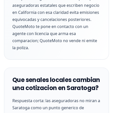
aseguradoras estatales que escriben negocio
en California con esa claridad evita emisiones
equivocadas y cancelaciones posteriores.
QuoteMoto te pone en contacto con un
agente con licencia que arma esa
comparacion; QuoteMoto no vende ni emite
la poliza.
Que senales locales cambian
una cotizacion en Saratoga?
Respuesta corta: las aseguradoras no miran a
Saratoga como un punto generico de