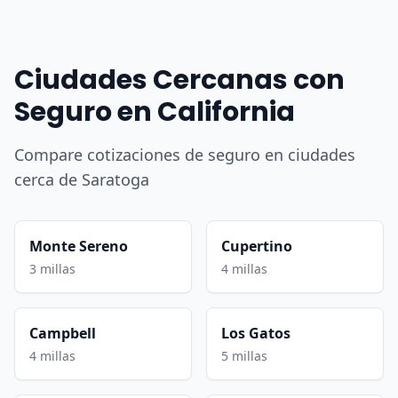
Ciudades Cercanas con
Seguro en California
Compare cotizaciones de seguro en ciudades
cerca de Saratoga
Monte Sereno
Cupertino
3 millas
4 millas
Campbell
Los Gatos
4 millas
5 millas