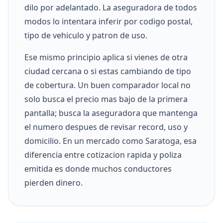
dilo por adelantado. La aseguradora de todos
modos lo intentara inferir por codigo postal,
tipo de vehiculo y patron de uso.
Ese mismo principio aplica si vienes de otra
ciudad cercana o si estas cambiando de tipo
de cobertura. Un buen comparador local no
solo busca el precio mas bajo de la primera
pantalla; busca la aseguradora que mantenga
el numero despues de revisar record, uso y
domicilio. En un mercado como Saratoga, esa
diferencia entre cotizacion rapida y poliza
emitida es donde muchos conductores
pierden dinero.