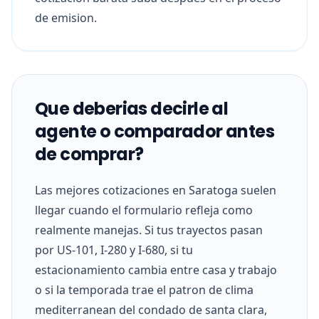
de emision.
Que deberias decirle al
agente o comparador antes
de comprar?
Las mejores cotizaciones en Saratoga suelen
llegar cuando el formulario refleja como
realmente manejas. Si tus trayectos pasan
por US-101, I-280 y I-680, si tu
estacionamiento cambia entre casa y trabajo
o si la temporada trae el patron de clima
mediterranean del condado de santa clara,