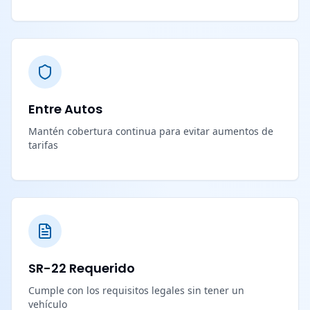
Entre Autos
Mantén cobertura continua para evitar aumentos de
tarifas
SR-22 Requerido
Cumple con los requisitos legales sin tener un
vehículo