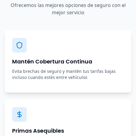
Ofrecemos las mejores opciones de seguro con el
mejor servicio
Mantén Cobertura Continua
Evita brechas de seguro y mantén tus tarifas bajas
incluso cuando estés entre vehículos
Primas Asequibles