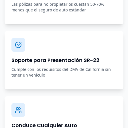
Las pólizas para no propietarios cuestan 50-70%
menos que el seguro de auto estándar
Soporte para Presentación SR-22
Cumple con los requisitos del DMV de California sin
tener un vehículo
Conduce Cualquier Auto