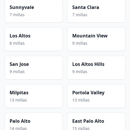
Sunnyvale
Santa Clara
7 millas
7 millas
Los Altos
Mountain View
8 millas
9 millas
San Jose
Los Altos Hills
9 millas
9 millas
Milpitas
Portola Valley
13 millas
13 millas
Palo Alto
East Palo Alto
14 millas
15 millas