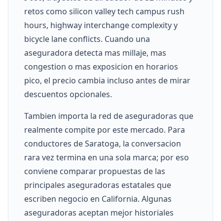
retos como silicon valley tech campus rush
hours, highway interchange complexity y
bicycle lane conflicts. Cuando una
aseguradora detecta mas millaje, mas
congestion o mas exposicion en horarios
pico, el precio cambia incluso antes de mirar
descuentos opcionales.
Tambien importa la red de aseguradoras que
realmente compite por este mercado. Para
conductores de Saratoga, la conversacion
rara vez termina en una sola marca; por eso
conviene comparar propuestas de las
principales aseguradoras estatales que
escriben negocio en California. Algunas
aseguradoras aceptan mejor historiales