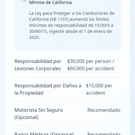
Mínima de California
La Ley para Proteger a los Conductores de
California (SB 1107) aumentó los límites
mínimos de responsabilidad de 15/30/5 a
30/60/15, vigente desde el 1 de enero de
2025.
Responsabilidad por
$30,000 per person /
Lesiones Corporales
$60,000 per accident
Responsabilidad por Daños a
$15,000 per
la Propiedad
accident
Motorista Sin Seguro
Recomendado
(Opcional)
Pagos Médicos (Opcional)
Recomendado