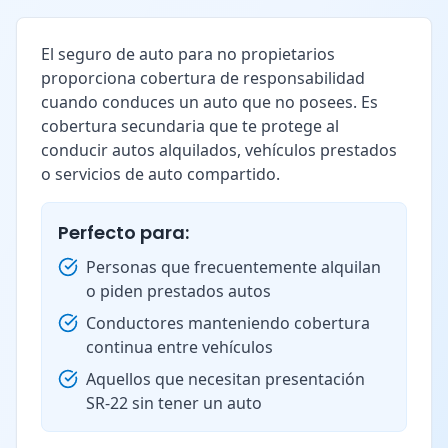
El seguro de auto para no propietarios
proporciona cobertura de responsabilidad
cuando conduces un auto que no posees. Es
cobertura secundaria que te protege al
conducir autos alquilados, vehículos prestados
o servicios de auto compartido.
Perfecto para:
Personas que frecuentemente alquilan
o piden prestados autos
Conductores manteniendo cobertura
continua entre vehículos
Aquellos que necesitan presentación
SR-22 sin tener un auto