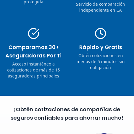
protegida
Servicio de comparación
independiente en CA
Comparamos 30+
Rápido y Gratis
Aseguradoras Por Ti
Obtén cotizaciones en
menos de 5 minutos sin
Acceso instantáneo a
obligación
cotizaciones de más de 15
aseguradoras principales
¡Obtén cotizaciones de compañías de
seguros confiables para ahorrar mucho!