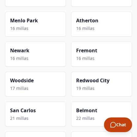
Menlo Park
Atherton
16 millas
16 millas
Newark
Fremont
16 millas
16 millas
Woodside
Redwood City
17 millas
19 millas
San Carlos
Belmont
21 millas
22 millas
Chat