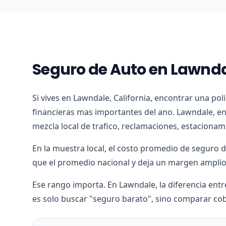
Seguro de Auto en Lawnda
Si vives en Lawndale, California, encontrar una pol
financieras mas importantes del ano. Lawndale, en
mezcla local de trafico, reclamaciones, estacionam
En la muestra local, el costo promedio de seguro 
que el promedio nacional y deja un margen amplio 
Ese rango importa. En Lawndale, la diferencia entr
es solo buscar "seguro barato", sino comparar cob