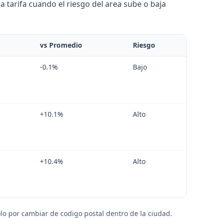
 tarifa cuando el riesgo del area sube o baja
vs Promedio
Riesgo
-0.1
%
Bajo
+
10.1
%
Alto
+
10.4
%
Alto
lo por cambiar de codigo postal dentro de la ciudad.