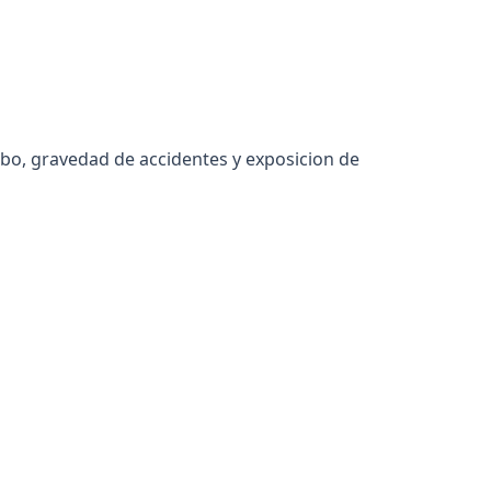
obo, gravedad de accidentes y exposicion de