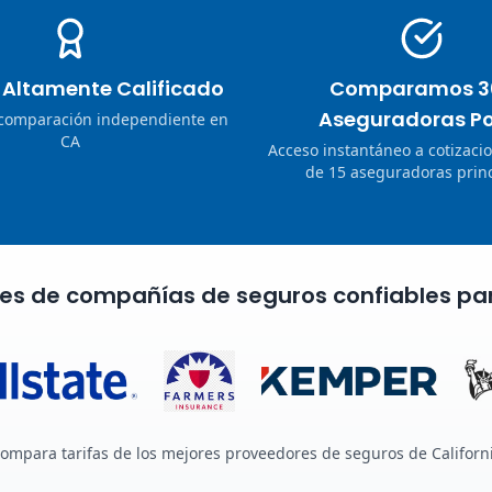
o Altamente Calificado
Comparamos 3
Aseguradoras Po
 comparación independiente en
CA
Acceso instantáneo a cotizaci
de 15 aseguradoras princ
nes de compañías de seguros confiables pa
ompara tarifas de los mejores proveedores de seguros de Californ