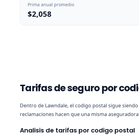
Prima anual promedio
$2,058
Tarifas de seguro por cod
Dentro de Lawndale, el codigo postal sigue siendo
reclamaciones hacen que una misma aseguradora v
Analisis de tarifas por codigo postal