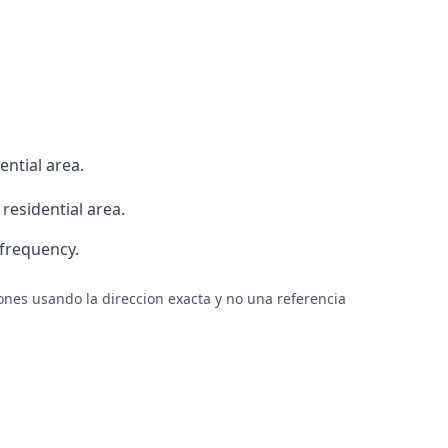
ential area.
residential area.
 frequency.
ones usando la direccion exacta y no una referencia