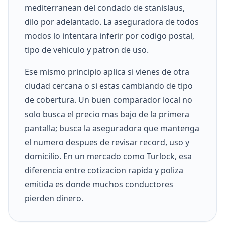
mediterranean del condado de stanislaus,
dilo por adelantado. La aseguradora de todos
modos lo intentara inferir por codigo postal,
tipo de vehiculo y patron de uso.
Ese mismo principio aplica si vienes de otra
ciudad cercana o si estas cambiando de tipo
de cobertura. Un buen comparador local no
solo busca el precio mas bajo de la primera
pantalla; busca la aseguradora que mantenga
el numero despues de revisar record, uso y
domicilio. En un mercado como Turlock, esa
diferencia entre cotizacion rapida y poliza
emitida es donde muchos conductores
pierden dinero.