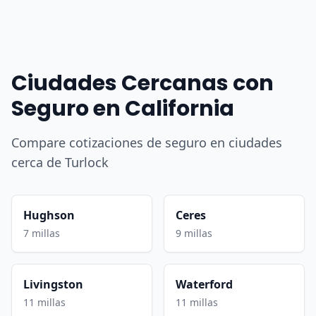
Ciudades Cercanas con
Seguro en California
Compare cotizaciones de seguro en ciudades
cerca de Turlock
Hughson
Ceres
7 millas
9 millas
Livingston
Waterford
11 millas
11 millas