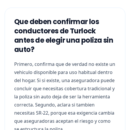
Que deben confirmar los
conductores de Turlock
antes de elegir una poliza sin
auto?
Primero, confirma que de verdad no existe un
vehiculo disponible para uso habitual dentro
del hogar. Si si existe, una aseguradora puede
concluir que necesitas cobertura tradicional y
la poliza sin auto deja de ser la herramienta
correcta. Segundo, aclara si tambien
necesitas SR-22, porque esa exigencia cambia
que aseguradoras aceptan el riesgo y como
se estructura la poliza.