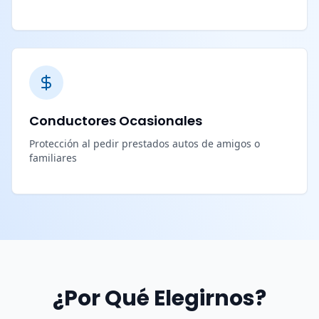
Conductores Ocasionales
Protección al pedir prestados autos de amigos o
familiares
¿Por Qué Elegirnos?