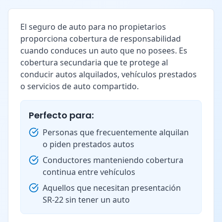
El seguro de auto para no propietarios
proporciona cobertura de responsabilidad
cuando conduces un auto que no posees. Es
cobertura secundaria que te protege al
conducir autos alquilados, vehículos prestados
o servicios de auto compartido.
Perfecto para:
Personas que frecuentemente alquilan
o piden prestados autos
Conductores manteniendo cobertura
continua entre vehículos
Aquellos que necesitan presentación
SR-22 sin tener un auto