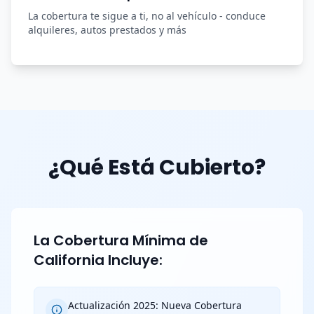
La cobertura te sigue a ti, no al vehículo - conduce
alquileres, autos prestados y más
¿Qué Está Cubierto?
La Cobertura Mínima de
California Incluye:
Actualización 2025: Nueva Cobertura