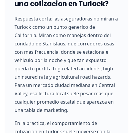
una cotizacion en Turlock?
Respuesta corta: las aseguradoras no miran a
Turlock como un punto generico de
California. Miran como manejas dentro del
condado de Stanislaus, que corredores usas
con mas frecuencia, donde se estaciona el
vehiculo por la noche y que tan expuesto
queda tu perfil a fog-related accidents, high
uninsured rate y agricultural road hazards.
Para un mercado ciudad mediana en Central
Valley, esa lectura local suele pesar mas que
cualquier promedio estatal que aparezca en
una tabla de marketing.
En la practica, el comportamiento de
cotizacion en Turlock suele moverse con la