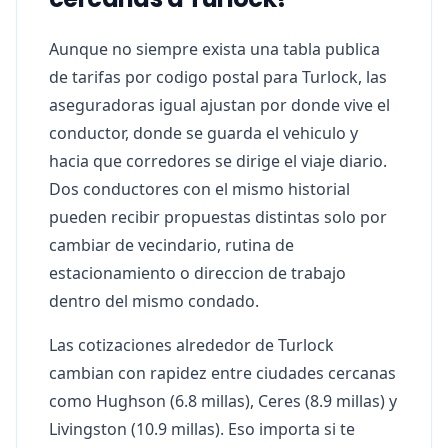
Aunque no siempre exista una tabla publica
de tarifas por codigo postal para Turlock, las
aseguradoras igual ajustan por donde vive el
conductor, donde se guarda el vehiculo y
hacia que corredores se dirige el viaje diario.
Dos conductores con el mismo historial
pueden recibir propuestas distintas solo por
cambiar de vecindario, rutina de
estacionamiento o direccion de trabajo
dentro del mismo condado.
Las cotizaciones alrededor de Turlock
cambian con rapidez entre ciudades cercanas
como Hughson (6.8 millas), Ceres (8.9 millas) y
Livingston (10.9 millas). Eso importa si te