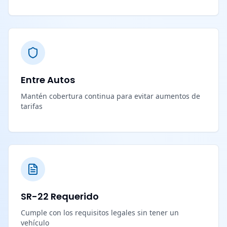
Entre Autos
Mantén cobertura continua para evitar aumentos de
tarifas
SR-22 Requerido
Cumple con los requisitos legales sin tener un
vehículo