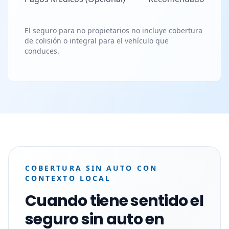
El seguro para no propietarios no incluye cobertura
de colisión o integral para el vehículo que
conduces.
COBERTURA SIN AUTO CON
CONTEXTO LOCAL
Cuando tiene sentido el
seguro sin auto en