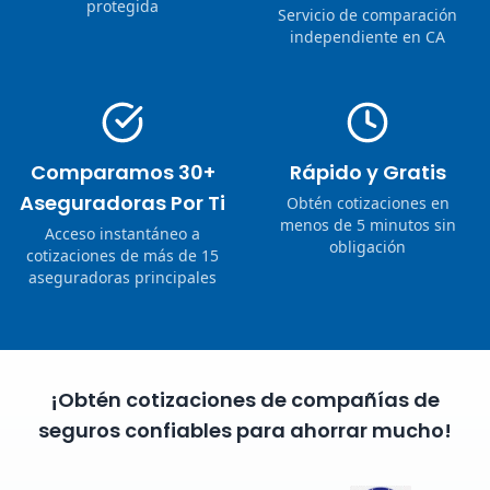
protegida
Servicio de comparación
independiente en CA
Comparamos 30+
Rápido y Gratis
Aseguradoras Por Ti
Obtén cotizaciones en
menos de 5 minutos sin
Acceso instantáneo a
obligación
cotizaciones de más de 15
aseguradoras principales
¡Obtén cotizaciones de compañías de
seguros confiables para ahorrar mucho!