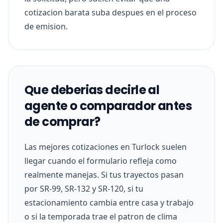
cotizacion barata suba despues en el proceso
de emision.
Que deberias decirle al
agente o comparador antes
de comprar?
Las mejores cotizaciones en Turlock suelen
llegar cuando el formulario refleja como
realmente manejas. Si tus trayectos pasan
por SR-99, SR-132 y SR-120, si tu
estacionamiento cambia entre casa y trabajo
o si la temporada trae el patron de clima