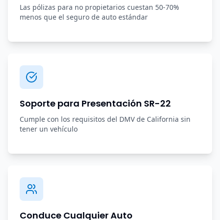
Las pólizas para no propietarios cuestan 50-70%
menos que el seguro de auto estándar
Soporte para Presentación SR-22
Cumple con los requisitos del DMV de California sin
tener un vehículo
Conduce Cualquier Auto