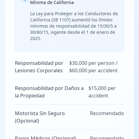
Mínima de California
La Ley para Proteger a los Conductores de
California (SB 1107) aumentó los límites
mínimos de responsabilidad de 15/30/5 a
30/60/15, vigente desde el 1 de enero de
2025.
Responsabilidad por
$30,000 per person /
Lesiones Corporales
$60,000 per accident
Responsabilidad por Daños a
$15,000 per
la Propiedad
accident
Motorista Sin Seguro
Recomendado
(Opcional)
Pagos Médicos (Opcional)
Recomendado