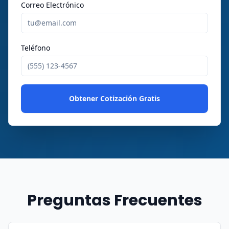
Correo Electrónico
Teléfono
Obtener Cotización Gratis
Preguntas Frecuentes