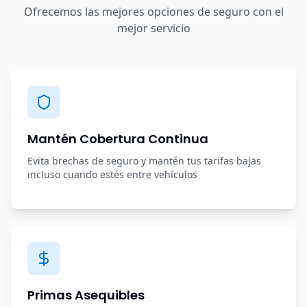
Ofrecemos las mejores opciones de seguro con el
mejor servicio
Mantén Cobertura Continua
Evita brechas de seguro y mantén tus tarifas bajas
incluso cuando estés entre vehículos
Primas Asequibles