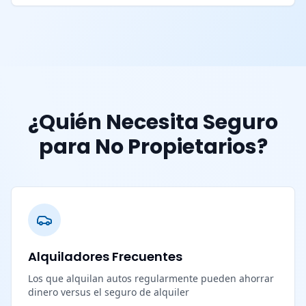
¿Quién Necesita Seguro
para No Propietarios?
Alquiladores Frecuentes
Los que alquilan autos regularmente pueden ahorrar
dinero versus el seguro de alquiler