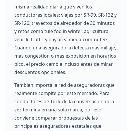
misma realidad diaria que viven los
conductores locales: viajes por SR-99, SR-132 y
SR-120, trayectos de alrededor de 30 minutos
y retos como tule fog in winter, agricultural
vehicle traffic y bay area mega-commuters.
Cuando una aseguradora detecta mas millaje,
mas congestion o mas exposicion en horarios
pico, el precio cambia incluso antes de mirar
descuentos opcionales.
Tambien importa la red de aseguradoras que
realmente compite por este mercado. Para
conductores de Turlock, la conversacion rara
vez termina en una sola marca; por eso
conviene comparar propuestas de las
principales aseguradoras estatales que