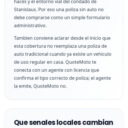
haces y el entorno vial del condado de
Stanislaus. Por eso una poliza sin auto no
debe comprarse como un simple formulario
administrativo.
Tambien conviene aclarar desde el inicio que
esta cobertura no reemplaza una poliza de
auto tradicional cuando ya existe un vehiculo
de uso regular en casa. QuoteMoto te
conecta con un agente con licencia que
confirma el tipo correcto de poliza; el agente
la emite, QuoteMoto no.
Que senales locales cambian