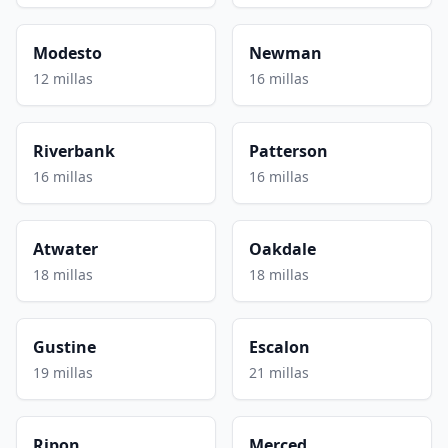
Modesto
Newman
12 millas
16 millas
Riverbank
Patterson
16 millas
16 millas
Atwater
Oakdale
18 millas
18 millas
Gustine
Escalon
19 millas
21 millas
Ripon
Merced