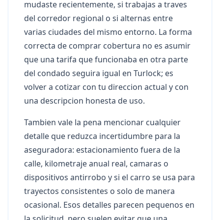
mudaste recientemente, si trabajas a traves
del corredor regional o si alternas entre
varias ciudades del mismo entorno. La forma
correcta de comprar cobertura no es asumir
que una tarifa que funcionaba en otra parte
del condado seguira igual en Turlock; es
volver a cotizar con tu direccion actual y con
una descripcion honesta de uso.
Tambien vale la pena mencionar cualquier
detalle que reduzca incertidumbre para la
aseguradora: estacionamiento fuera de la
calle, kilometraje anual real, camaras o
dispositivos antirrobo y si el carro se usa para
trayectos consistentes o solo de manera
ocasional. Esos detalles parecen pequenos en
la solicitud, pero suelen evitar que una