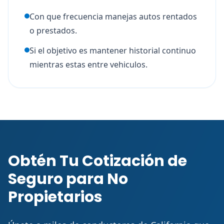
Con que frecuencia manejas autos rentados
o prestados.
Si el objetivo es mantener historial continuo
mientras estas entre vehiculos.
Obtén Tu Cotización de
Seguro para No
Propietarios