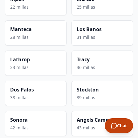
22 millas
25 millas
Manteca
Los Banos
28 millas
31 millas
Lathrop
Tracy
33 millas
36 millas
Dos Palos
Stockton
38 millas
39 millas
Sonora
Angels Camp
Chat
42 millas
43 millas