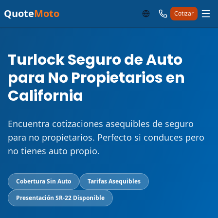
Quote
Moto
Cotizar
Turlock Seguro de Auto
para No Propietarios en
California
Encuentra cotizaciones asequibles de seguro
para no propietarios. Perfecto si conduces pero
no tienes auto propio.
Cobertura Sin Auto
Tarifas Asequibles
Presentación SR-22 Disponible