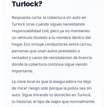
Turlock?
Respuesta corta: la cobertura sin auto en
Turlock sirve cuando sigues necesitando
responsabilidad civil, pero ya no mantienes
un vehiculo titulado a tu nombre dentro del
hogar. Eso incluye conductores entre carros,
personas que usan autos prestados o
rentados y casos de reinstalacion de licencia
donde la cobertura continua sigue siendo
importante.
La clave local es que la aseguradora no deja
de mirar riesgo solo porque la poliza sea sin
auto. Sigue mirando tu domicilio en Turlock,
tu historial, el tipo de viajes que normalmente