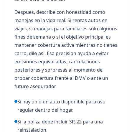
Despues, describe con honestidad como
manejas en la vida real. Si rentas autos en
viajes, si manejas para familiares solo algunos
fines de semana o si el objetivo principal es
mantener cobertura activa mientras no tienes
carro, dilo asi. Esa precision ayuda a evitar
emisiones equivocadas, cancelaciones
posteriores y sorpresas al momento de
probar cobertura frente al DMV o ante un
futuro asegurador.
Si hay o no un auto disponible para uso
regular dentro del hogar.
Si la poliza debe incluir SR-22 para una
reinstalacion.