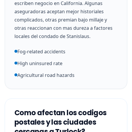
escriben negocio en California. Algunas
aseguradoras aceptan mejor historiales
complicados, otras premian bajo millaje y
otras reaccionan con mas dureza a factores
locales del condado de Stanislaus.
Fog-related accidents
High uninsured rate
Agricultural road hazards
Como afectan los codigos
postales y las ciudades
cercanas a Turlock?