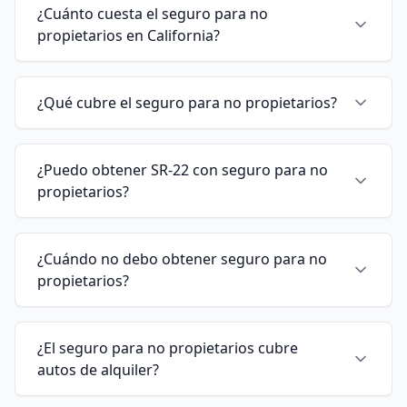
¿Cuánto cuesta el seguro para no
propietarios en California?
¿Qué cubre el seguro para no propietarios?
¿Puedo obtener SR-22 con seguro para no
propietarios?
¿Cuándo no debo obtener seguro para no
propietarios?
¿El seguro para no propietarios cubre
autos de alquiler?