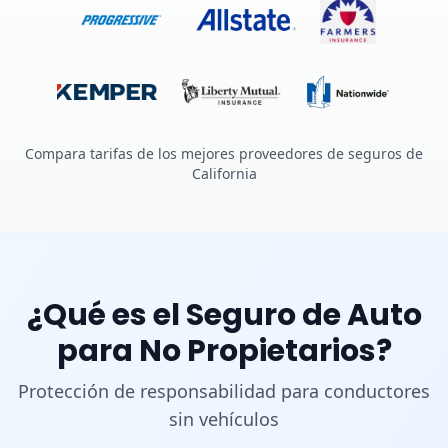
Compara tarifas de los mejores proveedores de seguros de
California
¿Qué es el Seguro de Auto
para No Propietarios?
Protección de responsabilidad para conductores
sin vehículos