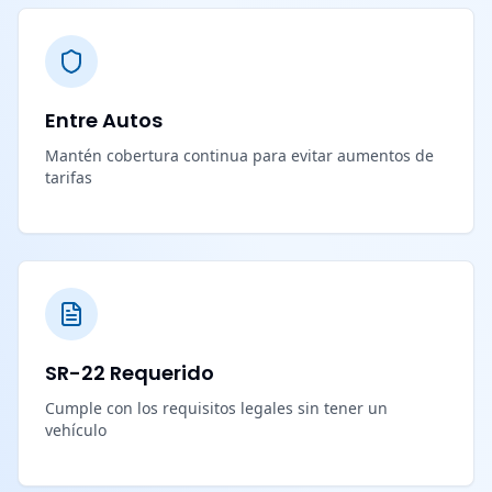
Entre Autos
Mantén cobertura continua para evitar aumentos de
tarifas
SR-22 Requerido
Cumple con los requisitos legales sin tener un
vehículo