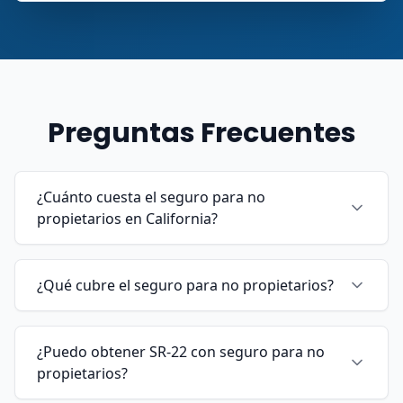
Preguntas Frecuentes
¿Cuánto cuesta el seguro para no
propietarios en California?
¿Qué cubre el seguro para no propietarios?
¿Puedo obtener SR-22 con seguro para no
propietarios?