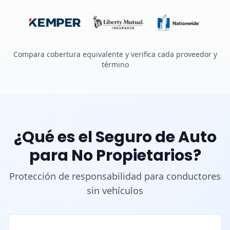
Compara cobertura equivalente y verifica cada proveedor y
término
¿Qué es el Seguro de Auto
para No Propietarios?
Protección de responsabilidad para conductores
sin vehículos