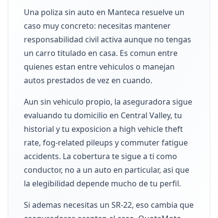
Una poliza sin auto en Manteca resuelve un
caso muy concreto: necesitas mantener
responsabilidad civil activa aunque no tengas
un carro titulado en casa. Es comun entre
quienes estan entre vehiculos o manejan
autos prestados de vez en cuando.
Aun sin vehiculo propio, la aseguradora sigue
evaluando tu domicilio en Central Valley, tu
historial y tu exposicion a high vehicle theft
rate, fog-related pileups y commuter fatigue
accidents. La cobertura te sigue a ti como
conductor, no a un auto en particular, asi que
la elegibilidad depende mucho de tu perfil.
Si ademas necesitas un SR-22, eso cambia que