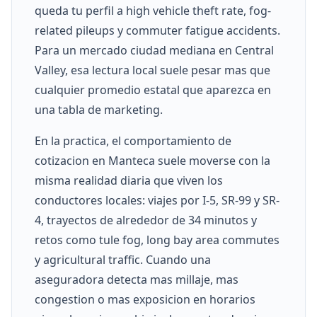
queda tu perfil a high vehicle theft rate, fog-
related pileups y commuter fatigue accidents.
Para un mercado ciudad mediana en Central
Valley, esa lectura local suele pesar mas que
cualquier promedio estatal que aparezca en
una tabla de marketing.
En la practica, el comportamiento de
cotizacion en Manteca suele moverse con la
misma realidad diaria que viven los
conductores locales: viajes por I-5, SR-99 y SR-
4, trayectos de alrededor de 34 minutos y
retos como tule fog, long bay area commutes
y agricultural traffic. Cuando una
aseguradora detecta mas millaje, mas
congestion o mas exposicion en horarios