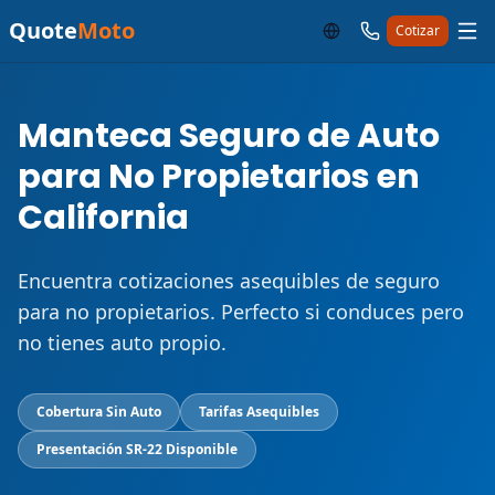
Quote
Moto
Cotizar
Manteca Seguro de Auto
para No Propietarios en
California
Encuentra cotizaciones asequibles de seguro
para no propietarios. Perfecto si conduces pero
no tienes auto propio.
Cobertura Sin Auto
Tarifas Asequibles
Presentación SR-22 Disponible