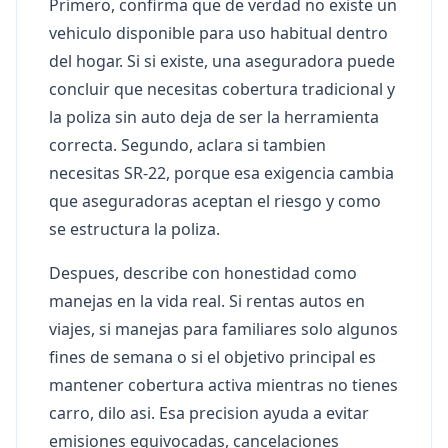
Primero, confirma que de verdad no existe un
vehiculo disponible para uso habitual dentro
del hogar. Si si existe, una aseguradora puede
concluir que necesitas cobertura tradicional y
la poliza sin auto deja de ser la herramienta
correcta. Segundo, aclara si tambien
necesitas SR-22, porque esa exigencia cambia
que aseguradoras aceptan el riesgo y como
se estructura la poliza.
Despues, describe con honestidad como
manejas en la vida real. Si rentas autos en
viajes, si manejas para familiares solo algunos
fines de semana o si el objetivo principal es
mantener cobertura activa mientras no tienes
carro, dilo asi. Esa precision ayuda a evitar
emisiones equivocadas, cancelaciones