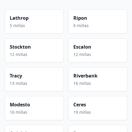
Lathrop
Ripon
5 millas
6 millas
Stockton
Escalon
12 millas
12 millas
Tracy
Riverbank
13 millas
16 millas
Modesto
Ceres
16 millas
19 millas