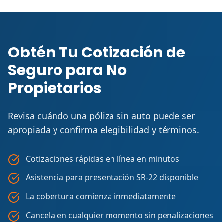
Obtén Tu Cotización de
Seguro para No
Propietarios
Revisa cuándo una póliza sin auto puede ser
apropiada y confirma elegibilidad y términos.
Cotizaciones rápidas en línea en minutos
Asistencia para presentación SR-22 disponible
La cobertura comienza inmediatamente
Cancela en cualquier momento sin penalizaciones