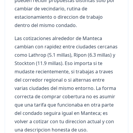
pueden recibir propuestas distintas solo por
cambiar de vecindario, rutina de
estacionamiento o direccion de trabajo
dentro del mismo condado.
Las cotizaciones alrededor de Manteca
cambian con rapidez entre ciudades cercanas
como Lathrop (5.1 millas), Ripon (6.3 millas) y
Stockton (11.9 millas). Eso importa si te
mudaste recientemente, si trabajas a traves
del corredor regional o si alternas entre
varias ciudades del mismo entorno. La forma
correcta de comprar cobertura no es asumir
que una tarifa que funcionaba en otra parte
del condado seguira igual en Manteca; es
volver a cotizar con tu direccion actual y con
una descripcion honesta de uso.