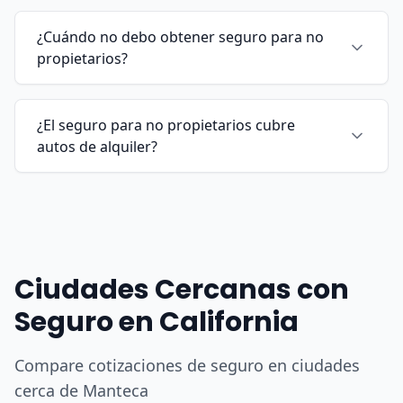
¿Cuándo no debo obtener seguro para no
propietarios?
¿El seguro para no propietarios cubre
autos de alquiler?
Ciudades Cercanas con
Seguro en California
Compare cotizaciones de seguro en ciudades
cerca de Manteca