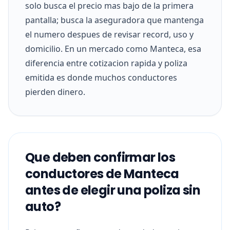
solo busca el precio mas bajo de la primera
pantalla; busca la aseguradora que mantenga
el numero despues de revisar record, uso y
domicilio. En un mercado como Manteca, esa
diferencia entre cotizacion rapida y poliza
emitida es donde muchos conductores
pierden dinero.
Que deben confirmar los
conductores de Manteca
antes de elegir una poliza sin
auto?