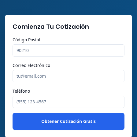
Comienza Tu Cotización
Código Postal
Correo Electrónico
Teléfono
Obtener Cotización Gratis