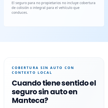
El seguro para no propietarios no incluye cobertura
de colisión o integral para el vehículo que
conduces.
COBERTURA SIN AUTO CON
CONTEXTO LOCAL
Cuando tiene sentido el
seguro sin auto en
Manteca?