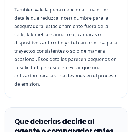
Tambien vale la pena mencionar cualquier
detalle que reduzca incertidumbre para la
aseguradora: estacionamiento fuera de la
calle, kilometraje anual real, camaras o
dispositivos antirrobo y si el carro se usa para
trayectos consistentes o solo de manera
ocasional. Esos detalles parecen pequenos en
la solicitud, pero suelen evitar que una
cotizacion barata suba despues en el proceso
de emision.
Que deberias decirle al
agente o comparador antes