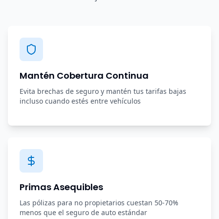
Mantén Cobertura Continua
Evita brechas de seguro y mantén tus tarifas bajas
incluso cuando estés entre vehículos
Primas Asequibles
Las pólizas para no propietarios cuestan 50-70%
menos que el seguro de auto estándar