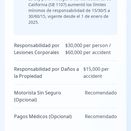
California (SB 1107) aumentó los límites
mínimos de responsabilidad de 15/30/5 a
30/60/15, vigente desde el 1 de enero de
2025.
Responsabilidad por
$30,000 per person /
Lesiones Corporales
$60,000 per accident
Responsabilidad por Daños a
$15,000 per
la Propiedad
accident
Motorista Sin Seguro
Recomendado
(Opcional)
Pagos Médicos (Opcional)
Recomendado