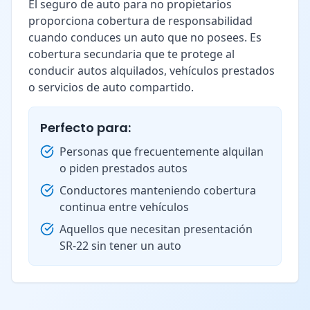
El seguro de auto para no propietarios
proporciona cobertura de responsabilidad
cuando conduces un auto que no posees. Es
cobertura secundaria que te protege al
conducir autos alquilados, vehículos prestados
o servicios de auto compartido.
Perfecto para:
Personas que frecuentemente alquilan
o piden prestados autos
Conductores manteniendo cobertura
continua entre vehículos
Aquellos que necesitan presentación
SR-22 sin tener un auto