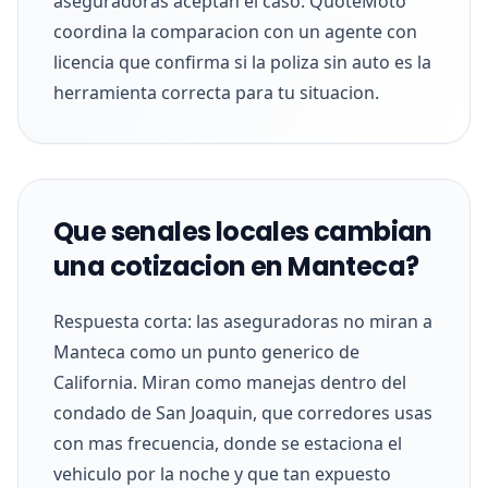
aseguradoras aceptan el caso. QuoteMoto
coordina la comparacion con un agente con
licencia que confirma si la poliza sin auto es la
herramienta correcta para tu situacion.
Que senales locales cambian
una cotizacion en Manteca?
Respuesta corta: las aseguradoras no miran a
Manteca como un punto generico de
California. Miran como manejas dentro del
condado de San Joaquin, que corredores usas
con mas frecuencia, donde se estaciona el
vehiculo por la noche y que tan expuesto