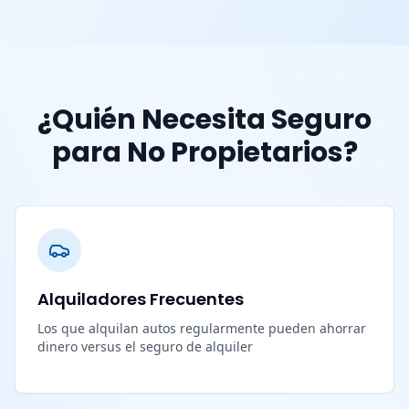
¿Quién Necesita Seguro
para No Propietarios?
Alquiladores Frecuentes
Los que alquilan autos regularmente pueden ahorrar
dinero versus el seguro de alquiler