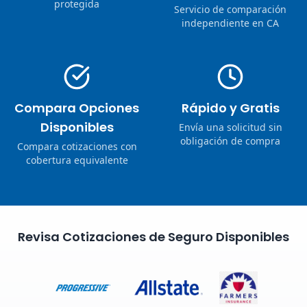
protegida
Servicio de comparación
independiente en CA
Compara Opciones
Rápido y Gratis
Disponibles
Envía una solicitud sin
obligación de compra
Compara cotizaciones con
cobertura equivalente
Revisa Cotizaciones de Seguro Disponibles