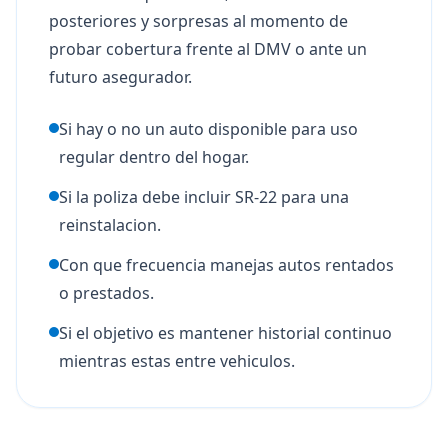
posteriores y sorpresas al momento de
probar cobertura frente al DMV o ante un
futuro asegurador.
Si hay o no un auto disponible para uso
regular dentro del hogar.
Si la poliza debe incluir SR-22 para una
reinstalacion.
Con que frecuencia manejas autos rentados
o prestados.
Si el objetivo es mantener historial continuo
mientras estas entre vehiculos.