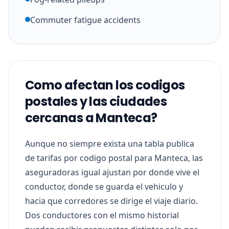
Commuter fatigue accidents
Como afectan los codigos
postales y las ciudades
cercanas a Manteca?
Aunque no siempre exista una tabla publica
de tarifas por codigo postal para Manteca, las
aseguradoras igual ajustan por donde vive el
conductor, donde se guarda el vehiculo y
hacia que corredores se dirige el viaje diario.
Dos conductores con el mismo historial