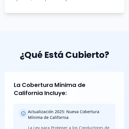
¿Qué Está Cubierto?
La Cobertura Mínima de
California Incluye:
Actualización 2025: Nueva Cobertura
Mínima de California
La Ley para Proteger a los Conductores de