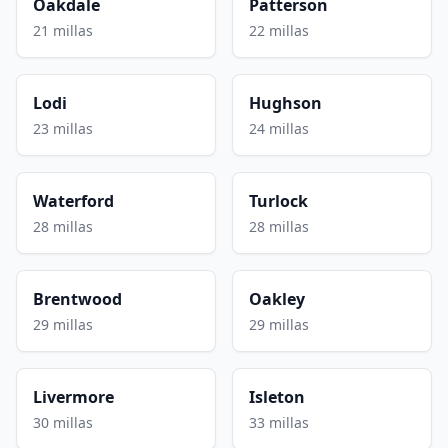
Oakdale
Patterson
21 millas
22 millas
Lodi
Hughson
23 millas
24 millas
Waterford
Turlock
28 millas
28 millas
Brentwood
Oakley
29 millas
29 millas
Livermore
Isleton
30 millas
33 millas