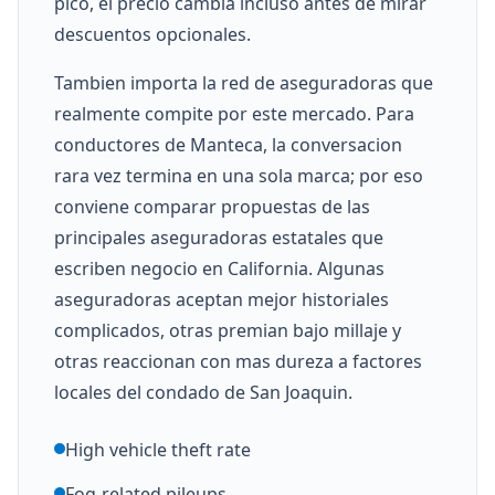
pico, el precio cambia incluso antes de mirar
descuentos opcionales.
Tambien importa la red de aseguradoras que
realmente compite por este mercado. Para
conductores de Manteca, la conversacion
rara vez termina en una sola marca; por eso
conviene comparar propuestas de las
principales aseguradoras estatales que
escriben negocio en California. Algunas
aseguradoras aceptan mejor historiales
complicados, otras premian bajo millaje y
otras reaccionan con mas dureza a factores
locales del condado de San Joaquin.
High vehicle theft rate
Fog-related pileups