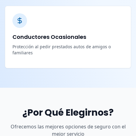
Conductores Ocasionales
Protección al pedir prestados autos de amigos o
familiares
¿Por Qué Elegirnos?
Ofrecemos las mejores opciones de seguro con el
mejor servicio