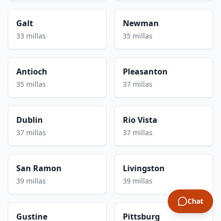
Galt
Newman
33 millas
35 millas
Antioch
Pleasanton
35 millas
37 millas
Dublin
Rio Vista
37 millas
37 millas
San Ramon
Livingston
39 millas
39 millas
Chat
Gustine
Pittsburg