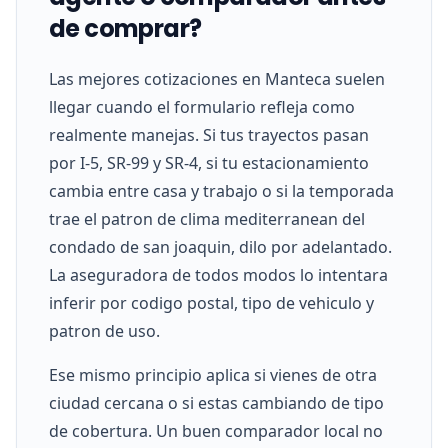
de comprar?
Las mejores cotizaciones en Manteca suelen
llegar cuando el formulario refleja como
realmente manejas. Si tus trayectos pasan
por I-5, SR-99 y SR-4, si tu estacionamiento
cambia entre casa y trabajo o si la temporada
trae el patron de clima mediterranean del
condado de san joaquin, dilo por adelantado.
La aseguradora de todos modos lo intentara
inferir por codigo postal, tipo de vehiculo y
patron de uso.
Ese mismo principio aplica si vienes de otra
ciudad cercana o si estas cambiando de tipo
de cobertura. Un buen comparador local no