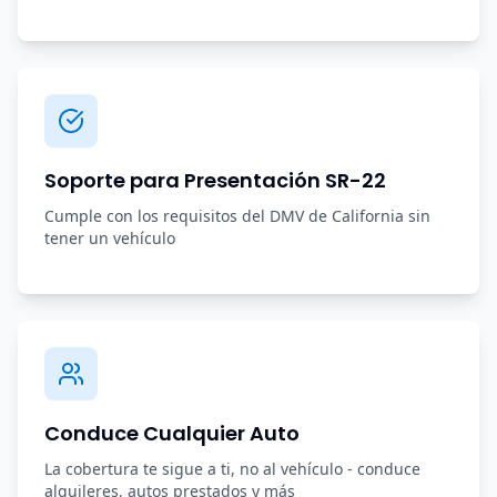
Soporte para Presentación SR-22
Cumple con los requisitos del DMV de California sin
tener un vehículo
Conduce Cualquier Auto
La cobertura te sigue a ti, no al vehículo - conduce
alquileres, autos prestados y más