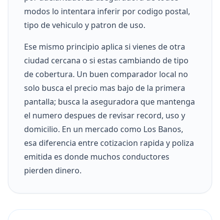
modos lo intentara inferir por codigo postal,
tipo de vehiculo y patron de uso.
Ese mismo principio aplica si vienes de otra
ciudad cercana o si estas cambiando de tipo
de cobertura. Un buen comparador local no
solo busca el precio mas bajo de la primera
pantalla; busca la aseguradora que mantenga
el numero despues de revisar record, uso y
domicilio. En un mercado como Los Banos,
esa diferencia entre cotizacion rapida y poliza
emitida es donde muchos conductores
pierden dinero.