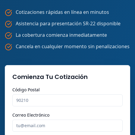
Cotizaciones rápidas en línea en minutos
Asistencia para presentación SR-22 disponible
La cobertura comienza inmediatamente
Cancela en cualquier momento sin penalizaciones
Comienza Tu Cotización
Código Postal
Correo Electrónico