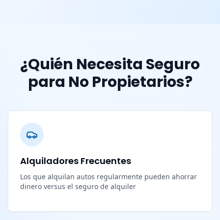
¿Quién Necesita Seguro
para No Propietarios?
Alquiladores Frecuentes
Los que alquilan autos regularmente pueden ahorrar
dinero versus el seguro de alquiler