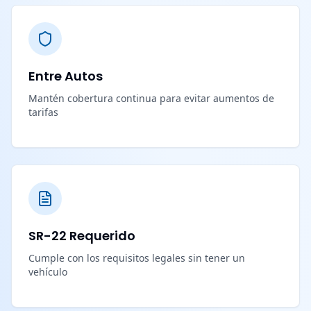
Entre Autos
Mantén cobertura continua para evitar aumentos de
tarifas
SR-22 Requerido
Cumple con los requisitos legales sin tener un
vehículo