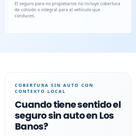
El seguro para no propietarios no incluye cobertura
de colisión o integral para el vehículo que
conduces.
COBERTURA SIN AUTO CON
CONTEXTO LOCAL
Cuando tiene sentido el
seguro sin auto en Los
Banos?