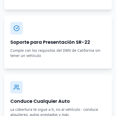
Soporte para Presentación SR-22
Cumple con los requisitos del DMV de California sin
tener un vehículo
Conduce Cualquier Auto
La cobertura te sigue a ti, no al vehículo - conduce
alquileres, autos prestados y más