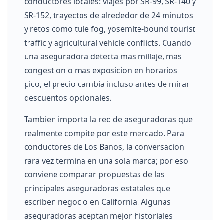
conductores locales: viajes por SR-99, SR-140 y
SR-152, trayectos de alrededor de 24 minutos
y retos como tule fog, yosemite-bound tourist
traffic y agricultural vehicle conflicts. Cuando
una aseguradora detecta mas millaje, mas
congestion o mas exposicion en horarios
pico, el precio cambia incluso antes de mirar
descuentos opcionales.
Tambien importa la red de aseguradoras que
realmente compite por este mercado. Para
conductores de Los Banos, la conversacion
rara vez termina en una sola marca; por eso
conviene comparar propuestas de las
principales aseguradoras estatales que
escriben negocio en California. Algunas
aseguradoras aceptan mejor historiales