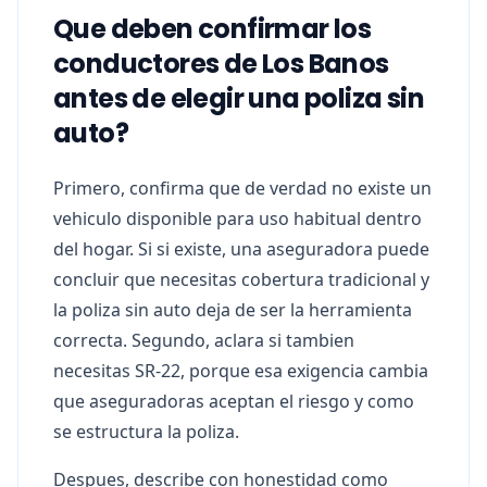
Que deben confirmar los
conductores de Los Banos
antes de elegir una poliza sin
auto?
Primero, confirma que de verdad no existe un
vehiculo disponible para uso habitual dentro
del hogar. Si si existe, una aseguradora puede
concluir que necesitas cobertura tradicional y
la poliza sin auto deja de ser la herramienta
correcta. Segundo, aclara si tambien
necesitas SR-22, porque esa exigencia cambia
que aseguradoras aceptan el riesgo y como
se estructura la poliza.
Despues, describe con honestidad como