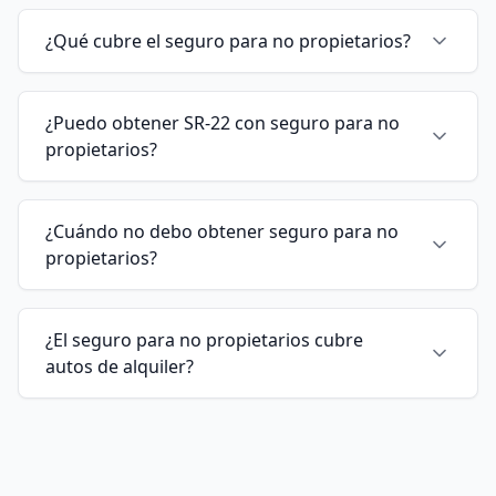
¿Qué cubre el seguro para no propietarios?
¿Puedo obtener SR-22 con seguro para no
propietarios?
¿Cuándo no debo obtener seguro para no
propietarios?
¿El seguro para no propietarios cubre
autos de alquiler?