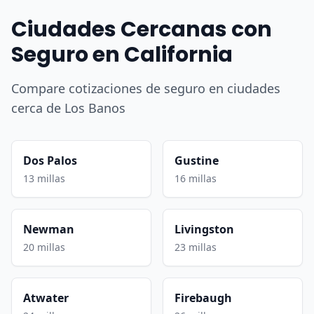
Ciudades Cercanas con
Seguro en California
Compare cotizaciones de seguro en ciudades
cerca de Los Banos
Dos Palos
Gustine
13 millas
16 millas
Newman
Livingston
20 millas
23 millas
Atwater
Firebaugh