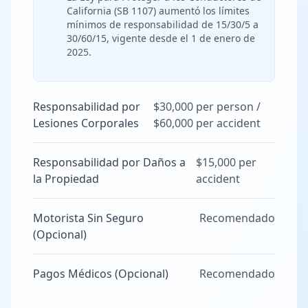
California (SB 1107) aumentó los límites
mínimos de responsabilidad de 15/30/5 a
30/60/15, vigente desde el 1 de enero de
2025.
Responsabilidad por
$30,000 per person /
Lesiones Corporales
$60,000 per accident
Responsabilidad por Daños a
$15,000 per
la Propiedad
accident
Motorista Sin Seguro
Recomendado
(Opcional)
Pagos Médicos (Opcional)
Recomendado