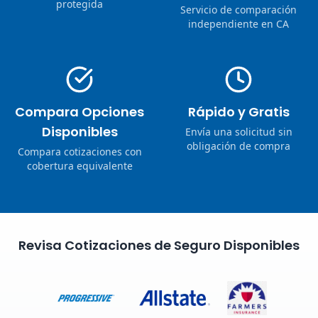
protegida
Servicio de comparación
independiente en CA
Compara Opciones
Rápido y Gratis
Disponibles
Envía una solicitud sin
obligación de compra
Compara cotizaciones con
cobertura equivalente
Revisa Cotizaciones de Seguro Disponibles