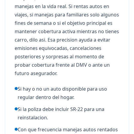
manejas en la vida real. Si rentas autos en
viajes, si manejas para familiares solo algunos
fines de semana o si el objetivo principal es
mantener cobertura activa mientras no tienes
carro, dilo asi. Esa precision ayuda a evitar
emisiones equivocadas, cancelaciones
posteriores y sorpresas al momento de
probar cobertura frente al DMV o ante un
futuro asegurador.
Si hay o no un auto disponible para uso
regular dentro del hogar.
Si la poliza debe incluir SR-22 para una
reinstalacion.
Con que frecuencia manejas autos rentados