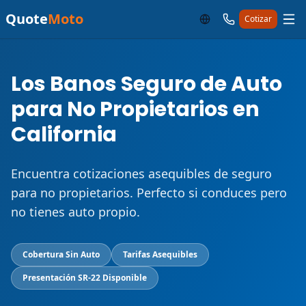
Quote
Moto
Cotizar
Los Banos Seguro de Auto
para No Propietarios en
California
Encuentra cotizaciones asequibles de seguro
para no propietarios. Perfecto si conduces pero
no tienes auto propio.
Cobertura Sin Auto
Tarifas Asequibles
Presentación SR-22 Disponible