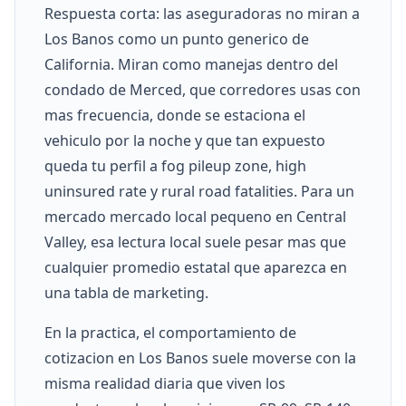
Respuesta corta: las aseguradoras no miran a
Los Banos como un punto generico de
California. Miran como manejas dentro del
condado de Merced, que corredores usas con
mas frecuencia, donde se estaciona el
vehiculo por la noche y que tan expuesto
queda tu perfil a fog pileup zone, high
uninsured rate y rural road fatalities. Para un
mercado mercado local pequeno en Central
Valley, esa lectura local suele pesar mas que
cualquier promedio estatal que aparezca en
una tabla de marketing.
En la practica, el comportamiento de
cotizacion en Los Banos suele moverse con la
misma realidad diaria que viven los