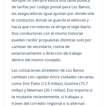
Aunque no siempre exista una tabla publica
de tarifas por codigo postal para Los Banos,
las aseguradoras igual ajustan por donde vive
el conductor, donde se guarda el vehiculo y
hacia que corredores se dirige el viaje diario.
Dos conductores con el mismo historial
pueden recibir propuestas distintas solo por
cambiar de vecindario, rutina de
estacionamiento o direccion de trabajo
dentro del mismo condado.
Las cotizaciones alrededor de Los Banos
cambian con rapidez entre ciudades cercanas
como Dos Palos (12.6 millas), Gustine (15.7
millas) y Newman (20.1 millas). Eso importa si
te mudaste recientemente, si trabajas a
traves del corredor regional o si alternas