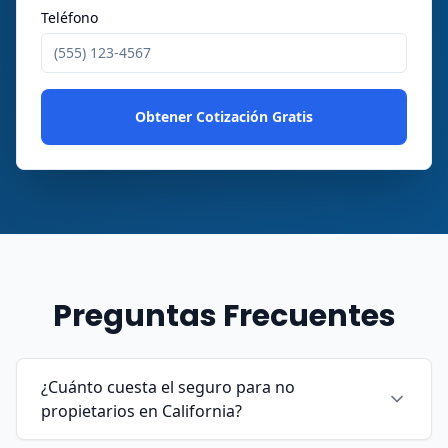
Teléfono
Obtener Cotización Gratis
Preguntas Frecuentes
¿Cuánto cuesta el seguro para no
propietarios en California?