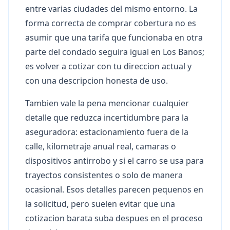
entre varias ciudades del mismo entorno. La
forma correcta de comprar cobertura no es
asumir que una tarifa que funcionaba en otra
parte del condado seguira igual en Los Banos;
es volver a cotizar con tu direccion actual y
con una descripcion honesta de uso.
Tambien vale la pena mencionar cualquier
detalle que reduzca incertidumbre para la
aseguradora: estacionamiento fuera de la
calle, kilometraje anual real, camaras o
dispositivos antirrobo y si el carro se usa para
trayectos consistentes o solo de manera
ocasional. Esos detalles parecen pequenos en
la solicitud, pero suelen evitar que una
cotizacion barata suba despues en el proceso