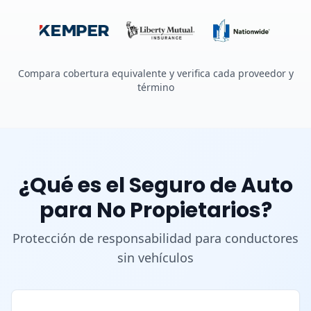
Compara cobertura equivalente y verifica cada proveedor y
término
¿Qué es el Seguro de Auto
para No Propietarios?
Protección de responsabilidad para conductores
sin vehículos