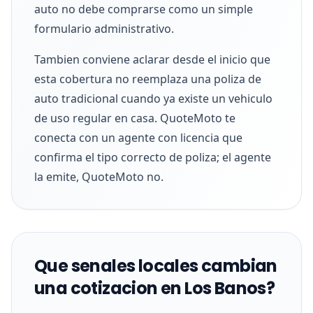
auto no debe comprarse como un simple
formulario administrativo.
Tambien conviene aclarar desde el inicio que
esta cobertura no reemplaza una poliza de
auto tradicional cuando ya existe un vehiculo
de uso regular en casa. QuoteMoto te
conecta con un agente con licencia que
confirma el tipo correcto de poliza; el agente
la emite, QuoteMoto no.
Que senales locales cambian
una cotizacion en Los Banos?