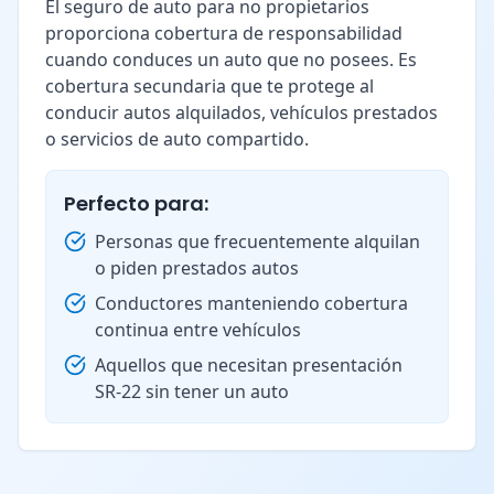
El seguro de auto para no propietarios
proporciona cobertura de responsabilidad
cuando conduces un auto que no posees. Es
cobertura secundaria que te protege al
conducir autos alquilados, vehículos prestados
o servicios de auto compartido.
Perfecto para:
Personas que frecuentemente alquilan
o piden prestados autos
Conductores manteniendo cobertura
continua entre vehículos
Aquellos que necesitan presentación
SR-22 sin tener un auto