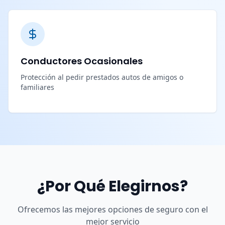
Conductores Ocasionales
Protección al pedir prestados autos de amigos o
familiares
¿Por Qué Elegirnos?
Ofrecemos las mejores opciones de seguro con el
mejor servicio