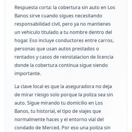
Respuesta corta: la cobertura sin auto en Los
Banos sirve cuando sigues necesitando
responsabilidad civil, pero ya no mantienes
un vehiculo titulado a tu nombre dentro del
hogar. Eso incluye conductores entre carros,
personas que usan autos prestados o
rentados y casos de reinstalacion de licencia
donde la cobertura continua sigue siendo
importante.
La clave local es que la aseguradora no deja
de mirar riesgo solo porque la poliza sea sin
auto. Sigue mirando tu domicilio en Los
Banos, tu historial, el tipo de viajes que
normalmente haces y el entorno vial del
condado de Merced. Por eso una poliza sin