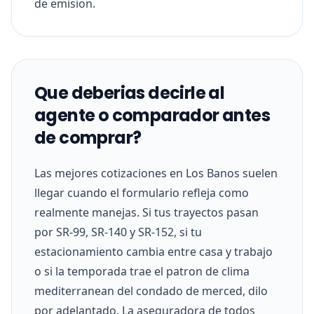
de emision.
Que deberias decirle al
agente o comparador antes
de comprar?
Las mejores cotizaciones en Los Banos suelen
llegar cuando el formulario refleja como
realmente manejas. Si tus trayectos pasan
por SR-99, SR-140 y SR-152, si tu
estacionamiento cambia entre casa y trabajo
o si la temporada trae el patron de clima
mediterranean del condado de merced, dilo
por adelantado. La aseguradora de todos