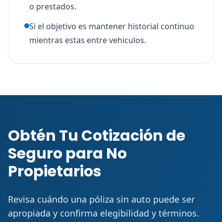
o prestados.
Si el objetivo es mantener historial continuo
mientras estas entre vehiculos.
Obtén Tu Cotización de
Seguro para No
Propietarios
Revisa cuándo una póliza sin auto puede ser
apropiada y confirma elegibilidad y términos.