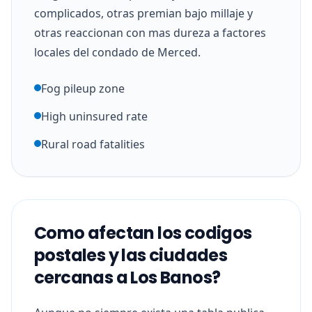
complicados, otras premian bajo millaje y
otras reaccionan con mas dureza a factores
locales del condado de Merced.
Fog pileup zone
High uninsured rate
Rural road fatalities
Como afectan los codigos
postales y las ciudades
cercanas a Los Banos?