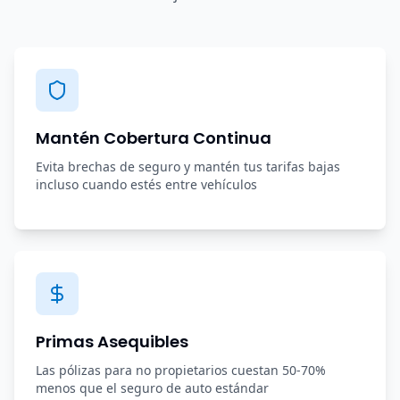
Mantén Cobertura Continua
Evita brechas de seguro y mantén tus tarifas bajas
incluso cuando estés entre vehículos
Primas Asequibles
Las pólizas para no propietarios cuestan 50-70%
menos que el seguro de auto estándar