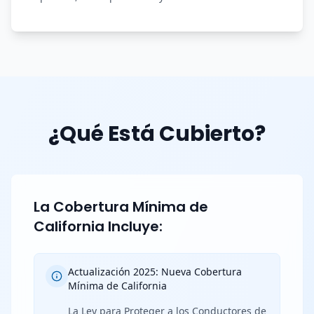
¿Qué Está Cubierto?
La Cobertura Mínima de
California Incluye:
Actualización 2025: Nueva Cobertura
Mínima de California
La Ley para Proteger a los Conductores de