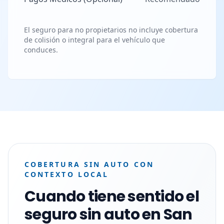
El seguro para no propietarios no incluye cobertura
de colisión o integral para el vehículo que
conduces.
COBERTURA SIN AUTO CON
CONTEXTO LOCAL
Cuando tiene sentido el
seguro sin auto en San