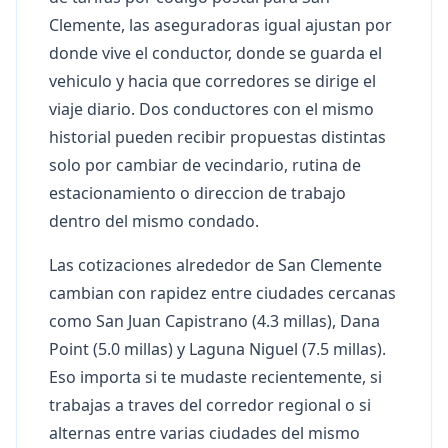
Clemente, las aseguradoras igual ajustan por
donde vive el conductor, donde se guarda el
vehiculo y hacia que corredores se dirige el
viaje diario. Dos conductores con el mismo
historial pueden recibir propuestas distintas
solo por cambiar de vecindario, rutina de
estacionamiento o direccion de trabajo
dentro del mismo condado.
Las cotizaciones alrededor de San Clemente
cambian con rapidez entre ciudades cercanas
como San Juan Capistrano (4.3 millas), Dana
Point (5.0 millas) y Laguna Niguel (7.5 millas).
Eso importa si te mudaste recientemente, si
trabajas a traves del corredor regional o si
alternas entre varias ciudades del mismo