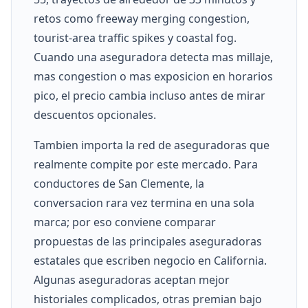
retos como freeway merging congestion,
tourist-area traffic spikes y coastal fog.
Cuando una aseguradora detecta mas millaje,
mas congestion o mas exposicion en horarios
pico, el precio cambia incluso antes de mirar
descuentos opcionales.
Tambien importa la red de aseguradoras que
realmente compite por este mercado. Para
conductores de San Clemente, la
conversacion rara vez termina en una sola
marca; por eso conviene comparar
propuestas de las principales aseguradoras
estatales que escriben negocio en California.
Algunas aseguradoras aceptan mejor
historiales complicados, otras premian bajo