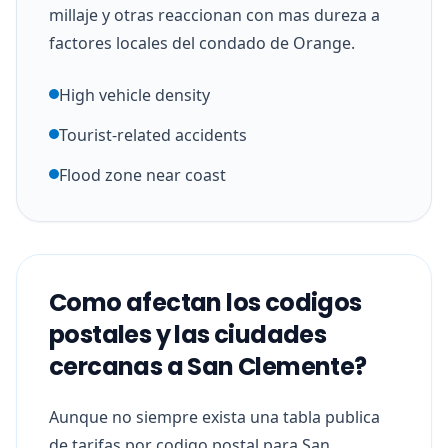
millaje y otras reaccionan con mas dureza a
factores locales del condado de Orange.
High vehicle density
Tourist-related accidents
Flood zone near coast
Como afectan los codigos
postales y las ciudades
cercanas a San Clemente?
Aunque no siempre exista una tabla publica
de tarifas por codigo postal para San