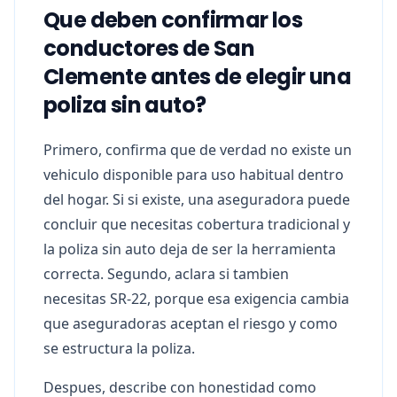
Que deben confirmar los
conductores de San
Clemente antes de elegir una
poliza sin auto?
Primero, confirma que de verdad no existe un
vehiculo disponible para uso habitual dentro
del hogar. Si si existe, una aseguradora puede
concluir que necesitas cobertura tradicional y
la poliza sin auto deja de ser la herramienta
correcta. Segundo, aclara si tambien
necesitas SR-22, porque esa exigencia cambia
que aseguradoras aceptan el riesgo y como
se estructura la poliza.
Despues, describe con honestidad como