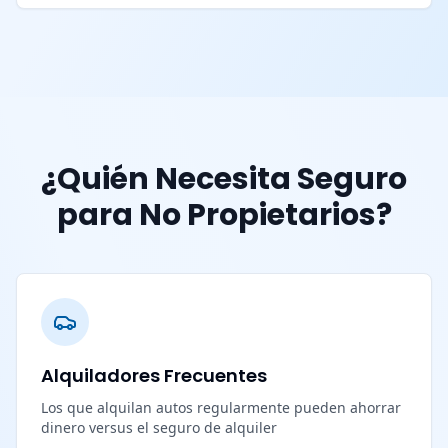
¿Quién Necesita Seguro
para No Propietarios?
Alquiladores Frecuentes
Los que alquilan autos regularmente pueden ahorrar
dinero versus el seguro de alquiler