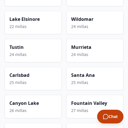
Lake Elsinore
Wildomar
22 millas
24 millas
Tustin
Murrieta
24 millas
24 millas
Carlsbad
Santa Ana
25 millas
25 millas
Canyon Lake
Fountain Valley
26 millas
27 millas
Chat