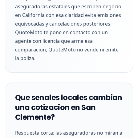
aseguradoras estatales que escriben negocio
en California con esa claridad evita emisiones
equivocadas y cancelaciones posteriores.
QuoteMoto te pone en contacto con un
agente con licencia que arma esa
comparacion; QuoteMoto no vende ni emite
la poliza.
Que senales locales cambian
una cotizacion en San
Clemente?
Respuesta corta: las aseguradoras no miran a