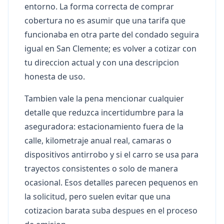
entorno. La forma correcta de comprar
cobertura no es asumir que una tarifa que
funcionaba en otra parte del condado seguira
igual en San Clemente; es volver a cotizar con
tu direccion actual y con una descripcion
honesta de uso.
Tambien vale la pena mencionar cualquier
detalle que reduzca incertidumbre para la
aseguradora: estacionamiento fuera de la
calle, kilometraje anual real, camaras o
dispositivos antirrobo y si el carro se usa para
trayectos consistentes o solo de manera
ocasional. Esos detalles parecen pequenos en
la solicitud, pero suelen evitar que una
cotizacion barata suba despues en el proceso