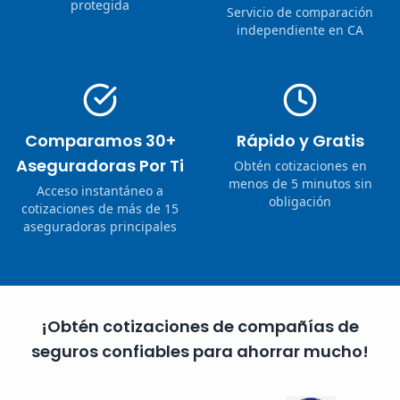
protegida
Servicio de comparación
independiente en CA
Comparamos 30+
Rápido y Gratis
Aseguradoras Por Ti
Obtén cotizaciones en
menos de 5 minutos sin
Acceso instantáneo a
obligación
cotizaciones de más de 15
aseguradoras principales
¡Obtén cotizaciones de compañías de
seguros confiables para ahorrar mucho!