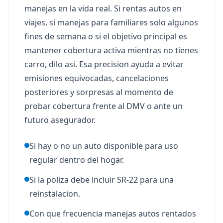
manejas en la vida real. Si rentas autos en
viajes, si manejas para familiares solo algunos
fines de semana o si el objetivo principal es
mantener cobertura activa mientras no tienes
carro, dilo asi. Esa precision ayuda a evitar
emisiones equivocadas, cancelaciones
posteriores y sorpresas al momento de
probar cobertura frente al DMV o ante un
futuro asegurador.
Si hay o no un auto disponible para uso
regular dentro del hogar.
Si la poliza debe incluir SR-22 para una
reinstalacion.
Con que frecuencia manejas autos rentados