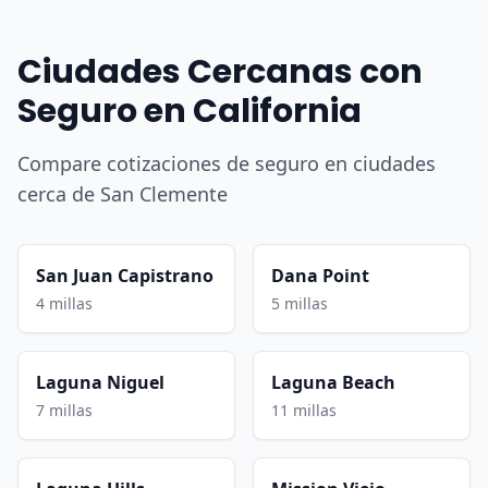
Ciudades Cercanas con
Seguro en California
Compare cotizaciones de seguro en ciudades
cerca de San Clemente
San Juan Capistrano
Dana Point
4 millas
5 millas
Laguna Niguel
Laguna Beach
7 millas
11 millas