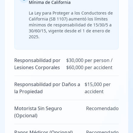
Mínima de California
La Ley para Proteger a los Conductores de
California (SB 1107) aumentó los límites
mínimos de responsabilidad de 15/30/5 a
30/60/15, vigente desde el 1 de enero de
2025.
Responsabilidad por
$30,000 per person /
Lesiones Corporales
$60,000 per accident
Responsabilidad por Daños a
$15,000 per
la Propiedad
accident
Motorista Sin Seguro
Recomendado
(Opcional)
Pagos Médicos (Opcional)
Recomendado