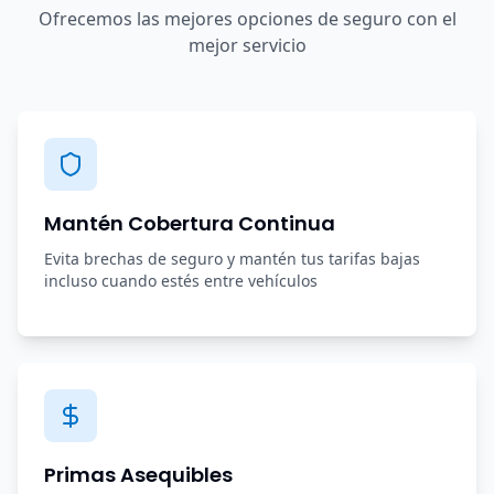
Ofrecemos las mejores opciones de seguro con el
mejor servicio
Mantén Cobertura Continua
Evita brechas de seguro y mantén tus tarifas bajas
incluso cuando estés entre vehículos
Primas Asequibles