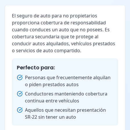
El seguro de auto para no propietarios
proporciona cobertura de responsabilidad
cuando conduces un auto que no posees. Es
cobertura secundaria que te protege al
conducir autos alquilados, vehículos prestados
o servicios de auto compartido.
Perfecto para:
Personas que frecuentemente alquilan
o piden prestados autos
Conductores manteniendo cobertura
continua entre vehículos
Aquellos que necesitan presentación
SR-22 sin tener un auto