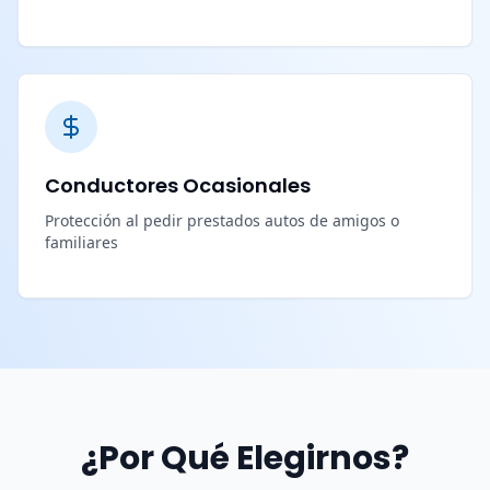
Conductores Ocasionales
Protección al pedir prestados autos de amigos o
familiares
¿Por Qué Elegirnos?