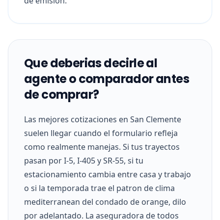
de emision.
Que deberias decirle al
agente o comparador antes
de comprar?
Las mejores cotizaciones en San Clemente
suelen llegar cuando el formulario refleja
como realmente manejas. Si tus trayectos
pasan por I-5, I-405 y SR-55, si tu
estacionamiento cambia entre casa y trabajo
o si la temporada trae el patron de clima
mediterranean del condado de orange, dilo
por adelantado. La aseguradora de todos