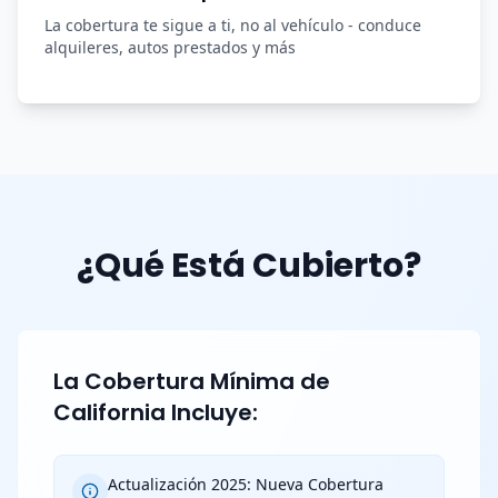
La cobertura te sigue a ti, no al vehículo - conduce
alquileres, autos prestados y más
¿Qué Está Cubierto?
La Cobertura Mínima de
California Incluye:
Actualización 2025: Nueva Cobertura