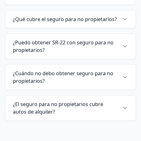
¿Qué cubre el seguro para no propietarios?
¿Puedo obtener SR-22 con seguro para no
propietarios?
¿Cuándo no debo obtener seguro para no
propietarios?
¿El seguro para no propietarios cubre
autos de alquiler?