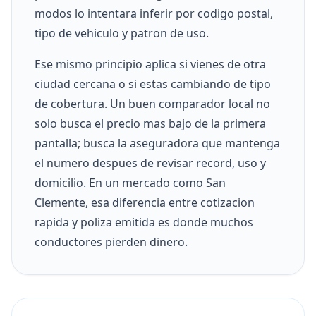
modos lo intentara inferir por codigo postal,
tipo de vehiculo y patron de uso.
Ese mismo principio aplica si vienes de otra
ciudad cercana o si estas cambiando de tipo
de cobertura. Un buen comparador local no
solo busca el precio mas bajo de la primera
pantalla; busca la aseguradora que mantenga
el numero despues de revisar record, uso y
domicilio. En un mercado como San
Clemente, esa diferencia entre cotizacion
rapida y poliza emitida es donde muchos
conductores pierden dinero.