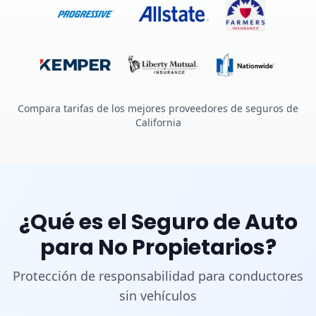
Compara tarifas de los mejores proveedores de seguros de
California
¿Qué es el Seguro de Auto
para No Propietarios?
Protección de responsabilidad para conductores
sin vehículos