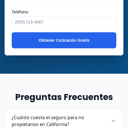
Teléfono
Obtener Cotización Gratis
Preguntas Frecuentes
¿Cuánto cuesta el seguro para no
propietarios en California?