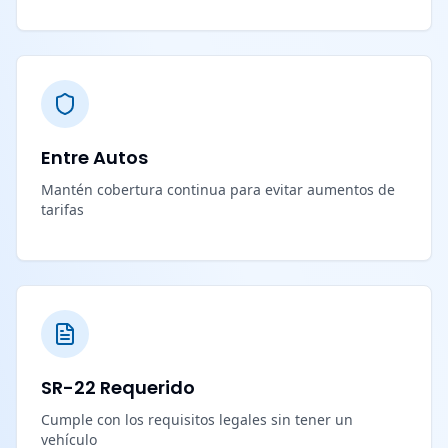
Entre Autos
Mantén cobertura continua para evitar aumentos de
tarifas
SR-22 Requerido
Cumple con los requisitos legales sin tener un
vehículo