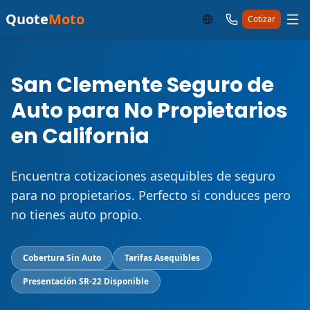
Quote
Moto
Cotizar
San Clemente Seguro de
Auto para No Propietarios
en California
Encuentra cotizaciones asequibles de seguro
para no propietarios. Perfecto si conduces pero
no tienes auto propio.
Cobertura Sin Auto
Tarifas Asequibles
Presentación SR-22 Disponible