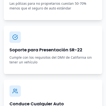
Las pólizas para no propietarios cuestan 50-70%
menos que el seguro de auto estándar
Soporte para Presentación SR-22
Cumple con los requisitos del DMV de California sin
tener un vehículo
Conduce Cualquier Auto