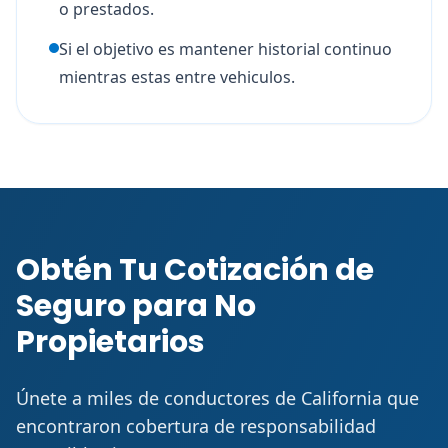
o prestados.
Si el objetivo es mantener historial continuo
mientras estas entre vehiculos.
Obtén Tu Cotización de
Seguro para No
Propietarios
Únete a miles de conductores de California que
encontraron cobertura de responsabilidad