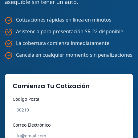
asequible sin tener un auto.
Cotizaciones rápidas en línea en minutos
Asistencia para presentación SR-22 disponible
La cobertura comienza inmediatamente
Cancela en cualquier momento sin penalizaciones
Comienza Tu Cotización
Código Postal
Correo Electrónico