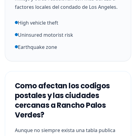
factores locales del condado de Los Angeles.
High vehicle theft
Uninsured motorist risk
Earthquake zone
Como afectan los codigos
postales y las ciudades
cercanas a Rancho Palos
Verdes?
Aunque no siempre exista una tabla publica