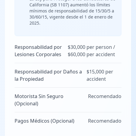
California (SB 1107) aumentó los límites
mínimos de responsabilidad de 15/30/5 a
30/60/15, vigente desde el 1 de enero de
2025.
Responsabilidad por
$30,000 per person /
Lesiones Corporales
$60,000 per accident
Responsabilidad por Daños a
$15,000 per
la Propiedad
accident
Motorista Sin Seguro
Recomendado
(Opcional)
Pagos Médicos (Opcional)
Recomendado