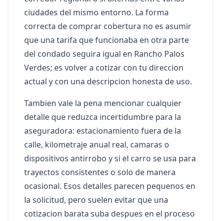
ciudades del mismo entorno. La forma
correcta de comprar cobertura no es asumir
que una tarifa que funcionaba en otra parte
del condado seguira igual en Rancho Palos
Verdes; es volver a cotizar con tu direccion
actual y con una descripcion honesta de uso.
Tambien vale la pena mencionar cualquier
detalle que reduzca incertidumbre para la
aseguradora: estacionamiento fuera de la
calle, kilometraje anual real, camaras o
dispositivos antirrobo y si el carro se usa para
trayectos consistentes o solo de manera
ocasional. Esos detalles parecen pequenos en
la solicitud, pero suelen evitar que una
cotizacion barata suba despues en el proceso