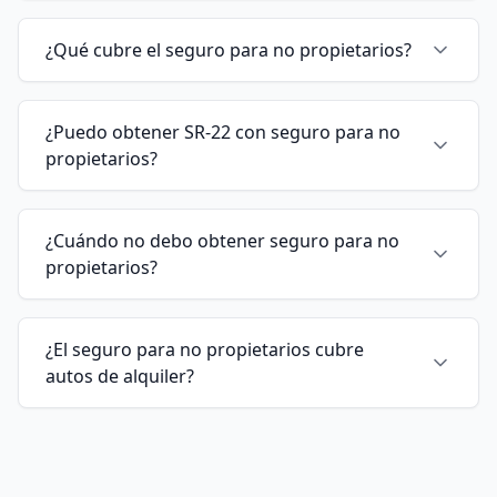
¿Qué cubre el seguro para no propietarios?
¿Puedo obtener SR-22 con seguro para no
propietarios?
¿Cuándo no debo obtener seguro para no
propietarios?
¿El seguro para no propietarios cubre
autos de alquiler?