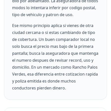
dilo por adelantado. La aseguradora de todos
modos lo intentara inferir por codigo postal,
tipo de vehiculo y patron de uso.
Ese mismo principio aplica si vienes de otra
ciudad cercana o si estas cambiando de tipo
de cobertura. Un buen comparador local no
solo busca el precio mas bajo de la primera
pantalla; busca la aseguradora que mantenga
el numero despues de revisar record, uso y
domicilio. En un mercado como Rancho Palos
Verdes, esa diferencia entre cotizacion rapida
y poliza emitida es donde muchos
conductores pierden dinero.