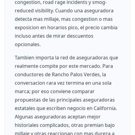
congestion, road rage incidents y smog-
reduced visibility. Cuando una aseguradora
detecta mas millaje, mas congestion o mas
exposicion en horarios pico, el precio cambia
incluso antes de mirar descuentos
opcionales.
Tambien importa la red de aseguradoras que
realmente compite por este mercado. Para
conductores de Rancho Palos Verdes, la
conversacion rara vez termina en una sola
marca; por eso conviene comparar
propuestas de las principales aseguradoras
estatales que escriben negocio en California.
Algunas aseguradoras aceptan mejor
historiales complicados, otras premian bajo
millaje y otras reaccionan con mas dureza a