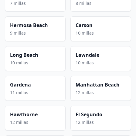
7 millas
8 millas
Hermosa Beach
Carson
9 millas
10 millas
Long Beach
Lawndale
10 millas
10 millas
Gardena
Manhattan Beach
11 millas
12 millas
Hawthorne
El Segundo
12 millas
12 millas