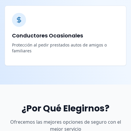
Conductores Ocasionales
Protección al pedir prestados autos de amigos o
familiares
¿Por Qué Elegirnos?
Ofrecemos las mejores opciones de seguro con el
mejor servicio