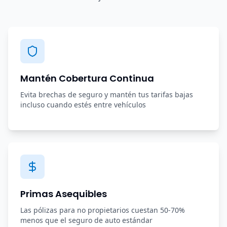
Mantén Cobertura Continua
Evita brechas de seguro y mantén tus tarifas bajas
incluso cuando estés entre vehículos
Primas Asequibles
Las pólizas para no propietarios cuestan 50-70%
menos que el seguro de auto estándar