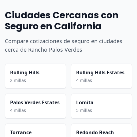
Ciudades Cercanas con
Seguro en California
Compare cotizaciones de seguro en ciudades
cerca de Rancho Palos Verdes
Rolling Hills
Rolling Hills Estates
2 millas
4 millas
Palos Verdes Estates
Lomita
4 millas
5 millas
Torrance
Redondo Beach