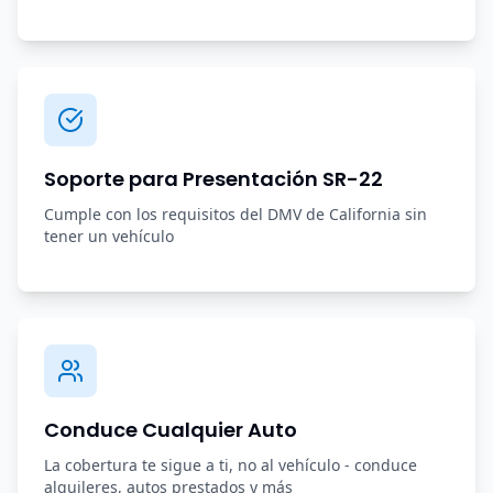
Soporte para Presentación SR-22
Cumple con los requisitos del DMV de California sin
tener un vehículo
Conduce Cualquier Auto
La cobertura te sigue a ti, no al vehículo - conduce
alquileres, autos prestados y más