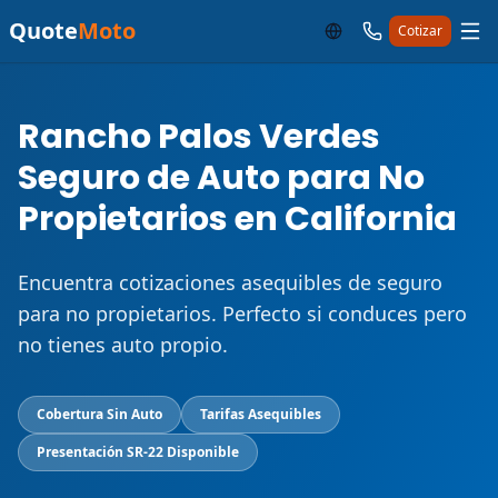
Quote
Moto
Cotizar
Rancho Palos Verdes
Seguro de Auto para No
Propietarios en California
Encuentra cotizaciones asequibles de seguro
para no propietarios. Perfecto si conduces pero
no tienes auto propio.
Cobertura Sin Auto
Tarifas Asequibles
Presentación SR-22 Disponible