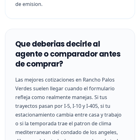
de emision.
Que deberias decirle al
agente o comparador antes
de comprar?
Las mejores cotizaciones en Rancho Palos
Verdes suelen llegar cuando el formulario
refleja como realmente manejas. Si tus
trayectos pasan por I-5, I-10 y I-405, si tu
estacionamiento cambia entre casa y trabajo
o si la temporada trae el patron de clima
mediterranean del condado de los angeles,