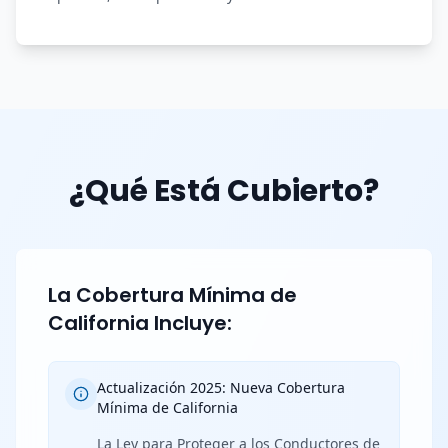
¿Qué Está Cubierto?
La Cobertura Mínima de
California Incluye:
Actualización 2025: Nueva Cobertura
Mínima de California
La Ley para Proteger a los Conductores de