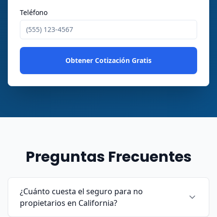
Teléfono
Obtener Cotización Gratis
Preguntas Frecuentes
¿Cuánto cuesta el seguro para no
propietarios en California?