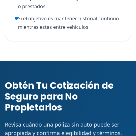
o prestados.
Si el objetivo es mantener historial continuo
mientras estas entre vehiculos.
Obtén Tu Cotización de
Seguro para No
Propietarios
Revisa cuándo una póliza sin auto puede ser
apropiada y confirma elegibilidad y términos.