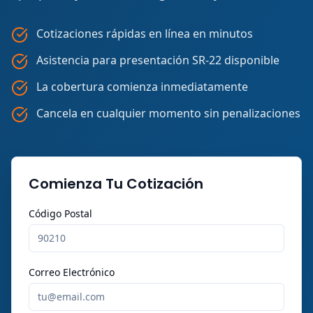
Cotizaciones rápidas en línea en minutos
Asistencia para presentación SR-22 disponible
La cobertura comienza inmediatamente
Cancela en cualquier momento sin penalizaciones
Comienza Tu Cotización
Código Postal
Correo Electrónico