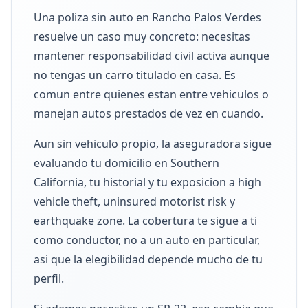
Una poliza sin auto en Rancho Palos Verdes
resuelve un caso muy concreto: necesitas
mantener responsabilidad civil activa aunque
no tengas un carro titulado en casa. Es
comun entre quienes estan entre vehiculos o
manejan autos prestados de vez en cuando.
Aun sin vehiculo propio, la aseguradora sigue
evaluando tu domicilio en Southern
California, tu historial y tu exposicion a high
vehicle theft, uninsured motorist risk y
earthquake zone. La cobertura te sigue a ti
como conductor, no a un auto en particular,
asi que la elegibilidad depende mucho de tu
perfil.