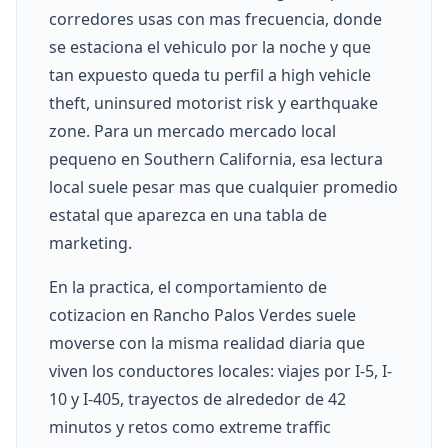
corredores usas con mas frecuencia, donde
se estaciona el vehiculo por la noche y que
tan expuesto queda tu perfil a high vehicle
theft, uninsured motorist risk y earthquake
zone. Para un mercado mercado local
pequeno en Southern California, esa lectura
local suele pesar mas que cualquier promedio
estatal que aparezca en una tabla de
marketing.
En la practica, el comportamiento de
cotizacion en Rancho Palos Verdes suele
moverse con la misma realidad diaria que
viven los conductores locales: viajes por I-5, I-
10 y I-405, trayectos de alrededor de 42
minutos y retos como extreme traffic