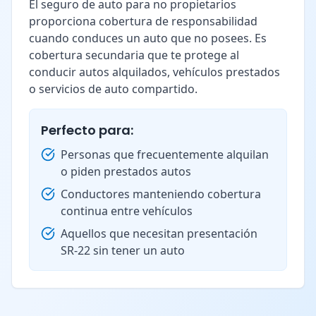
El seguro de auto para no propietarios
proporciona cobertura de responsabilidad
cuando conduces un auto que no posees. Es
cobertura secundaria que te protege al
conducir autos alquilados, vehículos prestados
o servicios de auto compartido.
Perfecto para:
Personas que frecuentemente alquilan
o piden prestados autos
Conductores manteniendo cobertura
continua entre vehículos
Aquellos que necesitan presentación
SR-22 sin tener un auto