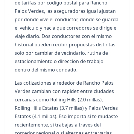
de tarifas por codigo postal para Rancho
Palos Verdes, las aseguradoras igual ajustan
por donde vive el conductor, donde se guarda
el vehiculo y hacia que corredores se dirige el
viaje diario. Dos conductores con el mismo
historial pueden recibir propuestas distintas
solo por cambiar de vecindario, rutina de
estacionamiento o direccion de trabajo
dentro del mismo condado.
Las cotizaciones alrededor de Rancho Palos
Verdes cambian con rapidez entre ciudades
cercanas como Rolling Hills (2.0 millas),
Rolling Hills Estates (3.7 millas) y Palos Verdes
Estates (4.1 millas). Eso importa si te mudaste
recientemente, si trabajas a traves del
corredor regional o si alternas entre varias