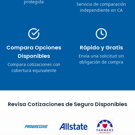
protegida
Servicio de comparación
independiente en CA
Compara Opciones
Rápido y Gratis
Disponibles
Envía una solicitud sin
obligación de compra
Compara cotizaciones con
cobertura equivalente
Revisa Cotizaciones de Seguro Disponibles