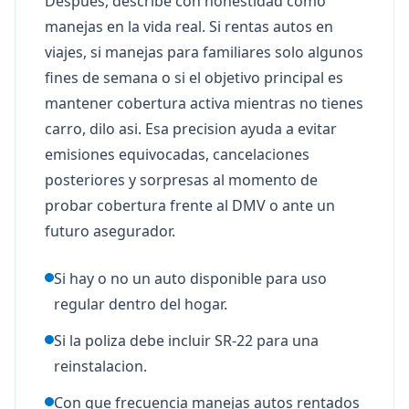
Despues, describe con honestidad como
manejas en la vida real. Si rentas autos en
viajes, si manejas para familiares solo algunos
fines de semana o si el objetivo principal es
mantener cobertura activa mientras no tienes
carro, dilo asi. Esa precision ayuda a evitar
emisiones equivocadas, cancelaciones
posteriores y sorpresas al momento de
probar cobertura frente al DMV o ante un
futuro asegurador.
Si hay o no un auto disponible para uso
regular dentro del hogar.
Si la poliza debe incluir SR-22 para una
reinstalacion.
Con que frecuencia manejas autos rentados