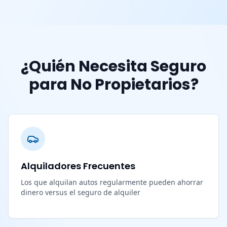
¿Quién Necesita Seguro
para No Propietarios?
Alquiladores Frecuentes
Los que alquilan autos regularmente pueden ahorrar
dinero versus el seguro de alquiler