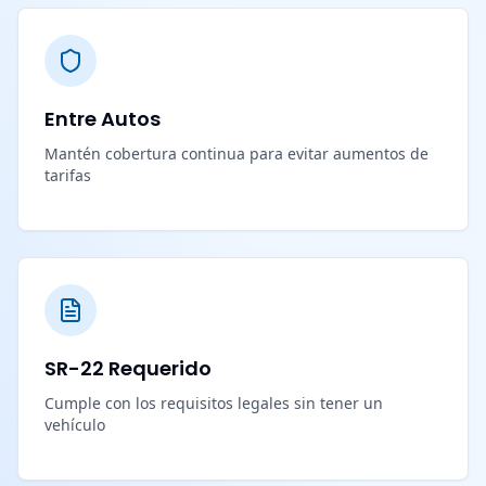
Entre Autos
Mantén cobertura continua para evitar aumentos de
tarifas
SR-22 Requerido
Cumple con los requisitos legales sin tener un
vehículo