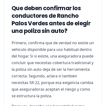
Que deben confirmar los
conductores de Rancho
Palos Verdes antes de elegir
una poliza sin auto?
Primero, confirma que de verdad no existe un
vehiculo disponible para uso habitual dentro
del hogar. Si si existe, una aseguradora puede
concluir que necesitas cobertura tradicional y
la poliza sin auto deja de ser la herramienta
correcta. Segundo, aclara si tambien
necesitas SR-22, porque esa exigencia cambia
que aseguradoras aceptan el riesgo y como
se estructura la poliza.