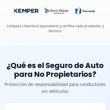
Compara cobertura equivalente y verifica cada proveedor y
término
¿Qué es el Seguro de Auto
para No Propietarios?
Protección de responsabilidad para conductores
sin vehículos