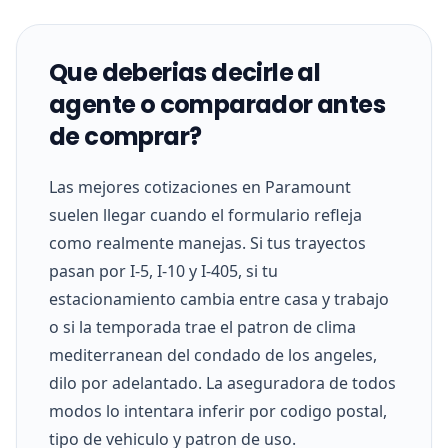
Que deberias decirle al
agente o comparador antes
de comprar?
Las mejores cotizaciones en Paramount
suelen llegar cuando el formulario refleja
como realmente manejas. Si tus trayectos
pasan por I-5, I-10 y I-405, si tu
estacionamiento cambia entre casa y trabajo
o si la temporada trae el patron de clima
mediterranean del condado de los angeles,
dilo por adelantado. La aseguradora de todos
modos lo intentara inferir por codigo postal,
tipo de vehiculo y patron de uso.