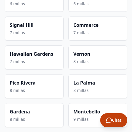
6 millas
6 millas
Signal Hill
Commerce
7 millas
7 millas
Hawaiian Gardens
Vernon
7 millas
8 millas
Pico Rivera
La Palma
8 millas
8 millas
Gardena
Montebello
8 millas
9 millas
Chat