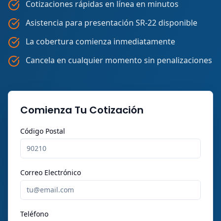
Cotizaciones rápidas en línea en minutos
Asistencia para presentación SR-22 disponible
La cobertura comienza inmediatamente
Cancela en cualquier momento sin penalizaciones
Comienza Tu Cotización
Código Postal
Correo Electrónico
Teléfono