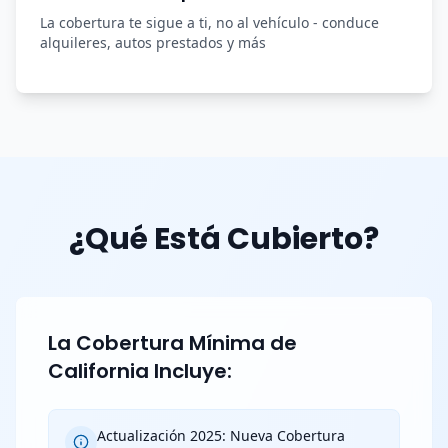
La cobertura te sigue a ti, no al vehículo - conduce
alquileres, autos prestados y más
¿Qué Está Cubierto?
La Cobertura Mínima de
California Incluye:
Actualización 2025: Nueva Cobertura