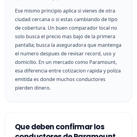
Ese mismo principio aplica si vienes de otra
ciudad cercana o si estas cambiando de tipo
de cobertura. Un buen comparador local no
solo busca el precio mas bajo de la primera
pantalla; busca la aseguradora que mantenga
el numero despues de revisar record, uso y
domicilio. En un mercado como Paramount,
esa diferencia entre cotizacion rapida y poliza
emitida es donde muchos conductores
pierden dinero.
Que deben confirmar los
conductores de Paramount