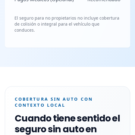
El seguro para no propietarios no incluye cobertura
de colisión o integral para el vehículo que
conduces.
COBERTURA SIN AUTO CON
CONTEXTO LOCAL
Cuando tiene sentido el
seguro sin auto en