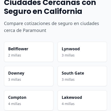
Ciudades Cercanas con
Seguro en California
Compare cotizaciones de seguro en ciudades
cerca de Paramount
Bellflower
Lynwood
2 millas
3 millas
Downey
South Gate
3 millas
3 millas
Compton
Lakewood
4 millas
4 millas