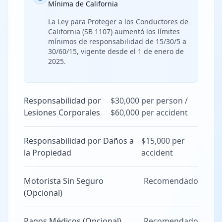
Mínima de California
La Ley para Proteger a los Conductores de
California (SB 1107) aumentó los límites
mínimos de responsabilidad de 15/30/5 a
30/60/15, vigente desde el 1 de enero de
2025.
Responsabilidad por
$30,000 per person /
Lesiones Corporales
$60,000 per accident
Responsabilidad por Daños a
$15,000 per
la Propiedad
accident
Motorista Sin Seguro
Recomendado
(Opcional)
Pagos Médicos (Opcional)
Recomendado