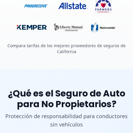
Compara tarifas de los mejores proveedores de seguros de
California
¿Qué es el Seguro de Auto
para No Propietarios?
Protección de responsabilidad para conductores
sin vehículos