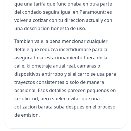
que una tarifa que funcionaba en otra parte
del condado seguira igual en Paramount; es
volver a cotizar con tu direccion actual y con
una descripcion honesta de uso.
Tambien vale la pena mencionar cualquier
detalle que reduzca incertidumbre para la
aseguradora: estacionamiento fuera de la
calle, kilometraje anual real, camaras o
dispositivos antirrobo y si el carro se usa para
trayectos consistentes o solo de manera
ocasional. Esos detalles parecen pequenos en
la solicitud, pero suelen evitar que una
cotizacion barata suba despues en el proceso
de emision.