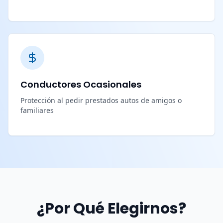
Conductores Ocasionales
Protección al pedir prestados autos de amigos o
familiares
¿Por Qué Elegirnos?