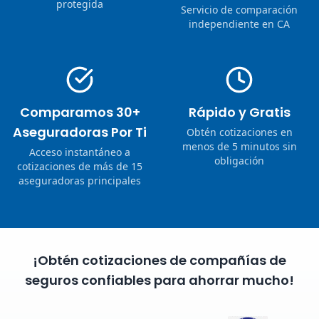
protegida
Servicio de comparación
independiente en CA
Comparamos 30+
Rápido y Gratis
Aseguradoras Por Ti
Obtén cotizaciones en
menos de 5 minutos sin
Acceso instantáneo a
obligación
cotizaciones de más de 15
aseguradoras principales
¡Obtén cotizaciones de compañías de
seguros confiables para ahorrar mucho!