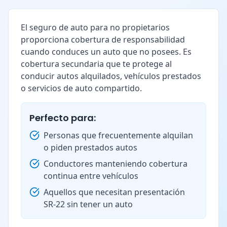
El seguro de auto para no propietarios
proporciona cobertura de responsabilidad
cuando conduces un auto que no posees. Es
cobertura secundaria que te protege al
conducir autos alquilados, vehículos prestados
o servicios de auto compartido.
Perfecto para:
Personas que frecuentemente alquilan
o piden prestados autos
Conductores manteniendo cobertura
continua entre vehículos
Aquellos que necesitan presentación
SR-22 sin tener un auto