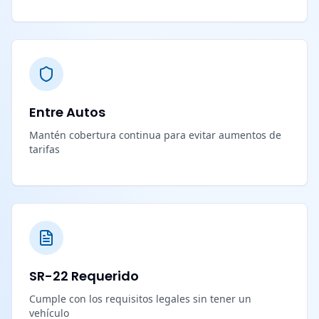
Entre Autos
Mantén cobertura continua para evitar aumentos de
tarifas
SR-22 Requerido
Cumple con los requisitos legales sin tener un
vehículo