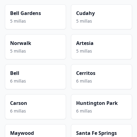
Bell Gardens
Cudahy
5 millas
5 millas
Norwalk
Artesia
5 millas
5 millas
Bell
Cerritos
6 millas
6 millas
Carson
Huntington Park
6 millas
6 millas
Maywood
Santa Fe Springs