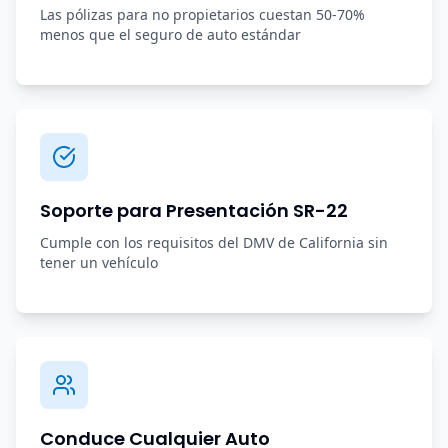
Las pólizas para no propietarios cuestan 50-70%
menos que el seguro de auto estándar
Soporte para Presentación SR-22
Cumple con los requisitos del DMV de California sin
tener un vehículo
Conduce Cualquier Auto