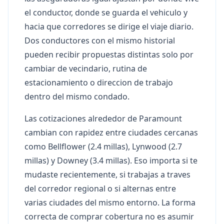
el conductor, donde se guarda el vehiculo y
hacia que corredores se dirige el viaje diario.
Dos conductores con el mismo historial
pueden recibir propuestas distintas solo por
cambiar de vecindario, rutina de
estacionamiento o direccion de trabajo
dentro del mismo condado.
Las cotizaciones alrededor de Paramount
cambian con rapidez entre ciudades cercanas
como Bellflower (2.4 millas), Lynwood (2.7
millas) y Downey (3.4 millas). Eso importa si te
mudaste recientemente, si trabajas a traves
del corredor regional o si alternas entre
varias ciudades del mismo entorno. La forma
correcta de comprar cobertura no es asumir