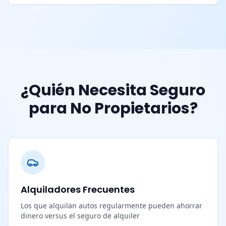
¿Quién Necesita Seguro
para No Propietarios?
Alquiladores Frecuentes
Los que alquilan autos regularmente pueden ahorrar
dinero versus el seguro de alquiler