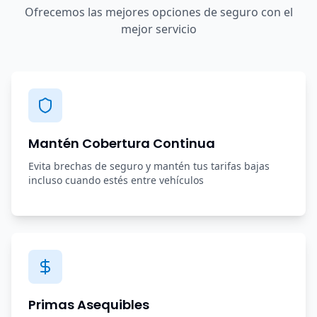
Ofrecemos las mejores opciones de seguro con el
mejor servicio
Mantén Cobertura Continua
Evita brechas de seguro y mantén tus tarifas bajas
incluso cuando estés entre vehículos
Primas Asequibles