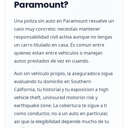
Paramount?
Una poliza sin auto en Paramount resuelve un
caso muy concreto: necesitas mantener
responsabilidad civil activa aunque no tengas
un carro titulado en casa. Es comun entre
quienes estan entre vehiculos o manejan
autos prestados de vez en cuando.
Aun sin vehiculo propio, la aseguradora sigue
evaluando tu domicilio en Southern
California, tu historial y tu exposicion a high
vehicle theft, uninsured motorist risk y
earthquake zone. La cobertura te sigue a ti
como conductor, no a un auto en particular,
asi que la elegibilidad depende mucho de tu