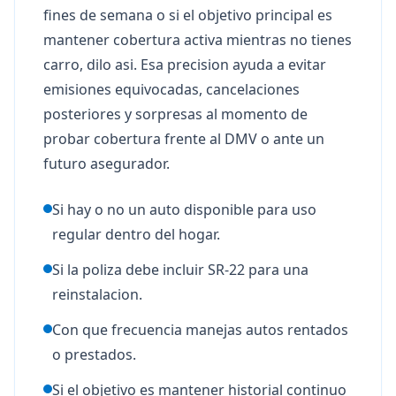
fines de semana o si el objetivo principal es
mantener cobertura activa mientras no tienes
carro, dilo asi. Esa precision ayuda a evitar
emisiones equivocadas, cancelaciones
posteriores y sorpresas al momento de
probar cobertura frente al DMV o ante un
futuro asegurador.
Si hay o no un auto disponible para uso
regular dentro del hogar.
Si la poliza debe incluir SR-22 para una
reinstalacion.
Con que frecuencia manejas autos rentados
o prestados.
Si el objetivo es mantener historial continuo