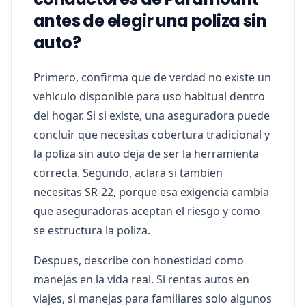
antes de elegir una poliza sin
auto?
Primero, confirma que de verdad no existe un
vehiculo disponible para uso habitual dentro
del hogar. Si si existe, una aseguradora puede
concluir que necesitas cobertura tradicional y
la poliza sin auto deja de ser la herramienta
correcta. Segundo, aclara si tambien
necesitas SR-22, porque esa exigencia cambia
que aseguradoras aceptan el riesgo y como
se estructura la poliza.
Despues, describe con honestidad como
manejas en la vida real. Si rentas autos en
viajes, si manejas para familiares solo algunos