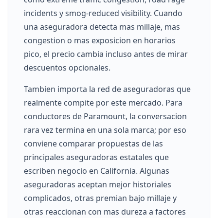
incidents y smog-reduced visibility. Cuando
una aseguradora detecta mas millaje, mas
congestion o mas exposicion en horarios
pico, el precio cambia incluso antes de mirar
descuentos opcionales.
Tambien importa la red de aseguradoras que
realmente compite por este mercado. Para
conductores de Paramount, la conversacion
rara vez termina en una sola marca; por eso
conviene comparar propuestas de las
principales aseguradoras estatales que
escriben negocio en California. Algunas
aseguradoras aceptan mejor historiales
complicados, otras premian bajo millaje y
otras reaccionan con mas dureza a factores