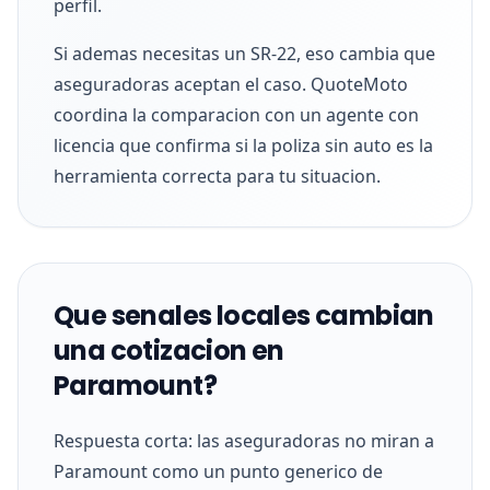
perfil.
Si ademas necesitas un SR-22, eso cambia que
aseguradoras aceptan el caso. QuoteMoto
coordina la comparacion con un agente con
licencia que confirma si la poliza sin auto es la
herramienta correcta para tu situacion.
Que senales locales cambian
una cotizacion en
Paramount?
Respuesta corta: las aseguradoras no miran a
Paramount como un punto generico de