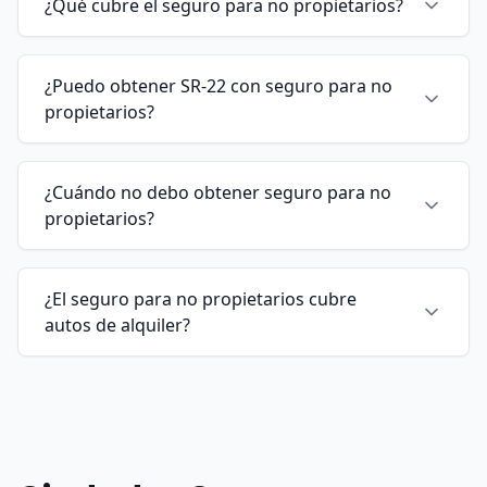
¿Qué cubre el seguro para no propietarios?
¿Puedo obtener SR-22 con seguro para no
propietarios?
¿Cuándo no debo obtener seguro para no
propietarios?
¿El seguro para no propietarios cubre
autos de alquiler?