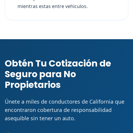
mientras estas entre vehiculos.
Obtén Tu Cotización de
Seguro para No
Propietarios
Únete a miles de conductores de California que
encontraron cobertura de responsabilidad
asequible sin tener un auto.