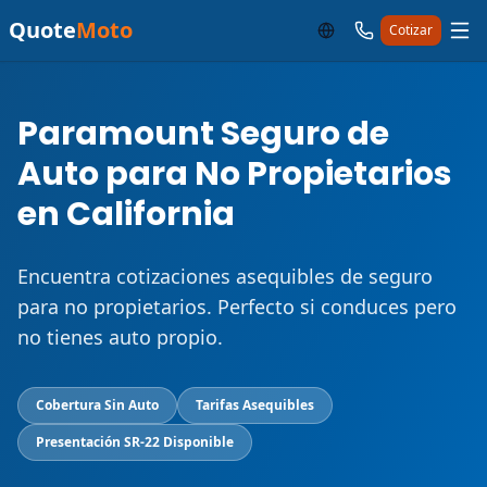
Quote
Moto
Cotizar
Paramount Seguro de
Auto para No Propietarios
en California
Encuentra cotizaciones asequibles de seguro
para no propietarios. Perfecto si conduces pero
no tienes auto propio.
Cobertura Sin Auto
Tarifas Asequibles
Presentación SR-22 Disponible