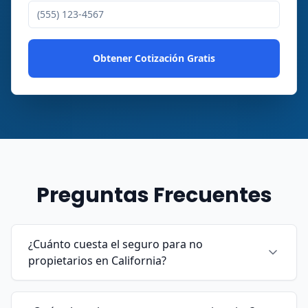
Obtener Cotización Gratis
Preguntas Frecuentes
¿Cuánto cuesta el seguro para no
propietarios en California?