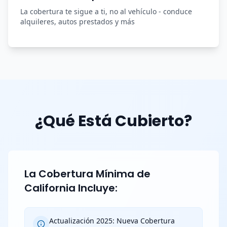
La cobertura te sigue a ti, no al vehículo - conduce
alquileres, autos prestados y más
¿Qué Está Cubierto?
La Cobertura Mínima de
California Incluye:
Actualización 2025: Nueva Cobertura