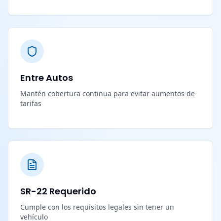
Entre Autos
Mantén cobertura continua para evitar aumentos de
tarifas
SR-22 Requerido
Cumple con los requisitos legales sin tener un
vehículo