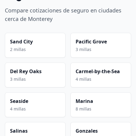
Compare cotizaciones de seguro en ciudades
cerca de Monterey
Sand City
Pacific Grove
2 millas
3 millas
Del Rey Oaks
Carmel-by-the-Sea
3 millas
4 millas
Seaside
Marina
4 millas
8 millas
Salinas
Gonzales