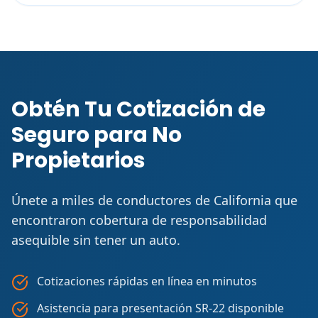
Obtén Tu Cotización de
Seguro para No
Propietarios
Únete a miles de conductores de California que
encontraron cobertura de responsabilidad
asequible sin tener un auto.
Cotizaciones rápidas en línea en minutos
Asistencia para presentación SR-22 disponible