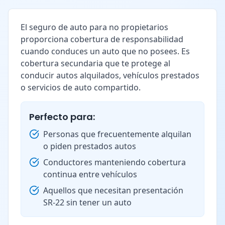
El seguro de auto para no propietarios
proporciona cobertura de responsabilidad
cuando conduces un auto que no posees. Es
cobertura secundaria que te protege al
conducir autos alquilados, vehículos prestados
o servicios de auto compartido.
Perfecto para:
Personas que frecuentemente alquilan
o piden prestados autos
Conductores manteniendo cobertura
continua entre vehículos
Aquellos que necesitan presentación
SR-22 sin tener un auto