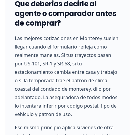
Que deberias decirle al
agente o comparador antes
de comprar?
Las mejores cotizaciones en Monterey suelen
llegar cuando el formulario refleja como
realmente manejas. Si tus trayectos pasan
por US-101, SR-1 y SR-68, si tu
estacionamiento cambia entre casa y trabajo
o si la temporada trae el patron de clima
coastal del condado de monterey, dilo por
adelantado. La aseguradora de todos modos
lo intentara inferir por codigo postal, tipo de
vehiculo y patron de uso.
Ese mismo principio aplica si vienes de otra