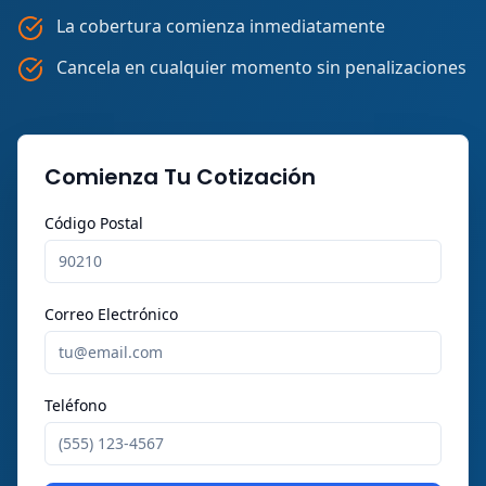
La cobertura comienza inmediatamente
Cancela en cualquier momento sin penalizaciones
Comienza Tu Cotización
Código Postal
Correo Electrónico
Teléfono