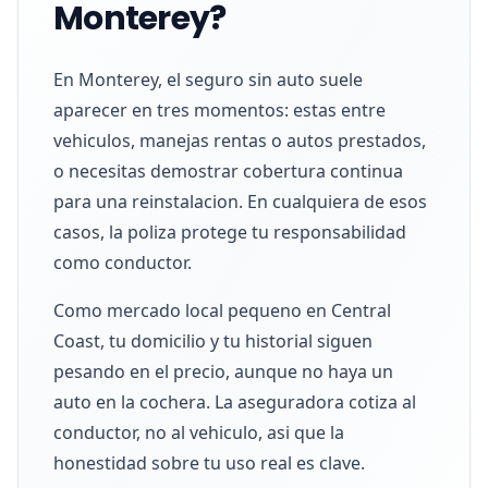
Monterey?
En Monterey, el seguro sin auto suele
aparecer en tres momentos: estas entre
vehiculos, manejas rentas o autos prestados,
o necesitas demostrar cobertura continua
para una reinstalacion. En cualquiera de esos
casos, la poliza protege tu responsabilidad
como conductor.
Como mercado local pequeno en Central
Coast, tu domicilio y tu historial siguen
pesando en el precio, aunque no haya un
auto en la cochera. La aseguradora cotiza al
conductor, no al vehiculo, asi que la
honestidad sobre tu uso real es clave.