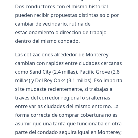
Dos conductores con el mismo historial
pueden recibir propuestas distintas solo por
cambiar de vecindario, rutina de
estacionamiento o direccion de trabajo
dentro del mismo condado.
Las cotizaciones alrededor de Monterey
cambian con rapidez entre ciudades cercanas
como Sand City (2.4 millas), Pacific Grove (2.8
millas) y Del Rey Oaks (3.1 millas). Eso importa
si te mudaste recientemente, si trabajas a
traves del corredor regional o si alternas
entre varias ciudades del mismo entorno. La
forma correcta de comprar cobertura no es
asumir que una tarifa que funcionaba en otra
parte del condado seguira igual en Monterey;