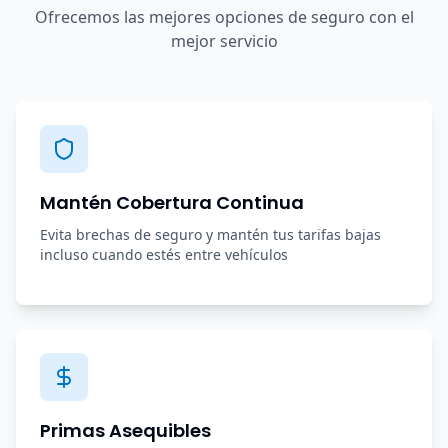
Ofrecemos las mejores opciones de seguro con el
mejor servicio
Mantén Cobertura Continua
Evita brechas de seguro y mantén tus tarifas bajas
incluso cuando estés entre vehículos
Primas Asequibles