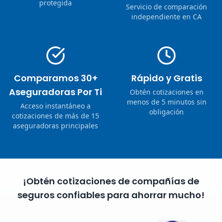
protegida
Servicio de comparación
independiente en CA
Comparamos 30+
Rápido y Gratis
Aseguradoras Por Ti
Obtén cotizaciones en
menos de 5 minutos sin
Acceso instantáneo a
obligación
cotizaciones de más de 15
aseguradoras principales
¡Obtén cotizaciones de compañías de
seguros confiables para ahorrar mucho!