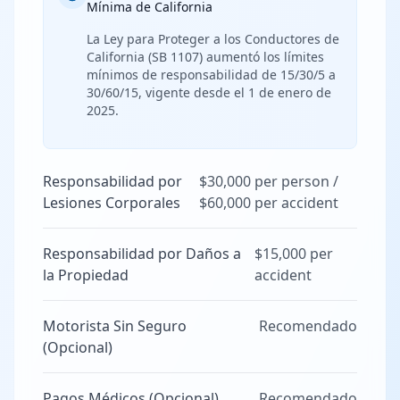
Mínima de California
La Ley para Proteger a los Conductores de
California (SB 1107) aumentó los límites
mínimos de responsabilidad de 15/30/5 a
30/60/15, vigente desde el 1 de enero de
2025.
Responsabilidad por
$30,000 per person /
Lesiones Corporales
$60,000 per accident
Responsabilidad por Daños a
$15,000 per
la Propiedad
accident
Motorista Sin Seguro
Recomendado
(Opcional)
Pagos Médicos (Opcional)
Recomendado