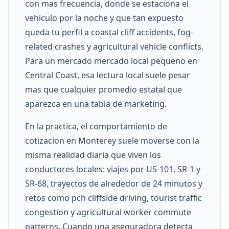
con mas frecuencia, donde se estaciona el
vehiculo por la noche y que tan expuesto
queda tu perfil a coastal cliff accidents, fog-
related crashes y agricultural vehicle conflicts.
Para un mercado mercado local pequeno en
Central Coast, esa lectura local suele pesar
mas que cualquier promedio estatal que
aparezca en una tabla de marketing.
En la practica, el comportamiento de
cotizacion en Monterey suele moverse con la
misma realidad diaria que viven los
conductores locales: viajes por US-101, SR-1 y
SR-68, trayectos de alrededor de 24 minutos y
retos como pch cliffside driving, tourist traffic
congestion y agricultural worker commute
patterns. Cuando una aseguradora detecta