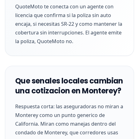
QuoteMoto te conecta con un agente con
licencia que confirma si la poliza sin auto
encaja, si necesitas SR-22 y como mantener la
cobertura sin interrupciones. El agente emite
la poliza, QuoteMoto no.
Que senales locales cambian
una cotizacion en Monterey?
Respuesta corta: las aseguradoras no miran a
Monterey como un punto generico de
California. Miran como manejas dentro del
condado de Monterey, que corredores usas