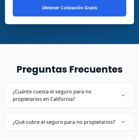
Obtener Cotización Gratis
Preguntas Frecuentes
¿Cuánto cuesta el seguro para no
propietarios en California?
¿Qué cubre el seguro para no propietarios?