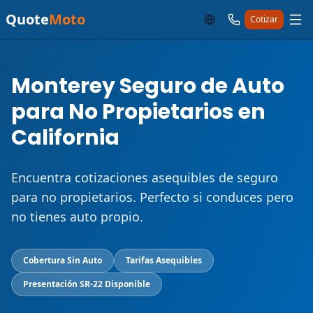
Quote
Moto
Cotizar
Monterey Seguro de Auto
para No Propietarios en
California
Encuentra cotizaciones asequibles de seguro
para no propietarios. Perfecto si conduces pero
no tienes auto propio.
Cobertura Sin Auto
Tarifas Asequibles
Presentación SR-22 Disponible