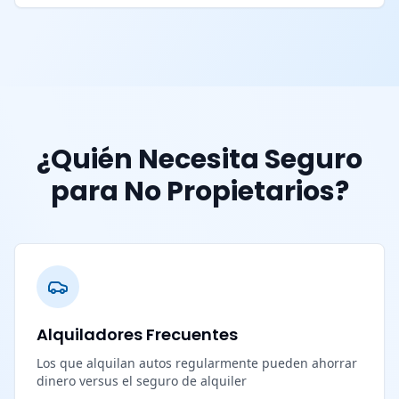
¿Quién Necesita Seguro
para No Propietarios?
Alquiladores Frecuentes
Los que alquilan autos regularmente pueden ahorrar
dinero versus el seguro de alquiler