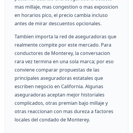
mas millaje, mas congestion o mas exposicion
en horarios pico, el precio cambia incluso
antes de mirar descuentos opcionales.
Tambien importa la red de aseguradoras que
realmente compite por este mercado. Para
conductores de Monterey, la conversacion
rara vez termina en una sola marca; por eso
conviene comparar propuestas de las
principales aseguradoras estatales que
escriben negocio en California. Algunas
aseguradoras aceptan mejor historiales
complicados, otras premian bajo millaje y
otras reaccionan con mas dureza a factores
locales del condado de Monterey.