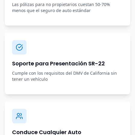
Las pólizas para no propietarios cuestan 50-70%
menos que el seguro de auto estándar
Soporte para Presentación SR-22
Cumple con los requisitos del DMV de California sin
tener un vehículo
Conduce Cualquier Auto