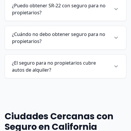
¿Puedo obtener SR-22 con seguro para no
propietarios?
¿Cuándo no debo obtener seguro para no
propietarios?
¿El seguro para no propietarios cubre
autos de alquiler?
Ciudades Cercanas con
Seguro en California