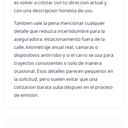
es volver a cotizar con tu direccion actual y
con una descripcion honesta de uso.
Tambien vale la pena mencionar cualquier
detalle que reduzca incertidumbre para la
aseguradora: estacionamiento fuera de la
calle, kilometraje anual real, camaras o
dispositivos antirrobo y si el carro se usa para
trayectos consistentes o solo de manera
ocasional. Esos detalles parecen pequenos en
la solicitud, pero suelen evitar que una
cotizacion barata suba despues en el proceso
de emision.