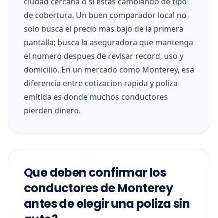
ciudad cercana o si estas cambiando de tipo
de cobertura. Un buen comparador local no
solo busca el precio mas bajo de la primera
pantalla; busca la aseguradora que mantenga
el numero despues de revisar record, uso y
domicilio. En un mercado como Monterey, esa
diferencia entre cotizacion rapida y poliza
emitida es donde muchos conductores
pierden dinero.
Que deben confirmar los
conductores de Monterey
antes de elegir una poliza sin