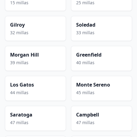
15 millas
25 millas
Gilroy
Soledad
32 millas
33 millas
Morgan Hill
Greenfield
39 millas
40 millas
Los Gatos
Monte Sereno
44 millas
45 millas
Saratoga
Campbell
47 millas
47 millas