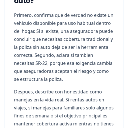
auto?
Primero, confirma que de verdad no existe un
vehiculo disponible para uso habitual dentro
del hogar. Si si existe, una aseguradora puede
concluir que necesitas cobertura tradicional y
la poliza sin auto deja de ser la herramienta
correcta. Segundo, aclara si tambien
necesitas SR-22, porque esa exigencia cambia
que aseguradoras aceptan el riesgo y como
se estructura la poliza.
Despues, describe con honestidad como
manejas en la vida real. Si rentas autos en
viajes, si manejas para familiares solo algunos
fines de semana o si el objetivo principal es
mantener cobertura activa mientras no tienes