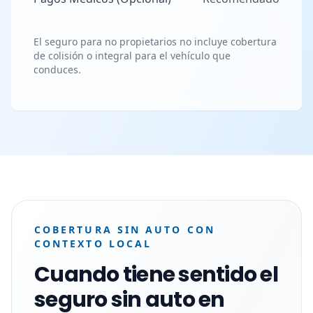
El seguro para no propietarios no incluye cobertura
de colisión o integral para el vehículo que
conduces.
COBERTURA SIN AUTO CON
CONTEXTO LOCAL
Cuando tiene sentido el
seguro sin auto en