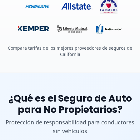
Compara tarifas de los mejores proveedores de seguros de
California
¿Qué es el Seguro de Auto
para No Propietarios?
Protección de responsabilidad para conductores
sin vehículos