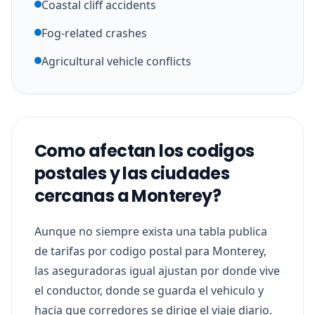
Coastal cliff accidents
Fog-related crashes
Agricultural vehicle conflicts
Como afectan los codigos
postales y las ciudades
cercanas a Monterey?
Aunque no siempre exista una tabla publica
de tarifas por codigo postal para Monterey,
las aseguradoras igual ajustan por donde vive
el conductor, donde se guarda el vehiculo y
hacia que corredores se dirige el viaje diario.