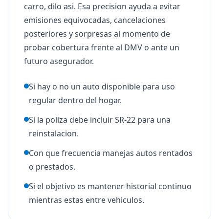
carro, dilo asi. Esa precision ayuda a evitar
emisiones equivocadas, cancelaciones
posteriores y sorpresas al momento de
probar cobertura frente al DMV o ante un
futuro asegurador.
Si hay o no un auto disponible para uso
regular dentro del hogar.
Si la poliza debe incluir SR-22 para una
reinstalacion.
Con que frecuencia manejas autos rentados
o prestados.
Si el objetivo es mantener historial continuo
mientras estas entre vehiculos.