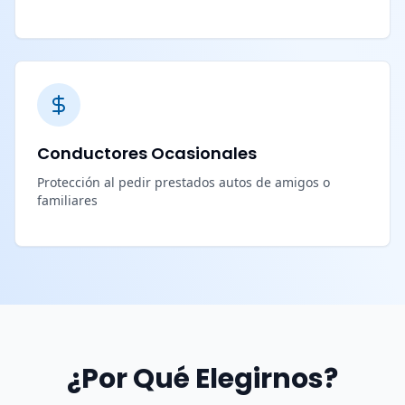
Conductores Ocasionales
Protección al pedir prestados autos de amigos o
familiares
¿Por Qué Elegirnos?